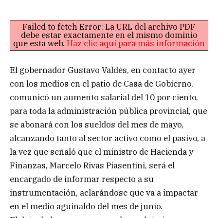
Failed to fetch Error: La URL del archivo PDF
debe estar exactamente en el mismo dominio
que esta web.
Haz clic aquí para más información
El gobernador Gustavo Valdés, en contacto ayer
con los medios en el patio de Casa de Gobierno,
comunicó un aumento salarial del 10 por ciento,
para toda la administración pública provincial, que
se abonará con los sueldos del mes de mayo,
alcanzando tanto al sector activo como el pasivo, a
la vez que señaló que el ministro de Hacienda y
Finanzas, Marcelo Rivas Piasentini, será el
encargado de informar respecto a su
instrumentación, aclarándose que va a impactar
en el medio aguinaldo del mes de junio.