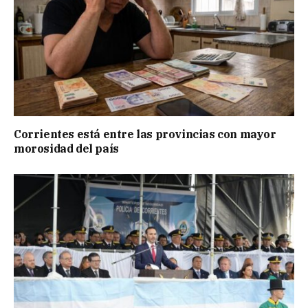
Corrientes está entre las provincias con mayor
morosidad del país