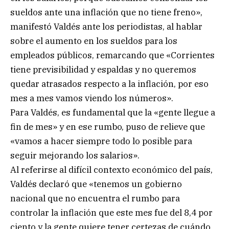
sueldos ante una inflación que no tiene freno»,
manifestó Valdés ante los periodistas, al hablar
sobre el aumento en los sueldos para los
empleados públicos, remarcando que «Corrientes
tiene previsibilidad y espaldas y no queremos
quedar atrasados respecto a la inflación, por eso
mes a mes vamos viendo los números».
Para Valdés, es fundamental que la «gente llegue a
fin de mes» y en ese rumbo, puso de relieve que
«vamos a hacer siempre todo lo posible para
seguir mejorando los salarios».
Al referirse al difícil contexto económico del país,
Valdés declaró que «tenemos un gobierno
nacional que no encuentra el rumbo para
controlar la inflación que este mes fue del 8,4 por
ciento y la gente quiere tener certezas de cuándo