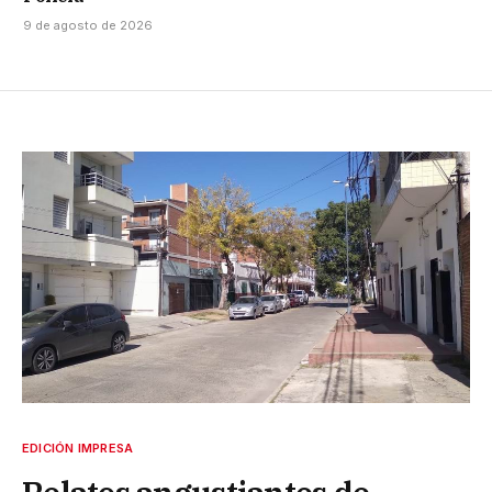
9 de agosto de 2026
EDICIÓN IMPRESA