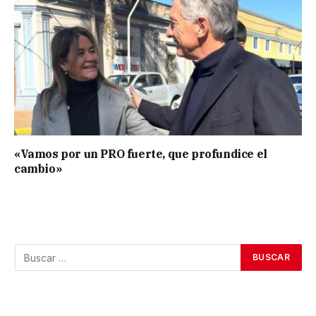
«Vamos por un PRO fuerte, que profundice el
cambio»