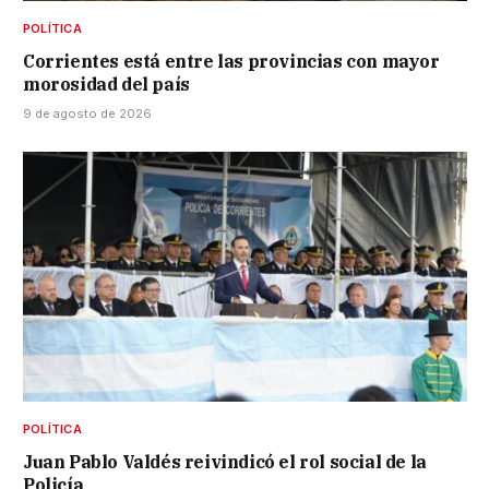
POLÍTICA
Corrientes está entre las provincias con mayor
morosidad del país
9 de agosto de 2026
POLÍTICA
Juan Pablo Valdés reivindicó el rol social de la
Policía