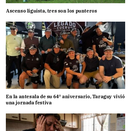
Ascenso liguista, tres son los punteros
En la antesala de su 64° aniversario, Taraguy vivió
una jornada festiva