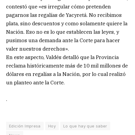
contestó que «es irregular cómo pretenden
pagarnos las regalías de Yacyretá. No recibimos
plata, sino descuentos y como solamente quiere la
Nación. Eso no es lo que establecen las leyes, y
pusimos una demanda ante la Corte para hacer
valer nuestros derechos».
En este aspecto, Valdés detalló que la Provincia
reclama históricamente más de 10 mil millones de
dólares en regalías a la Nación, por lo cual realizó
un planteo ante la Corte.
.
Edición Impresa
Hoy
Lo que hay que saber