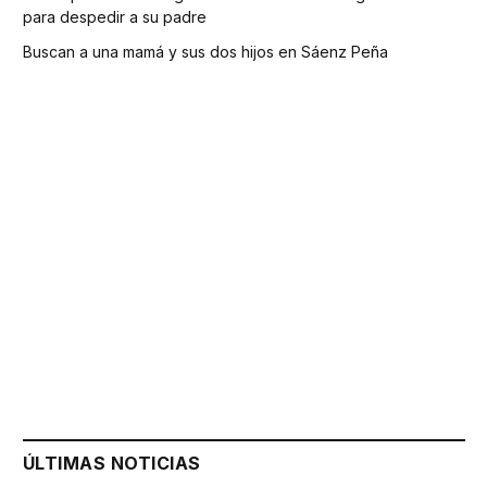
para despedir a su padre
Buscan a una mamá y sus dos hijos en Sáenz Peña
ÚLTIMAS NOTICIAS