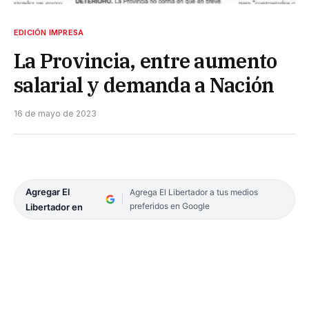
EDICIÓN IMPRESA
La Provincia, entre aumento
salarial y demanda a Nación
16 de mayo de 2023
Agregar El
Agrega El Libertador a tus medios
preferidos en Google
Libertador en