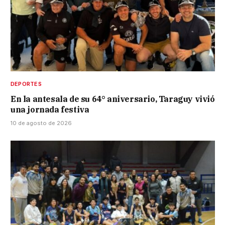
DEPORTES
En la antesala de su 64° aniversario, Taraguy vivió
una jornada festiva
10 de agosto de 2026