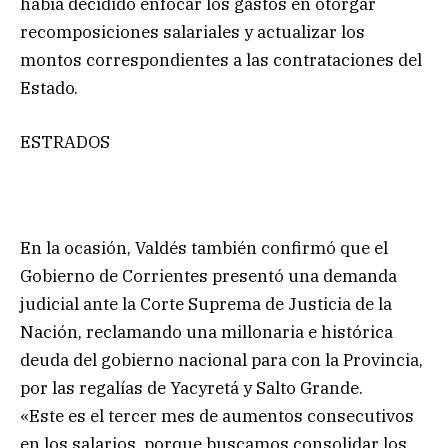
había decidido enfocar los gastos en otorgar
recomposiciones salariales y actualizar los
montos correspondientes a las contrataciones del
Estado.
ESTRADOS
En la ocasión, Valdés también confirmó que el
Gobierno de Corrientes presentó una demanda
judicial ante la Corte Suprema de Justicia de la
Nación, reclamando una millonaria e histórica
deuda del gobierno nacional para con la Provincia,
por las regalías de Yacyretá y Salto Grande.
«Este es el tercer mes de aumentos consecutivos
en los salarios, porque buscamos consolidar los