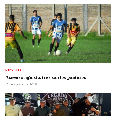
DEPORTES
Ascenso liguista, tres son los punteros
10 de agosto de 2026