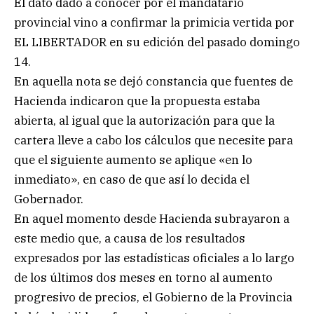
El dato dado a conocer por el mandatario
provincial vino a confirmar la primicia vertida por
EL LIBERTADOR en su edición del pasado domingo
14.
En aquella nota se dejó constancia que fuentes de
Hacienda indicaron que la propuesta estaba
abierta, al igual que la autorización para que la
cartera lleve a cabo los cálculos que necesite para
que el siguiente aumento se aplique «en lo
inmediato», en caso de que así lo decida el
Gobernador.
En aquel momento desde Hacienda subrayaron a
este medio que, a causa de los resultados
expresados por las estadísticas oficiales a lo largo
de los últimos dos meses en torno al aumento
progresivo de precios, el Gobierno de la Provincia