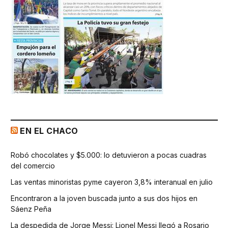
EN EL CHACO
Robó chocolates y $5.000: lo detuvieron a pocas cuadras
del comercio
Las ventas minoristas pyme cayeron 3,8% interanual en julio
Encontraron a la joven buscada junto a sus dos hijos en
Sáenz Peña
La despedida de Jorge Messi: Lionel Messi llegó a Rosario