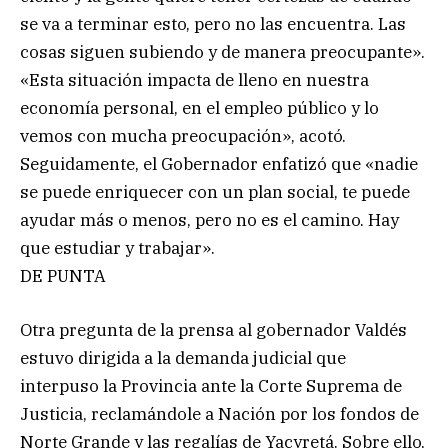
se va a terminar esto, pero no las encuentra. Las
cosas siguen subiendo y de manera preocupante».
«Esta situación impacta de lleno en nuestra
economía personal, en el empleo público y lo
vemos con mucha preocupación», acotó.
Seguidamente, el Gobernador enfatizó que «nadie
se puede enriquecer con un plan social, te puede
ayudar más o menos, pero no es el camino. Hay
que estudiar y trabajar».
DE PUNTA
Otra pregunta de la prensa al gobernador Valdés
estuvo dirigida a la demanda judicial que
interpuso la Provincia ante la Corte Suprema de
Justicia, reclamándole a Nación por los fondos de
Norte Grande y las regalías de Yacyretá. Sobre ello,