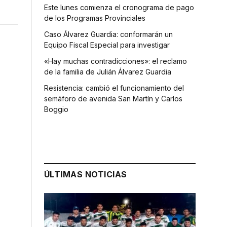
Este lunes comienza el cronograma de pago
de los Programas Provinciales
Caso Álvarez Guardia: conformarán un
Equipo Fiscal Especial para investigar
«Hay muchas contradicciones»: el reclamo
de la familia de Julián Álvarez Guardia
Resistencia: cambió el funcionamiento del
semáforo de avenida San Martín y Carlos
Boggio
o
ÚLTIMAS NOTICIAS