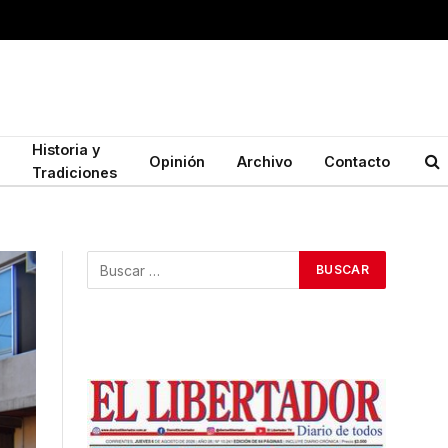
Historia y
Opinión
Archivo
Contacto
Tradiciones