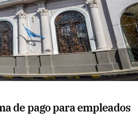
ma de pago para empleados