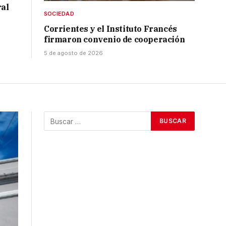
ral
SOCIEDAD
Corrientes y el Instituto Francés
firmaron convenio de cooperación
5 de agosto de 2026