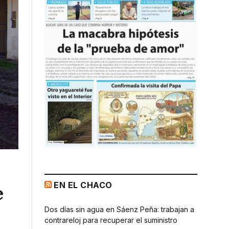
EN EL CHACO
e
Dos días sin agua en Sáenz Peña: trabajan a
contrareloj para recuperar el suministro