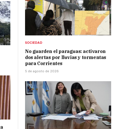
SOCIEDAD
No guarden el paraguas: activaron
dos alertas por lluvias y tormentas
para Corrientes
5 de agosto de 2026
 a