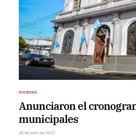
SOCIEDAD
Anunciaron el cronogra
municipales
28 de junio de 2023