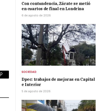
Con contundencia, Zárate se metió
en cuartos de final en Londrina
6 de agosto de 2026
SOCIEDAD
p
Copy
Dpec: trabajos de mejoras en Capital
e Interior
Link
5 de agosto de 2026