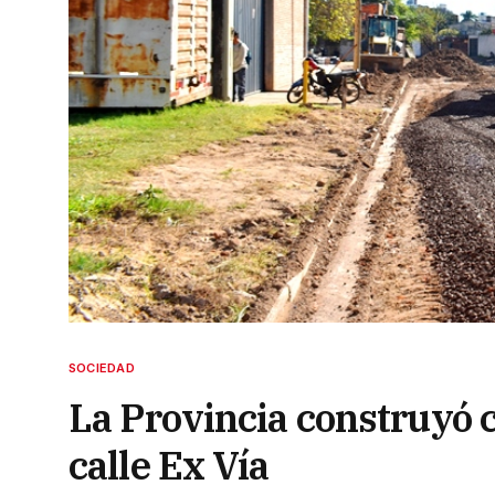
SOCIEDAD
La Provincia construyó 
calle Ex Vía