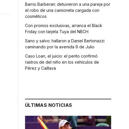
Barrio Barberan: detuvieron a una pareja por
el robo de una camioneta cargada con
cosméticos
Con promos exclusivas, arranca el Black
Friday con tarjeta Tuya del NBCH
Sano y salvo: hallaron a Daniel Bertonazzi
caminando por la avenida 9 de Julio
Caso Loan, el juicio: el perito confirmó
rastros de del niño en los vehículos de
Pérez y Caillava
l
ÚLTIMAS NOTICIAS