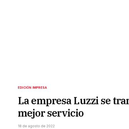
EDICIÓN IMPRESA
La empresa Luzzi se tra
mejor servicio
18 de agosto de 2022