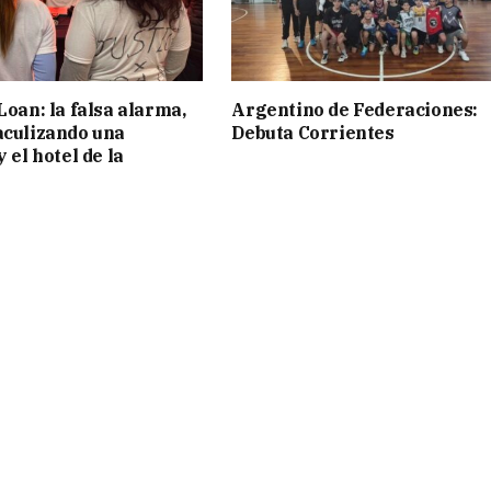
Loan: la falsa alarma,
Argentino de Federaciones:
aculizando una
Debuta Corrientes
y el hotel de la