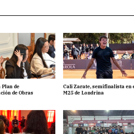
 Plan de
Cali Zarate, semifinalista en 
ción de Obras
M25 de Londrina