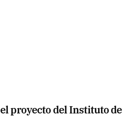
el proyecto del Instituto de