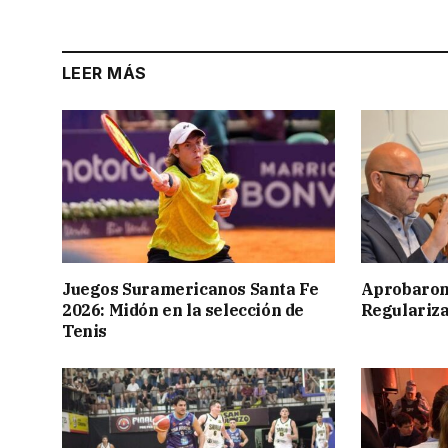
LEER MÁS
Juegos Suramericanos Santa Fe
Aprobaron
2026: Midón en la selección de
Regulariza
Tenis