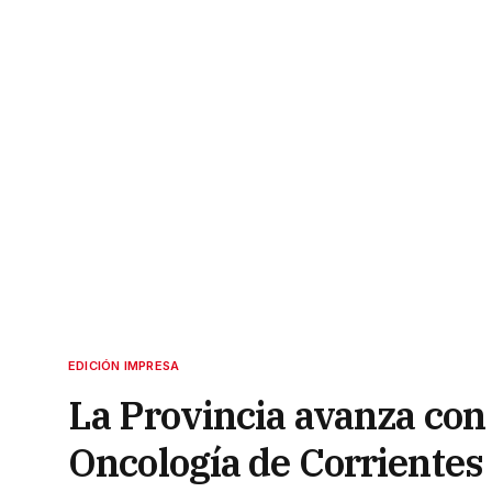
EDICIÓN IMPRESA
La Provincia avanza con 
Oncología de Corrientes