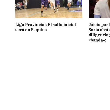
Liga Provincial: El salto inicial
Juicio por 
será en Esquina
Soria obst
diligencia 
«banda»: