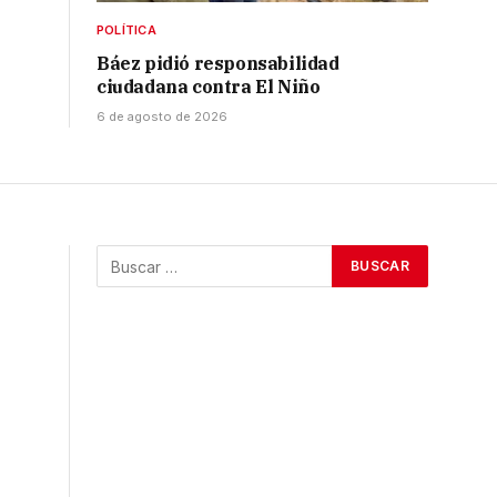
POLÍTICA
Báez pidió responsabilidad
ciudadana contra El Niño
6 de agosto de 2026