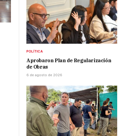
POLÍTICA
Aprobaron Plan de Regularización
de Obras
6 de agosto de 2026