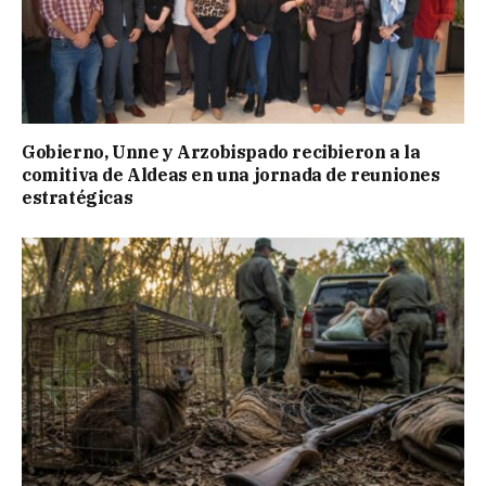
Gobierno, Unne y Arzobispado recibieron a la
comitiva de Aldeas en una jornada de reuniones
estratégicas