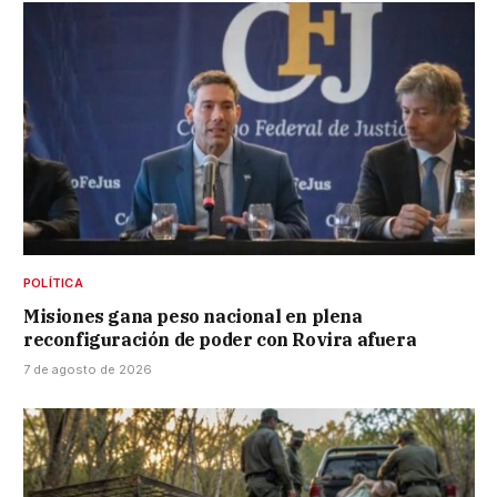
POLÍTICA
Misiones gana peso nacional en plena
reconfiguración de poder con Rovira afuera
7 de agosto de 2026