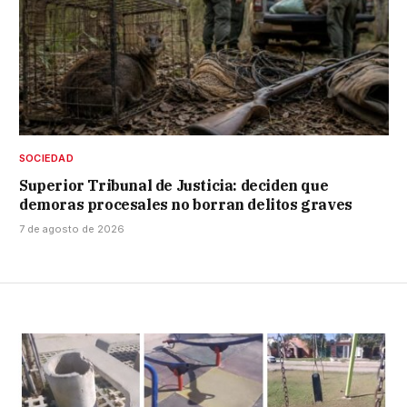
SOCIEDAD
Superior Tribunal de Justicia: deciden que
demoras procesales no borran delitos graves
7 de agosto de 2026