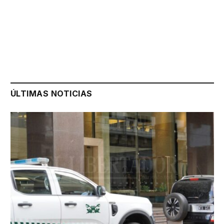
ÚLTIMAS NOTICIAS