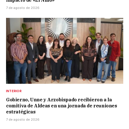
7 de agosto de 2026
INTERIOR
Gobierno, Unne y Arzobispado recibieron a la
comitiva de Aldeas en una jornada de reuniones
estratégicas
7 de agosto de 2026