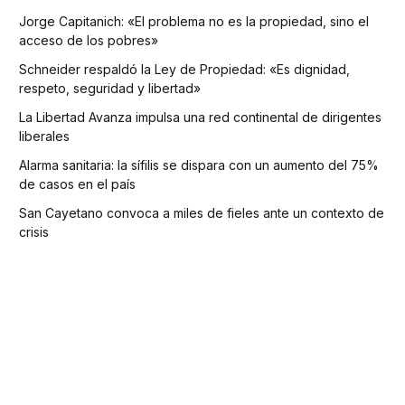
Jorge Capitanich: «El problema no es la propiedad, sino el
acceso de los pobres»
Schneider respaldó la Ley de Propiedad: «Es dignidad,
respeto, seguridad y libertad»
La Libertad Avanza impulsa una red continental de dirigentes
liberales
Alarma sanitaria: la sífilis se dispara con un aumento del 75%
de casos en el país
San Cayetano convoca a miles de fieles ante un contexto de
crisis