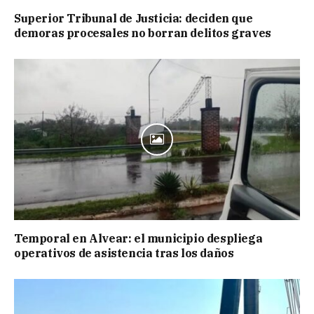
Superior Tribunal de Justicia: deciden que
demoras procesales no borran delitos graves
Temporal en Alvear: el municipio despliega
operativos de asistencia tras los daños