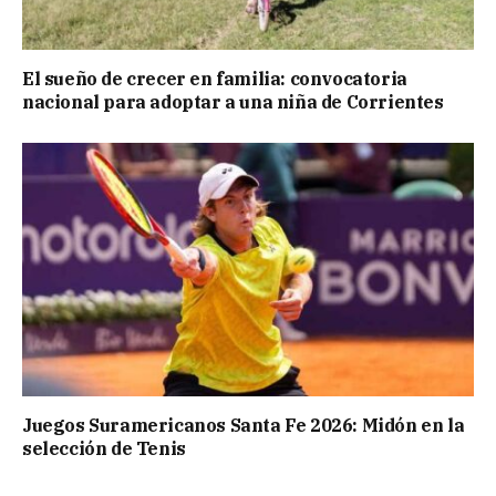
El sueño de crecer en familia: convocatoria
nacional para adoptar a una niña de Corrientes
Juegos Suramericanos Santa Fe 2026: Midón en la
selección de Tenis