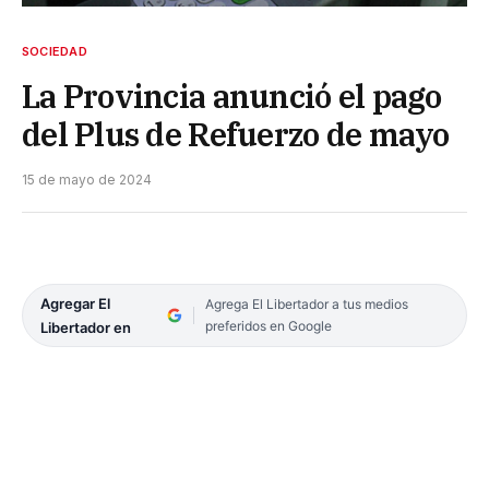
SOCIEDAD
La Provincia anunció el pago
del Plus de Refuerzo de mayo
15 de mayo de 2024
Agregar El
Agrega El Libertador a tus medios
preferidos en Google
Libertador en