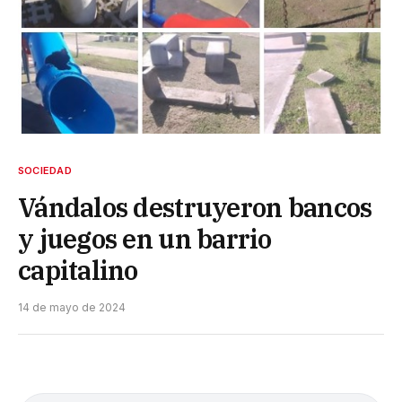
SOCIEDAD
Vándalos destruyeron bancos
y juegos en un barrio
capitalino
14 de mayo de 2024