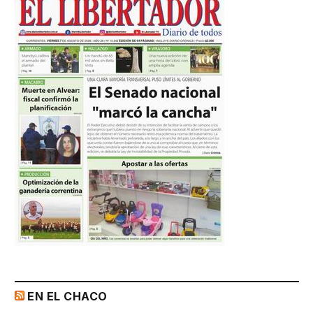
EN EL CHACO