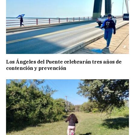
Los Ángeles del Puente celebrarán tres años de
contención y prevención