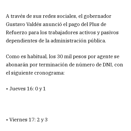
A través de sus redes sociales, el gobernador
Gustavo Valdés anunció el pago del Plus de
Refuerzo para los trabajadores activos y pasivos
dependientes de la administración pública.
Como es habitual, los 30 mil pesos por agente se
abonarán por terminación de número de DNI, con
el siguiente cronograma:
• Jueves 16: 0 y 1
• Viernes 17: 2 y 3