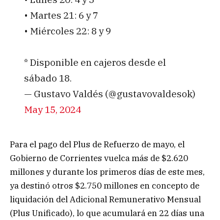
• Martes 21: 6 y 7
• Miércoles 22: 8 y 9
* Disponible en cajeros desde el
sábado 18.
— Gustavo Valdés (@gustavovaldesok)
May 15, 2024
Para el pago del Plus de Refuerzo de mayo, el
Gobierno de Corrientes vuelca más de $2.620
millones y durante los primeros días de este mes,
ya destinó otros $2.750 millones en concepto de
liquidación del Adicional Remunerativo Mensual
(Plus Unificado), lo que acumulará en 22 días una