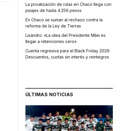
La privatización de rutas en Chaco llega con
peajes de hasta 4.259 pesos
En Chaco se suman al rechazo contra la
reforma de la Ley de Tierras
Lisandro: «La idea del Presidente Milei es
llegar a retenciones cero»
Cuenta regresiva para el Black Friday 2026:
Descuentos, cuotas sin interés y reintegros
ÚLTIMAS NOTICIAS