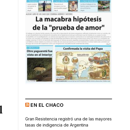
EN EL CHACO
l
Gran Resistencia registró una de las mayores
tasas de indigencia de Argentina