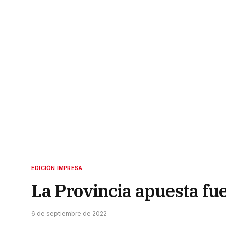
EDICIÓN IMPRESA
La Provincia apuesta fu
6 de septiembre de 2022