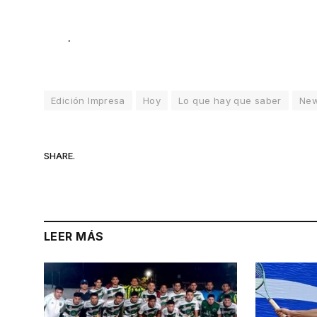
.
Edición Impresa
Hoy
Lo que hay que saber
Ne
SHARE.
LEER MÁS