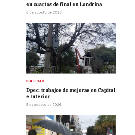
en cuartos de final en Londrina
6 de agosto de 2026
e
SOCIEDAD
Dpec: trabajos de mejoras en Capital
e Interior
5 de agosto de 2026