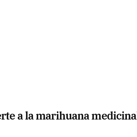
erte a la marihuana medicina