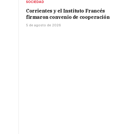
SOCIEDAD
Corrientes y el Instituto Francés
firmaron convenio de cooperación
5 de agosto de 2026