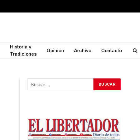
Historia y
Opinión
Archivo
Contacto
Tradiciones