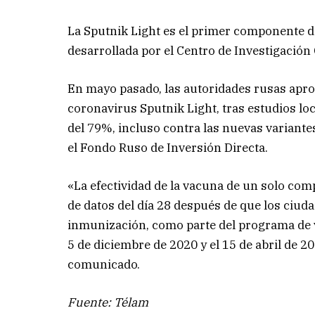
La Sputnik Light es el primer componente 
desarrollada por el Centro de Investigación
En mayo pasado, las autoridades rusas aprob
coronavirus Sputnik Light, tras estudios l
del 79%, incluso contra las nuevas varian
el Fondo Ruso de Inversión Directa.
«La efectividad de la vacuna de un solo comp
de datos del día 28 después de que los ciud
inmunización, como parte del programa de 
5 de diciembre de 2020 y el 15 de abril de 
comunicado.
Fuente: Télam