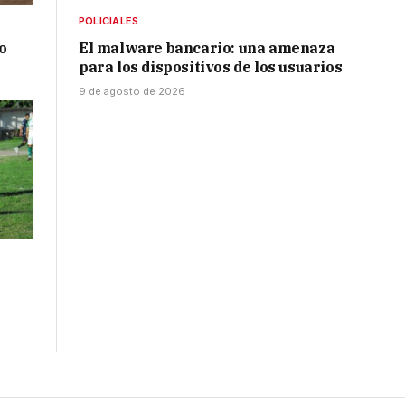
POLICIALES
o
El malware bancario: una amenaza
para los dispositivos de los usuarios
9 de agosto de 2026