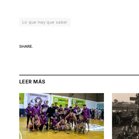
Lo que hay que saber
SHARE.
LEER MÁS