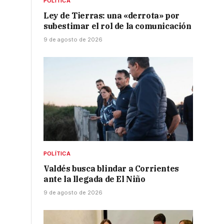
POLÍTICA
Ley de Tierras: una «derrota» por
subestimar el rol de la comunicación
9 de agosto de 2026
POLÍTICA
Valdés busca blindar a Corrientes
ante la llegada de El Niño
9 de agosto de 2026