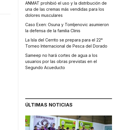
ANMAT prohibió el uso y la distribución de
una de las cremas más vendidas para los
dolores musculares
Caso Exen: Osuna y Tomljenovic asumieron
la defensa de la familia Clinis
La Isla del Cerrito se prepara para el 22°
Torneo Internacional de Pesca del Dorado
Sameep no hará cortes de agua a los
usuarios por las obras previstas en el
Segundo Acueducto
e
ÚLTIMAS NOTICIAS