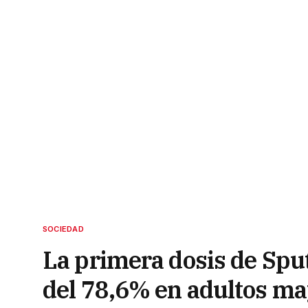
SOCIEDAD
La primera dosis de Spu
del 78,6% en adultos m