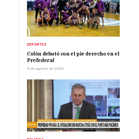
DEPORTES
Colón debutó con el pie derecho en el
Prefederal
9 de agosto de 2026