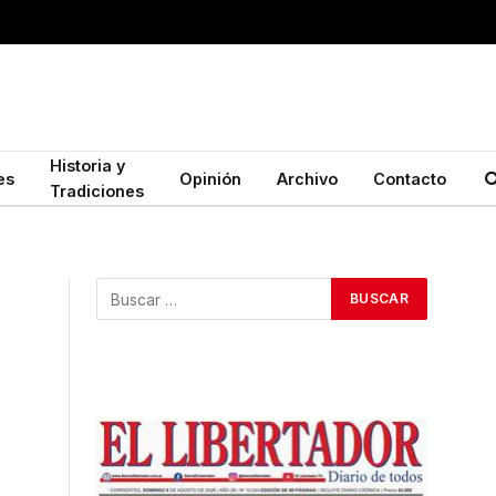
Historia y
es
Opinión
Archivo
Contacto
Tradiciones