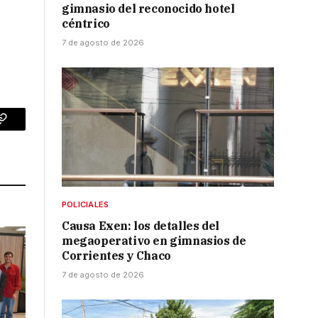
gimnasio del reconocido hotel
céntrico
7 de agosto de 2026
p
Copy
Link
POLICIALES
Causa Exen: los detalles del
megaoperativo en gimnasios de
Corrientes y Chaco
7 de agosto de 2026