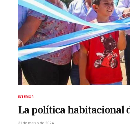
INTERIOR
La política habitacional 
31 de marzo de 2024