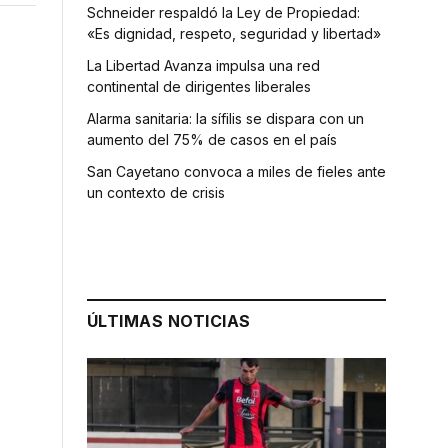
Schneider respaldó la Ley de Propiedad:
«Es dignidad, respeto, seguridad y libertad»
La Libertad Avanza impulsa una red
continental de dirigentes liberales
Alarma sanitaria: la sífilis se dispara con un
aumento del 75% de casos en el país
San Cayetano convoca a miles de fieles ante
un contexto de crisis
ÚLTIMAS NOTICIAS