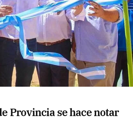
de Provincia se hace notar