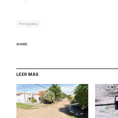
.
Principales
SHARE.
LEER MÁS