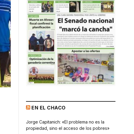
EN EL CHACO
Jorge Capitanich: «El problema no es la
propiedad, sino el acceso de los pobres»