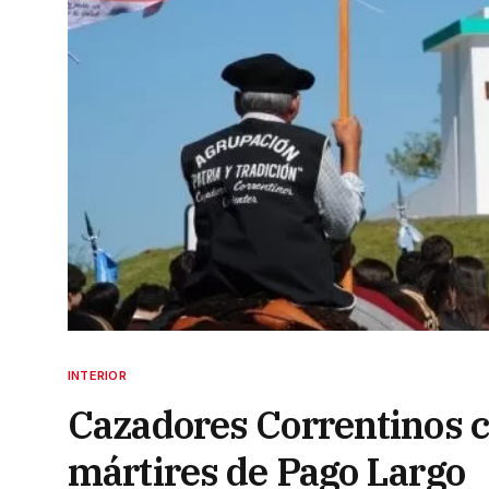
INTERIOR
Cazadores Correntinos 
mártires de Pago Largo