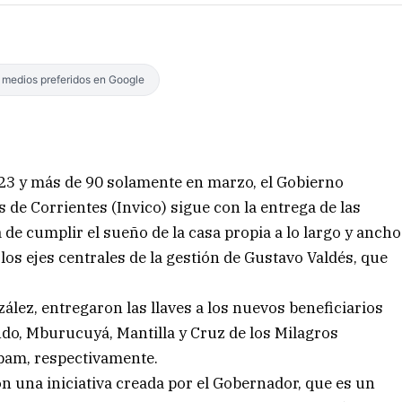
s medios preferidos en Google
23 y más de 90 solamente en marzo, el Gobierno
as de Corrientes (Invico) sigue con la entrega de las
 de cumplir el sueño de la casa propia a lo largo y ancho
 los ejes centrales de la gestión de Gustavo Valdés, que
zález, entregaron las llaves a los nuevos beneficiarios
do, Mburucuyá, Mantilla y Cruz de los Milagros
pam, respectivamente.
n una iniciativa creada por el Gobernador, que es un