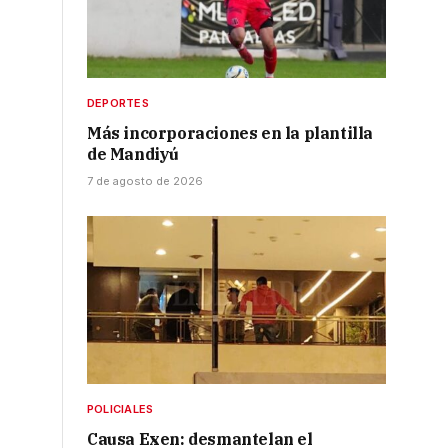
DEPORTES
Más incorporaciones en la plantilla
de Mandiyú
7 de agosto de 2026
POLICIALES
Causa Exen: desmantelan el