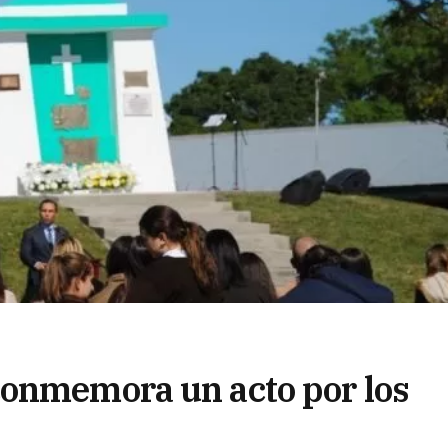
conmemora un acto por los