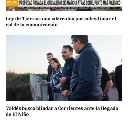
Ley de Tierras: una «derrota» por subestimar el
rol de la comunicación
Valdés busca blindar a Corrientes ante la llegada
de El Niño