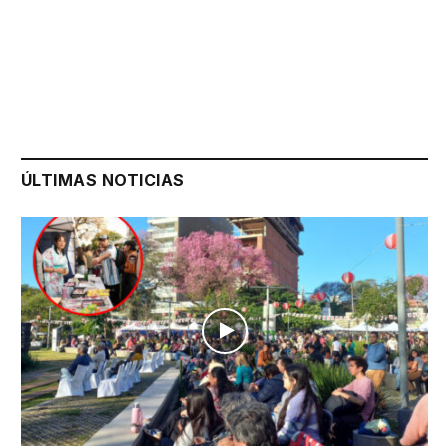
ÚLTIMAS NOTICIAS