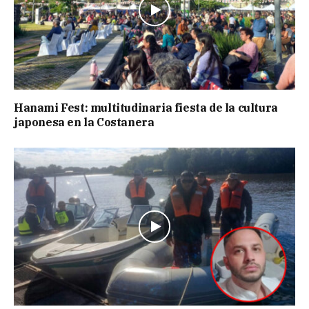
Hanami Fest: multitudinaria fiesta de la cultura
japonesa en la Costanera