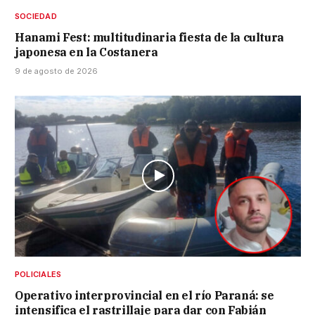
SOCIEDAD
Hanami Fest: multitudinaria fiesta de la cultura
japonesa en la Costanera
9 de agosto de 2026
POLICIALES
Operativo interprovincial en el río Paraná: se
intensifica el rastrillaje para dar con Fabián