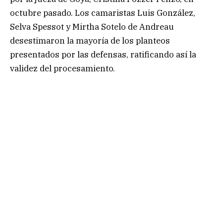
octubre pasado. Los camaristas Luis González,
Selva Spessot y Mirtha Sotelo de Andreau
desestimaron la mayoría de los planteos
presentados por las defensas, ratificando así la
validez del procesamiento.