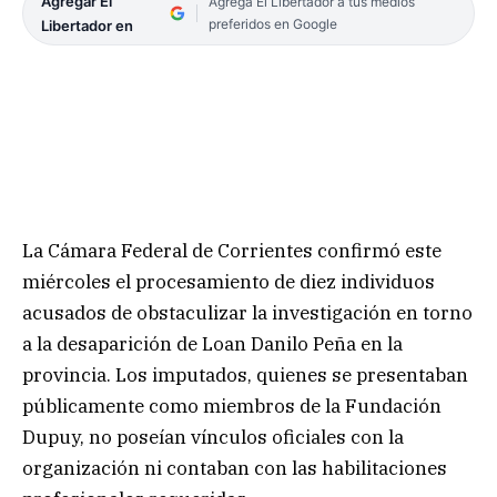
Agregar El
Agrega El Libertador a tus medios
preferidos en Google
Libertador en
La Cámara Federal de Corrientes confirmó este
miércoles el procesamiento de diez individuos
acusados de obstaculizar la investigación en torno
a la desaparición de Loan Danilo Peña en la
provincia. Los imputados, quienes se presentaban
públicamente como miembros de la Fundación
Dupuy, no poseían vínculos oficiales con la
organización ni contaban con las habilitaciones