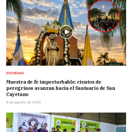
SOCIEDAD
Muestra de fe imperturbable: cientos de
peregrinos avanzan hacia el Santuario de San
Cayetano
9 de agosto de 2026