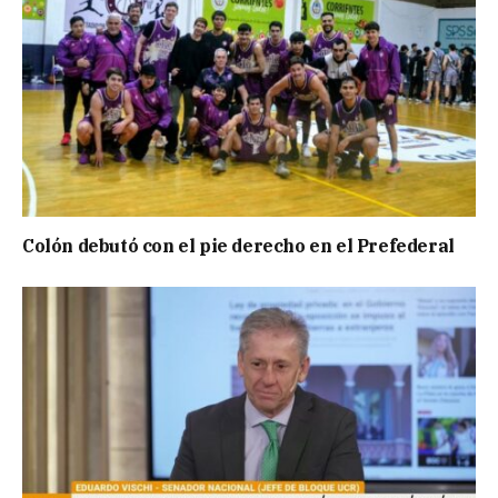
Colón debutó con el pie derecho en el Prefederal