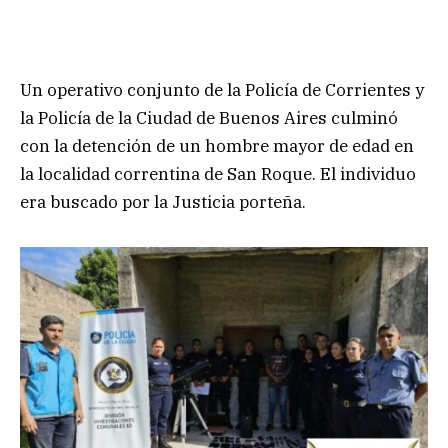
Un operativo conjunto de la Policía de Corrientes y
la Policía de la Ciudad de Buenos Aires culminó
con la detención de un hombre mayor de edad en
la localidad correntina de San Roque. El individuo
era buscado por la Justicia porteña.