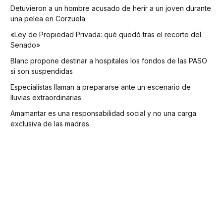
Detuvieron a un hombre acusado de herir a un joven durante
una pelea en Corzuela
«Ley de Propiedad Privada: qué quedó tras el recorte del
Senado»
Blanc propone destinar a hospitales los fondos de las PASO
si son suspendidas
Especialistas llaman a prepararse ante un escenario de
lluvias extraordinarias
Amamantar es una responsabilidad social y no una carga
exclusiva de las madres