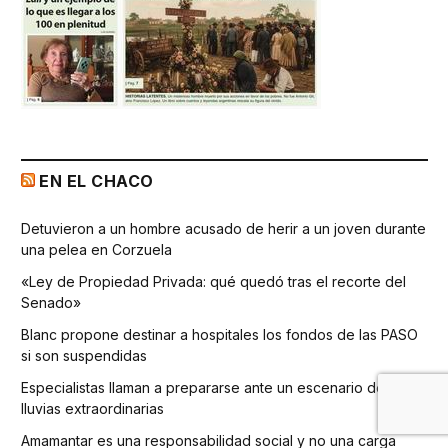
EN EL CHACO
Detuvieron a un hombre acusado de herir a un joven durante
una pelea en Corzuela
«Ley de Propiedad Privada: qué quedó tras el recorte del
Senado»
Blanc propone destinar a hospitales los fondos de las PASO
si son suspendidas
Especialistas llaman a prepararse ante un escenario de
lluvias extraordinarias
Amamantar es una responsabilidad social y no una carga