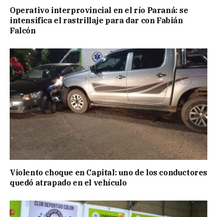
Operativo interprovincial en el río Paraná: se
intensifica el rastrillaje para dar con Fabián
Falcón
Violento choque en Capital: uno de los conductores
quedó atrapado en el vehículo