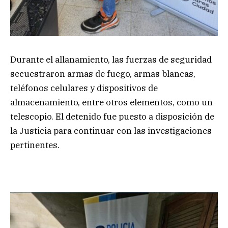
Durante el allanamiento, las fuerzas de seguridad
secuestraron armas de fuego, armas blancas,
teléfonos celulares y dispositivos de
almacenamiento, entre otros elementos, como un
telescopio. El detenido fue puesto a disposición de
la Justicia para continuar con las investigaciones
pertinentes.