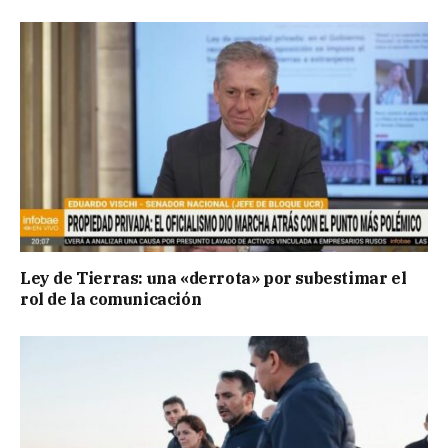
Ley de Tierras: una «derrota» por subestimar el
rol de la comunicación