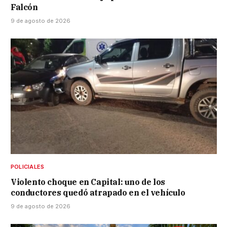
Falcón
9 de agosto de 2026
POLICIALES
Violento choque en Capital: uno de los
conductores quedó atrapado en el vehículo
9 de agosto de 2026