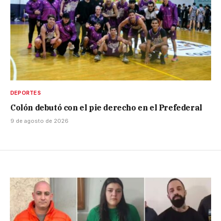
DEPORTES
Colón debutó con el pie derecho en el Prefederal
9 de agosto de 2026