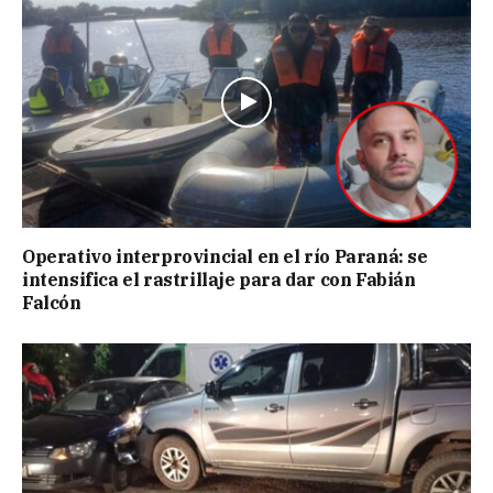
Operativo interprovincial en el río Paraná: se
intensifica el rastrillaje para dar con Fabián
Falcón