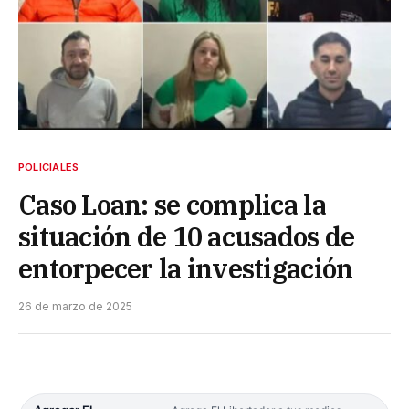
POLICIALES
Caso Loan: se complica la
situación de 10 acusados de
entorpecer la investigación
26 de marzo de 2025