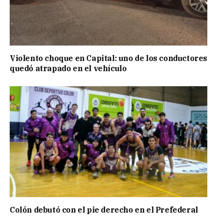
Violento choque en Capital: uno de los conductores
quedó atrapado en el vehículo
Colón debutó con el pie derecho en el Prefederal