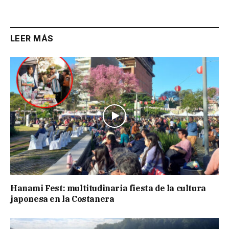
LEER MÁS
Hanami Fest: multitudinaria fiesta de la cultura
japonesa en la Costanera