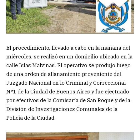
El procedimiento, llevado a cabo en la mañana del
miércoles, se realizó en un domicilio ubicado en la
calle Islas Malvinas. El operativo se produjo luego
de una orden de allanamiento proveniente del
Juzgado Nacional en lo Criminal y Correccional
N°1 de la Ciudad de Buenos Aires y fue ejectuado
por efectivos de la Comisaría de San Roque y de la
División de Investigaciones Comunales de la
Policía de la Ciudad.