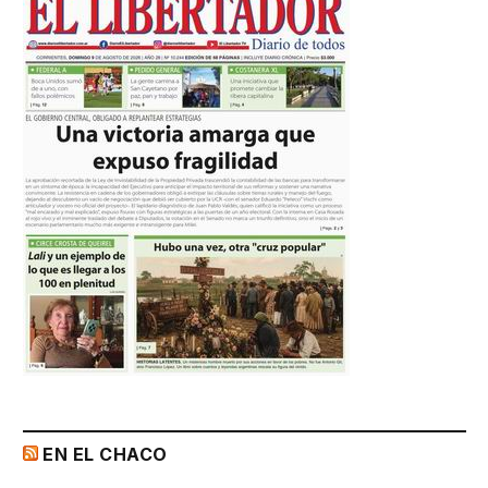
EN EL CHACO