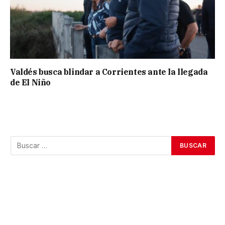
Valdés busca blindar a Corrientes ante la llegada
de El Niño