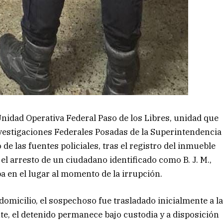
Unidad Operativa Federal Paso de los Libres, unidad que
estigaciones Federales Posadas de la Superintendencia
e las fuentes policiales, tras el registro del inmueble
el arresto de un ciudadano identificado como B. J. M.,
en el lugar al momento de la irrupción.
 domicilio, el sospechoso fue trasladado inicialmente a l
te, el detenido permanece bajo custodia y a disposición