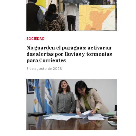
SOCIEDAD
No guarden el paraguas: activaron
dos alertas por lluvias y tormentas
para Corrientes
5 de agosto de 2026
a