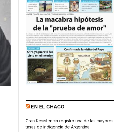
EN EL CHACO
Gran Resistencia registró una de las mayores
tasas de indigencia de Argentina