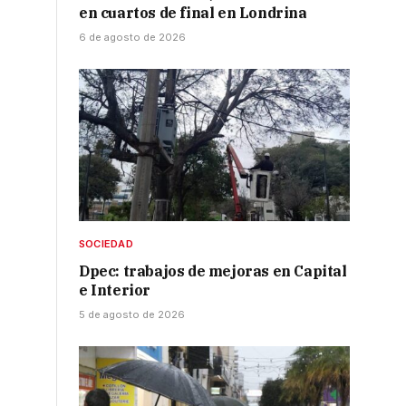
en cuartos de final en Londrina
6 de agosto de 2026
SOCIEDAD
Dpec: trabajos de mejoras en Capital
e Interior
5 de agosto de 2026