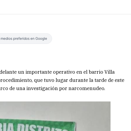
s medios preferidos en Google
adelante un importante operativo en el barrio Villa
procedimiento, que tuvo lugar durante la tarde de este
marco de una investigación por narcomenudeo.