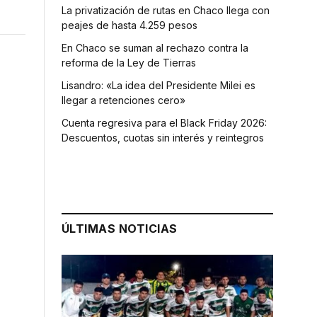
La privatización de rutas en Chaco llega con
peajes de hasta 4.259 pesos
En Chaco se suman al rechazo contra la
reforma de la Ley de Tierras
Lisandro: «La idea del Presidente Milei es
llegar a retenciones cero»
Cuenta regresiva para el Black Friday 2026:
Descuentos, cuotas sin interés y reintegros
ÚLTIMAS NOTICIAS