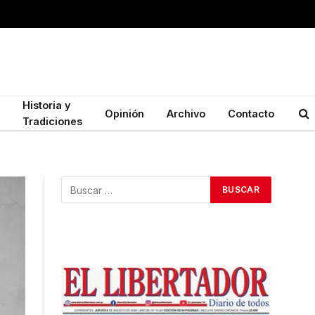
Historia y
Opinión
Archivo
Contacto
Tradiciones