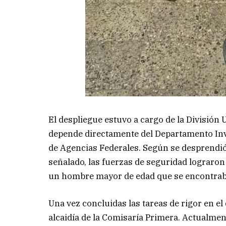
El despliegue estuvo a cargo de la División 
depende directamente del Departamento Inv
de Agencias Federales. Según se desprendió d
señalado, las fuerzas de seguridad lograron 
un hombre mayor de edad que se encontraba 
Una vez concluidas las tareas de rigor en el
alcaidía de la Comisaría Primera. Actualmen