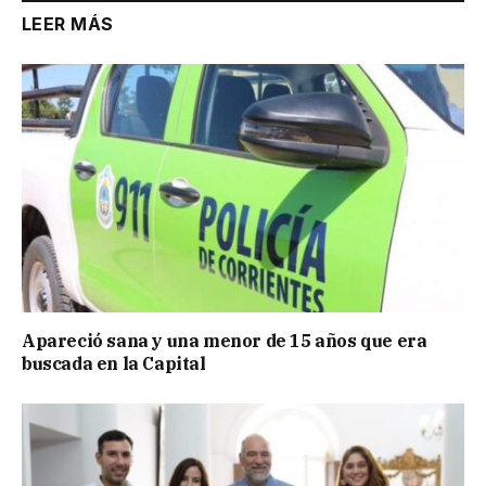
LEER MÁS
Apareció sana y una menor de 15 años que era
buscada en la Capital