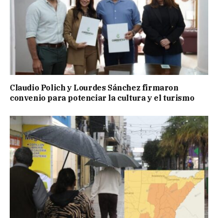
Claudio Polich y Lourdes Sánchez firmaron
convenio para potenciar la cultura y el turismo