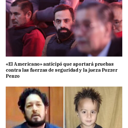
«El Americano» anticipó que aportará pruebas
contra las fuerzas de seguridad y la jueza Pozzer
Penzo