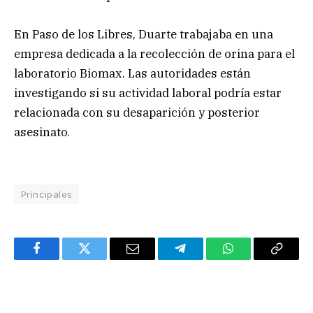
En Paso de los Libres, Duarte trabajaba en una
empresa dedicada a la recolección de orina para el
laboratorio Biomax. Las autoridades están
investigando si su actividad laboral podría estar
relacionada con su desaparición y posterior
asesinato.
Principales
Facebook
Twitter
Email
Telegram
WhatsApp
Copy
Link