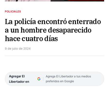
POLICIALES
La policía encontró enterrado
a un hombre desaparecido
hace cuatro días
9 de julio de 2024
Agregar El
Agrega El Libertador a tus medios
preferidos en Google
Libertador en