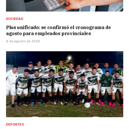
SOCIEDAD
Plus unificado: se confirmó el cronograma de
agosto para empleados provinciales
6 de agosto de 2026
DEPORTES