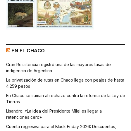
EN EL CHACO
Gran Resistencia registró una de las mayores tasas de
indigencia de Argentina
La privatización de rutas en Chaco llega con peajes de hasta
4.259 pesos
En Chaco se suman al rechazo contra la reforma de la Ley de
Tierras
Lisandro: «La idea del Presidente Milei es llegar a
retenciones cero»
Cuenta regresiva para el Black Friday 2026: Descuentos,