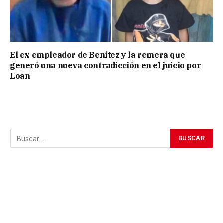
El ex empleador de Benítez y la remera que
generó una nueva contradicción en el juicio por
Loan