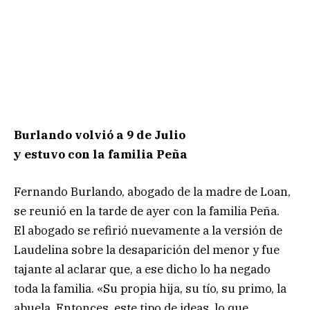
Burlando volvió a 9 de Julio
y estuvo con la familia Peña
Fernando Burlando, abogado de la madre de Loan,
se reunió en la tarde de ayer con la familia Peña.
El abogado se refirió nuevamente a la versión de
Laudelina sobre la desaparición del menor y fue
tajante al aclarar que, a ese dicho lo ha negado
toda la familia. «Su propia hija, su tío, su primo, la
abuela. Entonces, este tipo de ideas, lo que