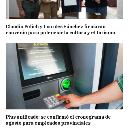
Claudio Polich y Lourdes Sánchez firmaron
convenio para potenciar la cultura y el turismo
Plus unificado: se confirmó el cronograma de
agosto para empleados provinciales