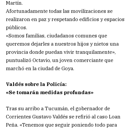
Martín.
Afortunadamente todas las movilizaciones se
realizaron en paz y respetando edificios y espacios
públicos.
«Somos familias, ciudadanos comunes que
queremos dejarles a nuestros hijos y nietos una
provincia donde puedan vivir tranquilamente»,
puntualizó Octavio, un joven comerciante que
marchó en la ciudad de Goya.
Valdés sobre la Policía:
«Se tomarán medidas profundas»
Tras su arribo a Tucumán, el gobernador de
Corrientes Gustavo Valdés se refirió al caso Loan
Peña. «Tenemos que seguir poniendo todo para