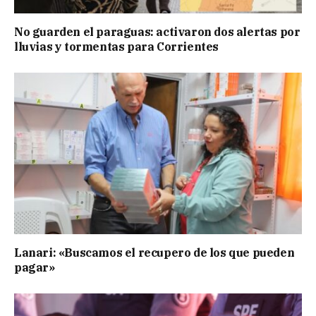
No guarden el paraguas: activaron dos alertas por
lluvias y tormentas para Corrientes
Lanari: «Buscamos el recupero de los que pueden
pagar»