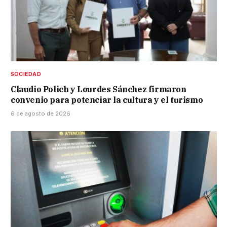
SOCIEDAD
Claudio Polich y Lourdes Sánchez firmaron
convenio para potenciar la cultura y el turismo
6 de agosto de 2026