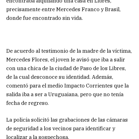
encontraba alquilando una casa en Libres,
precisamente entre Mercedes Franco y Brasil,
donde fue encontrado sin vida.
De acuerdo al testimonio de la madre de la víctima,
Mercedes Flores, el joven le avisó que iba a salir
con una chica de la ciudad de Paso de los Libres,
de la cual desconoce su identidad. Además,
comentó para el medio Impacto Corrientes que la
salida iba a ser a Uruguaiana, pero que no tenía
fecha de regreso.
La policía solicitó las grabaciones de las cámaras
de seguridad a los vecinos para identificar y
localizar a la sospechosa.