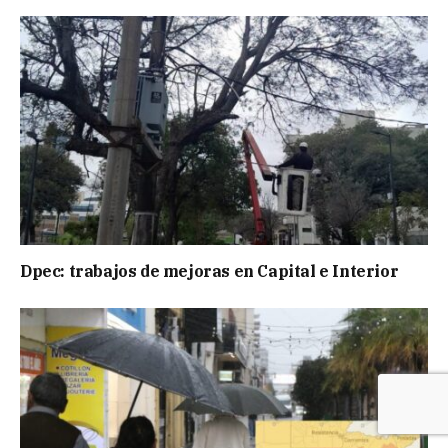
Dpec: trabajos de mejoras en Capital e Interior