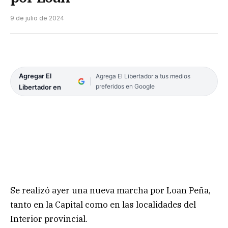
9 de julio de 2024
Agregar El
Agrega El Libertador a tus medios
preferidos en Google
Libertador en
Se realizó ayer una nueva marcha por Loan Peña,
tanto en la Capital como en las localidades del
Interior provincial.