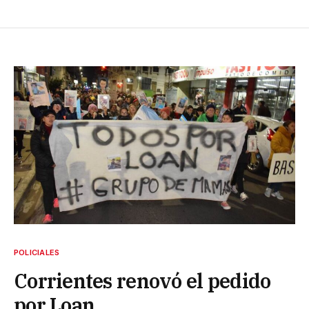
POLICIALES
Corrientes renovó el pedido
por Loan