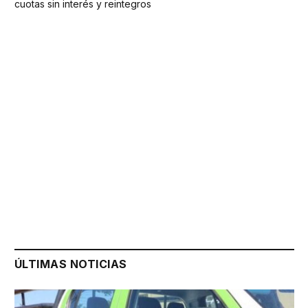
cuotas sin interés y reintegros
ÚLTIMAS NOTICIAS