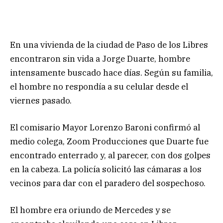
En una vivienda de la ciudad de Paso de los Libres
encontraron sin vida a Jorge Duarte, hombre
intensamente buscado hace días. Según su familia,
el hombre no respondía a su celular desde el
viernes pasado.
El comisario Mayor Lorenzo Baroni confirmó al
medio colega, Zoom Producciones que Duarte fue
encontrado enterrado y, al parecer, con dos golpes
en la cabeza. La policía solicitó las cámaras a los
vecinos para dar con el paradero del sospechoso.
El hombre era oriundo de Mercedes y se