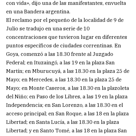
con vida», dijo una de las manifestantes, envuelta
en una Bandera argentina.
El reclamo por el pequeño de la localidad de 9 de
Julio se tradujo en una serie de 10
concentraciones que tuvieron lugar en diferentes
puntos específicos de ciudades correntinas. En
Goya, comenzó a las 18.30 frente al Juzgado
Federal; en Ituzaingó, a las 19 en la plaza San
Martín; en Mburucuyá, a las 18.30 en la plaza 25 de
Mayo; en Mercedes, a las 18.30 en la plaza 25 de
Mayo; en Monte Caseros, a las 18.30 en la plazoleta
del Niño; en Paso de los Libres, a las 19 en la plaza
Independencia; en San Lorenzo, a las 18.30 en el
acceso principal; en San Roque, a las 18 en la plaza
Libertad; en Santa Lucía, a las 18.30 en la plaza
Libertad; y en Santo Tomé, a las 18 en la plaza San