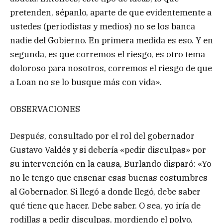
pretenden, sépanlo, aparte de que evidentemente a
ustedes (periodistas y medios) no se los banca
nadie del Gobierno. En primera medida es eso. Y en
segunda, es que corremos el riesgo, es otro tema
doloroso para nosotros, corremos el riesgo de que
a Loan no se lo busque más con vida».
OBSERVACIONES
Después, consultado por el rol del gobernador
Gustavo Valdés y si debería «pedir disculpas» por
su intervención en la causa, Burlando disparó: «Yo
no le tengo que enseñar esas buenas costumbres
al Gobernador. Si llegó a donde llegó, debe saber
qué tiene que hacer. Debe saber. O sea, yo iría de
rodillas a pedir disculpas, mordiendo el polvo,