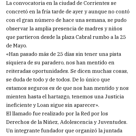
La convocatoria en la ciudad de Corrientes se
concretó en la fría tarde de ayer y aunque no contó
con el gran número de hace una semana, se pudo
observar la amplia presencia de madres y niños
que partieron desde la plaza Cabral rumbo a la 25
de Mayo.
«Han pasado más de 25 días sin tener una pista
siquiera de su paradero, nos han mentido en
reiteradas oportunidades. Se dicen muchas cosas,
se duda de todo y de todos. De lo único que
estamos seguros es de que nos han mentido y nos
mienten hasta el hartazgo, tenemos una Justicia
ineficiente y Loan sigue sin aparecer».
El llamado fue realizado por la Red por los
Derechos de la Niñez, Adolescencia y Juventudes.
Un integrante fundador que organizó la juntada