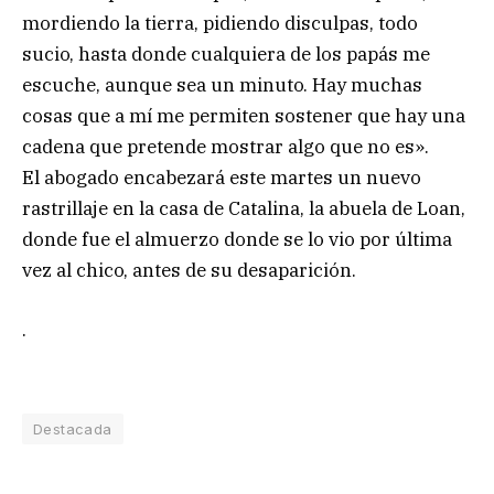
mordiendo la tierra, pidiendo disculpas, todo
sucio, hasta donde cualquiera de los papás me
escuche, aunque sea un minuto. Hay muchas
cosas que a mí me permiten sostener que hay una
cadena que pretende mostrar algo que no es».
El abogado encabezará este martes un nuevo
rastrillaje en la casa de Catalina, la abuela de Loan,
donde fue el almuerzo donde se lo vio por última
vez al chico, antes de su desaparición.
.
Destacada