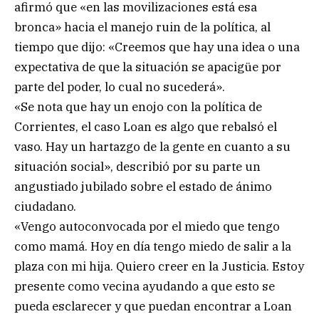
afirmó que «en las movilizaciones está esa
bronca» hacia el manejo ruin de la política, al
tiempo que dijo: «Creemos que hay una idea o una
expectativa de que la situación se apacigüe por
parte del poder, lo cual no sucederá».
«Se nota que hay un enojo con la política de
Corrientes, el caso Loan es algo que rebalsó el
vaso. Hay un hartazgo de la gente en cuanto a su
situación social», describió por su parte un
angustiado jubilado sobre el estado de ánimo
ciudadano.
«Vengo autoconvocada por el miedo que tengo
como mamá. Hoy en día tengo miedo de salir a la
plaza con mi hija. Quiero creer en la Justicia. Estoy
presente como vecina ayudando a que esto se
pueda esclarecer y que puedan encontrar a Loan