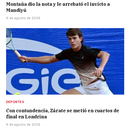
Montaña dio la nota y le arrebató el invicto a
Mandiyú
6 de agosto de 2026
DEPORTES
Con contundencia, Zárate se metió en cuartos de
final en Londrina
6 de agosto de 2026