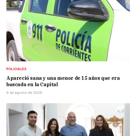
POLICIALES
Apareció sana y una menor de 15 años que era
buscada en la Capital
6 de agosto de 2026