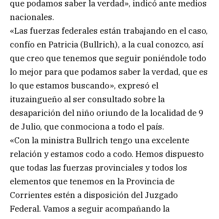
que podamos saber la verdad», indicó ante medios
nacionales.
«Las fuerzas federales están trabajando en el caso,
confío en Patricia (Bullrich), a la cual conozco, así
que creo que tenemos que seguir poniéndole todo
lo mejor para que podamos saber la verdad, que es
lo que estamos buscando», expresó el
ituzaingueño al ser consultado sobre la
desaparición del niño oriundo de la localidad de 9
de Julio, que conmociona a todo el país.
«Con la ministra Bullrich tengo una excelente
relación y estamos codo a codo. Hemos dispuesto
que todas las fuerzas provinciales y todos los
elementos que tenemos en la Provincia de
Corrientes estén a disposición del Juzgado
Federal. Vamos a seguir acompañando la