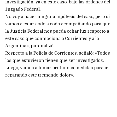
investigación, ya en este caso, bajo las órdenes del
Juzgado Federal.
No voy a hacer ninguna hipótesis del caso, pero sí
vamos a estar codo a codo acompañando para que
la Justicia Federal nos pueda echar luz respecto a
este caso que conmociona a Corrientes y a la
Argentina», puntualizó.
Respecto a la Policía de Corrientes, señaló: «Todos
los que estuvieron tienen que ser investigados.
Luego, vamos a tomar profundas medidas para ir
reparando este tremendo dolor».