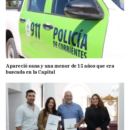
Apareció sana y una menor de 15 años que era
buscada en la Capital