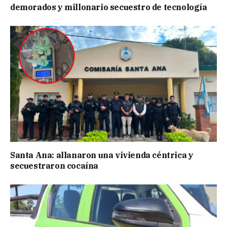
demorados y millonario secuestro de tecnología
Santa Ana: allanaron una vivienda céntrica y
secuestraron cocaína