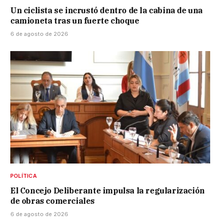
Un ciclista se incrustó dentro de la cabina de una
camioneta tras un fuerte choque
6 de agosto de 2026
POLÍTICA
El Concejo Deliberante impulsa la regularización
de obras comerciales
6 de agosto de 2026