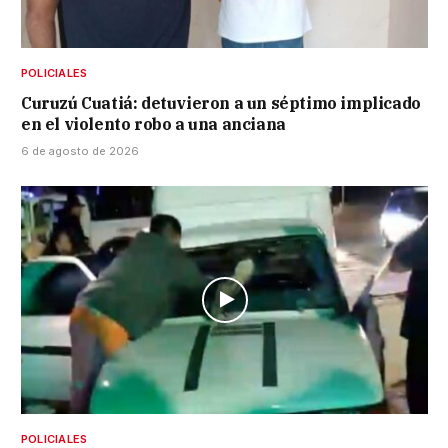
POLICIALES
Curuzú Cuatiá: detuvieron a un séptimo implicado
en el violento robo a una anciana
6 de agosto de 2026
POLICIALES