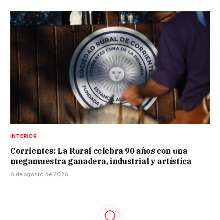
INTERIOR
Corrientes: La Rural celebra 90 años con una
megamuestra ganadera, industrial y artística
6 de agosto de 2026