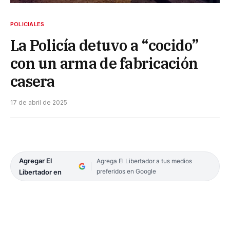
POLICIALES
La Policía detuvo a “cocido”
con un arma de fabricación
casera
17 de abril de 2025
Agregar El
Agrega El Libertador a tus medios
preferidos en Google
Libertador en