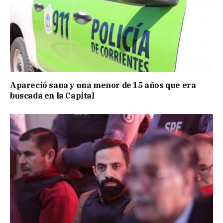
Apareció sana y una menor de 15 años que era
buscada en la Capital