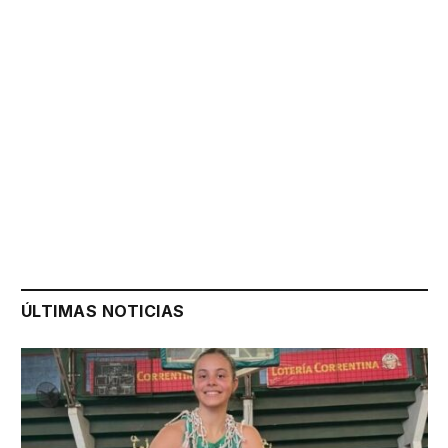
ÚLTIMAS NOTICIAS