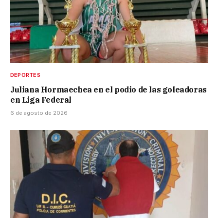
DEPORTES
Juliana Hormaechea en el podio de las goleadoras
en Liga Federal
6 de agosto de 2026