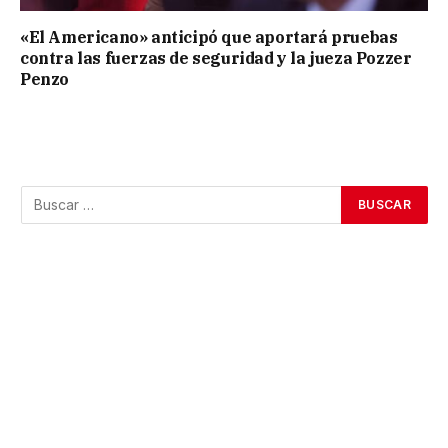
«El Americano» anticipó que aportará pruebas
contra las fuerzas de seguridad y la jueza Pozzer
Penzo