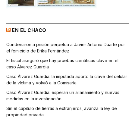
EN EL CHACO
Condenaron a prisión perpetua a Javier Antonio Duarte por
el femicidio de Erika Fernández
El fiscal aseguró que hay pruebas científicas clave en el
caso Álvarez Guardia
Caso Álvarez Guardia: la imputada aportó la clave del celular
de la víctima y volvió a la Comisaría
Caso Álvarez Guardia: esperan un allanamiento y nuevas
medidas en la investigación
Sin el capítulo de tierras a extranjeros, avanza la ley de
propiedad privada