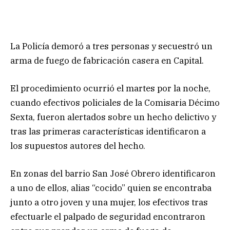
La Policía demoró a tres personas y secuestró un
arma de fuego de fabricación casera en Capital.
El procedimiento ocurrió el martes por la noche,
cuando efectivos policiales de la Comisaria Décimo
Sexta, fueron alertados sobre un hecho delictivo y
tras las primeras características identificaron a
los supuestos autores del hecho.
En zonas del barrio San José Obrero identificaron
a uno de ellos, alias “cocido” quien se encontraba
junto a otro joven y una mujer, los efectivos tras
efectuarle el palpado de seguridad encontraron