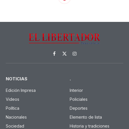
Facebook
X
Instagram
(Twitter)
NOTICIAS
.
Edición Impresa
Interior
Videos
Policiales
Política
Deportes
Nacionales
Elemento de lista
Sociedad
Historia y tradiciones