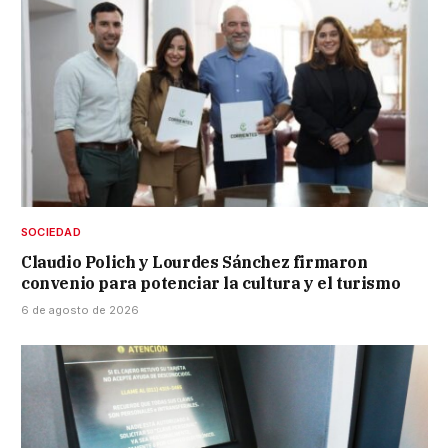
SOCIEDAD
Claudio Polich y Lourdes Sánchez firmaron
convenio para potenciar la cultura y el turismo
6 de agosto de 2026