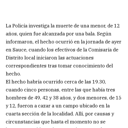
La Policía investiga la muerte de una menor, de 12
años, quien fue alcanzada por una bala. Según
informaron, el hecho ocurrió en la jornada de ayer
en Sauce, cuando los efectivos de la Comisaría de
Distrito local iniciaron las actuaciones
correspondientes tras tomar conocimiento del
hecho.
El hecho habría ocurrido cerca de las 19.30,
cuando cinco personas, entre las que había tres
hombres de 49, 42 y 38 años, y dos menores, de 15
y 12, fueron a cazar a un campo ubicado en la
cuarta sección de la localidad. Allí, por causas y
circunstancias que hasta el momento no se