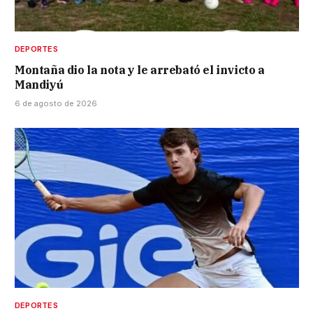
DEPORTES
Montaña dio la nota y le arrebató el invicto a
Mandiyú
6 de agosto de 2026
DEPORTES