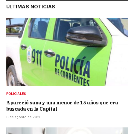
ÚLTIMAS NOTICIAS
POLICIALES
Apareció sana y una menor de 15 años que era
buscada en la Capital
6 de agosto de 2026