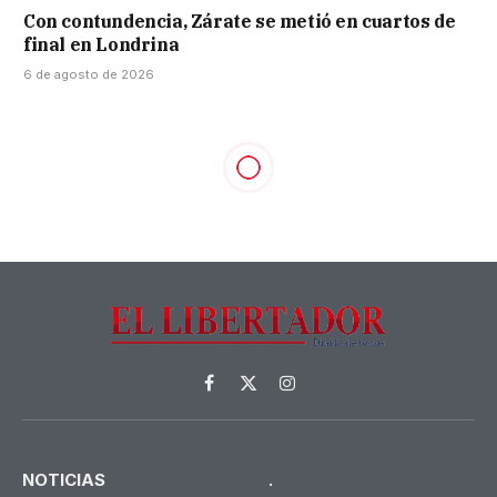
Con contundencia, Zárate se metió en cuartos de
final en Londrina
6 de agosto de 2026