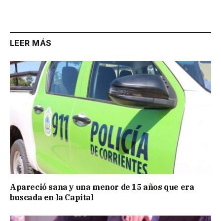
Link
LEER MÁS
Apareció sana y una menor de 15 años que era
buscada en la Capital