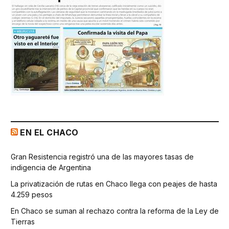
EN EL CHACO
Gran Resistencia registró una de las mayores tasas de
indigencia de Argentina
La privatización de rutas en Chaco llega con peajes de hasta
4.259 pesos
En Chaco se suman al rechazo contra la reforma de la Ley de
Tierras