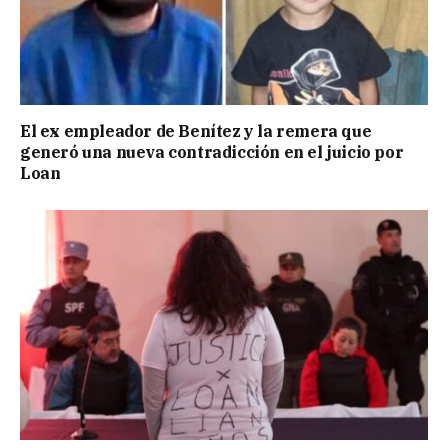
El ex empleador de Benítez y la remera que
generó una nueva contradicción en el juicio por
Loan