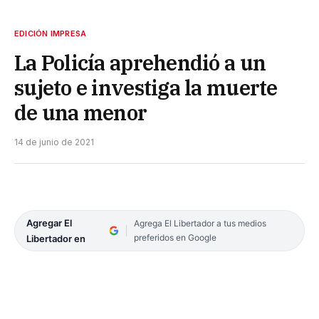
EDICIÓN IMPRESA
La Policía aprehendió a un
sujeto e investiga la muerte
de una menor
14 de junio de 2021
Agregar El
Agrega El Libertador a tus medios
preferidos en Google
Libertador en