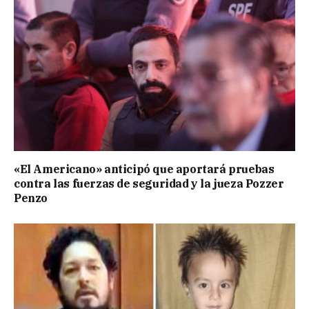
«El Americano» anticipó que aportará pruebas
contra las fuerzas de seguridad y la jueza Pozzer
Penzo