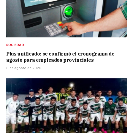
SOCIEDAD
Plus unificado: se confirmó el cronograma de
agosto para empleados provinciales
6 de agosto de 2026