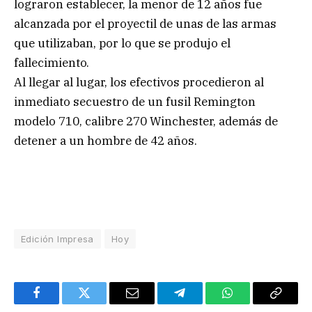
lograron establecer, la menor de 12 años fue
alcanzada por el proyectil de unas de las armas
que utilizaban, por lo que se produjo el
fallecimiento.
Al llegar al lugar, los efectivos procedieron al
inmediato secuestro de un fusil Remington
modelo 710, calibre 270 Winchester, además de
detener a un hombre de 42 años.
Edición Impresa
Hoy
Facebook
Twitter
Email
Telegram
WhatsApp
Copy