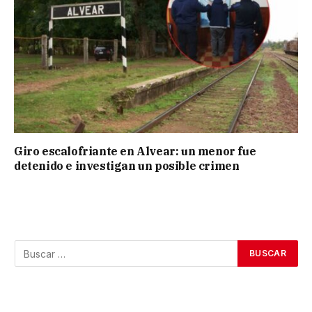
Giro escalofriante en Alvear: un menor fue
detenido e investigan un posible crimen