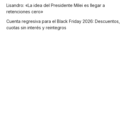
Lisandro: «La idea del Presidente Milei es llegar a
retenciones cero»
Cuenta regresiva para el Black Friday 2026: Descuentos,
cuotas sin interés y reintegros