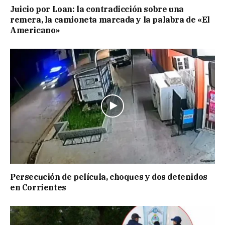
Juicio por Loan: la contradicción sobre una
remera, la camioneta marcada y la palabra de «El
Americano»
Persecución de película, choques y dos detenidos
en Corrientes