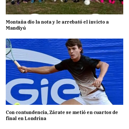
Montaña dio la nota y le arrebató el invicto a
Mandiyú
Con contundencia, Zárate se metió en cuartos de
final en Londrina