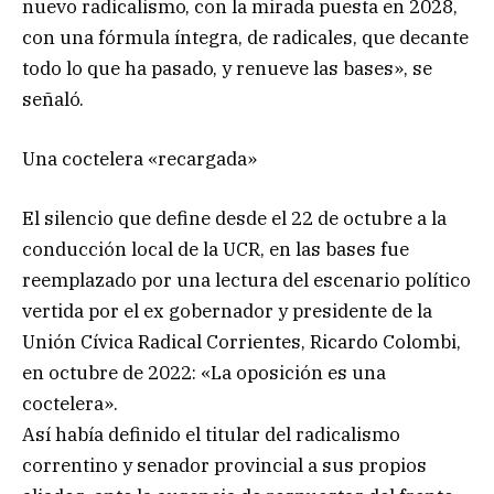
nuevo radicalismo, con la mirada puesta en 2028,
con una fórmula íntegra, de radicales, que decante
todo lo que ha pasado, y renueve las bases», se
señaló.
Una coctelera «recargada»
El silencio que define desde el 22 de octubre a la
conducción local de la UCR, en las bases fue
reemplazado por una lectura del escenario político
vertida por el ex gobernador y presidente de la
Unión Cívica Radical Corrientes, Ricardo Colombi,
en octubre de 2022: «La oposición es una
coctelera».
Así había definido el titular del radicalismo
correntino y senador provincial a sus propios