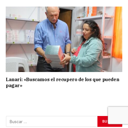
Lanari: «Buscamos el recupero de los que pueden
pagar»