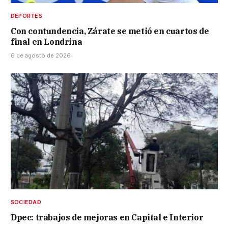
DEPORTES
Con contundencia, Zárate se metió en cuartos de
final en Londrina
6 de agosto de 2026
SOCIEDAD
Dpec: trabajos de mejoras en Capital e Interior