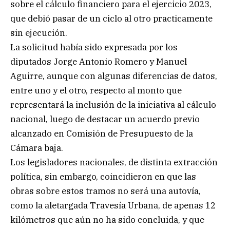
sobre el cálculo financiero para el ejercicio 2023,
que debió pasar de un ciclo al otro practicamente
sin ejecución.
La solicitud había sido expresada por los
diputados Jorge Antonio Romero y Manuel
Aguirre, aunque con algunas diferencias de datos,
entre uno y el otro, respecto al monto que
representará la inclusión de la iniciativa al cálculo
nacional, luego de destacar un acuerdo previo
alcanzado en Comisión de Presupuesto de la
Cámara baja.
Los legisladores nacionales, de distinta extracción
política, sin embargo, coincidieron en que las
obras sobre estos tramos no será una autovía,
como la aletargada Travesía Urbana, de apenas 12
kilómetros que aún no ha sido concluida, y que