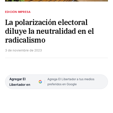
EDICIÓN IMPRESA
La polarización electoral
diluye la neutralidad en el
radicalismo
3 de noviembre de 2023
Agregar El
Agrega El Libertador a tus medios
preferidos en Google
Libertador en