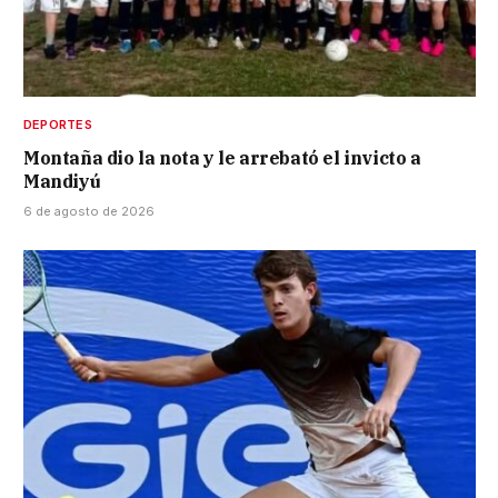
DEPORTES
Montaña dio la nota y le arrebató el invicto a
Mandiyú
6 de agosto de 2026