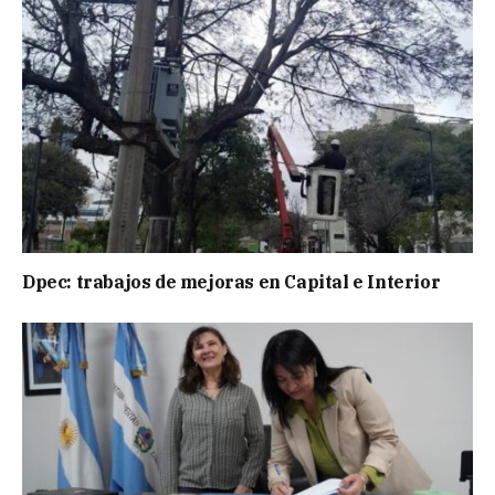
Dpec: trabajos de mejoras en Capital e Interior