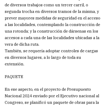
de diversos trabajos como un tercer carril, o
segunda trocha en diversos tramos de la misma, y
prever mayores medidas de seguridad en el acceso
a las localidades, contemplando la construcción de
una rotonda; y la construcción de dársenas en los
accesos a cada una de las localidades ubicadas a la
vera de dicha ruta.
También, se requería adoptar controles de cargas
en diversos lugares, a lo largo de toda su
extensión.
PAQUETE
En ese aspecto, en el proyecto de Presupuesto
Nacional 2024 enviado por el Ejecutivo nacional al
Congreso, se planificó un paquete de obras para la