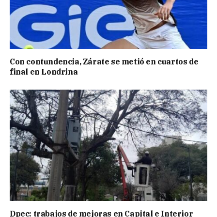
Con contundencia, Zárate se metió en cuartos de
final en Londrina
Dpec: trabajos de mejoras en Capital e Interior