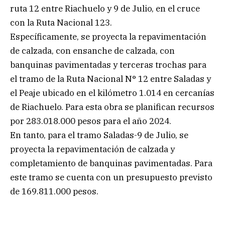
ruta 12 entre Riachuelo y 9 de Julio, en el cruce
con la Ruta Nacional 123.
Específicamente, se proyecta la repavimentación
de calzada, con ensanche de calzada, con
banquinas pavimentadas y terceras trochas para
el tramo de la Ruta Nacional N° 12 entre Saladas y
el Peaje ubicado en el kilómetro 1.014 en cercanías
de Riachuelo. Para esta obra se planifican recursos
por 283.018.000 pesos para el año 2024.
En tanto, para el tramo Saladas-9 de Julio, se
proyecta la repavimentación de calzada y
completamiento de banquinas pavimentadas. Para
este tramo se cuenta con un presupuesto previsto
de 169.811.000 pesos.