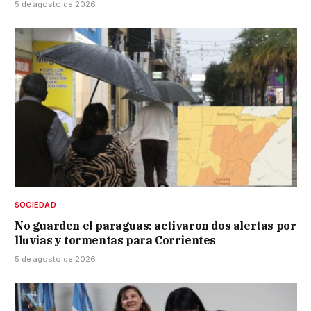
5 de agosto de 2026
SOCIEDAD
No guarden el paraguas: activaron dos alertas por
lluvias y tormentas para Corrientes
5 de agosto de 2026