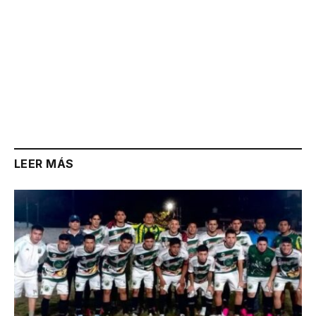
LEER MÁS