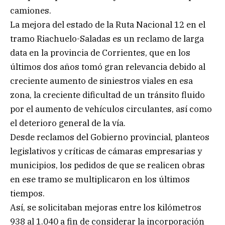
camiones.
La mejora del estado de la Ruta Nacional 12 en el
tramo Riachuelo-Saladas es un reclamo de larga
data en la provincia de Corrientes, que en los
últimos dos años tomó gran relevancia debido al
creciente aumento de siniestros viales en esa
zona, la creciente dificultad de un tránsito fluido
por el aumento de vehículos circulantes, así como
el deterioro general de la vía.
Desde reclamos del Gobierno provincial, planteos
legislativos y críticas de cámaras empresarias y
municipios, los pedidos de que se realicen obras
en ese tramo se multiplicaron en los últimos
tiempos.
Así, se solicitaban mejoras entre los kilómetros
938 al 1.040 a fin de considerar la incorporación