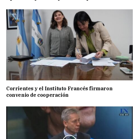
Corrientes y el Instituto Francés firmaron
convenio de cooperación