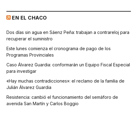
EN EL CHACO
Dos días sin agua en Sáenz Peña: trabajan a contrareloj para
recuperar el suministro
Este lunes comienza el cronograma de pago de los
Programas Provinciales
Caso Álvarez Guardia: conformarán un Equipo Fiscal Especial
para investigar
«Hay muchas contradicciones»: el reclamo de la familia de
Julián Álvarez Guardia
Resistencia: cambió el funcionamiento del semáforo de
avenida San Martín y Carlos Boggio