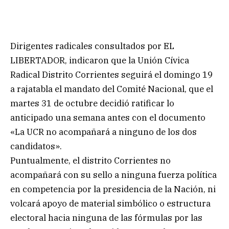
Dirigentes radicales consultados por EL
LIBERTADOR, indicaron que la Unión Cívica
Radical Distrito Corrientes seguirá el domingo 19
a rajatabla el mandato del Comité Nacional, que el
martes 31 de octubre decidió ratificar lo
anticipado una semana antes con el documento
«La UCR no acompañará a ninguno de los dos
candidatos».
Puntualmente, el distrito Corrientes no
acompañará con su sello a ninguna fuerza política
en competencia por la presidencia de la Nación, ni
volcará apoyo de material simbólico o estructura
electoral hacia ninguna de las fórmulas por las