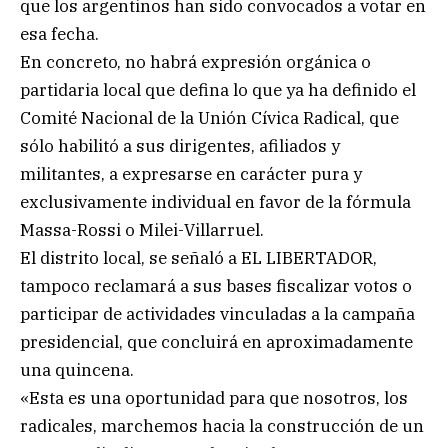
que los argentinos han sido convocados a votar en
esa fecha.
En concreto, no habrá expresión orgánica o
partidaria local que defina lo que ya ha definido el
Comité Nacional de la Unión Cívica Radical, que
sólo habilitó a sus dirigentes, afiliados y
militantes, a expresarse en carácter pura y
exclusivamente individual en favor de la fórmula
Massa-Rossi o Milei-Villarruel.
El distrito local, se señaló a EL LIBERTADOR,
tampoco reclamará a sus bases fiscalizar votos o
participar de actividades vinculadas a la campaña
presidencial, que concluirá en aproximadamente
una quincena.
«Esta es una oportunidad para que nosotros, los
radicales, marchemos hacia la construcción de un