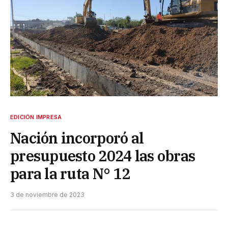
EDICIÓN IMPRESA
Nación incorporó al
presupuesto 2024 las obras
para la ruta N° 12
3 de noviembre de 2023