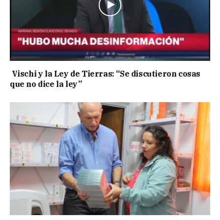
Vischi y la Ley de Tierras: “Se discutieron cosas
que no dice la ley”