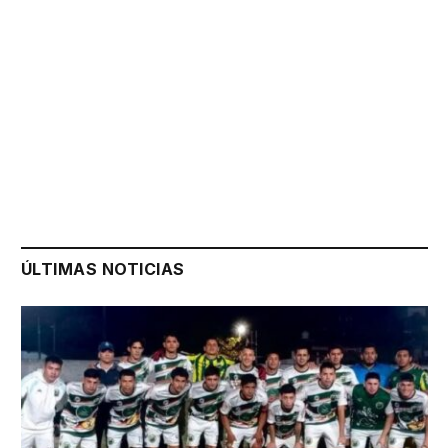
ÚLTIMAS NOTICIAS