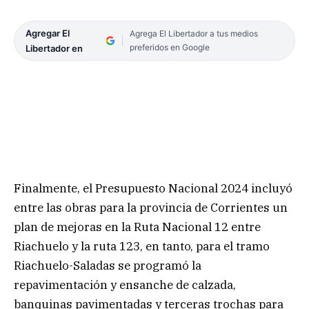
Agregar El
Agrega El Libertador a tus medios
preferidos en Google
Libertador en
Finalmente, el Presupuesto Nacional 2024 incluyó
entre las obras para la provincia de Corrientes un
plan de mejoras en la Ruta Nacional 12 entre
Riachuelo y la ruta 123, en tanto, para el tramo
Riachuelo-Saladas se programó la
repavimentación y ensanche de calzada,
banquinas pavimentadas y terceras trochas para