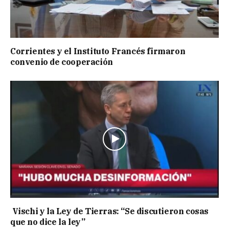
Corrientes y el Instituto Francés firmaron
convenio de cooperación
Vischi y la Ley de Tierras: “Se discutieron cosas
que no dice la ley”