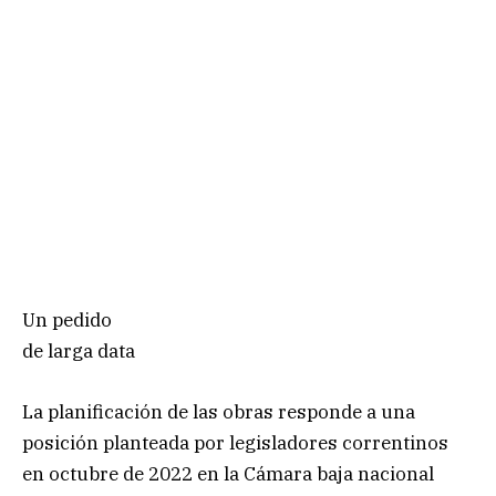
Un pedido
de larga data
La planificación de las obras responde a una
posición planteada por legisladores correntinos
en octubre de 2022 en la Cámara baja nacional