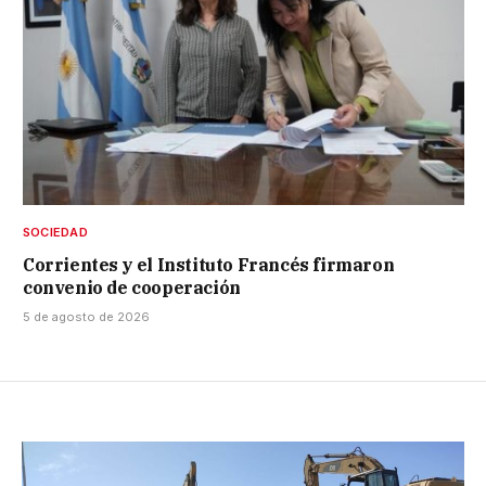
SOCIEDAD
Corrientes y el Instituto Francés firmaron
convenio de cooperación
5 de agosto de 2026