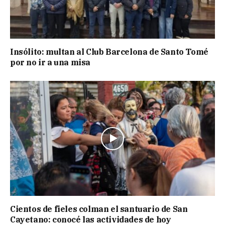
Insólito: multan al Club Barcelona de Santo Tomé
por no ir a una misa
Cientos de fieles colman el santuario de San
Cayetano: conocé las actividades de hoy