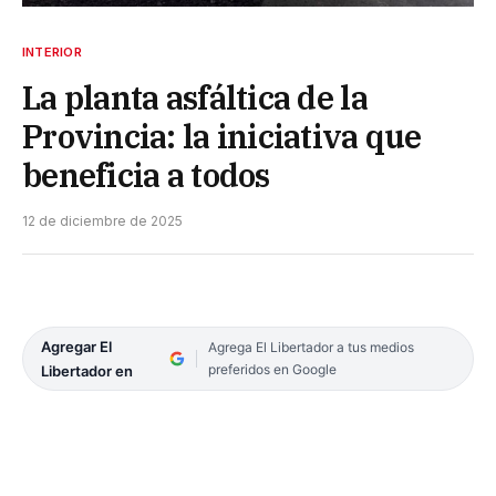
INTERIOR
La planta asfáltica de la
Provincia: la iniciativa que
beneficia a todos
12 de diciembre de 2025
Agregar El
Agrega El Libertador a tus medios
preferidos en Google
Libertador en