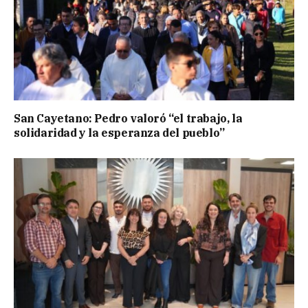
San Cayetano: Pedro valoró “el trabajo, la
solidaridad y la esperanza del pueblo”