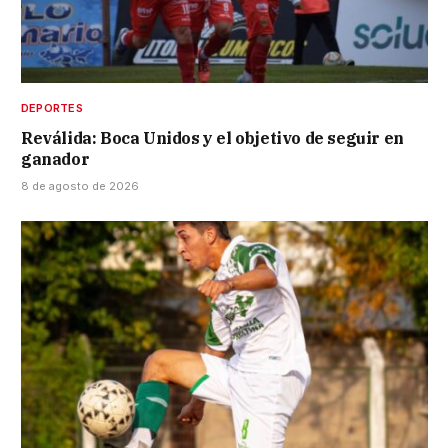
DEPORTES
Reválida: Boca Unidos y el objetivo de seguir en
ganador
8 de agosto de 2026