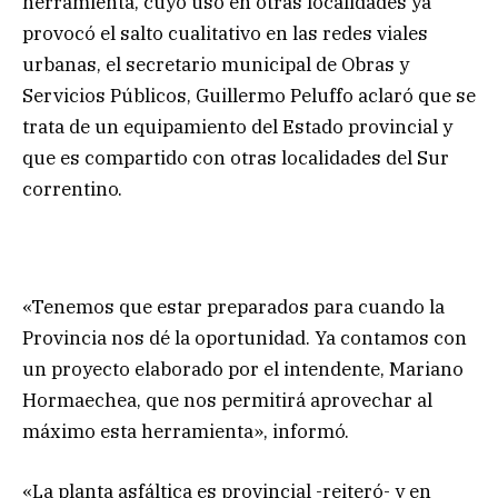
herramienta, cuyo uso en otras localidades ya
provocó el salto cualitativo en las redes viales
urbanas, el secretario municipal de Obras y
Servicios Públicos, Guillermo Peluffo aclaró que se
trata de un equipamiento del Estado provincial y
que es compartido con otras localidades del Sur
correntino.
«Tenemos que estar preparados para cuando la
Provincia nos dé la oportunidad. Ya contamos con
un proyecto elaborado por el intendente, Mariano
Hormaechea, que nos permitirá aprovechar al
máximo esta herramienta», informó.
«La planta asfáltica es provincial -reiteró- y en