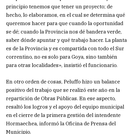
principio tenemos que tener un proyecto; de
hecho, lo elaboramos, en el cual se determina qué
queremos hacer para que cuando la oportunidad
se dé; cuando la Provincia nos dé bandera verde,
saber dónde apuntar y qué trabajo hacer. La planta
es de la Provincia y es compartida con todo el Sur
correntino, no es solo para Goya, sino también
para otras localidades», insistió el funcionario.
En otro orden de cosas, Peluffo hizo un balance
positivo del trabajo que se realizó este año en la
repartición de Obras Públicas. En ese aspecto,
resaltó los logros y el apoyo del equipo municipal
en el cierre de la primera gestión del intendente
Hormaechea, informó la Oficina de Prensa del
Municipio.