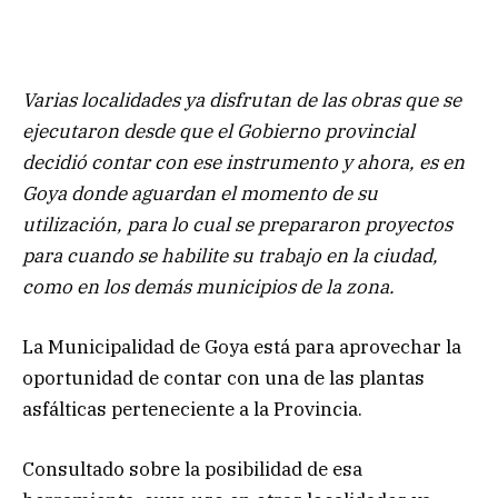
Varias localidades ya disfrutan de las obras que se
ejecutaron desde que el Gobierno provincial
decidió contar con ese instrumento y ahora, es en
Goya donde aguardan el momento de su
utilización, para lo cual se prepararon proyectos
para cuando se habilite su trabajo en la ciudad,
como en los demás municipios de la zona.
La Municipalidad de Goya está para aprovechar la
oportunidad de contar con una de las plantas
asfálticas perteneciente a la Provincia.
Consultado sobre la posibilidad de esa