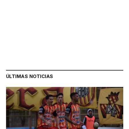
ÚLTIMAS NOTICIAS