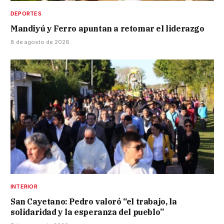
DEPORTES
Mandiyú y Ferro apuntan a retomar el liderazgo
8 de agosto de 2026
INTERIOR
San Cayetano: Pedro valoró “el trabajo, la
solidaridad y la esperanza del pueblo”