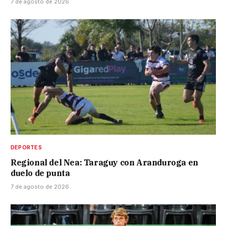
7 de agosto de 2026
DEPORTES
Regional del Nea: Taraguy con Aranduroga en
duelo de punta
7 de agosto de 2026