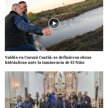
Valdés en Curuzú Cuatiá: se definieron obras
hidráulicas ante la inminencia de El Niño