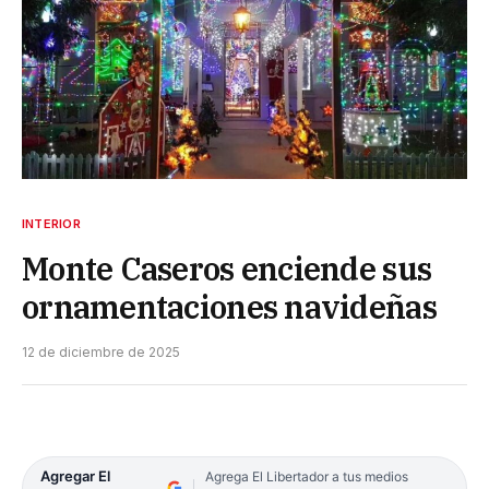
INTERIOR
Monte Caseros enciende sus
ornamentaciones navideñas
12 de diciembre de 2025
Agregar El
Agrega El Libertador a tus medios