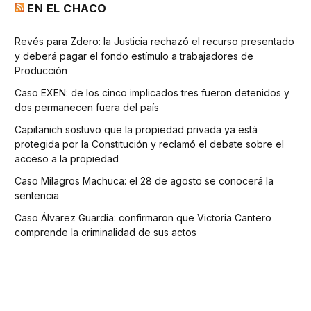
EN EL CHACO
Revés para Zdero: la Justicia rechazó el recurso presentado
y deberá pagar el fondo estímulo a trabajadores de
Producción
Caso EXEN: de los cinco implicados tres fueron detenidos y
dos permanecen fuera del país
Capitanich sostuvo que la propiedad privada ya está
protegida por la Constitución y reclamó el debate sobre el
acceso a la propiedad
Caso Milagros Machuca: el 28 de agosto se conocerá la
sentencia
Caso Álvarez Guardia: confirmaron que Victoria Cantero
comprende la criminalidad de sus actos