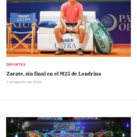
DEPORTES
Zarate, sin final en el M25 de Londrina
7 de agosto de 2026