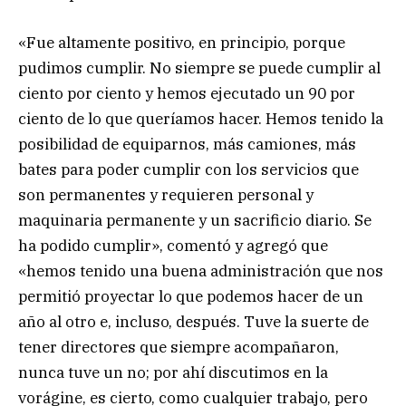
«Fue altamente positivo, en principio, porque
pudimos cumplir. No siempre se puede cumplir al
ciento por ciento y hemos ejecutado un 90 por
ciento de lo que queríamos hacer. Hemos tenido la
posibilidad de equiparnos, más camiones, más
bates para poder cumplir con los servicios que
son permanentes y requieren personal y
maquinaria permanente y un sacrificio diario. Se
ha podido cumplir», comentó y agregó que
«hemos tenido una buena administración que nos
permitió proyectar lo que podemos hacer de un
año al otro e, incluso, después. Tuve la suerte de
tener directores que siempre acompañaron,
nunca tuve un no; por ahí discutimos en la
vorágine, es cierto, como cualquier trabajo, pero