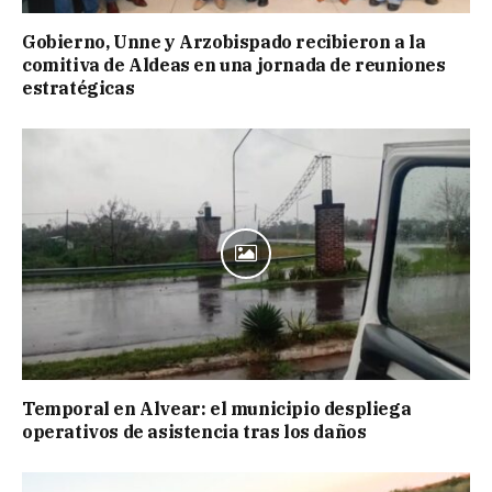
Gobierno, Unne y Arzobispado recibieron a la
comitiva de Aldeas en una jornada de reuniones
estratégicas
Temporal en Alvear: el municipio despliega
operativos de asistencia tras los daños