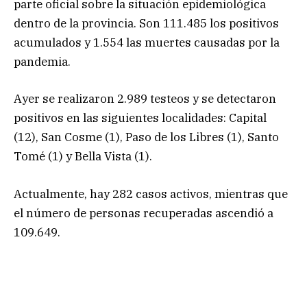
parte oficial sobre la situación epidemiológica
dentro de la provincia. Son 111.485 los positivos
acumulados y 1.554 las muertes causadas por la
pandemia.
Ayer se realizaron 2.989 testeos y se detectaron
positivos en las siguientes localidades: Capital
(12), San Cosme (1), Paso de los Libres (1), Santo
Tomé (1) y Bella Vista (1).
Actualmente, hay 282 casos activos, mientras que
el número de personas recuperadas ascendió a
109.649.