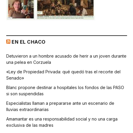
EN EL CHACO
Detuvieron a un hombre acusado de herir a un joven durante
una pelea en Corzuela
«Ley de Propiedad Privada: qué quedó tras el recorte del
Senado»
Blanc propone destinar a hospitales los fondos de las PASO
si son suspendidas
Especialistas llaman a prepararse ante un escenario de
lluvias extraordinarias
Amamantar es una responsabilidad social y no una carga
exclusiva de las madres