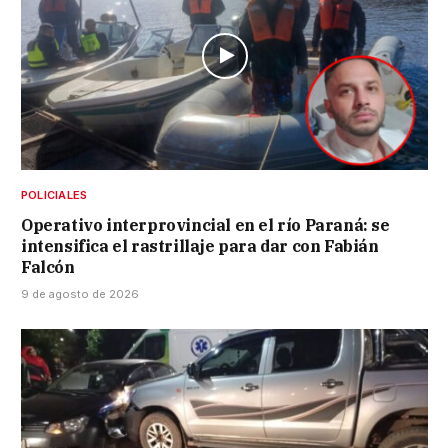
POLICIALES
Operativo interprovincial en el río Paraná: se
intensifica el rastrillaje para dar con Fabián
Falcón
9 de agosto de 2026