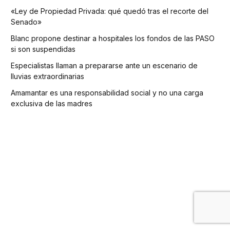
«Ley de Propiedad Privada: qué quedó tras el recorte del
Senado»
Blanc propone destinar a hospitales los fondos de las PASO
si son suspendidas
Especialistas llaman a prepararse ante un escenario de
lluvias extraordinarias
Amamantar es una responsabilidad social y no una carga
exclusiva de las madres