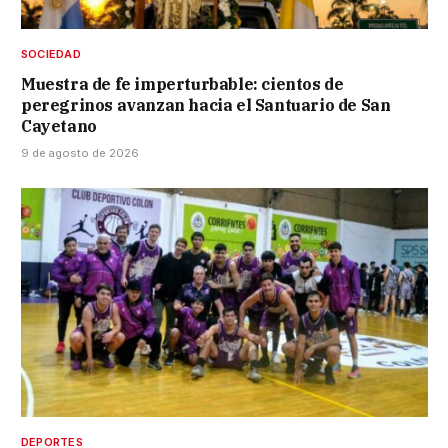
SOCIEDAD
Muestra de fe imperturbable: cientos de
peregrinos avanzan hacia el Santuario de San
Cayetano
9 de agosto de 2026
DEPORTES