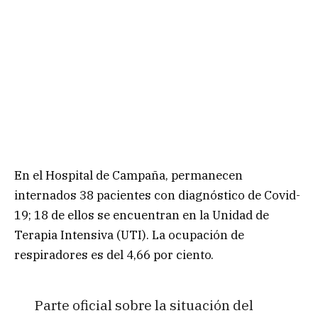
En el Hospital de Campaña, permanecen
internados 38 pacientes con diagnóstico de Covid-
19; 18 de ellos se encuentran en la Unidad de
Terapia Intensiva (UTI). La ocupación de
respiradores es del 4,66 por ciento.
Parte oficial sobre la situación del