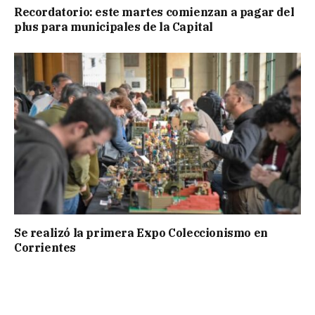
Recordatorio: este martes comienzan a pagar del
plus para municipales de la Capital
Se realizó la primera Expo Coleccionismo en
Corrientes