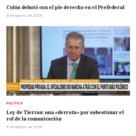
Colón debutó con el pie derecho en el Prefederal
9 de agosto de 2026
POLÍTICA
Ley de Tierras: una «derrota» por subestimar el
rol de la comunicación
9 de agosto de 2026