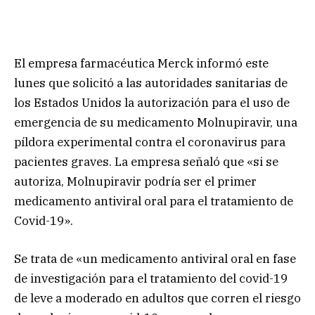
El empresa farmacéutica Merck informó este
lunes que solicitó a las autoridades sanitarias de
los Estados Unidos la autorización para el uso de
emergencia de su medicamento Molnupiravir, una
píldora experimental contra el coronavirus para
pacientes graves. La empresa señaló que «si se
autoriza, Molnupiravir podría ser el primer
medicamento antiviral oral para el tratamiento de
Covid-19».
Se trata de «un medicamento antiviral oral en fase
de investigación para el tratamiento del covid-19
de leve a moderado en adultos que corren el riesgo