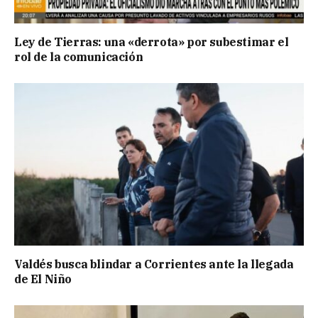
Ley de Tierras: una «derrota» por subestimar el
rol de la comunicación
Valdés busca blindar a Corrientes ante la llegada
de El Niño