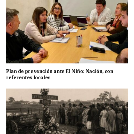
Plan de prevención ante El Niño: Nación, con
referentes locales