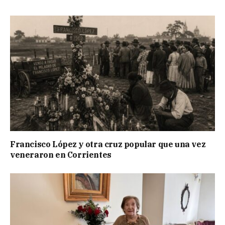
Francisco López y otra cruz popular que una vez
veneraron en Corrientes