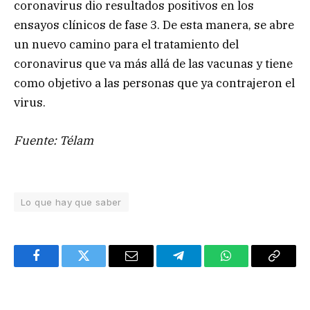
coronavirus dio resultados positivos en los
ensayos clínicos de fase 3. De esta manera, se abre
un nuevo camino para el tratamiento del
coronavirus que va más allá de las vacunas y tiene
como objetivo a las personas que ya contrajeron el
virus.
Fuente: Télam
Lo que hay que saber
Facebook
Twitter
Email
Telegram
WhatsApp
Copy
Link