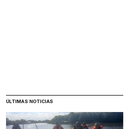
ÚLTIMAS NOTICIAS