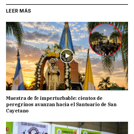
LEER MÁS
Muestra de fe imperturbable: cientos de
peregrinos avanzan hacia el Santuario de San
Cayetano