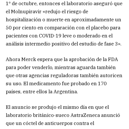
1º de octubre, entonces el laboratorio aseguró que
el Molnupiravir «redujo el riesgo de
hospitalización o muerte en aproximadamente un
50 por ciento en comparación con el placebo para
pacientes con COVID-19 leve o moderado en el
análisis intermedio positivo del estudio de fase 3».
Ahora Merck espera que la aprobación de la FDA
para poder venderlo, mientras aguarda también
que otras agencias reguladoras también autoricen
su uso. El medicamento fue probado en 170
países, entre ellos la Argentina.
El anuncio se produjo el mismo día en que el
laboratorio británico-sueco AstraZeneca anunció
que un cóctel de anticuerpos contra el