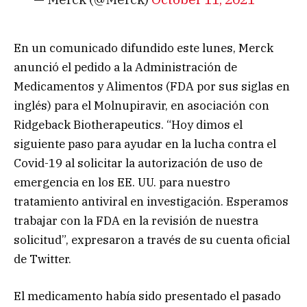
En un comunicado difundido este lunes, Merck
anunció el pedido a la Administración de
Medicamentos y Alimentos (FDA por sus siglas en
inglés) para el Molnupiravir, en asociación con
Ridgeback Biotherapeutics. “Hoy dimos el
siguiente paso para ayudar en la lucha contra el
Covid-19 al solicitar la autorización de uso de
emergencia en los EE. UU. para nuestro
tratamiento antiviral en investigación. Esperamos
trabajar con la FDA en la revisión de nuestra
solicitud”, expresaron a través de su cuenta oficial
de Twitter.
El medicamento había sido presentado el pasado