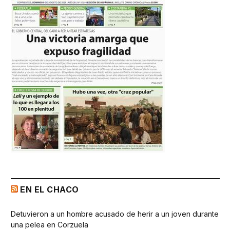
EN EL CHACO
Detuvieron a un hombre acusado de herir a un joven durante
una pelea en Corzuela