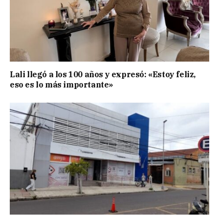
Lali llegó a los 100 años y expresó: «Estoy feliz,
eso es lo más importante»