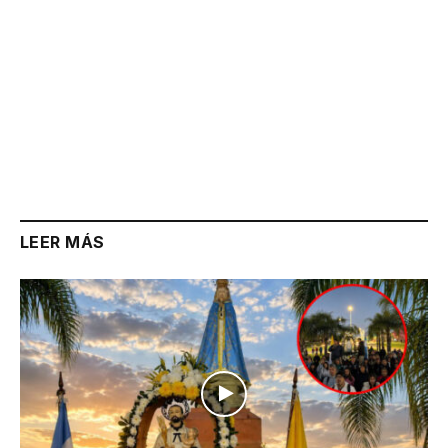
LEER MÁS