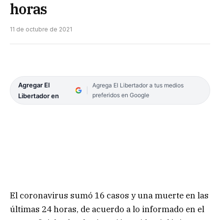
horas
11 de octubre de 2021
Agregar El
Agrega El Libertador a tus medios
preferidos en Google
Libertador en
El coronavirus sumó 16 casos y una muerte en las
últimas 24 horas, de acuerdo a lo informado en el