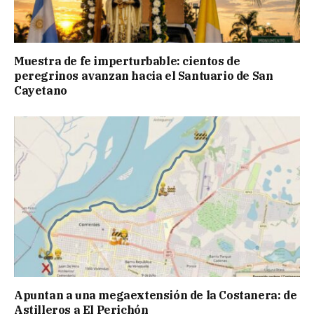
Muestra de fe imperturbable: cientos de
peregrinos avanzan hacia el Santuario de San
Cayetano
Apuntan a una megaextensión de la Costanera: de
Astilleros a El Perichón