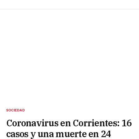
SOCIEDAD
Coronavirus en Corrientes: 16
casos y una muerte en 24