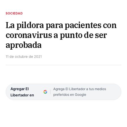
SOCIEDAD
La pildora para pacientes con
coronavirus a punto de ser
aprobada
11 de octubre de 2021
Agregar El
Agrega El Libertador a tus medios
preferidos en Google
Libertador en