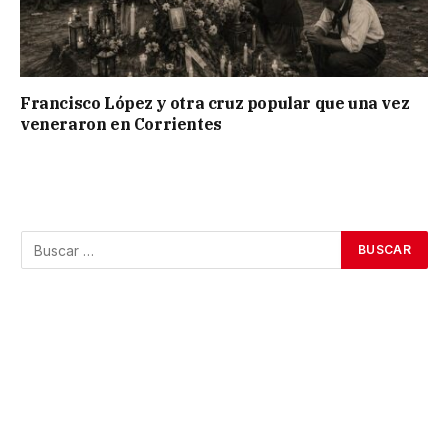
Francisco López y otra cruz popular que una vez
veneraron en Corrientes