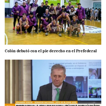
Colón debutó con el pie derecho en el Prefederal