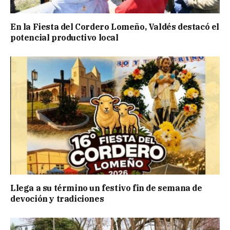
En la Fiesta del Cordero Lomeño, Valdés destacó el
potencial productivo local
Llega a su término un festivo fin de semana de
devoción y tradiciones