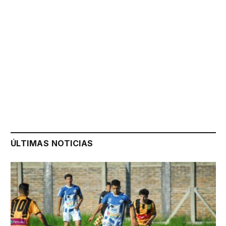
ÚLTIMAS NOTICIAS