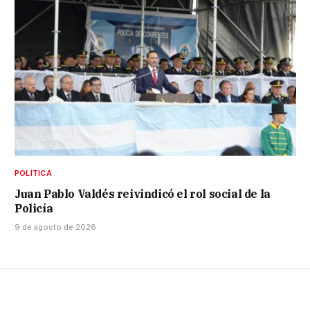
POLÍTICA
Juan Pablo Valdés reivindicó el rol social de la
Policía
9 de agosto de 2026