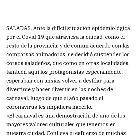
SALADAS. Ante la difícil situación epidemiológica
por el Covid-19 que atraviesa la ciudad, como el
resto de la provincia, y de común acuerdo con las
comparsas animadoras, se decidió suspender los
corsos saladeños, que como en otras localidades,
también aquí los protagonistas especialmente,
esperaban con ansias volver a desfilar para
divertirse y hacer divertir en las noches de
carnaval, luego de que el año pasado el
coronavirus les impidiera hacerlo.
«El carnaval es una demostración de uno de los
mayores valores culturales que tenemos en
nuestra ciudad. Conlleva el esfuerzo de muchas