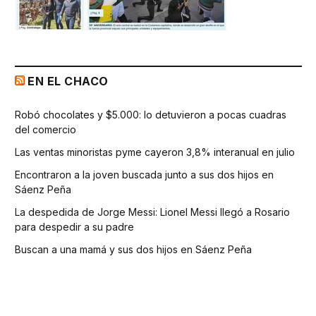
EN EL CHACO
Robó chocolates y $5.000: lo detuvieron a pocas cuadras
del comercio
Las ventas minoristas pyme cayeron 3,8% interanual en julio
Encontraron a la joven buscada junto a sus dos hijos en
Sáenz Peña
La despedida de Jorge Messi: Lionel Messi llegó a Rosario
para despedir a su padre
Buscan a una mamá y sus dos hijos en Sáenz Peña