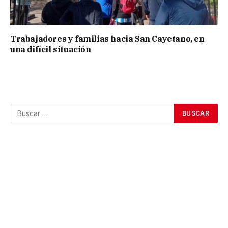
Trabajadores y familias hacia San Cayetano, en
una difícil situación