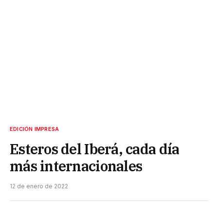
EDICIÓN IMPRESA
Esteros del Iberá, cada día
más internacionales
12 de enero de 2022