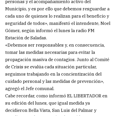
personas y el acompañamiento activo del
Municipio, y es por ello que debemos resguardar a
cada uno de quienes lo realizan para el beneficio y
seguridad de todos», manifestó el intendente, Noel
Gómez, según informó el lunes la radio FM
Estación de Saladas.
«Debemos ser responsables y, en consecuencia,
tomar las medidas necesarias para evitar la
propagación masiva de contagios. Junto al Comité
de Crisis se evalúa cada situación particular,
seguimos trabajando en la concientización del
cuidado personal y las medidas de prevención»,
agregó el Jefe comunal.
Cabe recordar, como informó EL LIBERTADOR en
su edición del lunes, que igual medida ya
decidieron Bella Vista, San Luis del Palmar y