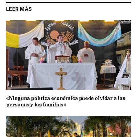
LEER MÁS
«Ninguna política económica puede olvidar a las
personas y las familias»