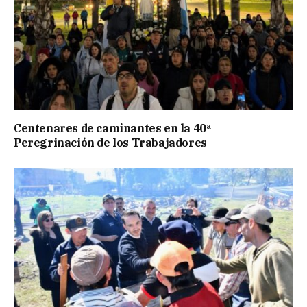
Centenares de caminantes en la 40ª
Peregrinación de los Trabajadores