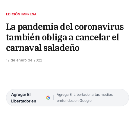
EDICIÓN IMPRESA
La pandemia del coronavirus
también obliga a cancelar el
carnaval saladeño
12 de enero de 2022
Agregar El
Agrega El Libertador a tus medios
preferidos en Google
Libertador en