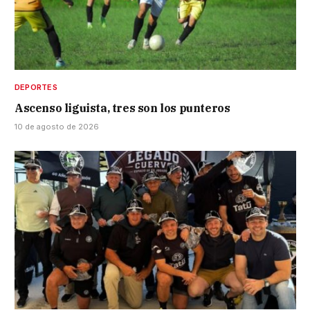
DEPORTES
Ascenso liguista, tres son los punteros
10 de agosto de 2026