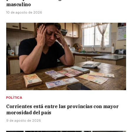
masculino
10 de agosto de 2026
POLÍTICA
Corrientes está entre las provincias con mayor
morosidad del país
9 de agosto de 2026