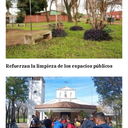
Refuerzan la limpieza de los espacios públicos