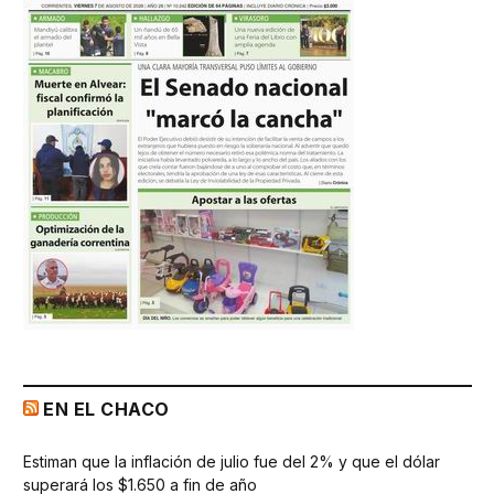
EN EL CHACO
Estiman que la inflación de julio fue del 2% y que el dólar
superará los $1.650 a fin de año