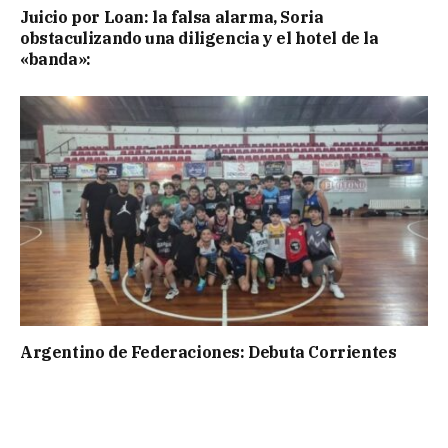
Juicio por Loan: la falsa alarma, Soria
obstaculizando una diligencia y el hotel de la
«banda»:
Argentino de Federaciones: Debuta Corrientes