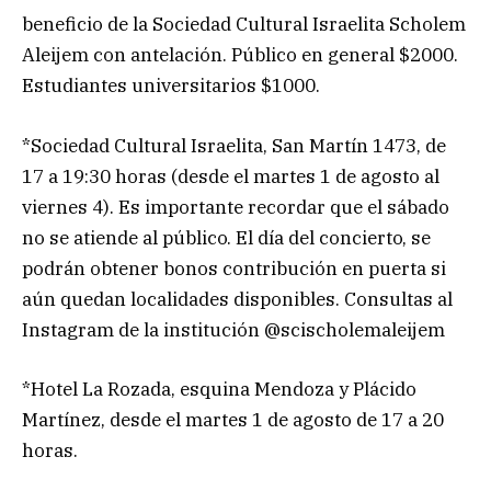
beneficio de la Sociedad Cultural Israelita Scholem
Aleijem con antelación. Público en general $2000.
Estudiantes universitarios $1000.
*Sociedad Cultural Israelita, San Martín 1473, de
17 a 19:30 horas (desde el martes 1 de agosto al
viernes 4). Es importante recordar que el sábado
no se atiende al público. El día del concierto, se
podrán obtener bonos contribución en puerta si
aún quedan localidades disponibles. Consultas al
Instagram de la institución @scischolemaleijem
*Hotel La Rozada, esquina Mendoza y Plácido
Martínez, desde el martes 1 de agosto de 17 a 20
horas.