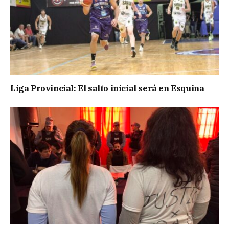
Liga Provincial: El salto inicial será en Esquina