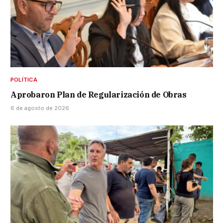
POLÍTICA
Aprobaron Plan de Regularización de Obras
6 de agosto de 2026