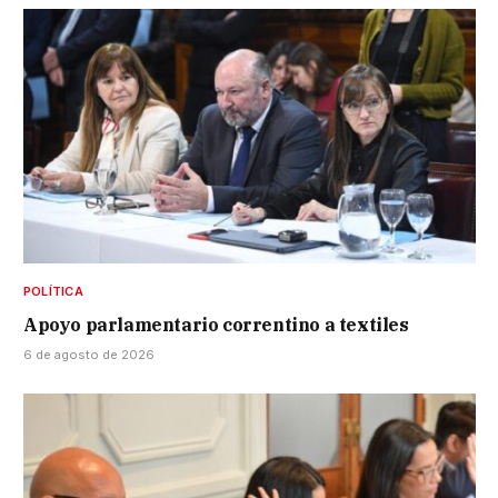
POLÍTICA
Apoyo parlamentario correntino a textiles
6 de agosto de 2026