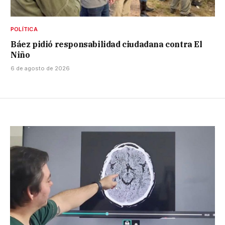
POLÍTICA
Báez pidió responsabilidad ciudadana contra El
Niño
6 de agosto de 2026