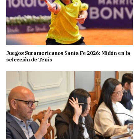
Juegos Suramericanos Santa Fe 2026: Midón en la
selección de Tenis