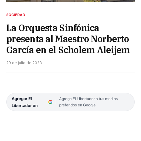
SOCIEDAD
La Orquesta Sinfónica
presenta al Maestro Norberto
García en el Scholem Aleijem
29 de julio de 2023
Agregar El
Agrega El Libertador a tus medios
preferidos en Google
Libertador en