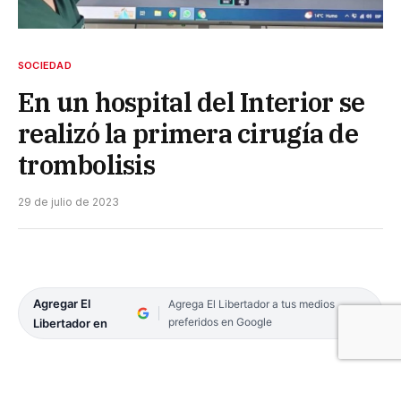
SOCIEDAD
En un hospital del Interior se
realizó la primera cirugía de
trombolisis
29 de julio de 2023
Agregar El
Agrega El Libertador a tus medios
preferidos en Google
Libertador en