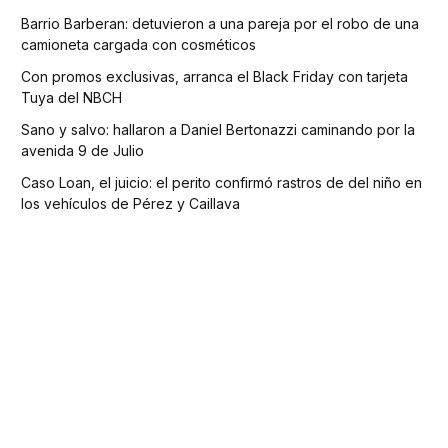
Barrio Barberan: detuvieron a una pareja por el robo de una
camioneta cargada con cosméticos
Con promos exclusivas, arranca el Black Friday con tarjeta
Tuya del NBCH
Sano y salvo: hallaron a Daniel Bertonazzi caminando por la
avenida 9 de Julio
Caso Loan, el juicio: el perito confirmó rastros de del niño en
los vehículos de Pérez y Caillava