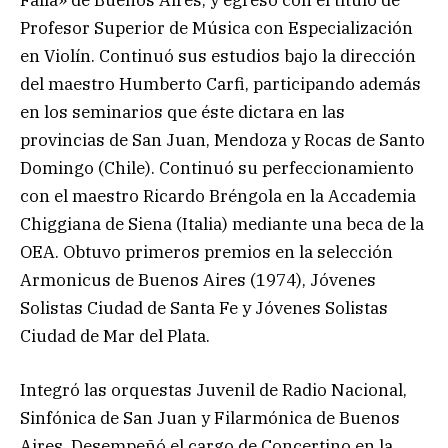
Profesor Superior de Música con Especialización
en Violín. Continuó sus estudios bajo la dirección
del maestro Humberto Carfi, participando además
en los seminarios que éste dictara en las
provincias de San Juan, Mendoza y Rocas de Santo
Domingo (Chile). Continuó su perfeccionamiento
con el maestro Ricardo Bréngola en la Accademia
Chiggiana de Siena (Italia) mediante una beca de la
OEA. Obtuvo primeros premios en la selección
Armonicus de Buenos Aires (1974), Jóvenes
Solistas Ciudad de Santa Fe y Jóvenes Solistas
Ciudad de Mar del Plata.
Integró las orquestas Juvenil de Radio Nacional,
Sinfónica de San Juan y Filarmónica de Buenos
Aires. Desempeñó el cargo de Concertino en la