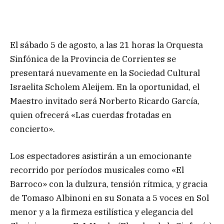
El sábado 5 de agosto, a las 21 horas la Orquesta
Sinfónica de la Provincia de Corrientes se
presentará nuevamente en la Sociedad Cultural
Israelita Scholem Aleijem. En la oportunidad, el
Maestro invitado será Norberto Ricardo García,
quien ofrecerá «Las cuerdas frotadas en
concierto».
Los espectadores asistirán a un emocionante
recorrido por períodos musicales como «El
Barroco» con la dulzura, tensión rítmica, y gracia
de Tomaso Albinoni en su Sonata a 5 voces en Sol
menor y a la firmeza estilística y elegancia del