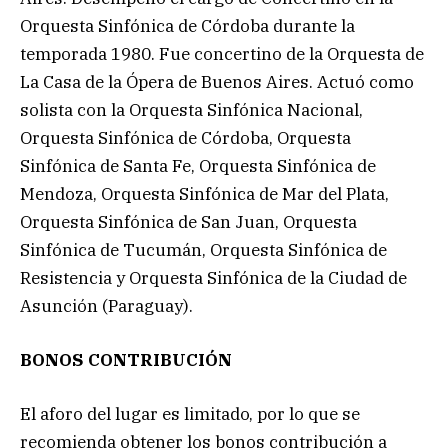
Orquesta Sinfónica de Córdoba durante la
temporada 1980. Fue concertino de la Orquesta de
La Casa de la Ópera de Buenos Aires. Actuó como
solista con la Orquesta Sinfónica Nacional,
Orquesta Sinfónica de Córdoba, Orquesta
Sinfónica de Santa Fe, Orquesta Sinfónica de
Mendoza, Orquesta Sinfónica de Mar del Plata,
Orquesta Sinfónica de San Juan, Orquesta
Sinfónica de Tucumán, Orquesta Sinfónica de
Resistencia y Orquesta Sinfónica de la Ciudad de
Asunción (Paraguay).
BONOS CONTRIBUCIÓN
El aforo del lugar es limitado, por lo que se
recomienda obtener los bonos contribución a