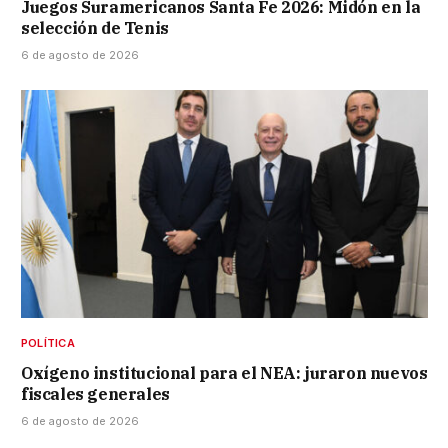
Juegos Suramericanos Santa Fe 2026: Midón en la
selección de Tenis
6 de agosto de 2026
POLÍTICA
Oxígeno institucional para el NEA: juraron nuevos
fiscales generales
6 de agosto de 2026