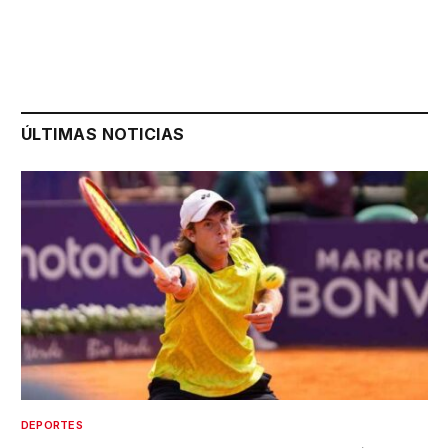
ÚLTIMAS NOTICIAS
DEPORTES