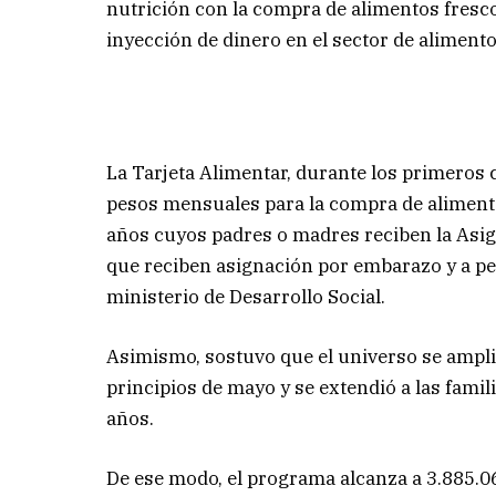
nutrición con la compra de alimentos fresc
inyección de dinero en el sector de aliment
La Tarjeta Alimentar, durante los primeros 
pesos mensuales para la compra de alimento
años cuyos padres o madres reciben la Asig
que reciben asignación por embarazo y a p
ministerio de Desarrollo Social.
Asimismo, sostuvo que el universo se amplió
principios de mayo y se extendió a las fami
años.
De ese modo, el programa alcanza a 3.885.0