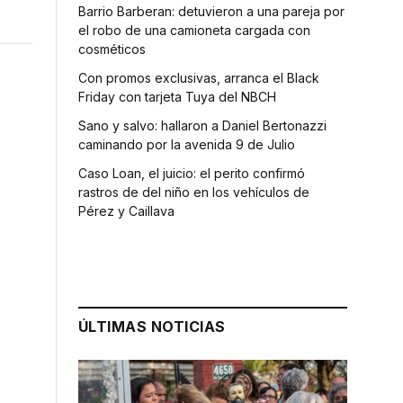
Barrio Barberan: detuvieron a una pareja por
el robo de una camioneta cargada con
cosméticos
Con promos exclusivas, arranca el Black
Friday con tarjeta Tuya del NBCH
Sano y salvo: hallaron a Daniel Bertonazzi
caminando por la avenida 9 de Julio
Caso Loan, el juicio: el perito confirmó
rastros de del niño en los vehículos de
Pérez y Caillava
ÚLTIMAS NOTICIAS