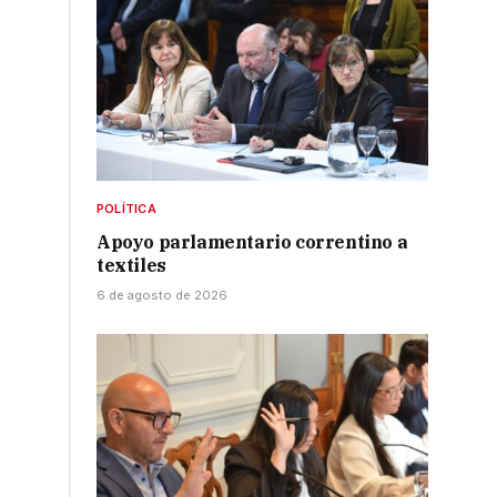
POLÍTICA
Apoyo parlamentario correntino a
textiles
6 de agosto de 2026