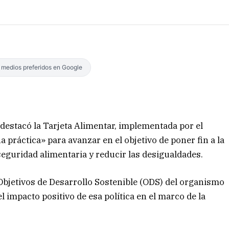
s medios preferidos en Google
estacó la Tarjeta Alimentar, implementada por el
 práctica» para avanzar en el objetivo de poner fin a la
seguridad alimentaria y reducir las desigualdades.
 Objetivos de Desarrollo Sostenible (ODS) del organismo
 impacto positivo de esa política en el marco de la