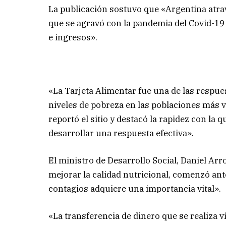
La publicación sostuvo que «Argentina atrav
que se agravó con la pandemia del Covid-19
e ingresos».
«La Tarjeta Alimentar fue una de las respue
niveles de pobreza en las poblaciones más v
reportó el sitio y destacó la rapidez con la 
desarrollar una respuesta efectiva».
El ministro de Desarrollo Social, Daniel Arr
mejorar la calidad nutricional, comenzó ant
contagios adquiere una importancia vital».
«La transferencia de dinero que se realiza v