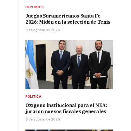
DEPORTES
Juegos Suramericanos Santa Fe
2026: Midón en la selección de Tenis
6 de agosto de 2026
POLÍTICA
Oxígeno institucional para el NEA:
juraron nuevos fiscales generales
6 de agosto de 2026