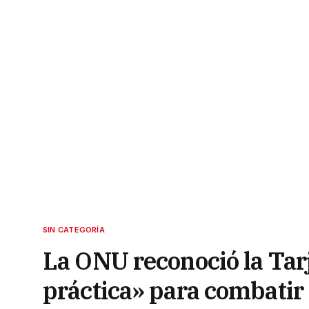
SIN CATEGORÍA
La ONU reconoció la Ta
práctica» para combatir