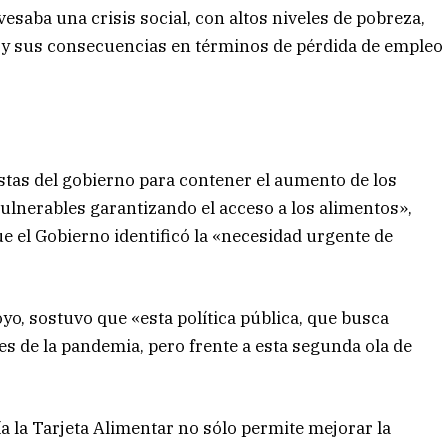
esaba una crisis social, con altos niveles de pobreza,
 y sus consecuencias en términos de pérdida de empleo
stas del gobierno para contener el aumento de los
ulnerables garantizando el acceso a los alimentos»,
que el Gobierno identificó la «necesidad urgente de
oyo, sostuvo que «esta política pública, que busca
es de la pandemia, pero frente a esta segunda ola de
ía la Tarjeta Alimentar no sólo permite mejorar la