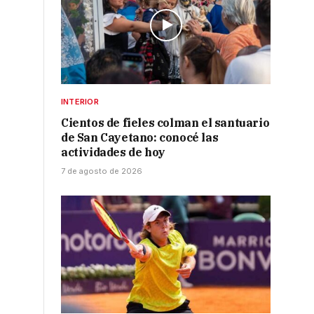
INTERIOR
Cientos de fieles colman el santuario
de San Cayetano: conocé las
actividades de hoy
7 de agosto de 2026