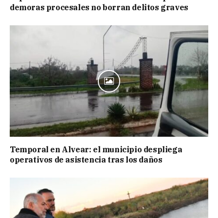
demoras procesales no borran delitos graves
Temporal en Alvear: el municipio despliega
operativos de asistencia tras los daños