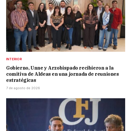
INTERIOR
Gobierno, Unne y Arzobispado recibieron a la
comitiva de Aldeas en una jornada de reuniones
estratégicas
7 de agosto de 2026