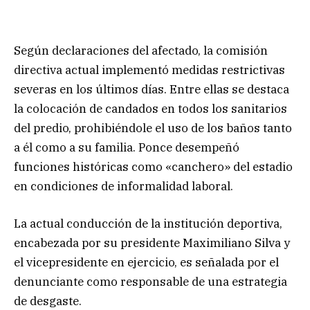
Según declaraciones del afectado, la comisión
directiva actual implementó medidas restrictivas
severas en los últimos días. Entre ellas se destaca
la colocación de candados en todos los sanitarios
del predio, prohibiéndole el uso de los baños tanto
a él como a su familia. Ponce desempeñó
funciones históricas como «canchero» del estadio
en condiciones de informalidad laboral.
La actual conducción de la institución deportiva,
encabezada por su presidente Maximiliano Silva y
el vicepresidente en ejercicio, es señalada por el
denunciante como responsable de una estrategia
de desgaste.