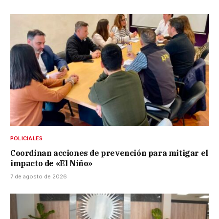
POLICIALES
Coordinan acciones de prevención para mitigar el
impacto de «El Niño»
7 de agosto de 2026