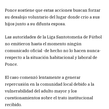
Ponce sostiene que estas acciones buscan forzar
su desalojo voluntario del lugar donde crio a sus
hijos junto a su difunta esposa.
Las autoridades de la Liga Santotomeña de Fútbol
no emitieron hasta el momento ningún
comunicado oficial -de hecho no lo hacen nunca-
respecto a la situación habitacional y laboral de
Ponce.
El caso comenzó lentamente a generar
repercusión en la comunidad local debido a la
vulnerabilidad del adulto mayor y los
cuestionamientos sobre el trato institucional
recibido.