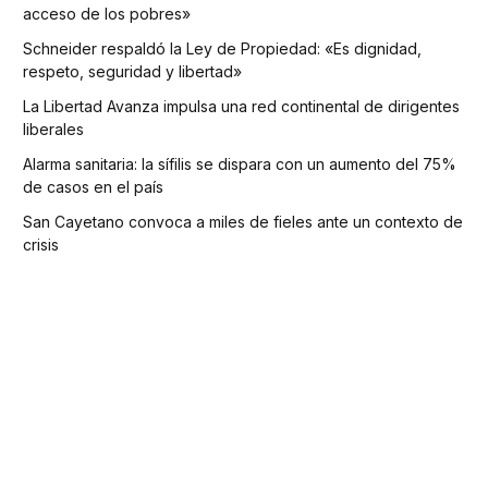
acceso de los pobres»
Schneider respaldó la Ley de Propiedad: «Es dignidad,
respeto, seguridad y libertad»
La Libertad Avanza impulsa una red continental de dirigentes
liberales
Alarma sanitaria: la sífilis se dispara con un aumento del 75%
de casos en el país
San Cayetano convoca a miles de fieles ante un contexto de
crisis