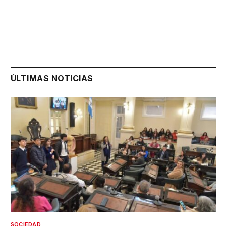
ÚLTIMAS NOTICIAS
SOCIEDAD