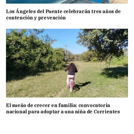
Los Ángeles del Puente celebrarán tres años de
contención y prevención
El sueño de crecer en familia: convocatoria
nacional para adoptar a una niña de Corrientes