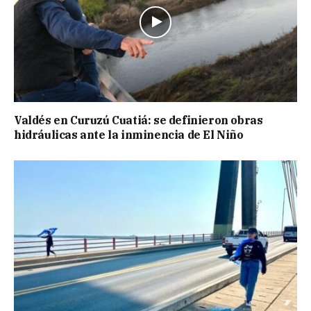
Valdés en Curuzú Cuatiá: se definieron obras
hidráulicas ante la inminencia de El Niño