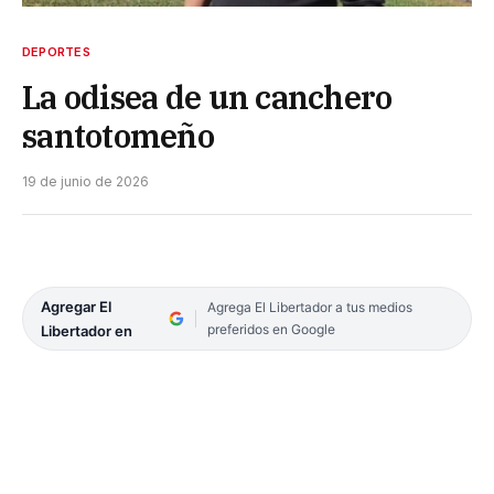
DEPORTES
La odisea de un canchero
santotomeño
19 de junio de 2026
Agregar El
Agrega El Libertador a tus medios
preferidos en Google
Libertador en