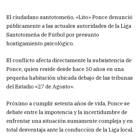
El ciudadano santotomeño, «Lito» Ponce denunció
públicamente a las actuales autoridades de la Liga
Santotomeña de Fútbol por presunto
hostigamiento psicológico.
El conflicto afecta directamente la subsistencia de
Ponce, quien reside desde hace 50 años en una
pequeña habitación ubicada debajo de las tribunas
del Estadio «27 de Agosto».
Próximo a cumplir setenta años de vida, Ponce se
debate entre la impotencia y la incertidumbre de
enfrentar una situación sumamente compleja y en
total desventaja ante la conducción de la Liga local.