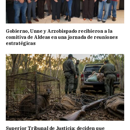
Gobierno, Unne y Arzobispado recibieron a la
comitiva de Aldeas en una jornada de reuniones
estratégicas
Superior Tribunal de Justicia: deciden que