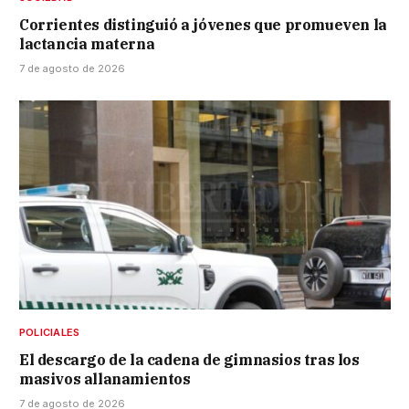
Corrientes distinguió a jóvenes que promueven la
lactancia materna
7 de agosto de 2026
POLICIALES
El descargo de la cadena de gimnasios tras los
masivos allanamientos
7 de agosto de 2026