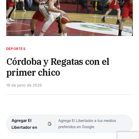
DEPORTES
Córdoba y Regatas con el
primer chico
19 de junio de 2026
Agregar El
Agrega El Libertador a tus medios
preferidos en Google
Libertador en