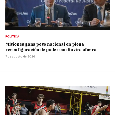
POLÍTICA
Misiones gana peso nacional en plena
reconfiguración de poder con Rovira afuera
7 de agosto de 2026