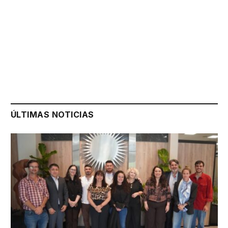
ÚLTIMAS NOTICIAS