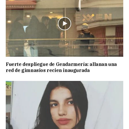
Fuerte despliegue de Gendarmería: allanan una
red de gimnasios recien inaugurada