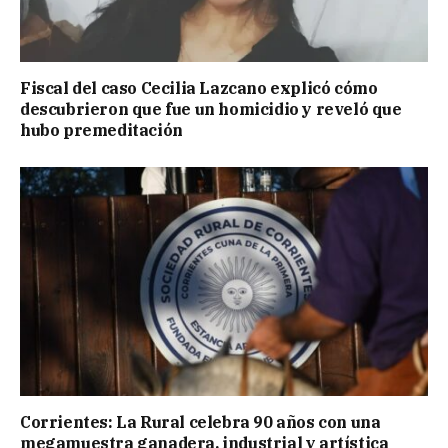
Fiscal del caso Cecilia Lazcano explicó cómo
descubrieron que fue un homicidio y reveló que
hubo premeditación
Corrientes: La Rural celebra 90 años con una
megamuestra ganadera, industrial y artística