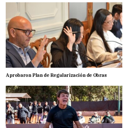
Aprobaron Plan de Regularización de Obras