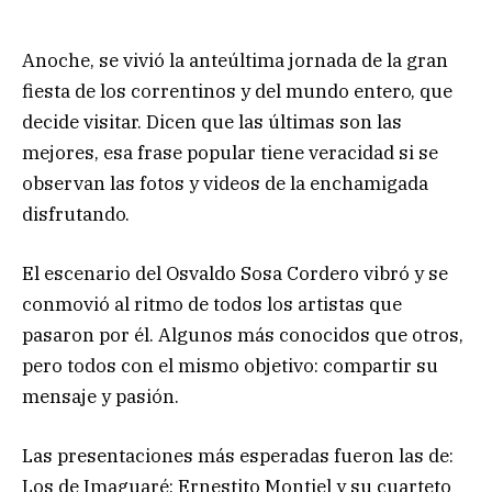
Anoche, se vivió la anteúltima jornada de la gran
fiesta de los correntinos y del mundo entero, que
decide visitar. Dicen que las últimas son las
mejores, esa frase popular tiene veracidad si se
observan las fotos y videos de la enchamigada
disfrutando.
El escenario del Osvaldo Sosa Cordero vibró y se
conmovió al ritmo de todos los artistas que
pasaron por él. Algunos más conocidos que otros,
pero todos con el mismo objetivo: compartir su
mensaje y pasión.
Las presentaciones más esperadas fueron las de:
Los de Imaguaré; Ernestito Montiel y su cuarteto