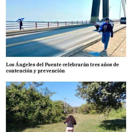
Los Ángeles del Puente celebrarán tres años de
contención y prevención