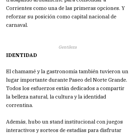
Corrientes como una de las primeras opciones. Y
reforzar su posición como capital nacional de
carnaval.
Gentileza
IDENTIDAD
El chamamé y la gastronomía también tuvieron un
lugar importante durante Paseo del Norte Grande.
Todos los esfuerzos están dedicados a compartir
la belleza natural, la cultura y la identidad
correntina.
Además, hubo un stand institucional con juegos
interactivos y sorteos de estadías para disfrutar