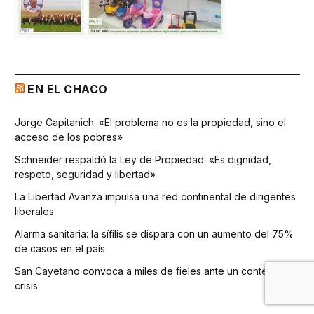
EN EL CHACO
Jorge Capitanich: «El problema no es la propiedad, sino el
acceso de los pobres»
Schneider respaldó la Ley de Propiedad: «Es dignidad,
respeto, seguridad y libertad»
La Libertad Avanza impulsa una red continental de dirigentes
liberales
Alarma sanitaria: la sífilis se dispara con un aumento del 75%
de casos en el país
San Cayetano convoca a miles de fieles ante un contexto de
crisis