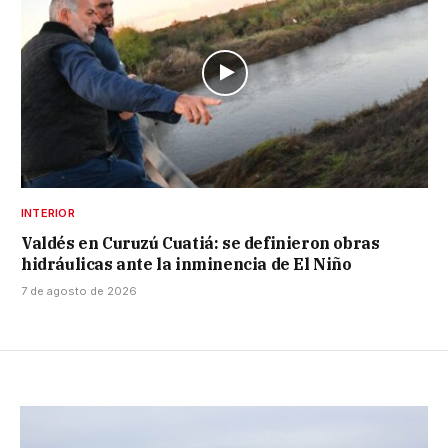
INTERIOR
Valdés en Curuzú Cuatiá: se definieron obras
hidráulicas ante la inminencia de El Niño
7 de agosto de 2026