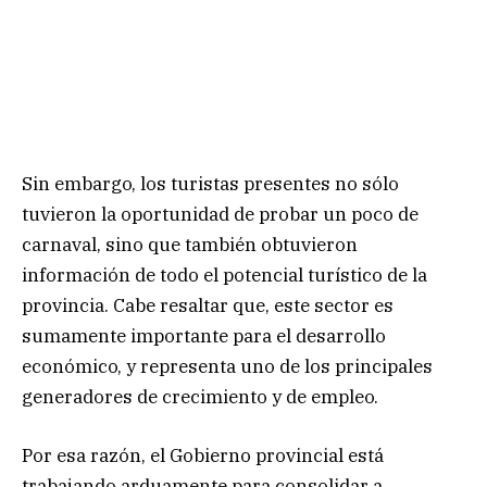
Sin embargo, los turistas presentes no sólo
tuvieron la oportunidad de probar un poco de
carnaval, sino que también obtuvieron
información de todo el potencial turístico de la
provincia. Cabe resaltar que, este sector es
sumamente importante para el desarrollo
económico, y representa uno de los principales
generadores de crecimiento y de empleo.
Por esa razón, el Gobierno provincial está
trabajando arduamente para consolidar a