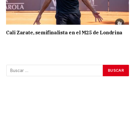
Cali Zarate, semifinalista en el M25 de Londrina