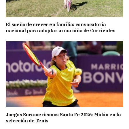
El sueño de crecer en familia: convocatoria
nacional para adoptar a una niña de Corrientes
Juegos Suramericanos Santa Fe 2026: Midón en la
selección de Tenis