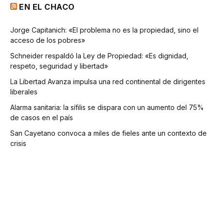
EN EL CHACO
Jorge Capitanich: «El problema no es la propiedad, sino el
acceso de los pobres»
Schneider respaldó la Ley de Propiedad: «Es dignidad,
respeto, seguridad y libertad»
La Libertad Avanza impulsa una red continental de dirigentes
liberales
Alarma sanitaria: la sífilis se dispara con un aumento del 75%
de casos en el país
San Cayetano convoca a miles de fieles ante un contexto de
crisis