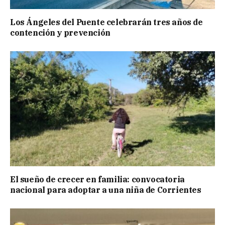
Los Ángeles del Puente celebrarán tres años de
contención y prevención
El sueño de crecer en familia: convocatoria
nacional para adoptar a una niña de Corrientes