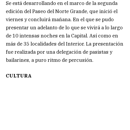
Se está desarrollando en el marco de la segunda
edición del Paseo del Norte Grande, que inició el
viernes y concluirá mañana. En el que se pudo
presentar un adelanto de lo que se vivirá a lo largo
de 10 intensas noches en la Capital. Así como en
más de 35 localidades del Interior. La presentación
fue realizada por una delegación de pasistas y
bailarines, a puro ritmo de percusión.
CULTURA