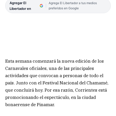
Agregar El
Agrega El Libertador a tus medios
preferidos en Google
Libertador en
Esta semana comenzará la nueva edición de los
Carnavales oficiales, una de las principales
actividades que convocan a personas de todo el
país. Junto con el Festival Nacional del Chamamé,
que concluirá hoy. Por esa razón, Corrientes está
promocionando el espectáculo, en la ciudad
bonaerense de Pinamar.