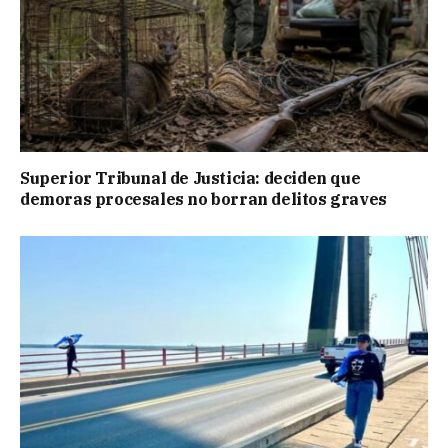
Superior Tribunal de Justicia: deciden que
demoras procesales no borran delitos graves