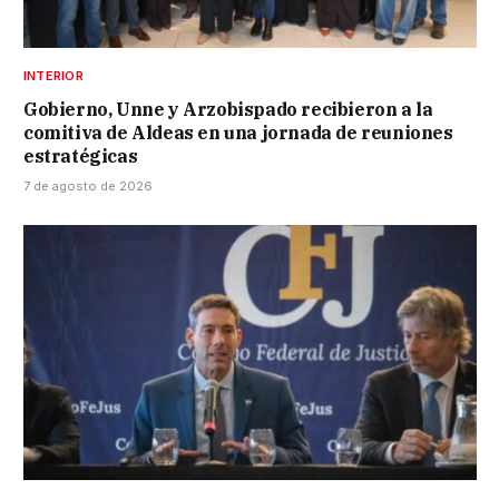
INTERIOR
Gobierno, Unne y Arzobispado recibieron a la
comitiva de Aldeas en una jornada de reuniones
estratégicas
7 de agosto de 2026