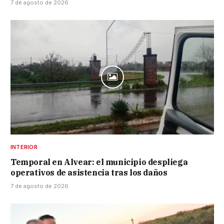
7 de agosto de 2026
INTERIOR
Temporal en Alvear: el municipio despliega
operativos de asistencia tras los daños
7 de agosto de 2026