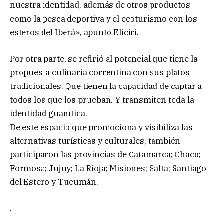
nuestra identidad, además de otros productos
como la pesca deportiva y el ecoturismo con los
esteros del Iberá», apuntó Eliciri.
Por otra parte, se refirió al potencial que tiene la
propuesta culinaria correntina con sus platos
tradicionales. Que tienen la capacidad de captar a
todos los que los prueban. Y transmiten toda la
identidad guanítica.
De este espacio que promociona y visibiliza las
alternativas turísticas y culturales, también
participaron las provincias de Catamarca; Chaco;
Formosa; Jujuy; La Rioja; Misiones; Salta; Santiago
del Estero y Tucumán.
.