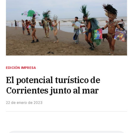
EDICIÓN IMPRESA
El potencial turístico de
Corrientes junto al mar
22 de enero de 2023