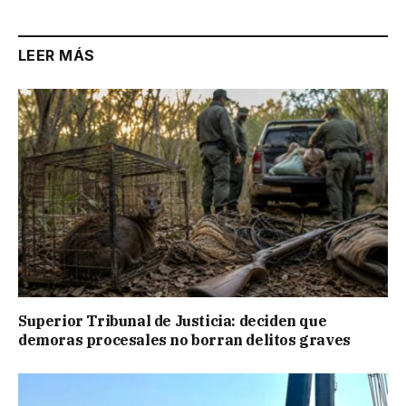
LEER MÁS
Superior Tribunal de Justicia: deciden que
demoras procesales no borran delitos graves