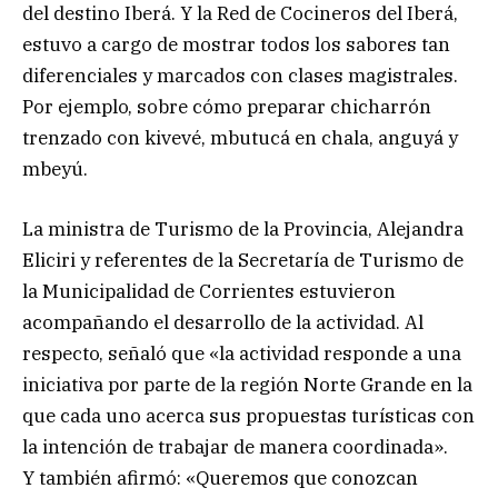
del destino Iberá. Y la Red de Cocineros del Iberá,
estuvo a cargo de mostrar todos los sabores tan
diferenciales y marcados con clases magistrales.
Por ejemplo, sobre cómo preparar chicharrón
trenzado con kivevé, mbutucá en chala, anguyá y
mbeyú.
La ministra de Turismo de la Provincia, Alejandra
Eliciri y referentes de la Secretaría de Turismo de
la Municipalidad de Corrientes estuvieron
acompañando el desarrollo de la actividad. Al
respecto, señaló que «la actividad responde a una
iniciativa por parte de la región Norte Grande en la
que cada uno acerca sus propuestas turísticas con
la intención de trabajar de manera coordinada».
Y también afirmó: «Queremos que conozcan