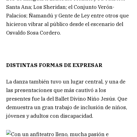
Santa Ana; Los Sheridan; el Conjunto Verón-
Palacios; Ñamandú y Gente de Ley entre otros que
hicieron vibrar al público desde el escenario del
Osvaldo Sosa Cordero.
DISTINTAS FORMAS DE EXPRESAR
La danza también tuvo un lugar central, y una de
las presentaciones que más cautivó a los
presentes fue la del Ballet Divino Niño Jesús. Que
demuestra un gran trabajo de inclusión de niños,
jóvenes y adultos con discapacidad.