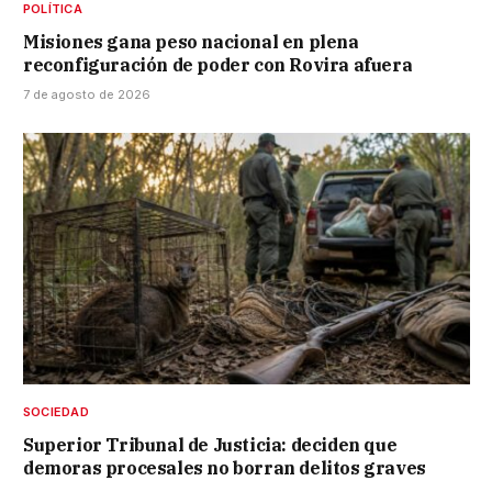
POLÍTICA
Misiones gana peso nacional en plena
reconfiguración de poder con Rovira afuera
7 de agosto de 2026
SOCIEDAD
Superior Tribunal de Justicia: deciden que
demoras procesales no borran delitos graves