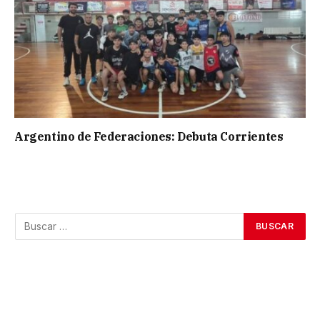
Argentino de Federaciones: Debuta Corrientes