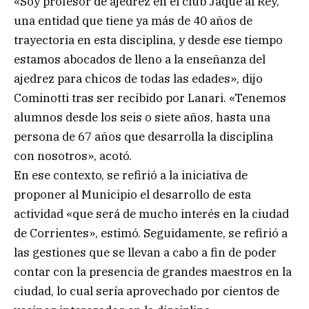
«Soy profesor de ajedrez en el club Jaque al Rey,
una entidad que tiene ya más de 40 años de
trayectoria en esta disciplina, y desde ese tiempo
estamos abocados de lleno a la enseñanza del
ajedrez para chicos de todas las edades», dijo
Cominotti tras ser recibido por Lanari. «Tenemos
alumnos desde los seis o siete años, hasta una
persona de 67 años que desarrolla la disciplina
con nosotros», acotó.
En ese contexto, se refirió a la iniciativa de
proponer al Municipio el desarrollo de esta
actividad «que será de mucho interés en la ciudad
de Corrientes», estimó. Seguidamente, se refirió a
las gestiones que se llevan a cabo a fin de poder
contar con la presencia de grandes maestros en la
ciudad, lo cual sería aprovechado por cientos de