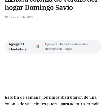
hogar Domingo Savio
13 de enero de 2022
Agregar El
Agrega El Libertador a tus medios
preferidos en Google
Libertador en
Este fin de semana, los niños disfrutaron de una
colonia de vacaciones puerta para adentro, creada