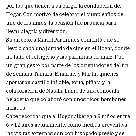
por los que tienen a su cargo, la conducción del
Hogar. Con motivo de celebrar el cumpleaños de
uno de los niños, la ocasión fue propicia para
llevar alegría y diversión.
Su directora Mariel Parthimos comentó que se
llevó a cabo una jornada de cine en el Hogar, donde
no faltó el refrigerio y las palomitas de maíz. Fue
un gran gesto por parte de los orientadores del fin
de semana Tamara, Emanuel y Martín quienes
aportaron castillo inflable, torta, piñata y la
colaboración de Natalia Lami, de una conocida
heladería que colaboró con unos ricos bombones
helados.
Cabe recordar que el Hogar alberga a 9 niños entre
6 y 12 años actualmente, como medida preventiva
las visitas externas son con hisopado previo y se