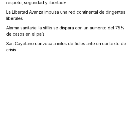
respeto, seguridad y libertad»
La Libertad Avanza impulsa una red continental de dirigentes
liberales
Alarma sanitaria: la sífilis se dispara con un aumento del 75%
de casos en el país
San Cayetano convoca a miles de fieles ante un contexto de
crisis