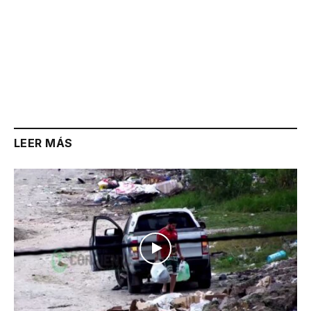
LEER MÁS