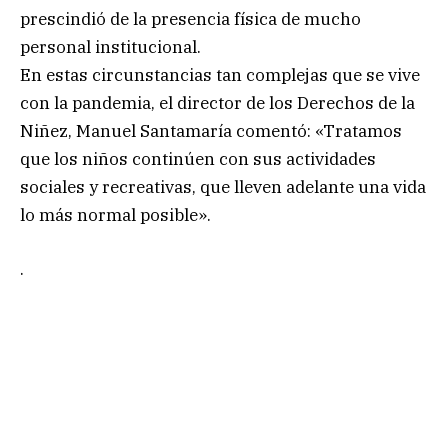
prescindió de la presencia física de mucho
personal institucional.
En estas circunstancias tan complejas que se vive
con la pandemia, el director de los Derechos de la
Niñez, Manuel Santamaría comentó: «Tratamos
que los niños continúen con sus actividades
sociales y recreativas, que lleven adelante una vida
lo más normal posible».
.