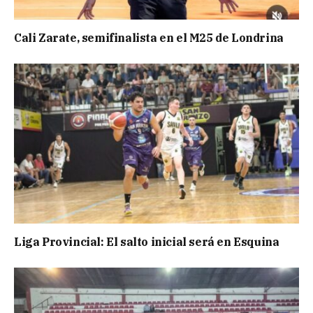
Cali Zarate, semifinalista en el M25 de Londrina
Liga Provincial: El salto inicial será en Esquina