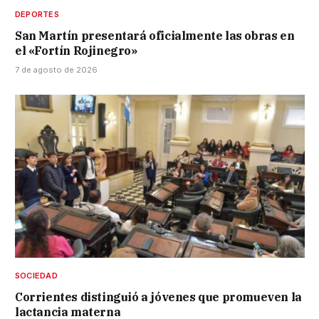
DEPORTES
San Martín presentará oficialmente las obras en
el «Fortín Rojinegro»
7 de agosto de 2026
SOCIEDAD
Corrientes distinguió a jóvenes que promueven la
lactancia materna