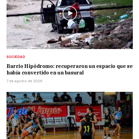
SOCIEDAD
Barrio Hipódromo: recuperaron un espacio que se
había convertido en un basural
7 de agosto de 2026