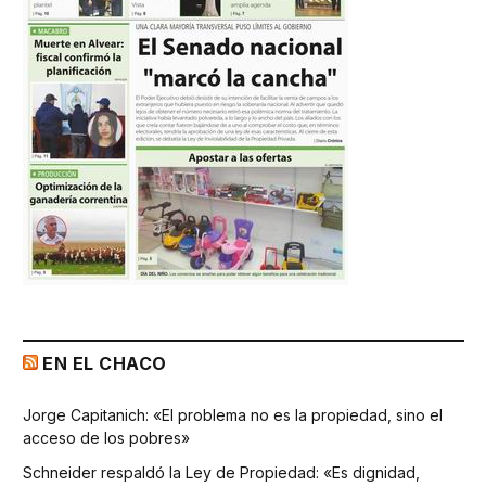
EN EL CHACO
Jorge Capitanich: «El problema no es la propiedad, sino el
acceso de los pobres»
Schneider respaldó la Ley de Propiedad: «Es dignidad,