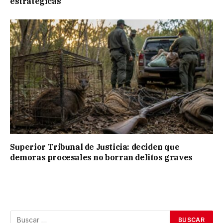
estratégicas
Superior Tribunal de Justicia: deciden que
demoras procesales no borran delitos graves