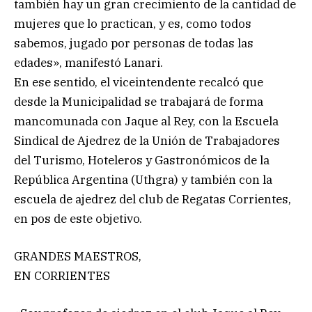
también hay un gran crecimiento de la cantidad de
mujeres que lo practican, y es, como todos
sabemos, jugado por personas de todas las
edades», manifestó Lanari.
En ese sentido, el viceintendente recalcó que
desde la Municipalidad se trabajará de forma
mancomunada con Jaque al Rey, con la Escuela
Sindical de Ajedrez de la Unión de Trabajadores
del Turismo, Hoteleros y Gastronómicos de la
República Argentina (Uthgra) y también con la
escuela de ajedrez del club de Regatas Corrientes,
en pos de este objetivo.
GRANDES MAESTROS,
EN CORRIENTES