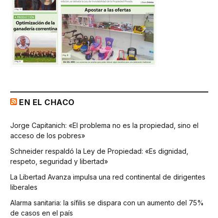
EN EL CHACO
Jorge Capitanich: «El problema no es la propiedad, sino el
acceso de los pobres»
Schneider respaldó la Ley de Propiedad: «Es dignidad,
respeto, seguridad y libertad»
La Libertad Avanza impulsa una red continental de dirigentes
liberales
Alarma sanitaria: la sífilis se dispara con un aumento del 75%
de casos en el país