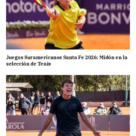
Juegos Suramericanos Santa Fe 2026: Midón en la
selección de Tenis