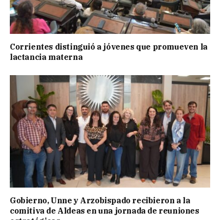
Corrientes distinguió a jóvenes que promueven la
lactancia materna
Gobierno, Unne y Arzobispado recibieron a la
comitiva de Aldeas en una jornada de reuniones