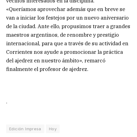
vecinos interesados en la disciplina.
«Queríamos aprovechar además que en breve se
van a iniciar los festejos por un nuevo aniversario
de la ciudad. Ante ello, propusimos traer a grandes
maestros argentinos, de renombre y prestigio
internacional, para que a través de su actividad en
Corrientes nos ayude a promocionar la práctica
del ajedrez en nuestro ámbito», remarcó
finalmente el profesor de ajedrez.
.
Edición Impresa
Hoy