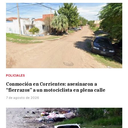
POLICIALES
Conmoción en Corrientes: asesinaron a
“fierrazos” a un motociclista en plena calle
7 de agosto de 2026