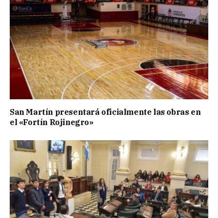
San Martín presentará oficialmente las obras en
el «Fortín Rojinegro»