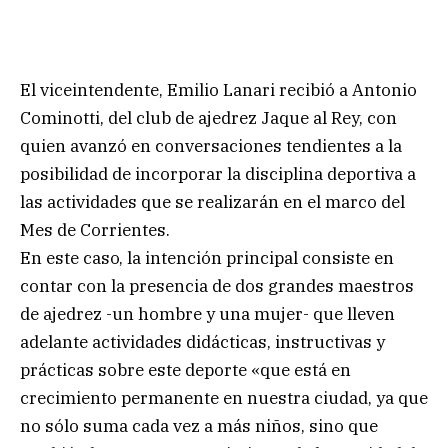
El viceintendente, Emilio Lanari recibió a Antonio
Cominotti, del club de ajedrez Jaque al Rey, con
quien avanzó en conversaciones tendientes a la
posibilidad de incorporar la disciplina deportiva a
las actividades que se realizarán en el marco del
Mes de Corrientes.
En este caso, la intención principal consiste en
contar con la presencia de dos grandes maestros
de ajedrez -un hombre y una mujer- que lleven
adelante actividades didácticas, instructivas y
prácticas sobre este deporte «que está en
crecimiento permanente en nuestra ciudad, ya que
no sólo suma cada vez a más niños, sino que