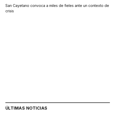
San Cayetano convoca a miles de fieles ante un contexto de
crisis
ÚLTIMAS NOTICIAS