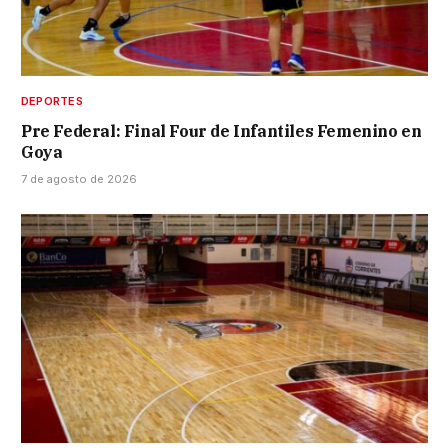
DEPORTES
Pre Federal: Final Four de Infantiles Femenino en
Goya
7 de agosto de 2026