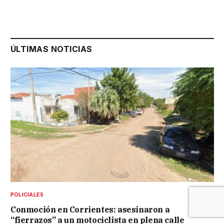
ÚLTIMAS NOTICIAS
POLICIALES
Conmoción en Corrientes: asesinaron a
“fierrazos” a un motociclista en plena calle