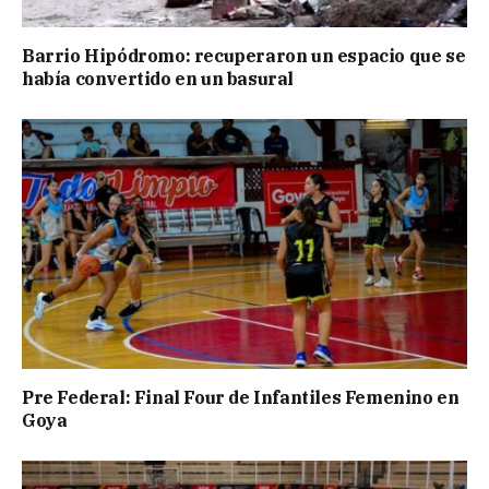
Barrio Hipódromo: recuperaron un espacio que se
había convertido en un basural
Pre Federal: Final Four de Infantiles Femenino en
Goya