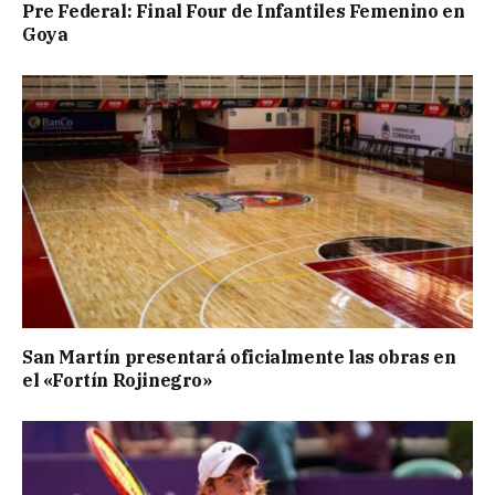
Pre Federal: Final Four de Infantiles Femenino en
Goya
San Martín presentará oficialmente las obras en
el «Fortín Rojinegro»