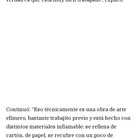
Continuó: “Eso técnicamente es una obra de arte
efímero, bastante trabajito previo y está hecho con
distintos materiales inflamable: se rellena de
cartón, de papel, se recubre con un poco de