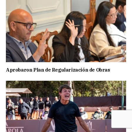
Aprobaron Plan de Regularización de Obras