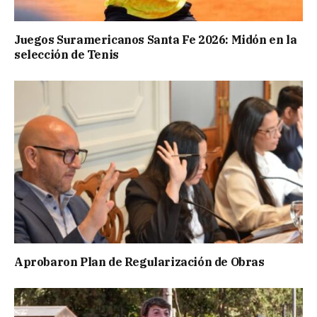
Juegos Suramericanos Santa Fe 2026: Midón en la
selección de Tenis
Aprobaron Plan de Regularización de Obras