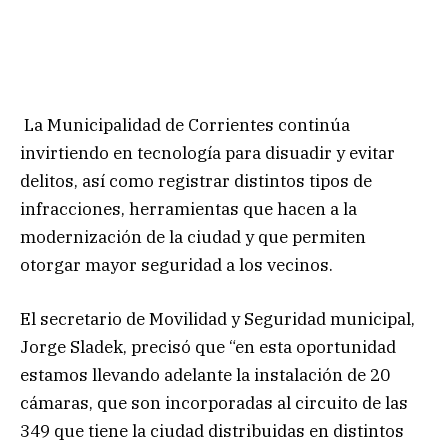
La Municipalidad de Corrientes continúa
invirtiendo en tecnología para disuadir y evitar
delitos, así como registrar distintos tipos de
infracciones, herramientas que hacen a la
modernización de la ciudad y que permiten
otorgar mayor seguridad a los vecinos.
El secretario de Movilidad y Seguridad municipal,
Jorge Sladek, precisó que “en esta oportunidad
estamos llevando adelante la instalación de 20
cámaras, que son incorporadas al circuito de las
349 que tiene la ciudad distribuidas en distintos