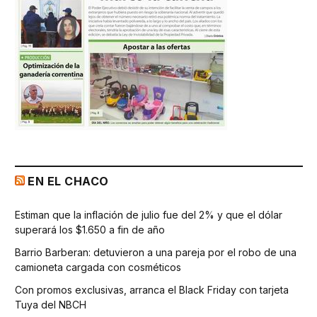
EN EL CHACO
Estiman que la inflación de julio fue del 2% y que el dólar
superará los $1.650 a fin de año
Barrio Barberan: detuvieron a una pareja por el robo de una
camioneta cargada con cosméticos
Con promos exclusivas, arranca el Black Friday con tarjeta
Tuya del NBCH