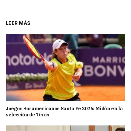
LEER MÁS
Juegos Suramericanos Santa Fe 2026: Midón en la
selección de Tenis