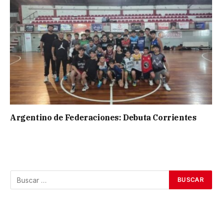
Argentino de Federaciones: Debuta Corrientes