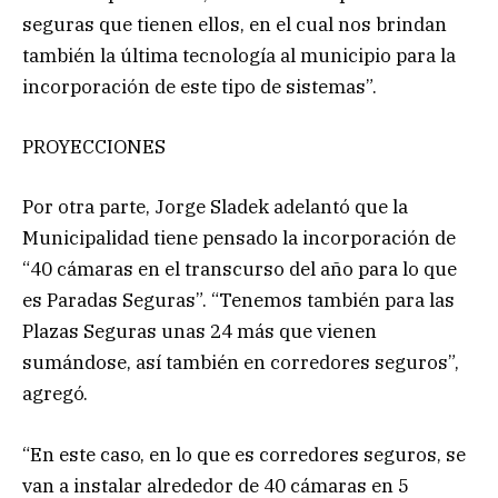
seguras que tienen ellos, en el cual nos brindan
también la última tecnología al municipio para la
incorporación de este tipo de sistemas”.
PROYECCIONES
Por otra parte, Jorge Sladek adelantó que la
Municipalidad tiene pensado la incorporación de
“40 cámaras en el transcurso del año para lo que
es Paradas Seguras”. “Tenemos también para las
Plazas Seguras unas 24 más que vienen
sumándose, así también en corredores seguros”,
agregó.
“En este caso, en lo que es corredores seguros, se
van a instalar alrededor de 40 cámaras en 5