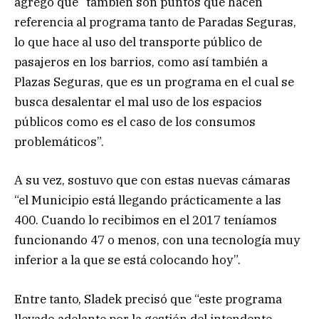
agregó que “también son puntos que hacen
referencia al programa tanto de Paradas Seguras,
lo que hace al uso del transporte público de
pasajeros en los barrios, como así también a
Plazas Seguras, que es un programa en el cual se
busca desalentar el mal uso de los espacios
públicos como es el caso de los consumos
problemáticos”.
A su vez, sostuvo que con estas nuevas cámaras
“el Municipio está llegando prácticamente a las
400. Cuando lo recibimos en el 2017 teníamos
funcionando 47 o menos, con una tecnología muy
inferior a la que se está colocando hoy”.
Entre tanto, Sladek precisó que “este programa
llevado adelante por la gestión del intendente,