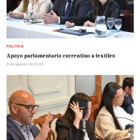
POLÍTICA
Apoyo parlamentario correntino a textiles
6 de agosto de 2026