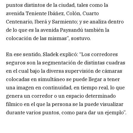
puntos distintos de la ciudad, tales como la
avenida Teniente Ibáñez, Colón, Cuarto
Centenario, Iberá y Sarmiento; y se analiza dentro
de lo que es la avenida Paysandú también la
colocación de las mismas”, sostuvo.
En ese sentido, Sladek explicó: “Los corredores
seguros son la segmentación de distintas cuadras
en el cual bajo la diversa supervisión de cámaras
colocadas en simultáneo se puede llegar a tener
una imagen en continuidad, en tiempo real, lo que
genera un corredor o un espacio determinado
fílmico en el que la persona se la puede visualizar
durante varios puntos, como para dar un ejemplo”.