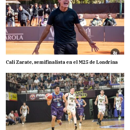
Cali Zarate, semifinalista en el M25 de Londrina