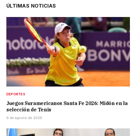
ÚLTIMAS NOTICIAS
DEPORTES
Juegos Suramericanos Santa Fe 2026: Midón en la
selección de Tenis
6 de agosto de 2026