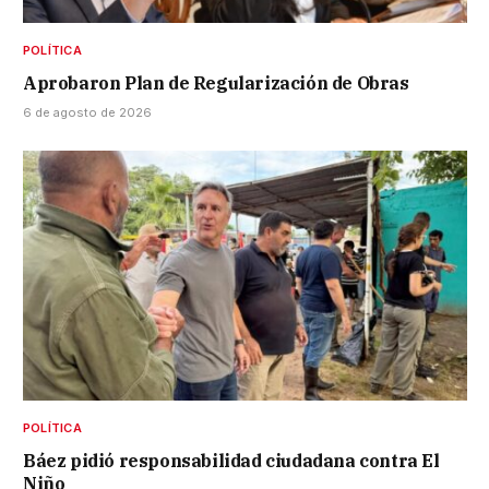
POLÍTICA
Aprobaron Plan de Regularización de Obras
6 de agosto de 2026
POLÍTICA
Báez pidió responsabilidad ciudadana contra El
Niño