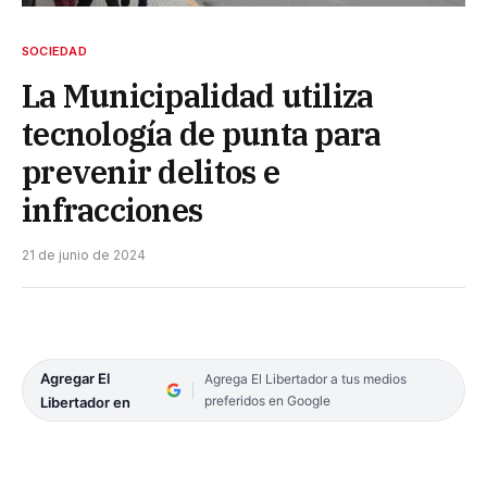
SOCIEDAD
La Municipalidad utiliza
tecnología de punta para
prevenir delitos e
infracciones
21 de junio de 2024
Agregar El
Agrega El Libertador a tus medios
preferidos en Google
Libertador en