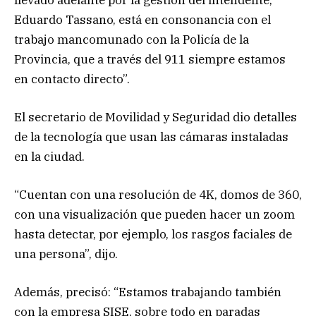
Eduardo Tassano, está en consonancia con el
trabajo mancomunado con la Policía de la
Provincia, que a través del 911 siempre estamos
en contacto directo”.
El secretario de Movilidad y Seguridad dio detalles
de la tecnología que usan las cámaras instaladas
en la ciudad.
“Cuentan con una resolución de 4K, domos de 360,
con una visualización que pueden hacer un zoom
hasta detectar, por ejemplo, los rasgos faciales de
una persona”, dijo.
Además, precisó: “Estamos trabajando también
con la empresa SISE, sobre todo en paradas