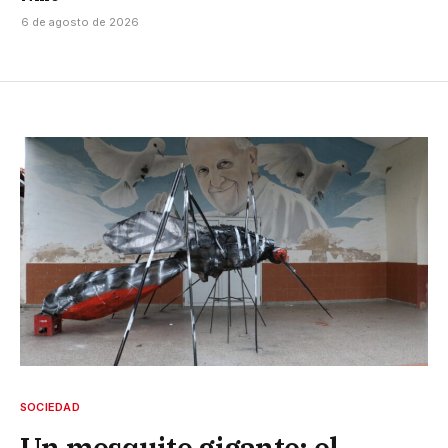
6 de agosto de 2026
SOCIEDAD