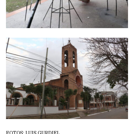
FOTOS: LUIS GURDIEL