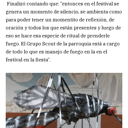
Finalizó contando que: “entonces en el festival se
genera un momento de silencio, se ambienta como
para poder tener un momentito de reflexión, de
oración y todos los que están presentes y luego de
eso se hace esa especie de ritual de prenderle
fuego. El Grupo Scout de la parroquia está a cargo
de todo lo que es manejo de fuego en la en el
festival en la fiesta”.