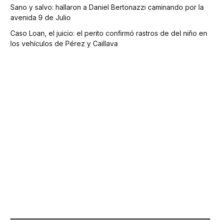
Sano y salvo: hallaron a Daniel Bertonazzi caminando por la
avenida 9 de Julio
Caso Loan, el juicio: el perito confirmó rastros de del niño en
los vehículos de Pérez y Caillava