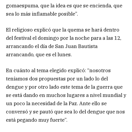
gomaespuma, que la idea es que se encienda, que
sea lo más inflamable posible”.
El religioso explicó que la quema se hará dentro
del festival el domingo por la noche para a las 12,
arrancando el día de San Juan Bautista
arrancando, que es el lunes.
En cuánto al tema elegido explicó: “nosotros
teníamos dos propuestas por un lado lo del
dengue y por otro lado este tema de la guerra que
se está dando en muchos lugares a nivel mundial y
un poco la necesidad de la Paz. Ante ello se
conversó y se pautó que sea lo del dengue que nos
está pegando muy fuerte”.