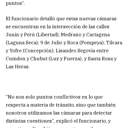
puntos”.
El funcionario detalló que estas nuevas cámaras
se encuentran en la intersección de las calles
Junín y Perú (Libertad); Medrano y Cartagena
(Laguna Seca); 9 de Julio y Roca (Pompeya); Tilcara
y Yofre (Concepción); Lisandro Segovia entre
Cumdon y Chubut (Luz y Fuerza), y Santa Rosa y
Las Heras.
“No son solo puntos conflictivos en lo que
respecta a materia de tránsito, sino que también
nosotros utilizamos las cámaras para detectar
distintas cuestiones”, explicó el funcionario, y