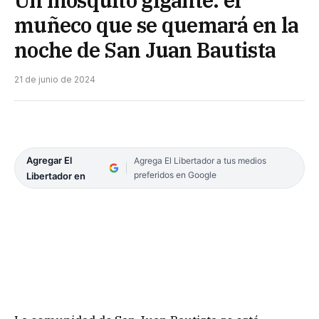
Un mosquito gigante: el
muñeco que se quemará en la
noche de San Juan Bautista
21 de junio de 2024
Agregar El
Agrega El Libertador a tus medios
preferidos en Google
Libertador en