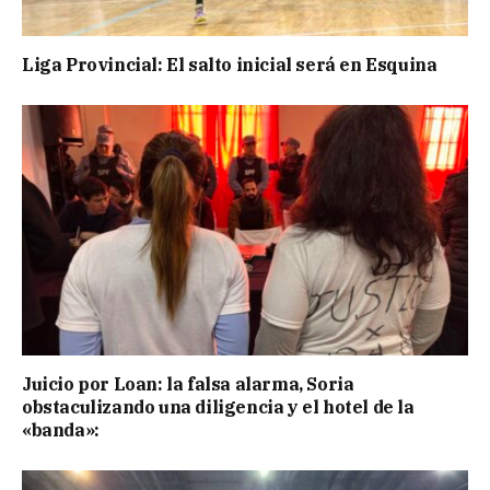
Liga Provincial: El salto inicial será en Esquina
Juicio por Loan: la falsa alarma, Soria
obstaculizando una diligencia y el hotel de la
«banda»: