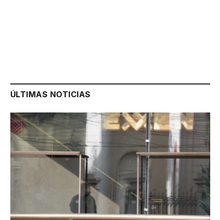
ÚLTIMAS NOTICIAS