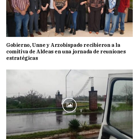
Gobierno, Unne y Arzobispado recibieron a la
comitiva de Aldeas en una jornada de reuniones
estratégicas