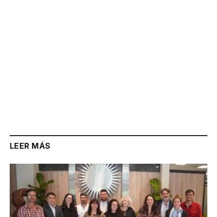
LEER MÁS