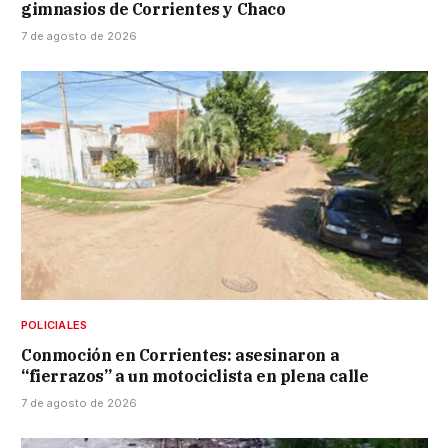
gimnasios de Corrientes y Chaco
7 de agosto de 2026
POLICIALES
Conmoción en Corrientes: asesinaron a
“fierrazos” a un motociclista en plena calle
7 de agosto de 2026