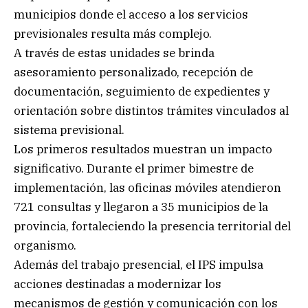
municipios donde el acceso a los servicios
previsionales resulta más complejo.
A través de estas unidades se brinda
asesoramiento personalizado, recepción de
documentación, seguimiento de expedientes y
orientación sobre distintos trámites vinculados al
sistema previsional.
Los primeros resultados muestran un impacto
significativo. Durante el primer bimestre de
implementación, las oficinas móviles atendieron
721 consultas y llegaron a 35 municipios de la
provincia, fortaleciendo la presencia territorial del
organismo.
Además del trabajo presencial, el IPS impulsa
acciones destinadas a modernizar los
mecanismos de gestión y comunicación con los