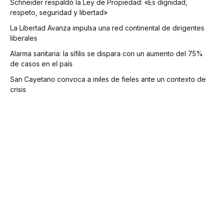
Schneider respaldó la Ley de Propiedad: «Es dignidad,
respeto, seguridad y libertad»
La Libertad Avanza impulsa una red continental de dirigentes
liberales
Alarma sanitaria: la sífilis se dispara con un aumento del 75%
de casos en el país
San Cayetano convoca a miles de fieles ante un contexto de
crisis