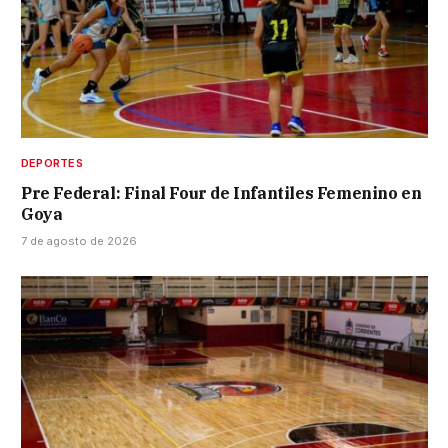
DEPORTES
Pre Federal: Final Four de Infantiles Femenino en
Goya
7 de agosto de 2026