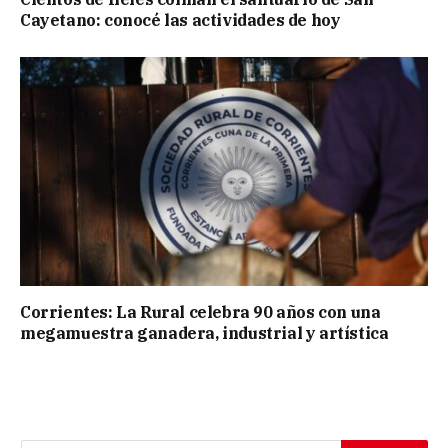
Cayetano: conocé las actividades de hoy
Corrientes: La Rural celebra 90 años con una
megamuestra ganadera, industrial y artística