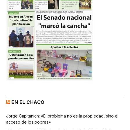
EN EL CHACO
Jorge Capitanich: «El problema no es la propiedad, sino el
acceso de los pobres»