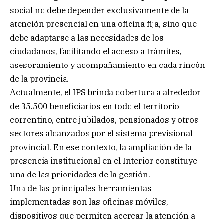
social no debe depender exclusivamente de la
atención presencial en una oficina fija, sino que
debe adaptarse a las necesidades de los
ciudadanos, facilitando el acceso a trámites,
asesoramiento y acompañamiento en cada rincón
de la provincia.
Actualmente, el IPS brinda cobertura a alrededor
de 35.500 beneficiarios en todo el territorio
correntino, entre jubilados, pensionados y otros
sectores alcanzados por el sistema previsional
provincial. En ese contexto, la ampliación de la
presencia institucional en el Interior constituye
una de las prioridades de la gestión.
Una de las principales herramientas
implementadas son las oficinas móviles,
dispositivos que permiten acercar la atención a