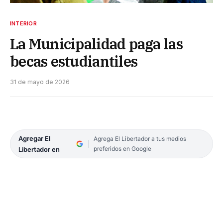
INTERIOR
La Municipalidad paga las
becas estudiantiles
31 de mayo de 2026
Agregar El
Agrega El Libertador a tus medios
preferidos en Google
Libertador en