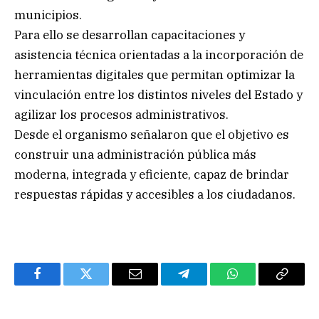
municipios.
Para ello se desarrollan capacitaciones y
asistencia técnica orientadas a la incorporación de
herramientas digitales que permitan optimizar la
vinculación entre los distintos niveles del Estado y
agilizar los procesos administrativos.
Desde el organismo señalaron que el objetivo es
construir una administración pública más
moderna, integrada y eficiente, capaz de brindar
respuestas rápidas y accesibles a los ciudadanos.
Facebook
Twitter
Email
Telegram
WhatsApp
Copy
Link