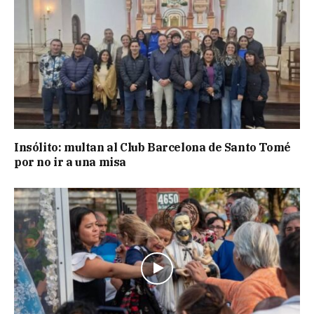
Insólito: multan al Club Barcelona de Santo Tomé
por no ir a una misa