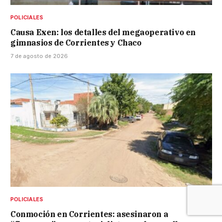
POLICIALES
Causa Exen: los detalles del megaoperativo en
gimnasios de Corrientes y Chaco
7 de agosto de 2026
POLICIALES
Conmoción en Corrientes: asesinaron a