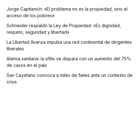
Jorge Capitanich: «El problema no es la propiedad, sino el
acceso de los pobres»
Schneider respaldó la Ley de Propiedad: «Es dignidad,
respeto, seguridad y libertad»
La Libertad Avanza impulsa una red continental de dirigentes
liberales
Alarma sanitaria: la sífilis se dispara con un aumento del 75%
de casos en el país
San Cayetano convoca a miles de fieles ante un contexto de
crisis