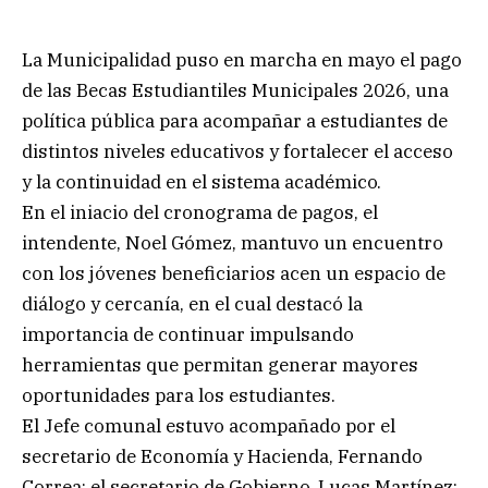
La Municipalidad puso en marcha en mayo el pago
de las Becas Estudiantiles Municipales 2026, una
política pública para acompañar a estudiantes de
distintos niveles educativos y fortalecer el acceso
y la continuidad en el sistema académico.
En el iniacio del cronograma de pagos, el
intendente, Noel Gómez, mantuvo un encuentro
con los jóvenes beneficiarios acen un espacio de
diálogo y cercanía, en el cual destacó la
importancia de continuar impulsando
herramientas que permitan generar mayores
oportunidades para los estudiantes.
El Jefe comunal estuvo acompañado por el
secretario de Economía y Hacienda, Fernando
Correa; el secretario de Gobierno, Lucas Martínez;