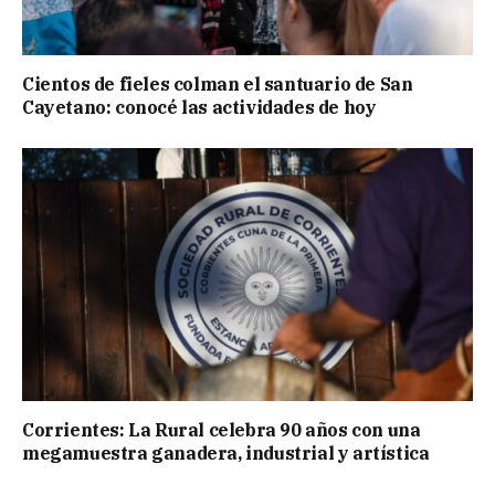
Cientos de fieles colman el santuario de San
Cayetano: conocé las actividades de hoy
Corrientes: La Rural celebra 90 años con una
megamuestra ganadera, industrial y artística