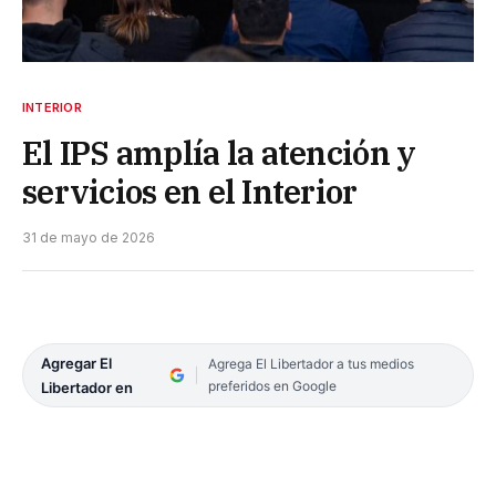
INTERIOR
El IPS amplía la atención y
servicios en el Interior
31 de mayo de 2026
Agregar El
Agrega El Libertador a tus medios
preferidos en Google
Libertador en