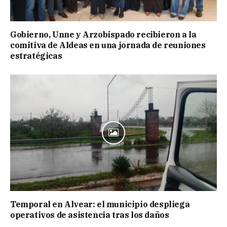
Gobierno, Unne y Arzobispado recibieron a la
comitiva de Aldeas en una jornada de reuniones
estratégicas
Temporal en Alvear: el municipio despliega
operativos de asistencia tras los daños