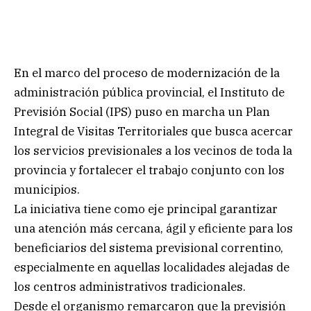
En el marco del proceso de modernización de la
administración pública provincial, el Instituto de
Previsión Social (IPS) puso en marcha un Plan
Integral de Visitas Territoriales que busca acercar
los servicios previsionales a los vecinos de toda la
provincia y fortalecer el trabajo conjunto con los
municipios.
La iniciativa tiene como eje principal garantizar
una atención más cercana, ágil y eficiente para los
beneficiarios del sistema previsional correntino,
especialmente en aquellas localidades alejadas de
los centros administrativos tradicionales.
Desde el organismo remarcaron que la previsión