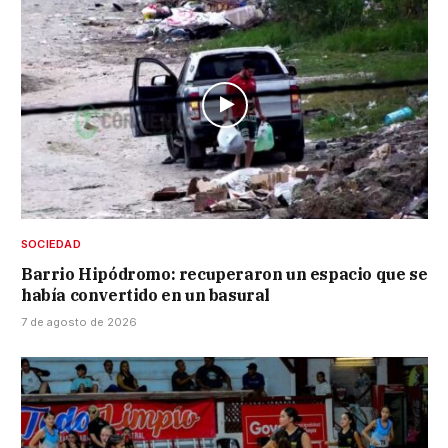
SOCIEDAD
Barrio Hipódromo: recuperaron un espacio que se
había convertido en un basural
7 de agosto de 2026