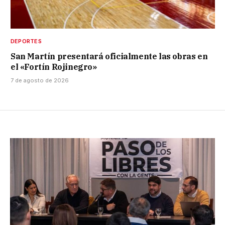
DEPORTES
San Martín presentará oficialmente las obras en
el «Fortín Rojinegro»
7 de agosto de 2026