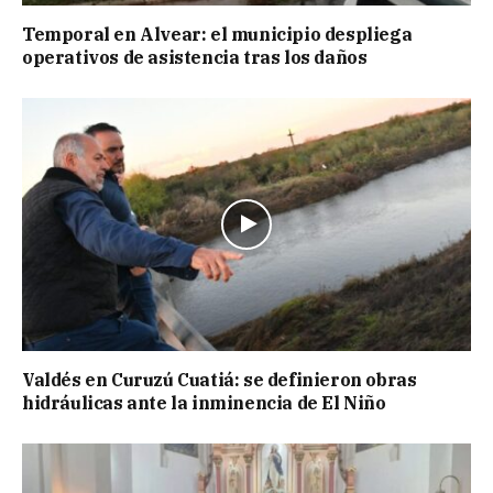
Temporal en Alvear: el municipio despliega
operativos de asistencia tras los daños
Valdés en Curuzú Cuatiá: se definieron obras
hidráulicas ante la inminencia de El Niño