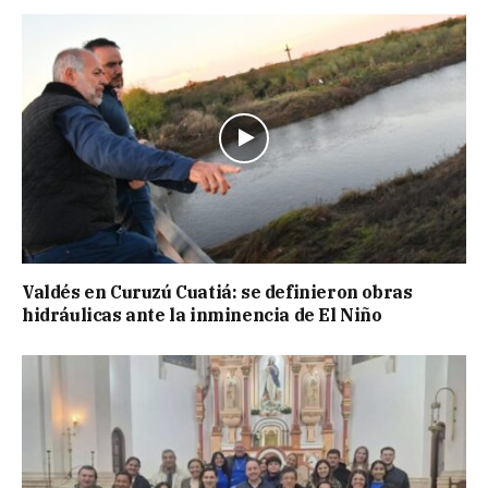
Valdés en Curuzú Cuatiá: se definieron obras
hidráulicas ante la inminencia de El Niño