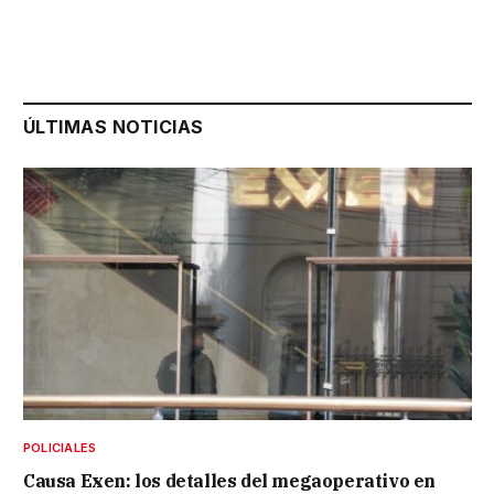
ÚLTIMAS NOTICIAS
POLICIALES
Causa Exen: los detalles del megaoperativo en