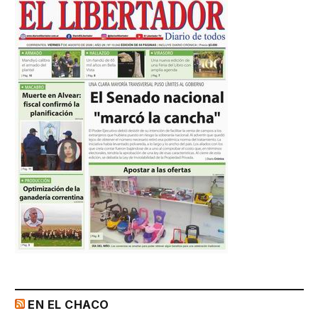
EN EL CHACO