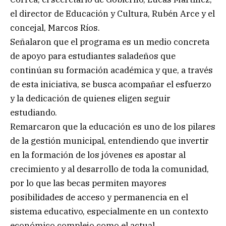
el director de Educación y Cultura, Rubén Arce y el
concejal, Marcos Ríos.
Señalaron que el programa es un medio concreta
de apoyo para estudiantes saladeños que
continúan su formación académica y que, a través
de esta iniciativa, se busca acompañar el esfuerzo
y la dedicación de quienes eligen seguir
estudiando.
Remarcaron que la educación es uno de los pilares
de la gestión municipal, entendiendo que invertir
en la formación de los jóvenes es apostar al
crecimiento y al desarrollo de toda la comunidad,
por lo que las becas permiten mayores
posibilidades de acceso y permanencia en el
sistema educativo, especialmente en un contexto
económico complejo como el actual.