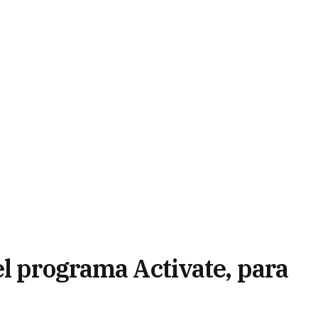
el programa Activate, para