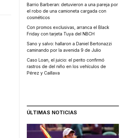
Barrio Barberan: detuvieron a una pareja por
el robo de una camioneta cargada con
cosméticos
Con promos exclusivas, arranca el Black
Friday con tarjeta Tuya del NBCH
Sano y salvo: hallaron a Daniel Bertonazzi
caminando por la avenida 9 de Julio
Caso Loan, el juicio: el perito confirmó
rastros de del niño en los vehículos de
Pérez y Caillava
ÚLTIMAS NOTICIAS