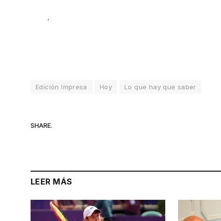
.
Edición Impresa
Hoy
Lo que hay que saber
SHARE.
LEER MÁS