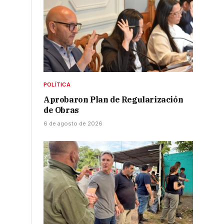
POLÍTICA
Aprobaron Plan de Regularización
de Obras
6 de agosto de 2026