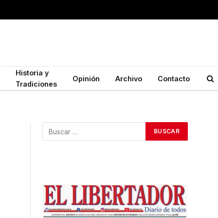
Historia y
Opinión
Archivo
Contacto
Tradiciones