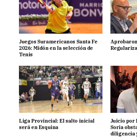
Juegos Suramericanos Santa Fe
Aprobaron
2026: Midón en la selección de
Regulariza
Tenis
Liga Provincial: El salto inicial
Juicio por 
será en Esquina
Soria obst
diligencia 