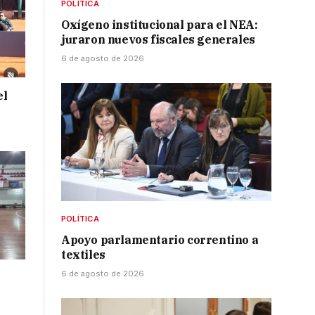
POLÍTICA
Oxígeno institucional para el NEA:
juraron nuevos fiscales generales
6 de agosto de 2026
el
POLÍTICA
Apoyo parlamentario correntino a
textiles
6 de agosto de 2026