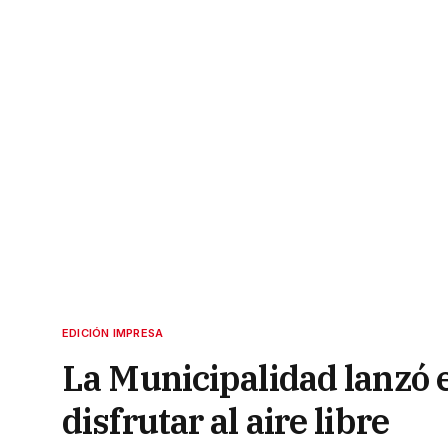
EDICIÓN IMPRESA
La Municipalidad lanzó 
disfrutar al aire libre