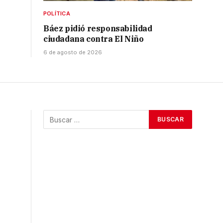
POLÍTICA
Báez pidió responsabilidad
ciudadana contra El Niño
6 de agosto de 2026