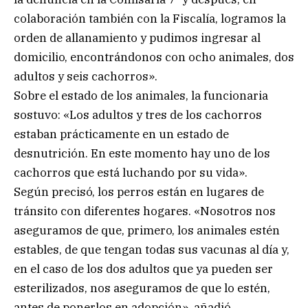
colaboración también con la Fiscalía, logramos la
orden de allanamiento y pudimos ingresar al
domicilio, encontrándonos con ocho animales, dos
adultos y seis cachorros».
Sobre el estado de los animales, la funcionaria
sostuvo: «Los adultos y tres de los cachorros
estaban prácticamente en un estado de
desnutrición. En este momento hay uno de los
cachorros que está luchando por su vida».
Según precisó, los perros están en lugares de
tránsito con diferentes hogares. «Nosotros nos
aseguramos de que, primero, los animales estén
estables, de que tengan todas sus vacunas al día y,
en el caso de los dos adultos que ya pueden ser
esterilizados, nos aseguramos de que lo estén,
antes de ponerlos en adopción», añadió.