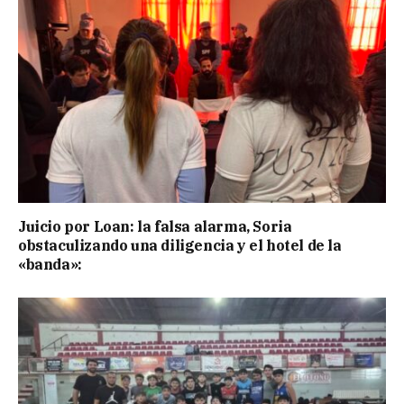
Juicio por Loan: la falsa alarma, Soria
obstaculizando una diligencia y el hotel de la
«banda»: