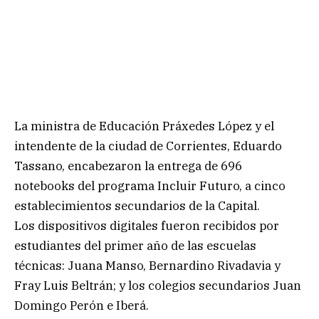
La ministra de Educación Práxedes López y el
intendente de la ciudad de Corrientes, Eduardo
Tassano, encabezaron la entrega de 696
notebooks del programa Incluir Futuro, a cinco
establecimientos secundarios de la Capital.
Los dispositivos digitales fueron recibidos por
estudiantes del primer año de las escuelas
técnicas: Juana Manso, Bernardino Rivadavia y
Fray Luis Beltrán; y los colegios secundarios Juan
Domingo Perón e Iberá.