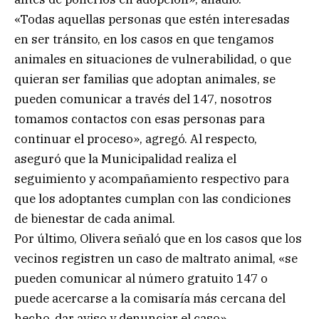
«Todas aquellas personas que estén interesadas
en ser tránsito, en los casos en que tengamos
animales en situaciones de vulnerabilidad, o que
quieran ser familias que adoptan animales, se
pueden comunicar a través del 147, nosotros
tomamos contactos con esas personas para
continuar el proceso», agregó. Al respecto,
aseguró que la Municipalidad realiza el
seguimiento y acompañamiento respectivo para
que los adoptantes cumplan con las condiciones
de bienestar de cada animal.
Por último, Olivera señaló que en los casos que los
vecinos registren un caso de maltrato animal, «se
pueden comunicar al número gratuito 147 o
puede acercarse a la comisaría más cercana del
hecho, dar aviso y denunciar el caso».