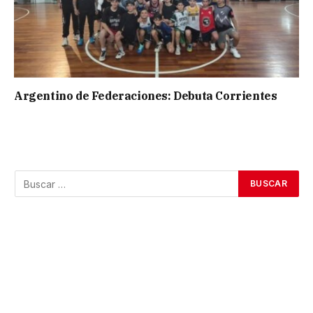
Argentino de Federaciones: Debuta Corrientes