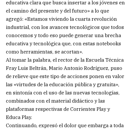
educativa clara que busca insertar a los jóvenes en
el camino del presente y del futuro» a lo que
agregó: «Estamos viviendo la cuarta revolución
industrial, con los avances tecnológicos que todos
conocemos y todo eso puede generar una brecha
educativa y tecnológica que, con estas notebooks
como herramientas, se acortan».
Al tomar la palabra, el rector de la Escuela Técnica
Fray Luis Beltrán, Mario Antonio Rodríguez, puso
de relieve que este tipo de acciones ponen en valor
las «virtudes de la educación pública y gratuita»,
en sintonía con el uso de las nuevas tecnologías,
combinados con el material didáctico y las
plataformas respectivas de Corrientes Play y
Educa Play.
Continuando, expresó el dolor que embarga a toda