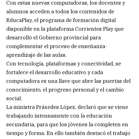
Con estas nuevas computadoras, los docentes y
alumnos acceden a todos los contenidos de
EducaPlay, el programa de formación digital
disponible en la plataforma Corrientes Play que
desarrolló el Gobierno provincial para
complementar el proceso de enseñanza-
aprendizaje de las aulas.
Con tecnología, plataformas y conectividad, se
fortalece el desarrollo educativo y cada
computadora es una llave que abre las puertas del
conocimiento, el progreso personal y el cambio
social.
La ministra Práxedes López, declaró que se viene
trabajando intensamente con la educación
secundaria, para que los jóvenes la completen en
tiempo y forma. En ello también destacó el trabajo