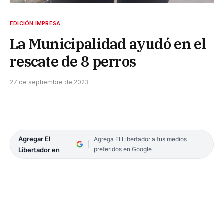
EDICIÓN IMPRESA
La Municipalidad ayudó en el
rescate de 8 perros
27 de septiembre de 2023
Agregar El
Agrega El Libertador a tus medios
preferidos en Google
Libertador en