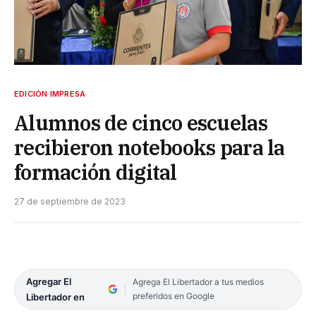
EDICIÓN IMPRESA
Alumnos de cinco escuelas
recibieron notebooks para la
formación digital
27 de septiembre de 2023
Agregar El
Agrega El Libertador a tus medios
preferidos en Google
Libertador en