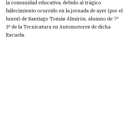
la comunidad educativa, debido al trágico
fallecimiento ocurrido en la jornada de ayer (por el
lunes) de Santiago Tomás Almirón, alumno de 7º
3ª de la Tecnicatura en Automotores de dicha
Escuela.