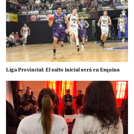
Liga Provincial: El salto inicial será en Esquina