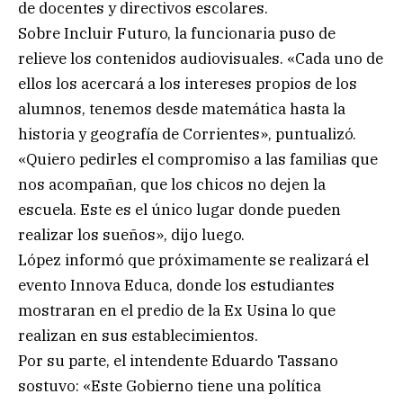
de docentes y directivos escolares.
Sobre Incluir Futuro, la funcionaria puso de
relieve los contenidos audiovisuales. «Cada uno de
ellos los acercará a los intereses propios de los
alumnos, tenemos desde matemática hasta la
historia y geografía de Corrientes», puntualizó.
«Quiero pedirles el compromiso a las familias que
nos acompañan, que los chicos no dejen la
escuela. Este es el único lugar donde pueden
realizar los sueños», dijo luego.
López informó que próximamente se realizará el
evento Innova Educa, donde los estudiantes
mostraran en el predio de la Ex Usina lo que
realizan en sus establecimientos.
Por su parte, el intendente Eduardo Tassano
sostuvo: «Este Gobierno tiene una política