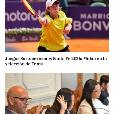
Juegos Suramericanos Santa Fe 2026: Midón en la
selección de Tenis