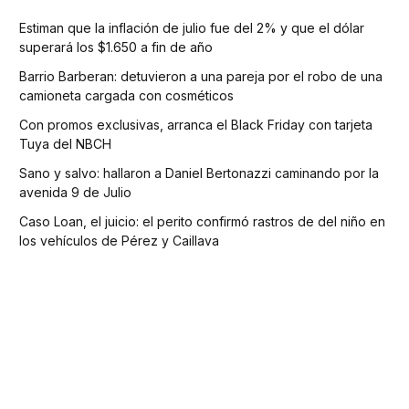
Estiman que la inflación de julio fue del 2% y que el dólar
superará los $1.650 a fin de año
Barrio Barberan: detuvieron a una pareja por el robo de una
camioneta cargada con cosméticos
Con promos exclusivas, arranca el Black Friday con tarjeta
Tuya del NBCH
Sano y salvo: hallaron a Daniel Bertonazzi caminando por la
avenida 9 de Julio
Caso Loan, el juicio: el perito confirmó rastros de del niño en
los vehículos de Pérez y Caillava