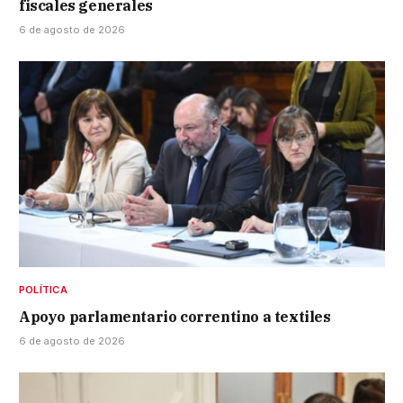
fiscales generales
6 de agosto de 2026
POLÍTICA
Apoyo parlamentario correntino a textiles
6 de agosto de 2026