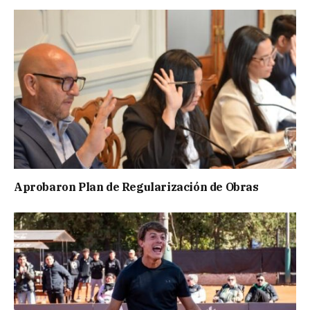
Aprobaron Plan de Regularización de Obras