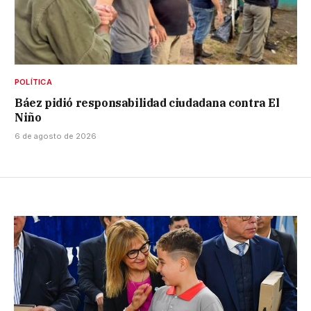
POLÍTICA
Báez pidió responsabilidad ciudadana contra El
Niño
6 de agosto de 2026