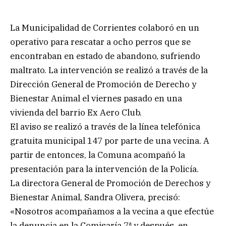
La Municipalidad de Corrientes colaboró en un
operativo para rescatar a ocho perros que se
encontraban en estado de abandono, sufriendo
maltrato. La intervención se realizó a través de la
Dirección General de Promoción de Derecho y
Bienestar Animal el viernes pasado en una
vivienda del barrio Ex Aero Club.
El aviso se realizó a través de la línea telefónica
gratuita municipal 147 por parte de una vecina. A
partir de entonces, la Comuna acompañó la
presentación para la intervención de la Policía.
La directora General de Promoción de Derechos y
Bienestar Animal, Sandra Olivera, precisó:
«Nosotros acompañamos a la vecina a que efectúe
la denuncia en la Comisaría 7ª y después, en