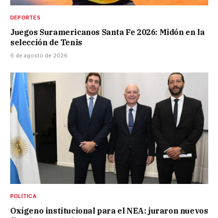
DEPORTES
Juegos Suramericanos Santa Fe 2026: Midón en la
selección de Tenis
6 de agosto de 2026
POLÍTICA
Oxígeno institucional para el NEA: juraron nuevos