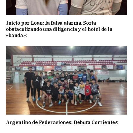
Juicio por Loan: la falsa alarma, Soria
obstaculizando una diligencia y el hotel de la
«banda»:
Argentino de Federaciones: Debuta Corrientes