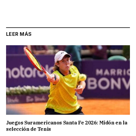
LEER MÁS
Juegos Suramericanos Santa Fe 2026: Midón en la
selección de Tenis