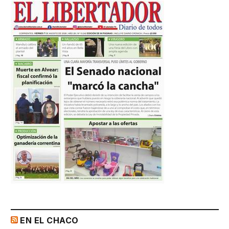
EN EL CHACO