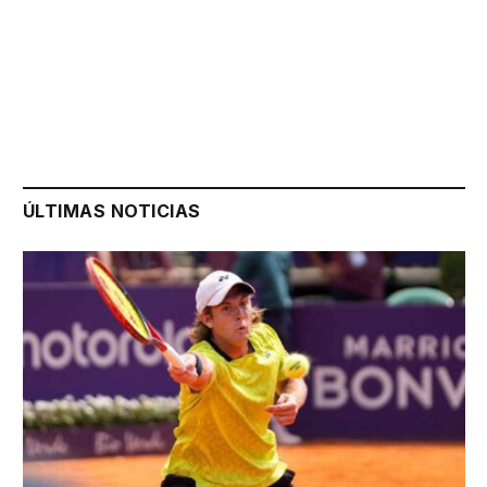
ÚLTIMAS NOTICIAS