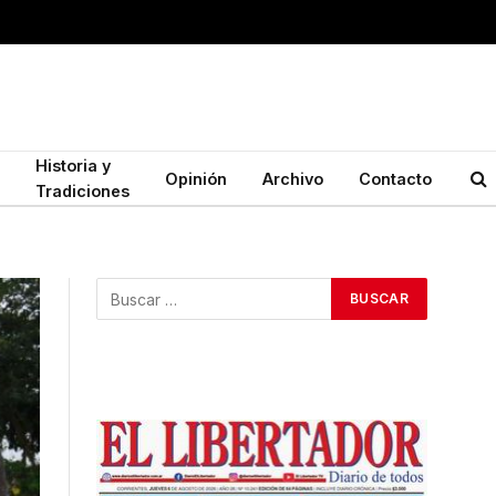
Historia y
Opinión
Archivo
Contacto
Tradiciones