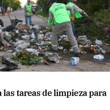
 las tareas de limpieza para