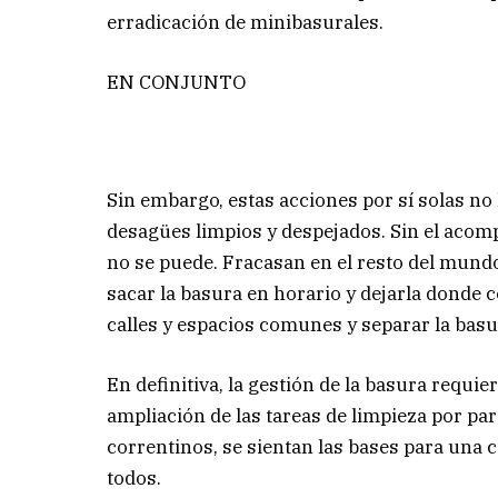
erradicación de minibasurales.
EN CONJUNTO
Sin embargo, estas acciones por sí solas no 
desagües limpios y despejados. Sin el acom
no se puede. Fracasan en el resto del mund
sacar la basura en horario y dejarla donde 
calles y espacios comunes y separar la basu
En definitiva, la gestión de la basura requie
ampliación de las tareas de limpieza por pa
correntinos, se sientan las bases para una 
todos.