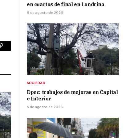
en cuartos de final en Londrina
6 de agosto de 2026
p
Copy
Link
SOCIEDAD
Dpec: trabajos de mejoras en Capital
e Interior
5 de agosto de 2026