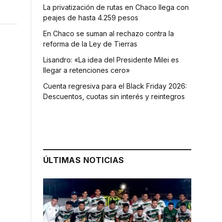
La privatización de rutas en Chaco llega con
peajes de hasta 4.259 pesos
En Chaco se suman al rechazo contra la
reforma de la Ley de Tierras
Lisandro: «La idea del Presidente Milei es
llegar a retenciones cero»
Cuenta regresiva para el Black Friday 2026:
Descuentos, cuotas sin interés y reintegros
ÚLTIMAS NOTICIAS