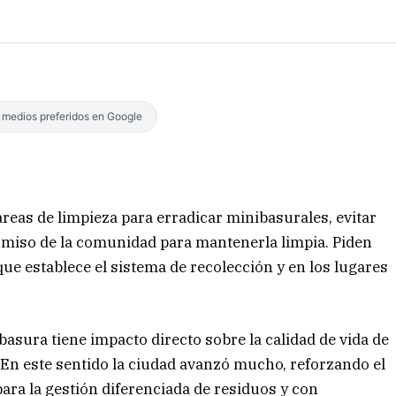
s medios preferidos en Google
areas de limpieza para erradicar minibasurales, evitar
omiso de la comunidad para mantenerla limpia. Piden
que establece el sistema de recolección y en los lugares
basura tiene impacto directo sobre la calidad de vida de
. En este sentido la ciudad avanzó mucho, reforzando el
ara la gestión diferenciada de residuos y con