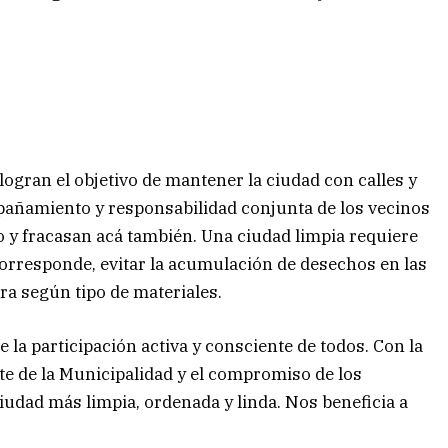
logran el objetivo de mantener la ciudad con calles y
pañamiento y responsabilidad conjunta de los vecinos
o y fracasan acá también. Una ciudad limpia requiere
corresponde, evitar la acumulación de desechos en las
ra según tipo de materiales.
re la participación activa y consciente de todos. Con la
rte de la Municipalidad y el compromiso de los
ciudad más limpia, ordenada y linda. Nos beneficia a