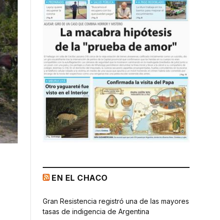
EN EL CHACO
Gran Resistencia registró una de las mayores
tasas de indigencia de Argentina