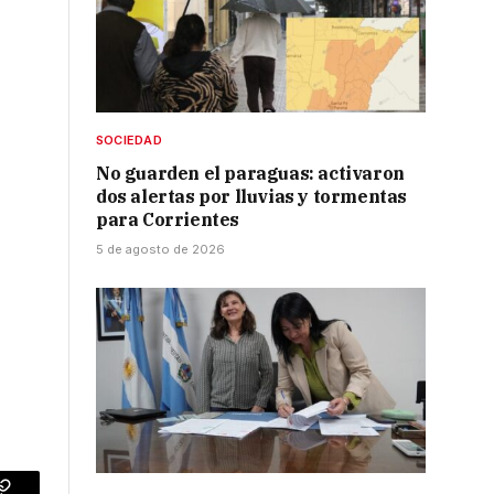
s
SOCIEDAD
No guarden el paraguas: activaron
dos alertas por lluvias y tormentas
para Corrientes
5 de agosto de 2026