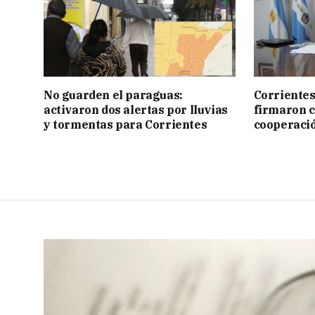
No guarden el paraguas:
Corrientes
activaron dos alertas por lluvias
firmaron 
y tormentas para Corrientes
cooperaci