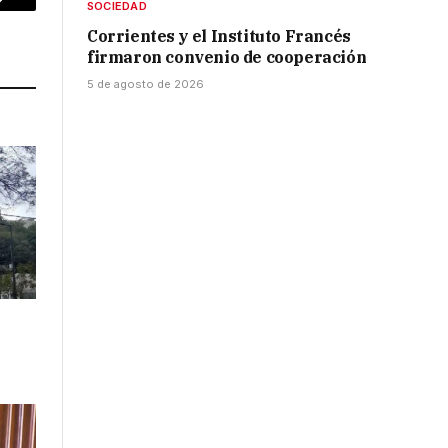
SOCIEDAD
p
Copy
Corrientes y el Instituto Francés
Link
firmaron convenio de cooperación
5 de agosto de 2026