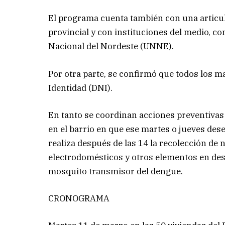
El programa cuenta también con una articul
provincial y con instituciones del medio, c
Nacional del Nordeste (UNNE).
Por otra parte, se confirmó que todos los 
Identidad (DNI).
En tanto se coordinan acciones preventivas
en el barrio en que ese martes o jueves des
realiza después de las 14 la recolección de 
electrodomésticos y otros elementos en desu
mosquito transmisor del dengue.
CRONOGRAMA