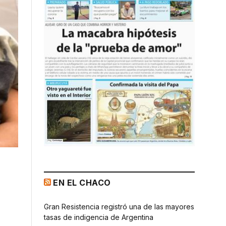
EN EL CHACO
Gran Resistencia registró una de las mayores
tasas de indigencia de Argentina