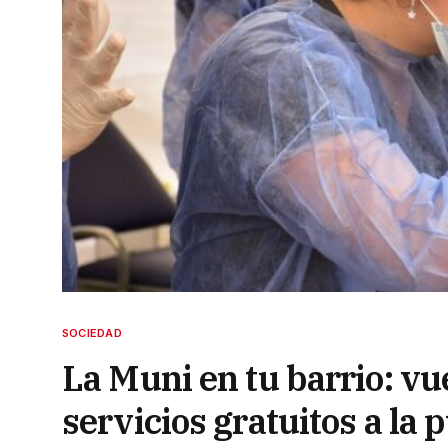
SOCIEDAD
La Muni en tu barrio: vu
servicios gratuitos a la 