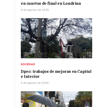
en cuartos de final en Londrina
6 de agosto de 2026
SOCIEDAD
Dpec: trabajos de mejoras en Capital
e Interior
5 de agosto de 2026