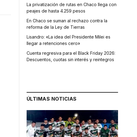
La privatización de rutas en Chaco llega con
peajes de hasta 4.259 pesos
En Chaco se suman al rechazo contra la
reforma de la Ley de Tierras
Lisandro: «La idea del Presidente Milei es
llegar a retenciones cero»
Cuenta regresiva para el Black Friday 2026:
Descuentos, cuotas sin interés y reintegros
ÚLTIMAS NOTICIAS