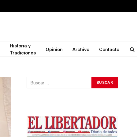
Historia y
Opinión
Archivo
Contacto
Tradiciones