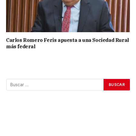
Carlos Romero Feris apuesta a una Sociedad Rural
más federal