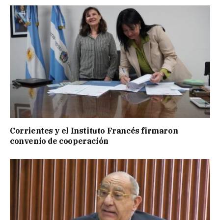
Corrientes y el Instituto Francés firmaron
convenio de cooperación