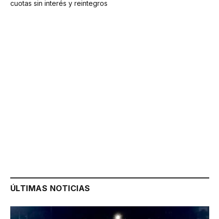
cuotas sin interés y reintegros
ÚLTIMAS NOTICIAS