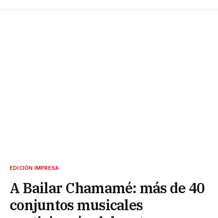
EDICIÓN IMPRESA
A Bailar Chamamé: más de 40
conjuntos musicales