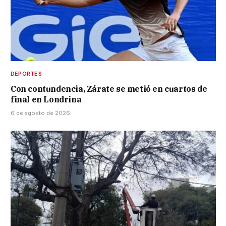
DEPORTES
Con contundencia, Zárate se metió en cuartos de
final en Londrina
6 de agosto de 2026