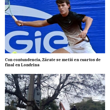
Con contundencia, Zárate se metió en cuartos de
final en Londrina