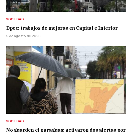
SOCIEDAD
Dpec: trabajos de mejoras en Capital e Interior
5 de agosto de 2026
SOCIEDAD
No guarden el paraguas: activaron dos alertas por