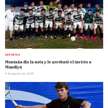
DEPORTES
Montaña dio la nota y le arrebató el invicto a
Mandiyú
6 de agosto de 2026