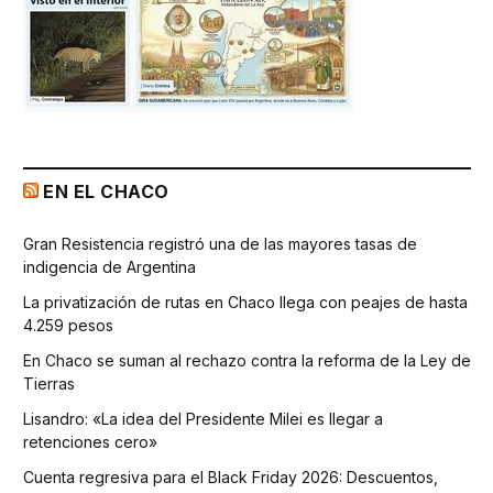
EN EL CHACO
Gran Resistencia registró una de las mayores tasas de
indigencia de Argentina
La privatización de rutas en Chaco llega con peajes de hasta
4.259 pesos
En Chaco se suman al rechazo contra la reforma de la Ley de
Tierras
Lisandro: «La idea del Presidente Milei es llegar a
retenciones cero»
Cuenta regresiva para el Black Friday 2026: Descuentos,