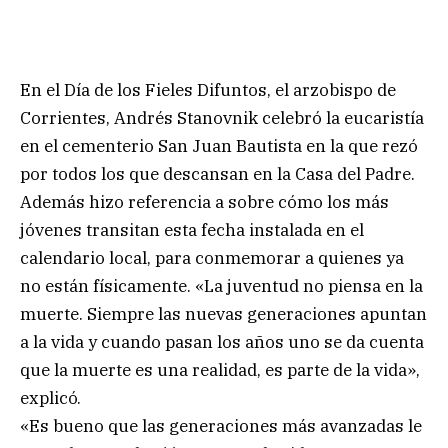
En el Día de los Fieles Difuntos, el arzobispo de
Corrientes, Andrés Stanovnik celebró la eucaristía
en el cementerio San Juan Bautista en la que rezó
por todos los que descansan en la Casa del Padre.
Además hizo referencia a sobre cómo los más
jóvenes transitan esta fecha instalada en el
calendario local, para conmemorar a quienes ya
no están físicamente. «La juventud no piensa en la
muerte. Siempre las nuevas generaciones apuntan
a la vida y cuando pasan los años uno se da cuenta
que la muerte es una realidad, es parte de la vida»,
explicó.
«Es bueno que las generaciones más avanzadas le