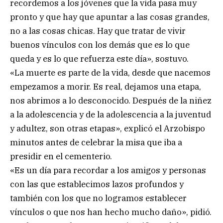
recordemos a los jóvenes que la vida pasa muy
pronto y que hay que apuntar a las cosas grandes,
no a las cosas chicas. Hay que tratar de vivir
buenos vínculos con los demás que es lo que
queda y es lo que refuerza este día», sostuvo.
«La muerte es parte de la vida, desde que nacemos
empezamos a morir. Es real, dejamos una etapa,
nos abrimos a lo desconocido. Después de la niñez
a la adolescencia y de la adolescencia a la juventud
y adultez, son otras etapas», explicó el Arzobispo
minutos antes de celebrar la misa que iba a
presidir en el cementerio.
«Es un día para recordar a los amigos y personas
con las que establecimos lazos profundos y
también con los que no logramos establecer
vínculos o que nos han hecho mucho daño», pidió.