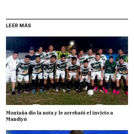
Link
LEER MÁS
Montaña dio la nota y le arrebató el invicto a
Mandiyú