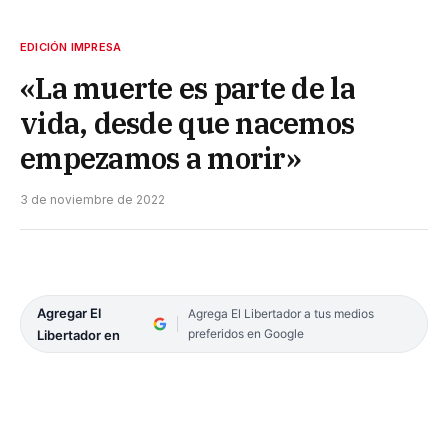
EDICIÓN IMPRESA
«La muerte es parte de la
vida, desde que nacemos
empezamos a morir»
3 de noviembre de 2022
Agregar El
Agrega El Libertador a tus medios
preferidos en Google
Libertador en