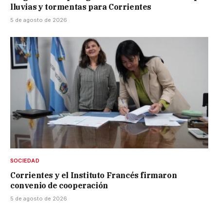
lluvias y tormentas para Corrientes
5 de agosto de 2026
SOCIEDAD
Corrientes y el Instituto Francés firmaron
convenio de cooperación
5 de agosto de 2026