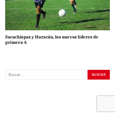
Sacachispas y Huracán, los nuevos líderes de
primera A