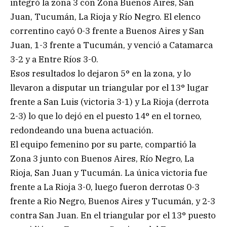
integró la zona 3 con Zona Buenos Aires, San
Juan, Tucumán, La Rioja y Río Negro. El elenco
correntino cayó 0-3 frente a Buenos Aires y San
Juan, 1-3 frente a Tucumán, y venció a Catamarca
3-2 y a Entre Ríos 3-0.
Esos resultados lo dejaron 5° en la zona, y lo
llevaron a disputar un triangular por el 13° lugar
frente a San Luis (victoria 3-1) y La Rioja (derrota
2-3) lo que lo dejó en el puesto 14° en el torneo,
redondeando una buena actuación.
El equipo femenino por su parte, compartió la
Zona 3 junto con Buenos Aires, Río Negro, La
Rioja, San Juan y Tucumán. La única victoria fue
frente a La Rioja 3-0, luego fueron derrotas 0-3
frente a Rio Negro, Buenos Aires y Tucumán, y 2-3
contra San Juan. En el triangular por el 13° puesto