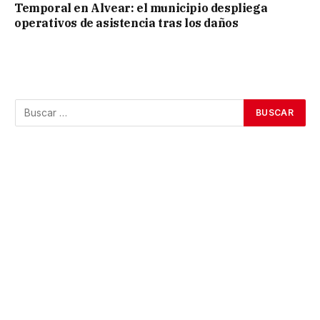
Temporal en Alvear: el municipio despliega
operativos de asistencia tras los daños