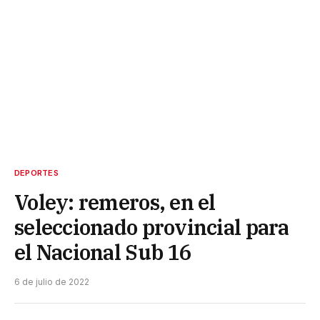
DEPORTES
Voley: remeros, en el
seleccionado provincial para
el Nacional Sub 16
6 de julio de 2022