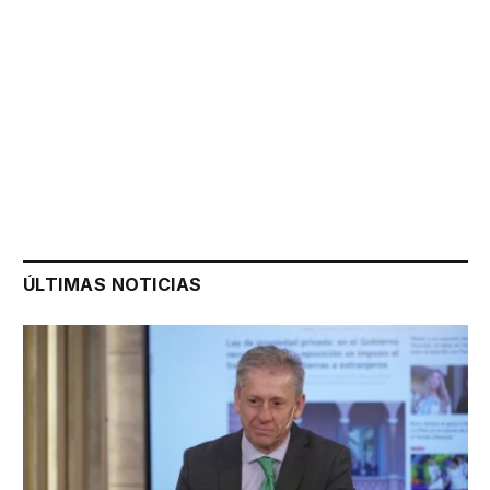
ÚLTIMAS NOTICIAS