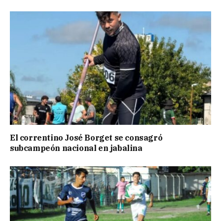
El correntino José Borget se consagró
subcampeón nacional en jabalina