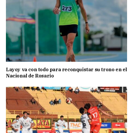
Layoy va con todo para reconquistar su trono en el
Nacional de Rosario