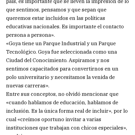
país, es importante que se lleven la impresión de lo
que sentimos, pensamos y que sepan que
queremos estar incluidos en las políticas
educativas nacionales. Es importante el contacto
persona a persona».
«Goya tiene un Parque Industrial y un Parque
Tecnológico. Goya fue seleccionada como una
Ciudad del Conocimiento. Aspiramos y nos
sentimos capacitados para convertirnos en un
polo universitario y necesitamos la venida de
nuevas carreras».
Entre sus conceptos, no olvidó mencionar que
«cuando hablamos de educación, hablamos de
inclusión. Es la única forma real de incluir», por lo
cual «creímos oportuno invitar a varias
instituciones que trabajan con chicos especiales»,