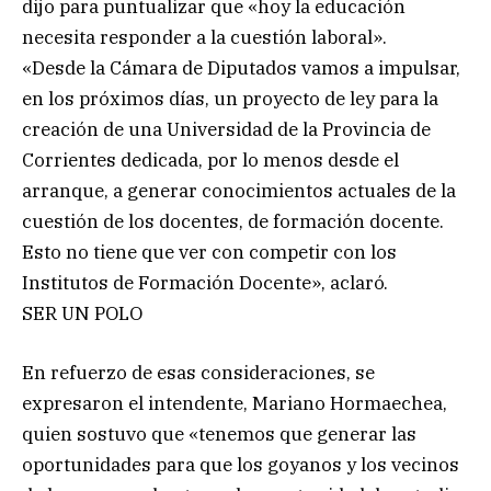
dijo para puntualizar que «hoy la educación
necesita responder a la cuestión laboral».
«Desde la Cámara de Diputados vamos a impulsar,
en los próximos días, un proyecto de ley para la
creación de una Universidad de la Provincia de
Corrientes dedicada, por lo menos desde el
arranque, a generar conocimientos actuales de la
cuestión de los docentes, de formación docente.
Esto no tiene que ver con competir con los
Institutos de Formación Docente», aclaró.
SER UN POLO
En refuerzo de esas consideraciones, se
expresaron el intendente, Mariano Hormaechea,
quien sostuvo que «tenemos que generar las
oportunidades para que los goyanos y los vecinos