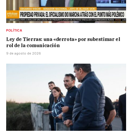
POLÍTICA
Ley de Tierras: una «derrota» por subestimar el
rol de la comunicación
9 de agosto de 2026