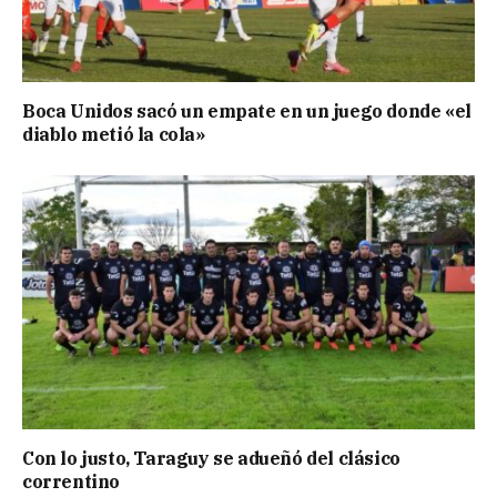
Boca Unidos sacó un empate en un juego donde «el
diablo metió la cola»
Con lo justo, Taraguy se adueñó del clásico
correntino