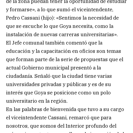
de la zona puedan tener la oportunidad de estudiar
y formarse», a lo que sumó el viceintendente,
Pedro Cassani (hijo): «Sentimos la necesidad de
que se escuche lo que Goya necesita, como la
instalación de nuevas carreras universitarias».
El Jefe comunal también comentó que la
educación y la capacitación en oficios son temas
que forman parte de la serie de propuestas que el
actual Gobierno municipal presentó a la
ciudadanía. Señaló que la ciudad tiene varias
universidades privadas y públicas y es de su
interés que Goya se posicione como un polo
universitario en la región.
En las palabras de bienvenida que tuvo a su cargo
el viceintendente Cassani, remarcó que para
nosotros, que somos del Interior profundo del