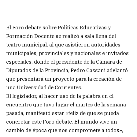
El Foro debate sobre Políticas Educativas y
Formación Docente se realizó a sala llena del
teatro municipal, al que asistieron autoridades
municipales, provinciales y nacionales e invitados
especiales, donde el presidente de la Cámara de
Diputados de la Provincia, Pedro Cassani adelantó
que presentará un proyecto para la creación de
una Universidad de Corrientes.
El legislador, al hacer uso de la palabra en el
encuentro que tuvo lugar el martes de la semana
pasada, manifestó estar «feliz de que se pueda
concretar este Foro debate. El mundo vive un
cambio de época que nos compromete a todos»,