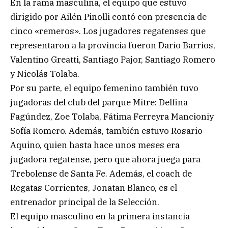
En la rama masculina, el equipo que estuvo
dirigido por Ailén Pinolli contó con presencia de
cinco «remeros». Los jugadores regatenses que
representaron a la provincia fueron Darío Barrios,
Valentino Greatti, Santiago Pajor, Santiago Romero
y Nicolás Tolaba.
Por su parte, el equipo femenino también tuvo
jugadoras del club del parque Mitre: Delfina
Fagúndez, Zoe Tolaba, Fátima Ferreyra Mancioniy
Sofía Romero. Además, también estuvo Rosario
Aquino, quien hasta hace unos meses era
jugadora regatense, pero que ahora juega para
Trebolense de Santa Fe. Además, el coach de
Regatas Corrientes, Jonatan Blanco, es el
entrenador principal de la Selección.
El equipo masculino en la primera instancia