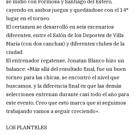
se midió con Formosa y Santiago del Estero,
cayendo en ambos juegos y quedándose con el 14°
lugar en el torneo.
El certamen se desarrolló en seis escenarios
diferentes, entre el Salón de los Deportes de Villa
María (con dos canchas) y diferentes clubes de la
ciudad.
El entrenador regatense, Jonatan Blanco hizo un
balance: «Más allá del resultado final, fue un buen
torneo para las chicas, se encontró el nivel que
buscamos, y la diferencia final es que las demás
selecciones entrenan durante casi todo el año para
este evento. Creo que esto marca que si seguimos
trabajando vamos a seguir creciendo».
LOS PLANTELES