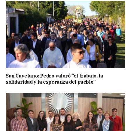
San Cayetano: Pedro valoró “el trabajo, la
solidaridad y la esperanza del pueblo”