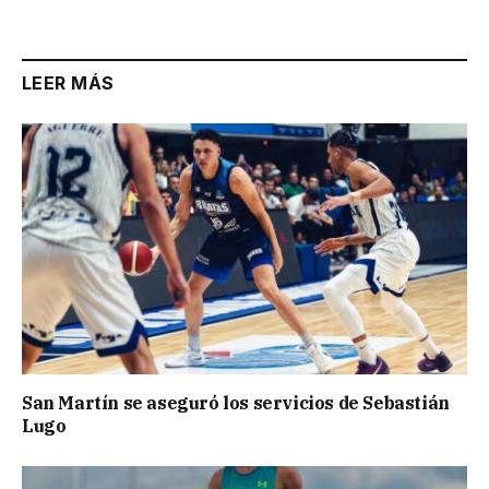
LEER MÁS
San Martín se aseguró los servicios de Sebastián
Lugo