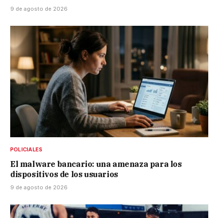
9 de agosto de 2026
POLICIALES
El malware bancario: una amenaza para los
dispositivos de los usuarios
9 de agosto de 2026