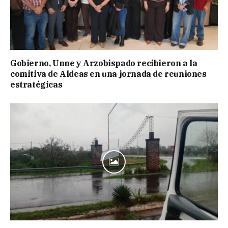
Gobierno, Unne y Arzobispado recibieron a la
comitiva de Aldeas en una jornada de reuniones
estratégicas