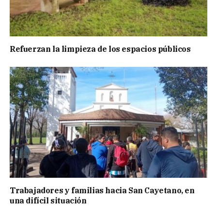
Refuerzan la limpieza de los espacios públicos
Trabajadores y familias hacia San Cayetano, en
una difícil situación