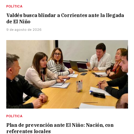
POLÍTICA
Valdés busca blindar a Corrientes ante la llegada
de El Niño
9 de agosto de 2026
POLÍTICA
Plan de prevención ante El Niño: Nación, con
referentes locales