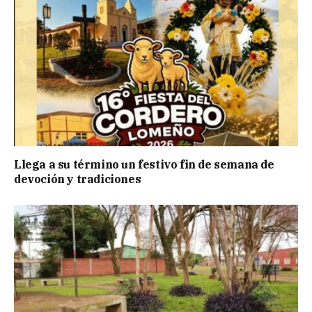
Llega a su término un festivo fin de semana de
devoción y tradiciones