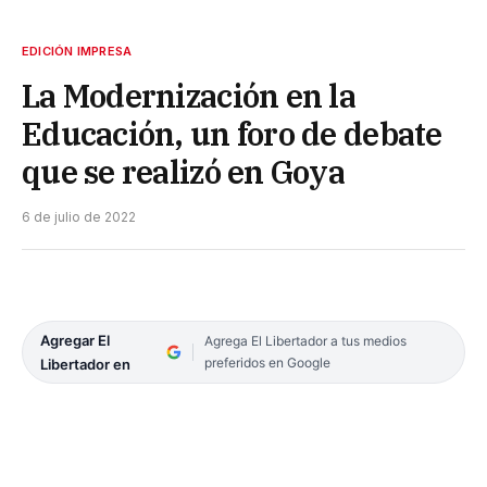
EDICIÓN IMPRESA
La Modernización en la
Educación, un foro de debate
que se realizó en Goya
6 de julio de 2022
Agregar El
Agrega El Libertador a tus medios
preferidos en Google
Libertador en