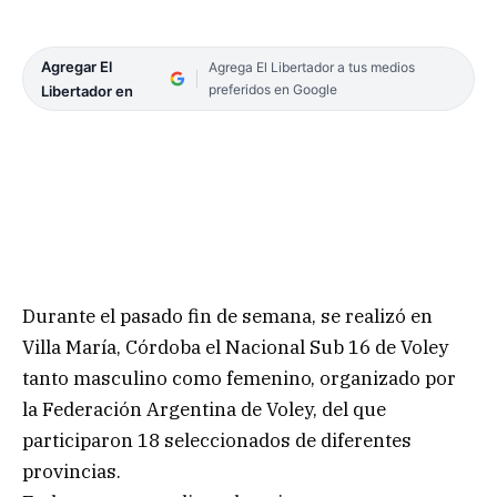
Agregar El
Agrega El Libertador a tus medios
preferidos en Google
Libertador en
Durante el pasado fin de semana, se realizó en
Villa María, Córdoba el Nacional Sub 16 de Voley
tanto masculino como femenino, organizado por
la Federación Argentina de Voley, del que
participaron 18 seleccionados de diferentes
provincias.