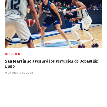
DEPORTES
San Martín se aseguró los servicios de Sebastián
Lugo
9 de agosto de 2026