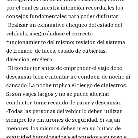
por el cual es nuestra intención recordarles los
consejos fundamentales para poder disfrutar:
-Realizar un exhaustivo chequeo del estado del
vehículo, asegurándose el correcto
funcionamiento del mismo: revisión del sistema
de frenado, de luces, estado de cubiertas,
dirección, etcétera.
-El conductor antes de emprender el viaje debe
descansar bien e intentar no conducir de noche ni
cansado. La noche triplica el riesgo de siniestros.
Si son viajes largos y no se puede alternar
conductor, tome recaudo de parar y descansar.
-Todas las personas del vehículo deben utilizar
siempre los cinturones de seguridad. Si viajan
menores, los mismos deben ir en su butaca de
seguridad homologados y adecuados a su peso y