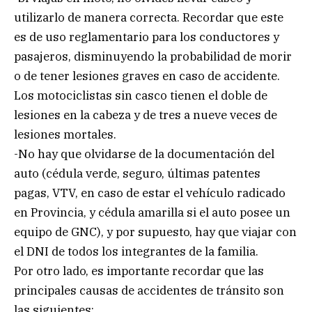
utilizarlo de manera correcta. Recordar que este
es de uso reglamentario para los conductores y
pasajeros, disminuyendo la probabilidad de morir
o de tener lesiones graves en caso de accidente.
Los motociclistas sin casco tienen el doble de
lesiones en la cabeza y de tres a nueve veces de
lesiones mortales.
-No hay que olvidarse de la documentación del
auto (cédula verde, seguro, últimas patentes
pagas, VTV, en caso de estar el vehículo radicado
en Provincia, y cédula amarilla si el auto posee un
equipo de GNC), y por supuesto, hay que viajar con
el DNI de todos los integrantes de la familia.
Por otro lado, es importante recordar que las
principales causas de accidentes de tránsito son
las siguientes: