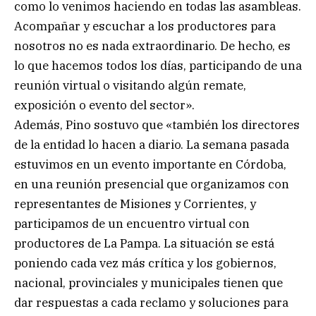
como lo venimos haciendo en todas las asambleas.
Acompañar y escuchar a los productores para
nosotros no es nada extraordinario. De hecho, es
lo que hacemos todos los días, participando de una
reunión virtual o visitando algún remate,
exposición o evento del sector».
Además, Pino sostuvo que «también los directores
de la entidad lo hacen a diario. La semana pasada
estuvimos en un evento importante en Córdoba,
en una reunión presencial que organizamos con
representantes de Misiones y Corrientes, y
participamos de un encuentro virtual con
productores de La Pampa. La situación se está
poniendo cada vez más crítica y los gobiernos,
nacional, provinciales y municipales tienen que
dar respuestas a cada reclamo y soluciones para