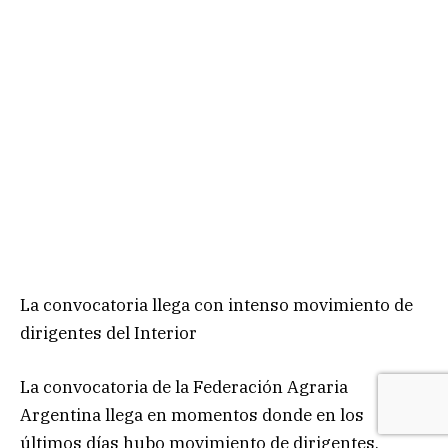
La convocatoria llega con intenso movimiento de
dirigentes del Interior
La convocatoria de la Federación Agraria
Argentina llega en momentos donde en los
últimos días hubo movimiento de dirigentes.