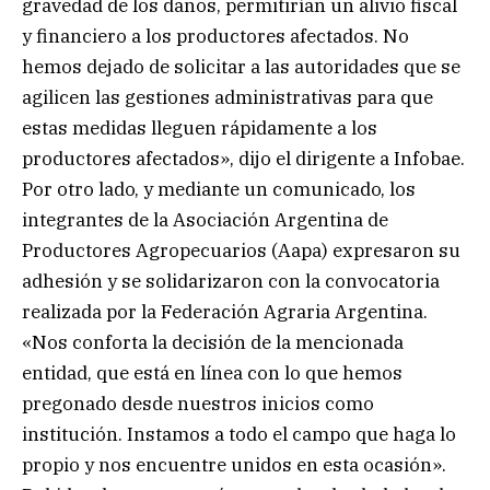
gravedad de los daños, permitirían un alivio fiscal
y financiero a los productores afectados. No
hemos dejado de solicitar a las autoridades que se
agilicen las gestiones administrativas para que
estas medidas lleguen rápidamente a los
productores afectados», dijo el dirigente a Infobae.
Por otro lado, y mediante un comunicado, los
integrantes de la Asociación Argentina de
Productores Agropecuarios (Aapa) expresaron su
adhesión y se solidarizaron con la convocatoria
realizada por la Federación Agraria Argentina.
«Nos conforta la decisión de la mencionada
entidad, que está en línea con lo que hemos
pregonado desde nuestros inicios como
institución. Instamos a todo el campo que haga lo
propio y nos encuentre unidos en esta ocasión».