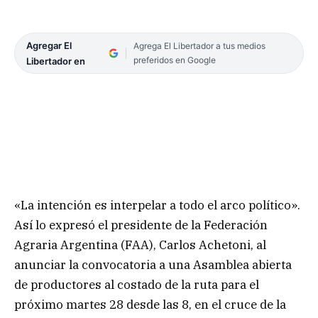
Agregar El
Agrega El Libertador a tus medios
preferidos en Google
Libertador en
«La intención es interpelar a todo el arco político».
Así lo expresó el presidente de la Federación
Agraria Argentina (FAA), Carlos Achetoni, al
anunciar la convocatoria a una Asamblea abierta
de productores al costado de la ruta para el
próximo martes 28 desde las 8, en el cruce de la