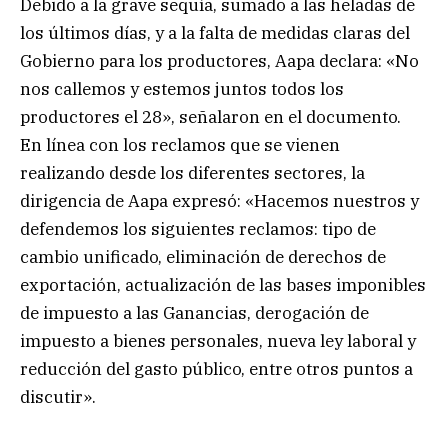
Debido a la grave sequía, sumado a las heladas de
los últimos días, y a la falta de medidas claras del
Gobierno para los productores, Aapa declara: «No
nos callemos y estemos juntos todos los
productores el 28», señalaron en el documento.
En línea con los reclamos que se vienen
realizando desde los diferentes sectores, la
dirigencia de Aapa expresó: «Hacemos nuestros y
defendemos los siguientes reclamos: tipo de
cambio unificado, eliminación de derechos de
exportación, actualización de las bases imponibles
de impuesto a las Ganancias, derogación de
impuesto a bienes personales, nueva ley laboral y
reducción del gasto público, entre otros puntos a
discutir».