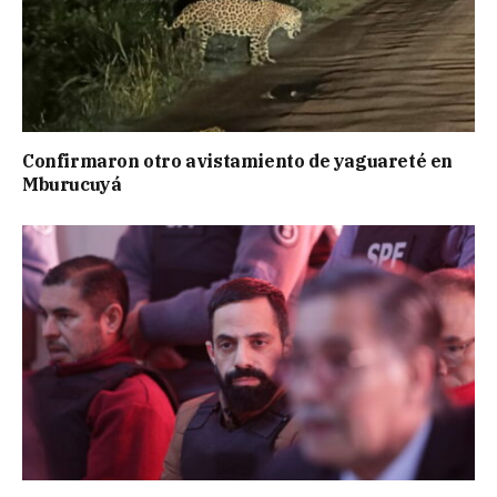
Confirmaron otro avistamiento de yaguareté en
Mburucuyá