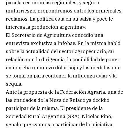
para las economías regionales, y seguro
multirriesgo, propondremos entre los principales
reclamos. La política está en su salsa y poco le
interesa la producción argentina».
El Secretario de Agricultura concedió una
entrevista exclusiva a Infobae. En la misma habló
sobre la actualidad del sector agropecuario, su
relación con la dirigencia, la posibilidad de poner
en marcha un nuevo dólar soja y las medidas que
se tomaron para contener la influenza aviar y la
sequía.
Ante la propuesta de la Federación Agraria, una de
las entidades de la Mesa de Enlace ya decidió
participar de la misma. El presidente de la
Sociedad Rural Argentina (SRA), Nicolás Pino,
señaló que «vamos a participar de la iniciativa