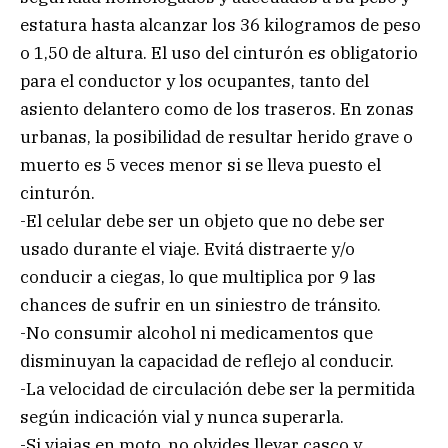
estatura hasta alcanzar los 36 kilogramos de peso
o 1,50 de altura. El uso del cinturón es obligatorio
para el conductor y los ocupantes, tanto del
asiento delantero como de los traseros. En zonas
urbanas, la posibilidad de resultar herido grave o
muerto es 5 veces menor si se lleva puesto el
cinturón.
-El celular debe ser un objeto que no debe ser
usado durante el viaje. Evitá distraerte y/o
conducir a ciegas, lo que multiplica por 9 las
chances de sufrir en un siniestro de tránsito.
-No consumir alcohol ni medicamentos que
disminuyan la capacidad de reflejo al conducir.
-La velocidad de circulación debe ser la permitida
según indicación vial y nunca superarla.
-Si viajas en moto, no olvides llevar casco y