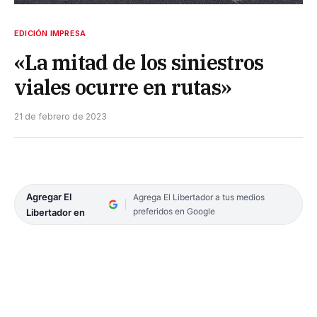
EDICIÓN IMPRESA
«La mitad de los siniestros
viales ocurre en rutas»
21 de febrero de 2023
Agregar El
Agrega El Libertador a tus medios
preferidos en Google
Libertador en