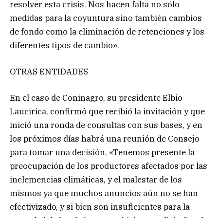
resolver esta crisis. Nos hacen falta no sólo
medidas para la coyuntura sino también cambios
de fondo como la eliminación de retenciones y los
diferentes tipos de cambio».
OTRAS ENTIDADES
En el caso de Coninagro, su presidente Elbio
Laucirica, confirmó que recibió la invitación y que
inició una ronda de consultas con sus bases, y en
los próximos días habrá una reunión de Consejo
para tomar una decisión. «Tenemos presente la
preocupación de los productores afectados por las
inclemencias climáticas, y el malestar de los
mismos ya que muchos anuncios aún no se han
efectivizado, y si bien son insuficientes para la