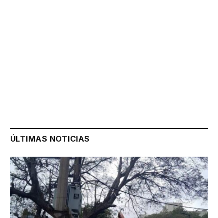
ÚLTIMAS NOTICIAS