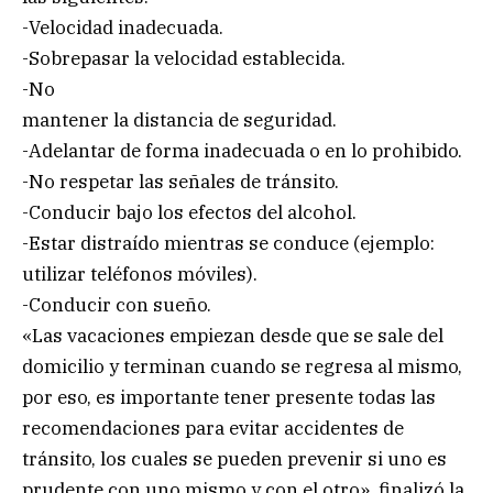
-Velocidad inadecuada.
-Sobrepasar la velocidad establecida.
-No
mantener la distancia de seguridad.
-Adelantar de forma inadecuada o en lo prohibido.
-No respetar las señales de tránsito.
-Conducir bajo los efectos del alcohol.
-Estar distraído mientras se conduce (ejemplo:
utilizar teléfonos móviles).
-Conducir con sueño.
«Las vacaciones empiezan desde que se sale del
domicilio y terminan cuando se regresa al mismo,
por eso, es importante tener presente todas las
recomendaciones para evitar accidentes de
tránsito, los cuales se pueden prevenir si uno es
prudente con uno mismo y con el otro», finalizó la