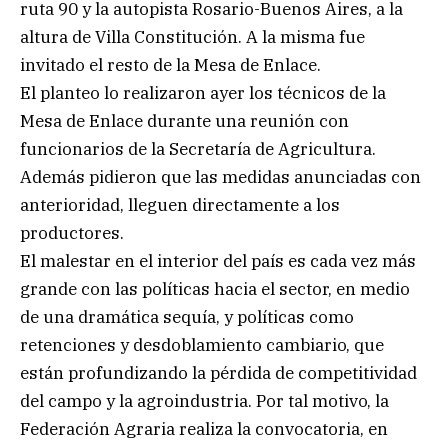
ruta 90 y la autopista Rosario-Buenos Aires, a la
altura de Villa Constitución. A la misma fue
invitado el resto de la Mesa de Enlace.
El planteo lo realizaron ayer los técnicos de la
Mesa de Enlace durante una reunión con
funcionarios de la Secretaría de Agricultura.
Además pidieron que las medidas anunciadas con
anterioridad, lleguen directamente a los
productores.
El malestar en el interior del país es cada vez más
grande con las políticas hacia el sector, en medio
de una dramática sequía, y políticas como
retenciones y desdoblamiento cambiario, que
están profundizando la pérdida de competitividad
del campo y la agroindustria. Por tal motivo, la
Federación Agraria realiza la convocatoria, en