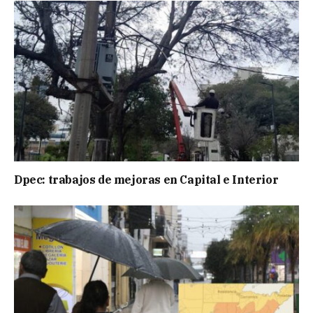
Dpec: trabajos de mejoras en Capital e Interior