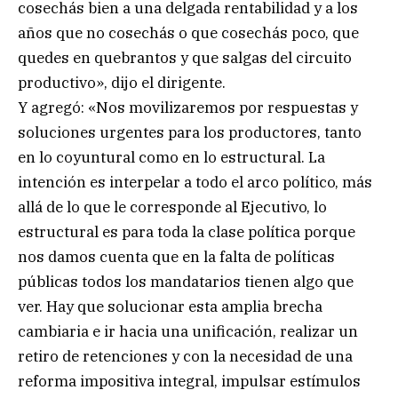
cosechás bien a una delgada rentabilidad y a los
años que no cosechás o que cosechás poco, que
quedes en quebrantos y que salgas del circuito
productivo», dijo el dirigente.
Y agregó: «Nos movilizaremos por respuestas y
soluciones urgentes para los productores, tanto
en lo coyuntural como en lo estructural. La
intención es interpelar a todo el arco político, más
allá de lo que le corresponde al Ejecutivo, lo
estructural es para toda la clase política porque
nos damos cuenta que en la falta de políticas
públicas todos los mandatarios tienen algo que
ver. Hay que solucionar esta amplia brecha
cambiaria e ir hacia una unificación, realizar un
retiro de retenciones y con la necesidad de una
reforma impositiva integral, impulsar estímulos