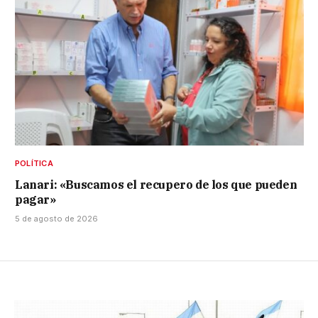
POLÍTICA
Lanari: «Buscamos el recupero de los que pueden
pagar»
5 de agosto de 2026