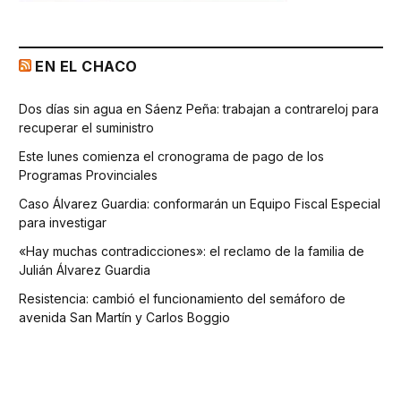
EN EL CHACO
Dos días sin agua en Sáenz Peña: trabajan a contrareloj para
recuperar el suministro
Este lunes comienza el cronograma de pago de los
Programas Provinciales
Caso Álvarez Guardia: conformarán un Equipo Fiscal Especial
para investigar
«Hay muchas contradicciones»: el reclamo de la familia de
Julián Álvarez Guardia
Resistencia: cambió el funcionamiento del semáforo de
avenida San Martín y Carlos Boggio