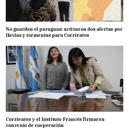
No guarden el paraguas: activaron dos alertas por
lluvias y tormentas para Corrientes
Corrientes y el Instituto Francés firmaron
convenio de cooperación