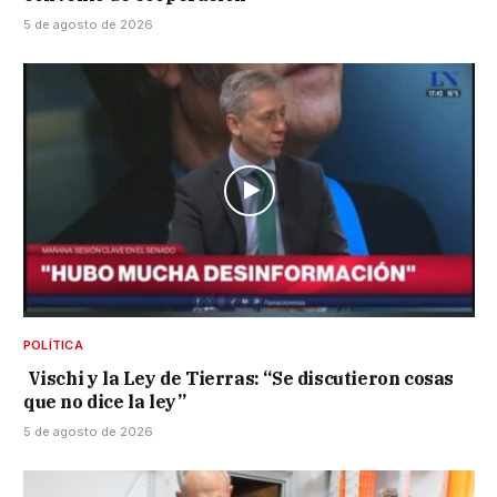
5 de agosto de 2026
POLÍTICA
Vischi y la Ley de Tierras: “Se discutieron cosas
que no dice la ley”
5 de agosto de 2026