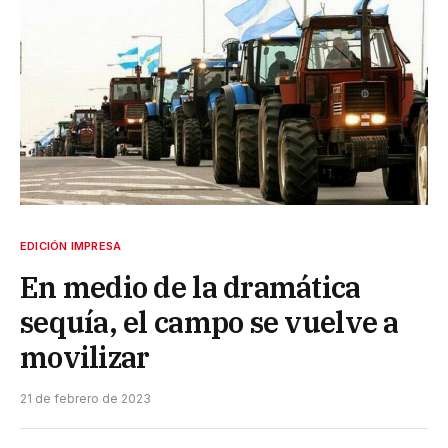
EDICIÓN IMPRESA
En medio de la dramática
sequía, el campo se vuelve a
movilizar
21 de febrero de 2023