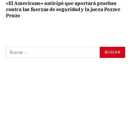
«El Americano» anticipó que aportará pruebas
contra las fuerzas de seguridad y la jueza Pozzer
Penzo