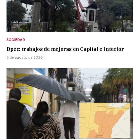
SOCIEDAD
Dpec: trabajos de mejoras en Capital e Interior
5 de agosto de 2026