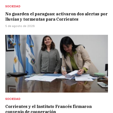
SOCIEDAD
No guarden el paraguas: activaron dos alertas por
lluvias y tormentas para Corrientes
5 de agosto de 2026
SOCIEDAD
Corrientes y el Instituto Francés firmaron
convenio de cooperación