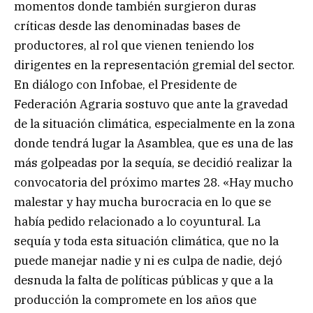
momentos donde también surgieron duras
críticas desde las denominadas bases de
productores, al rol que vienen teniendo los
dirigentes en la representación gremial del sector.
En diálogo con Infobae, el Presidente de
Federación Agraria sostuvo que ante la gravedad
de la situación climática, especialmente en la zona
donde tendrá lugar la Asamblea, que es una de las
más golpeadas por la sequía, se decidió realizar la
convocatoria del próximo martes 28. «Hay mucho
malestar y hay mucha burocracia en lo que se
había pedido relacionado a lo coyuntural. La
sequía y toda esta situación climática, que no la
puede manejar nadie y ni es culpa de nadie, dejó
desnuda la falta de políticas públicas y que a la
producción la compromete en los años que