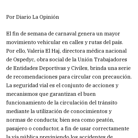
Por Diario La Opinión
El fin de semana de carnaval genera un mayor
movimiento vehicular en calles y rutas del país.
Por ello, Valeria El Haj, directora médica nacional
de Ospedyc, obra social de la Unión Trabajadores
de Entidades Deportivas y Civiles, brinda una serie
de recomendaciones para circular con precaución.
La seguridad vial es el conjunto de acciones y
mecanismos que garantizan el buen
funcionamiento de la circulación del tránsito
mediante la utilización de conocimientos y
normas de conducta; bien sea como peatón,
pasajero o conductor, a fin de usar correctamente
la vía pública previniendo los accidentes de