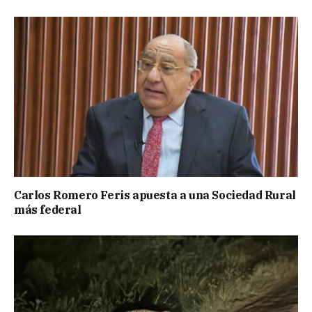
Carlos Romero Feris apuesta a una Sociedad Rural
más federal