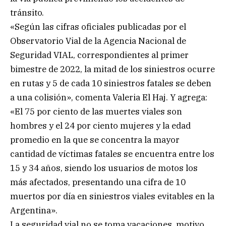
tránsito.
«Según las cifras oficiales publicadas por el
Observatorio Vial de la Agencia Nacional de
Seguridad VIAL, correspondientes al primer
bimestre de 2022, la mitad de los siniestros ocurre
en rutas y 5 de cada 10 siniestros fatales se deben
a una colisión», comenta Valeria El Haj. Y agrega:
«El 75 por ciento de las muertes viales son
hombres y el 24 por ciento mujeres y la edad
promedio en la que se concentra la mayor
cantidad de víctimas fatales se encuentra entre los
15 y 34 años, siendo los usuarios de motos los
más afectados, presentando una cifra de 10
muertos por día en siniestros viales evitables en la
Argentina».
La seguridad vial no se toma vacaciones, motivo