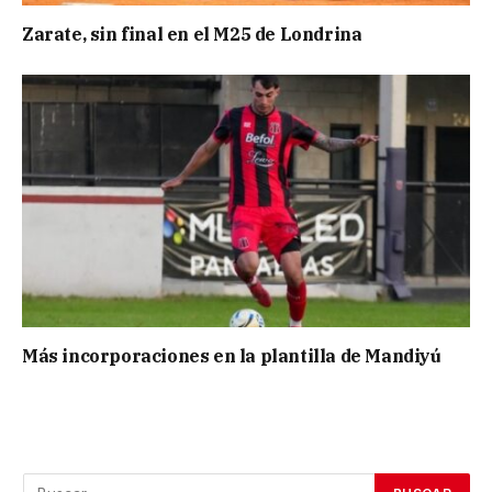
Zarate, sin final en el M25 de Londrina
Más incorporaciones en la plantilla de Mandiyú