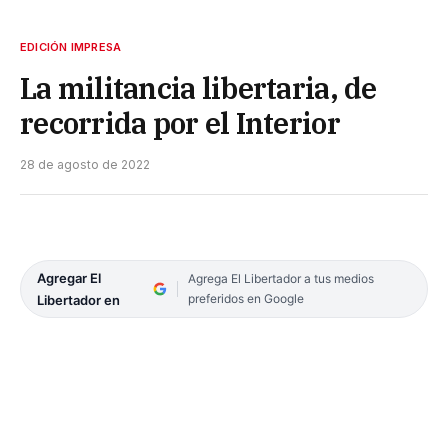
EDICIÓN IMPRESA
La militancia libertaria, de
recorrida por el Interior
28 de agosto de 2022
Agregar El
Agrega El Libertador a tus medios
preferidos en Google
Libertador en