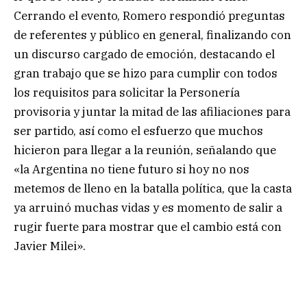
Cerrando el evento, Romero respondió preguntas
de referentes y público en general, finalizando con
un discurso cargado de emoción, destacando el
gran trabajo que se hizo para cumplir con todos
los requisitos para solicitar la Personería
provisoria y juntar la mitad de las afiliaciones para
ser partido, así como el esfuerzo que muchos
hicieron para llegar a la reunión, señalando que
«la Argentina no tiene futuro si hoy no nos
metemos de lleno en la batalla política, que la casta
ya arruinó muchas vidas y es momento de salir a
rugir fuerte para mostrar que el cambio está con
Javier Milei».