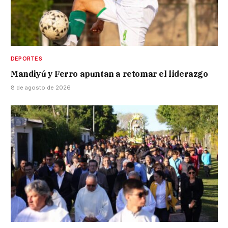
DEPORTES
Mandiyú y Ferro apuntan a retomar el liderazgo
8 de agosto de 2026