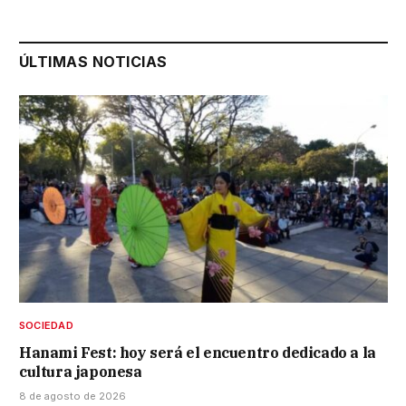
ÚLTIMAS NOTICIAS
SOCIEDAD
Hanami Fest: hoy será el encuentro dedicado a la
cultura japonesa
8 de agosto de 2026