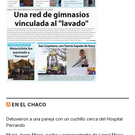
EN EL CHACO
Detuvieron a una pareja con un cuchillo cerca del Hospital
Perrando
Murió Jorge Messi, padre y representante de Lionel Messi