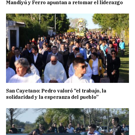
Mandiyú y Ferro apuntan a retomar el liderazgo
San Cayetano: Pedro valoró “el trabajo, la
solidaridad y la esperanza del pueblo”