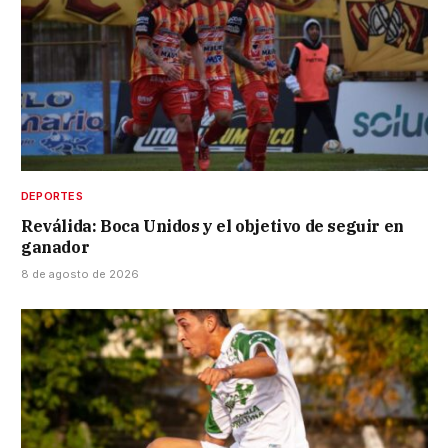
DEPORTES
Reválida: Boca Unidos y el objetivo de seguir en
ganador
8 de agosto de 2026