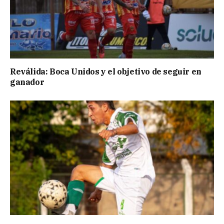
Reválida: Boca Unidos y el objetivo de seguir en
ganador