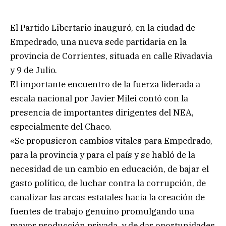
El Partido Libertario inauguró, en la ciudad de
Empedrado, una nueva sede partidaria en la
provincia de Corrientes, situada en calle Rivadavia
y 9 de Julio.
El importante encuentro de la fuerza liderada a
escala nacional por Javier Milei contó con la
presencia de importantes dirigentes del NEA,
especialmente del Chaco.
«Se propusieron cambios vitales para Empedrado,
para la provincia y para el país y se habló de la
necesidad de un cambio en educación, de bajar el
gasto político, de luchar contra la corrupción, de
canalizar las arcas estatales hacia la creación de
fuentes de trabajo genuino promulgando una
mayor producción privada, y de dar oportunidades