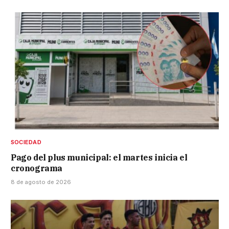
SOCIEDAD
Pago del plus municipal: el martes inicia el
cronograma
8 de agosto de 2026