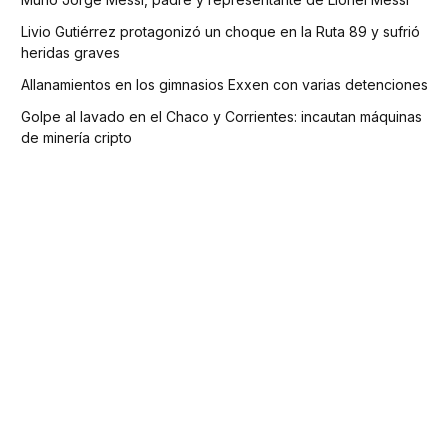
Livio Gutiérrez protagonizó un choque en la Ruta 89 y sufrió
heridas graves
Allanamientos en los gimnasios Exxen con varias detenciones
Golpe al lavado en el Chaco y Corrientes: incautan máquinas
de minería cripto