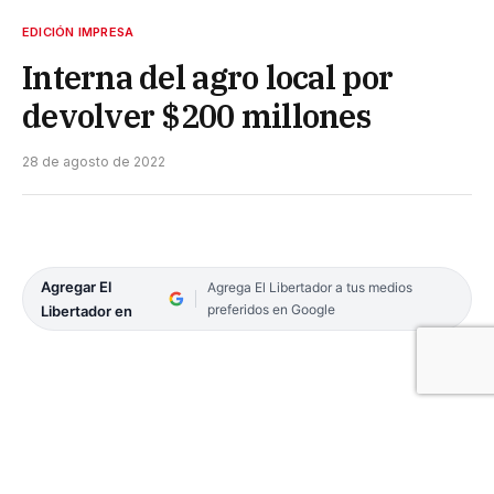
EDICIÓN IMPRESA
Interna del agro local por
devolver $200 millones
28 de agosto de 2022
Agregar El
Agrega El Libertador a tus medios
preferidos en Google
Libertador en