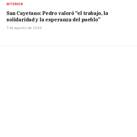
INTERIOR
San Cayetano: Pedro valoró “el trabajo, la
solidaridad y la esperanza del pueblo”
7 de agosto de 2026