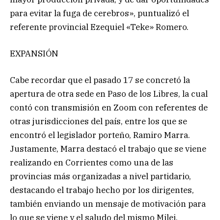
para evitar la fuga de cerebros», puntualizó el
referente provincial Ezequiel «Teke» Romero.
EXPANSIÓN
Cabe recordar que el pasado 17 se concretó la
apertura de otra sede en Paso de los Libres, la cual
contó con transmisión en Zoom con referentes de
otras jurisdicciones del país, entre los que se
encontró el legislador porteño, Ramiro Marra.
Justamente, Marra destacó el trabajo que se viene
realizando en Corrientes como una de las
provincias más organizadas a nivel partidario,
destacando el trabajo hecho por los dirigentes,
también enviando un mensaje de motivación para
lo que se viene y el saludo del mismo Milei.