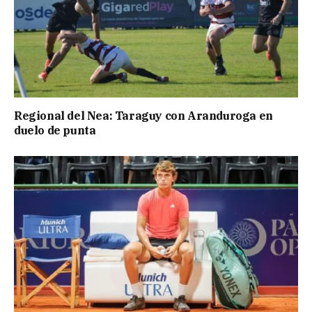
Regional del Nea: Taraguy con Aranduroga en
duelo de punta