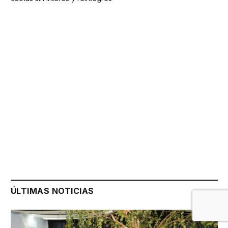
ÚLTIMAS NOTICIAS