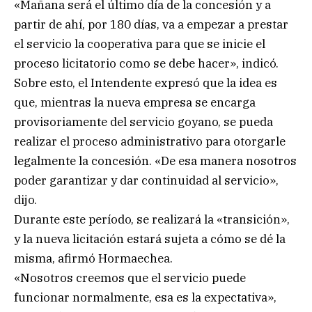
«Mañana será el último día de la concesión y a
partir de ahí, por 180 días, va a empezar a prestar
el servicio la cooperativa para que se inicie el
proceso licitatorio como se debe hacer», indicó.
Sobre esto, el Intendente expresó que la idea es
que, mientras la nueva empresa se encarga
provisoriamente del servicio goyano, se pueda
realizar el proceso administrativo para otorgarle
legalmente la concesión. «De esa manera nosotros
poder garantizar y dar continuidad al servicio»,
dijo.
Durante este período, se realizará la «transición»,
y la nueva licitación estará sujeta a cómo se dé la
misma, afirmó Hormaechea.
«Nosotros creemos que el servicio puede
funcionar normalmente, esa es la expectativa»,