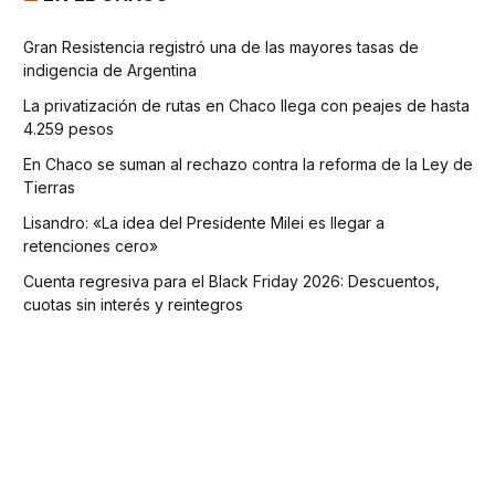
Gran Resistencia registró una de las mayores tasas de
indigencia de Argentina
La privatización de rutas en Chaco llega con peajes de hasta
4.259 pesos
En Chaco se suman al rechazo contra la reforma de la Ley de
Tierras
Lisandro: «La idea del Presidente Milei es llegar a
retenciones cero»
Cuenta regresiva para el Black Friday 2026: Descuentos,
cuotas sin interés y reintegros