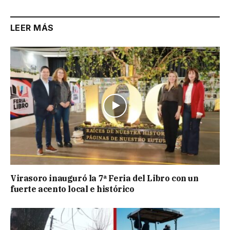
LEER MÁS
Virasoro inauguró la 7ª Feria del Libro con un
fuerte acento local e histórico