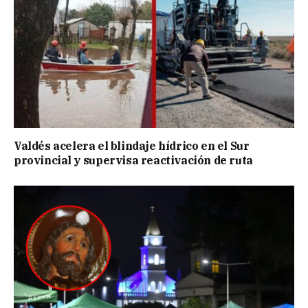
Valdés acelera el blindaje hídrico en el Sur
provincial y supervisa reactivación de ruta