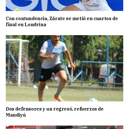
Con contundencia, Zárate se metió en cuartos de
final en Londrina
Dos defensores y un regresó, refuerzos de
Mandiyú