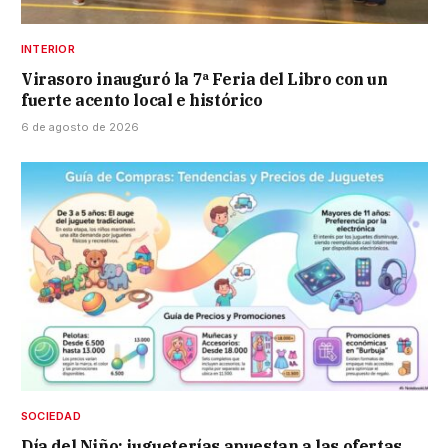
INTERIOR
Virasoro inauguró la 7ª Feria del Libro con un
fuerte acento local e histórico
6 de agosto de 2026
SOCIEDAD
Día del Niño: jugueterías apuestan a las ofertas