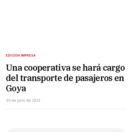
EDICIÓN IMPRESA
Una cooperativa se hará cargo
del transporte de pasajeros en
Goya
30 de junio de 2022