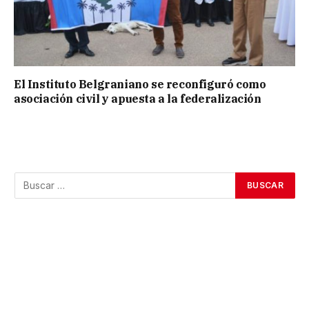
El Instituto Belgraniano se reconfiguró como
asociación civil y apuesta a la federalización