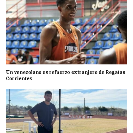
Un venezolano es refuerzo extranjero de Regatas
Corrientes