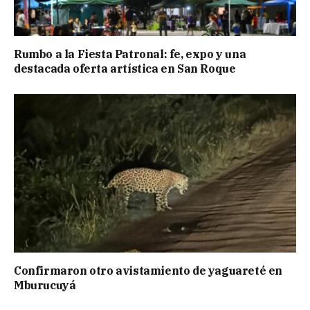
Rumbo a la Fiesta Patronal: fe, expo y una
destacada oferta artística en San Roque
Confirmaron otro avistamiento de yaguareté en
Mburucuyá