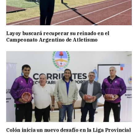
Layoy buscará recuperar su reinado en el
Campeonato Argentino de Atletismo
Colón inicia un nuevo desafío en la Liga Provincial