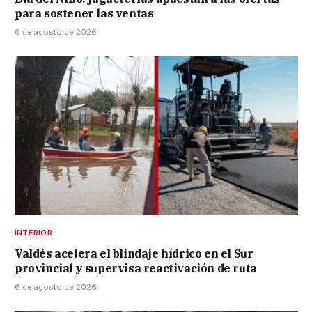
para sostener las ventas
6 de agosto de 2026
INTERIOR
Valdés acelera el blindaje hídrico en el Sur
provincial y supervisa reactivación de ruta
6 de agosto de 2026