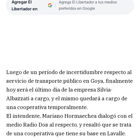
Agregar El
Agrega El Libertador a tus medios
preferidos en Google
Libertador en
Luego de un período de incertidumbre respecto al
servicio de transporte público en Goya, finalmente
hoy será el último día de la empresa Silvia-
Albazzati a cargo, y el mismo quedará a cargo de
una cooperativa temporalmente.
El intendente, Mariano Hormaechea dialogó con el
medio Radio Dos al respecto, y resaltó que se trata
de una cooperativa que tiene su base en Lavalle.