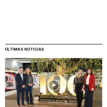
ÚLTIMAS NOTICIAS