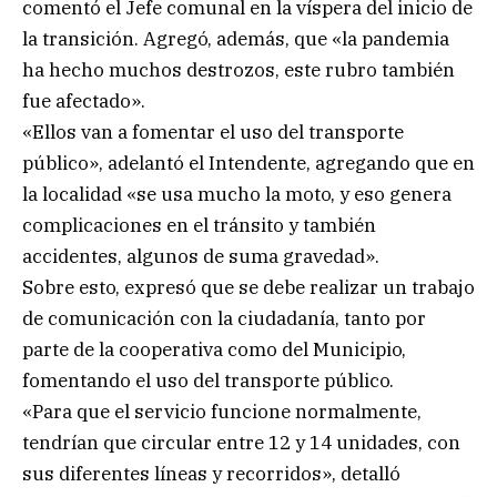
comentó el Jefe comunal en la víspera del inicio de
la transición. Agregó, además, que «la pandemia
ha hecho muchos destrozos, este rubro también
fue afectado».
«Ellos van a fomentar el uso del transporte
público», adelantó el Intendente, agregando que en
la localidad «se usa mucho la moto, y eso genera
complicaciones en el tránsito y también
accidentes, algunos de suma gravedad».
Sobre esto, expresó que se debe realizar un trabajo
de comunicación con la ciudadanía, tanto por
parte de la cooperativa como del Municipio,
fomentando el uso del transporte público.
«Para que el servicio funcione normalmente,
tendrían que circular entre 12 y 14 unidades, con
sus diferentes líneas y recorridos», detalló