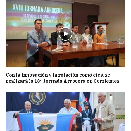
Con la innovación y la rotación como ejes, se
realizará la 18º Jornada Arrocera en Corrientes