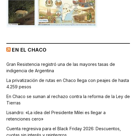
EN EL CHACO
Gran Resistencia registró una de las mayores tasas de
indigencia de Argentina
La privatización de rutas en Chaco llega con peajes de hasta
4.259 pesos
En Chaco se suman al rechazo contra la reforma de la Ley de
Tierras
Lisandro: «La idea del Presidente Milei es llegar a
retenciones cero»
Cuenta regresiva para el Black Friday 2026: Descuentos,
cuotas sin interés y reintegros