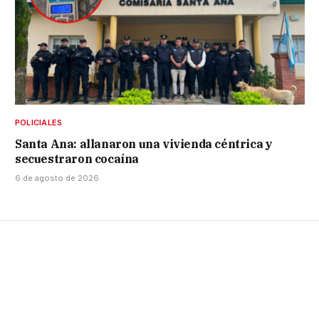
POLICIALES
Santa Ana: allanaron una vivienda céntrica y
secuestraron cocaína
6 de agosto de 2026