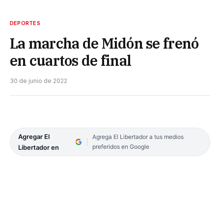
DEPORTES
La marcha de Midón se frenó
en cuartos de final
30 de junio de 2022
Agregar El
Agrega El Libertador a tus medios
preferidos en Google
Libertador en