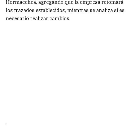
Hormaechea, agregando que la empresa retomará
los trazados establecidos, mientras se analiza si es
necesario realizar cambios.
.