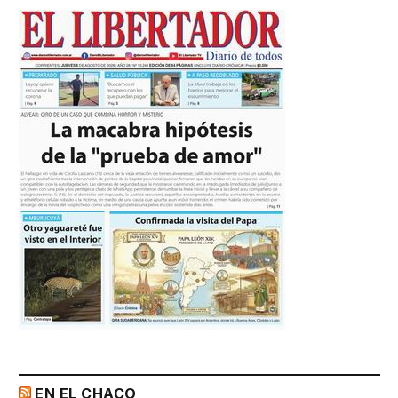
EN EL CHACO