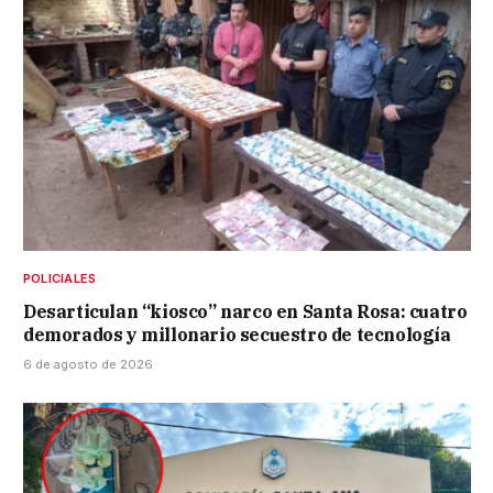
POLICIALES
Desarticulan “kiosco” narco en Santa Rosa: cuatro
demorados y millonario secuestro de tecnología
6 de agosto de 2026