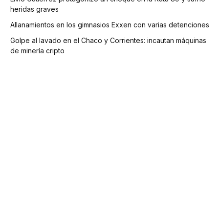
heridas graves
Allanamientos en los gimnasios Exxen con varias detenciones
Golpe al lavado en el Chaco y Corrientes: incautan máquinas
de minería cripto