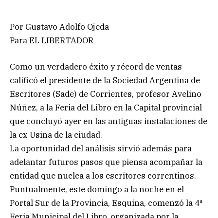
Por Gustavo Adolfo Ojeda
Para EL LIBERTADOR
Como un verdadero éxito y récord de ventas
calificó el presidente de la Sociedad Argentina de
Escritores (Sade) de Corrientes, profesor Avelino
Núñez, a la Feria del Libro en la Capital provincial
que concluyó ayer en las antiguas instalaciones de
la ex Usina de la ciudad.
La oportunidad del análisis sirvió además para
adelantar futuros pasos que piensa acompañar la
entidad que nuclea a los escritores correntinos.
Puntualmente, este domingo a la noche en el
Portal Sur de la Provincia, Esquina, comenzó la 4ª
Feria Municipal del Libro, organizada por la