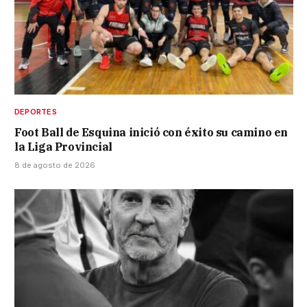
DEPORTES
Foot Ball de Esquina inició con éxito su camino en
la Liga Provincial
8 de agosto de 2026