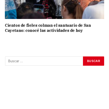
Cientos de fieles colman el santuario de San
Cayetano: conocé las actividades de hoy