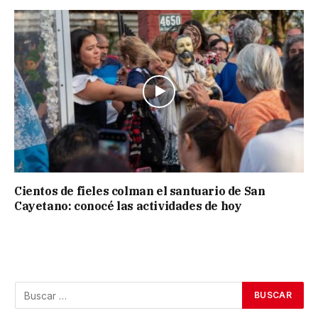
Cientos de fieles colman el santuario de San
Cayetano: conocé las actividades de hoy