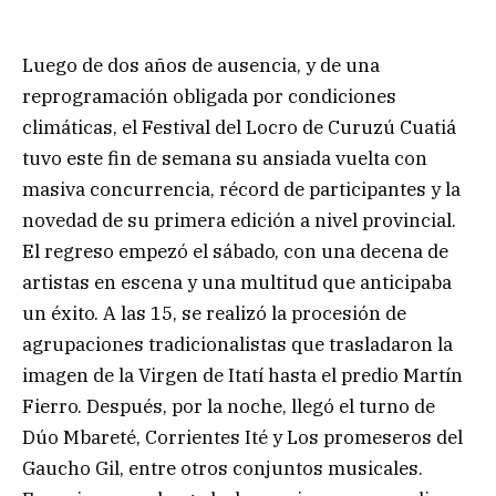
Luego de dos años de ausencia, y de una
reprogramación obligada por condiciones
climáticas, el Festival del Locro de Curuzú Cuatiá
tuvo este fin de semana su ansiada vuelta con
masiva concurrencia, récord de participantes y la
novedad de su primera edición a nivel provincial.
El regreso empezó el sábado, con una decena de
artistas en escena y una multitud que anticipaba
un éxito. A las 15, se realizó la procesión de
agrupaciones tradicionalistas que trasladaron la
imagen de la Virgen de Itatí hasta el predio Martín
Fierro. Después, por la noche, llegó el turno de
Dúo Mbareté, Corrientes Ité y Los promeseros del
Gaucho Gil, entre otros conjuntos musicales.