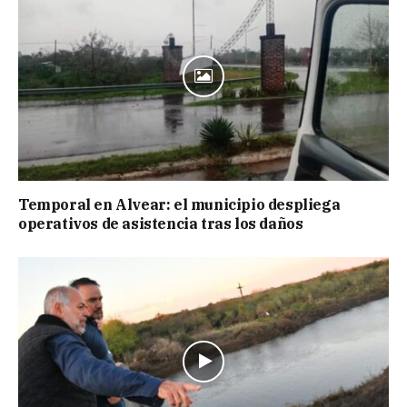
Temporal en Alvear: el municipio despliega
operativos de asistencia tras los daños