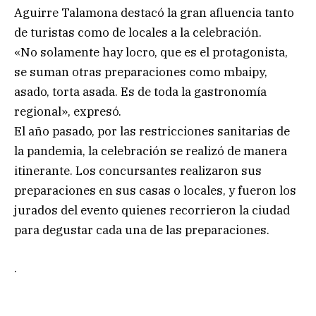
Aguirre Talamona destacó la gran afluencia tanto
de turistas como de locales a la celebración.
«No solamente hay locro, que es el protagonista,
se suman otras preparaciones como mbaipy,
asado, torta asada. Es de toda la gastronomía
regional», expresó.
El año pasado, por las restricciones sanitarias de
la pandemia, la celebración se realizó de manera
itinerante. Los concursantes realizaron sus
preparaciones en sus casas o locales, y fueron los
jurados del evento quienes recorrieron la ciudad
para degustar cada una de las preparaciones.
.