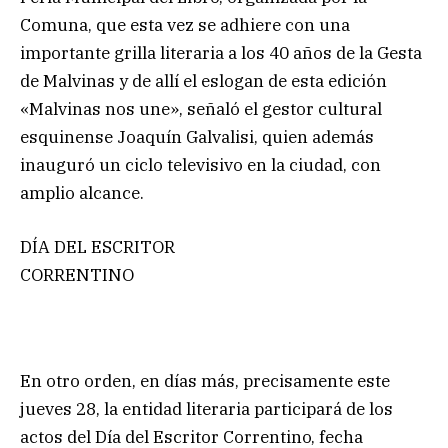
Comuna, que esta vez se adhiere con una
importante grilla literaria a los 40 años de la Gesta
de Malvinas y de allí el eslogan de esta edición
«Malvinas nos une», señaló el gestor cultural
esquinense Joaquín Galvalisi, quien además
inauguró un ciclo televisivo en la ciudad, con
amplio alcance.
DÍA DEL ESCRITOR
CORRENTINO
En otro orden, en días más, precisamente este
jueves 28, la entidad literaria participará de los
actos del Día del Escritor Correntino, fecha