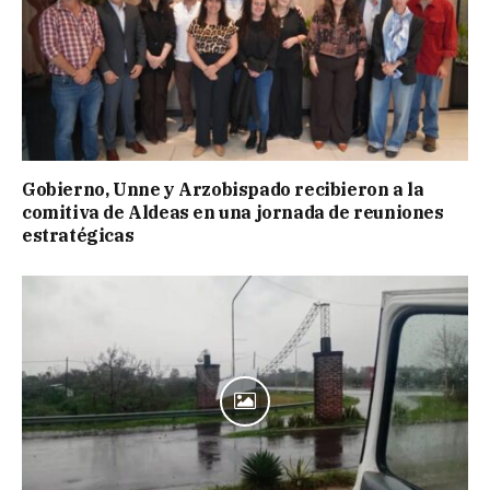
Gobierno, Unne y Arzobispado recibieron a la
comitiva de Aldeas en una jornada de reuniones
estratégicas