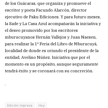
de los Guácaras, que organiza y promueve el
escritor y poeta Facundo Alarcón, director
ejecutivo de Paku Ediciones. Y para futuro meses,
la Sade y La Casa Azul acompañarán la iniciativa y
el deseo promovido por los escritores
mburucuyanos Hernán Vallejos y Juan Naesen,
para realizar la 1ª Feria del Libro de Mburucuyá,
localidad de donde es oriundo el presidente de la
entidad, Avelino Núñez. Iniciativa que por el
momento es un propósito, aunque seguramente
tendrá éxito y se coronará con su concreción.
.
Edición Impresa
Hoy