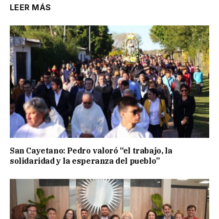
LEER MÁS
San Cayetano: Pedro valoró “el trabajo, la
solidaridad y la esperanza del pueblo”