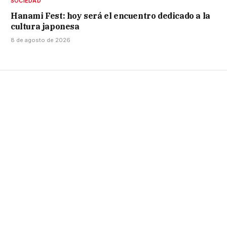
SOCIEDAD
Hanami Fest: hoy será el encuentro dedicado a la
cultura japonesa
8 de agosto de 2026