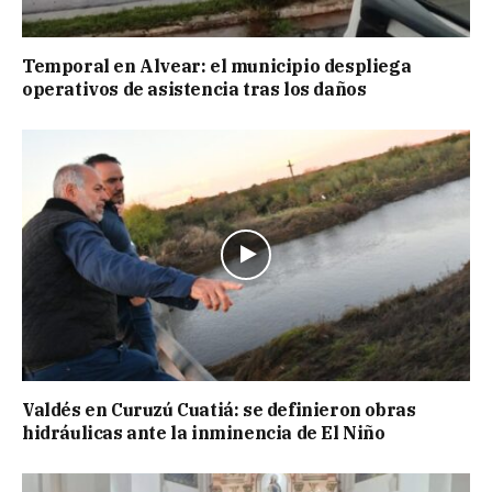
Temporal en Alvear: el municipio despliega
operativos de asistencia tras los daños
Valdés en Curuzú Cuatiá: se definieron obras
hidráulicas ante la inminencia de El Niño