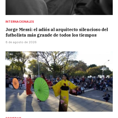
INTERNACIONALES
Jorge Messi: el adiós al arquitecto silencioso del
futbolista más grande de todos los tiempos
8 de agosto de 2026