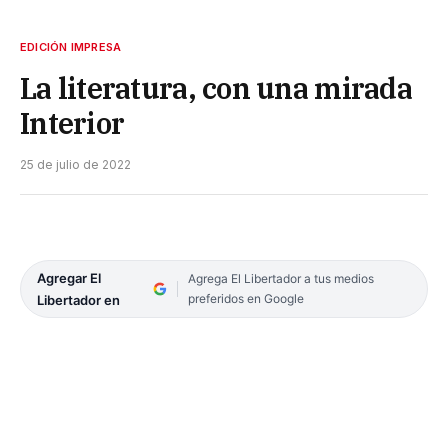
EDICIÓN IMPRESA
La literatura, con una mirada
Interior
25 de julio de 2022
Agregar El
Agrega El Libertador a tus medios
preferidos en Google
Libertador en