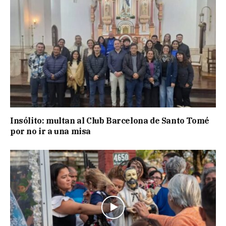
Insólito: multan al Club Barcelona de Santo Tomé
por no ir a una misa