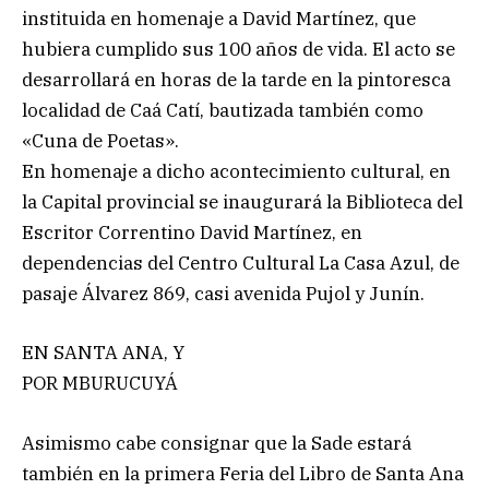
instituida en homenaje a David Martínez, que
hubiera cumplido sus 100 años de vida. El acto se
desarrollará en horas de la tarde en la pintoresca
localidad de Caá Catí, bautizada también como
«Cuna de Poetas».
En homenaje a dicho acontecimiento cultural, en
la Capital provincial se inaugurará la Biblioteca del
Escritor Correntino David Martínez, en
dependencias del Centro Cultural La Casa Azul, de
pasaje Álvarez 869, casi avenida Pujol y Junín.
EN SANTA ANA, Y
POR MBURUCUYÁ
Asimismo cabe consignar que la Sade estará
también en la primera Feria del Libro de Santa Ana