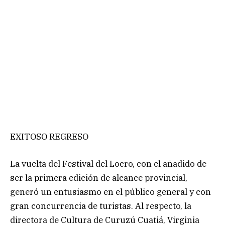
EXITOSO REGRESO
La vuelta del Festival del Locro, con el añadido de
ser la primera edición de alcance provincial,
generó un entusiasmo en el público general y con
gran concurrencia de turistas. Al respecto, la
directora de Cultura de Curuzú Cuatiá, Virginia