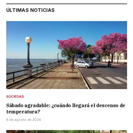
ÚLTIMAS NOTICIAS
SOCIEDAD
Sábado agradable: ¿cuándo llegará el descenso de
temperatura?
8 de agosto de 2026