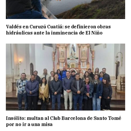
Valdés en Curuzú Cuatiá: se definieron obras
hidráulicas ante la inminencia de El Niño
Insólito: multan al Club Barcelona de Santo Tomé
por no ir a una misa