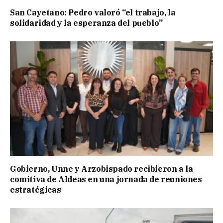
San Cayetano: Pedro valoró “el trabajo, la
solidaridad y la esperanza del pueblo”
Gobierno, Unne y Arzobispado recibieron a la
comitiva de Aldeas en una jornada de reuniones
estratégicas