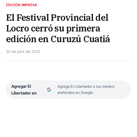
EDICIÓN IMPRESA
El Festival Provincial del
Locro cerró su primera
edición en Curuzú Cuatiá
25 de julio de 2022
Agregar El
Agrega El Libertador a tus medios
preferidos en Google
Libertador en