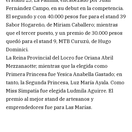
Fernández Campo, en su debut en la competencia.
El segundo y con 40.000 pesos fue para el stand 39
Sabor Hogareño, de Miriam Caballero; mientras
que el tercer puesto, y un premio de 30.000 pesos
quedó para el stand 9, MTB Curuzú, de Hugo
Dominici.
La Reina Provincial del Locro fue Oriana Abril
Mezzanaotte; mientras que la elegida como
Primera Princesa fue Yesica Anabella Gastado; en
tanto, la Segunda Princesa, Luz María Ayala. Como
Miss Simpatía fue elegida Ludmila Aguirre. El
premio al mejor stand de artesanos y
emprendedores fue para Las Marías.