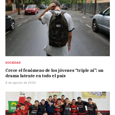
SOCIEDAD
Crece el fenómeno de los jóvenes “triple ni”: un
drama latente en todo el país
8 de agosto de 2026