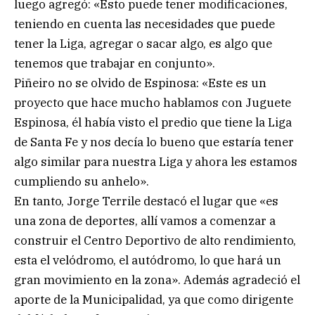
luego agregó: «Esto puede tener modificaciones,
teniendo en cuenta las necesidades que puede
tener la Liga, agregar o sacar algo, es algo que
tenemos que trabajar en conjunto».
Piñeiro no se olvido de Espinosa: «Este es un
proyecto que hace mucho hablamos con Juguete
Espinosa, él había visto el predio que tiene la Liga
de Santa Fe y nos decía lo bueno que estaría tener
algo similar para nuestra Liga y ahora les estamos
cumpliendo su anhelo».
En tanto, Jorge Terrile destacó el lugar que «es
una zona de deportes, allí vamos a comenzar a
construir el Centro Deportivo de alto rendimiento,
esta el velódromo, el autódromo, lo que hará un
gran movimiento en la zona». Además agradeció el
aporte de la Municipalidad, ya que como dirigente