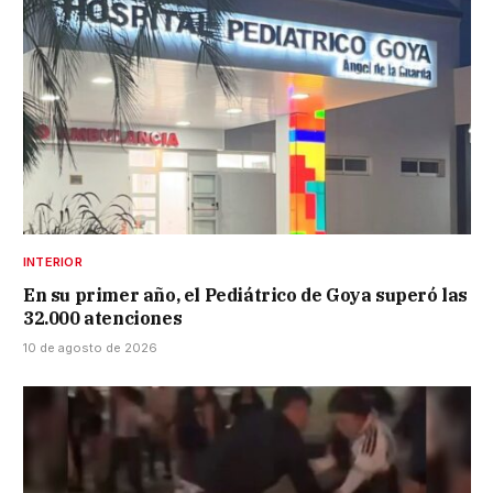
INTERIOR
En su primer año, el Pediátrico de Goya superó las
32.000 atenciones
10 de agosto de 2026