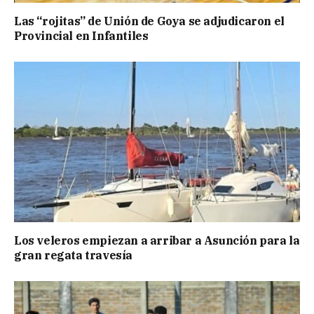
Las “rojitas” de Unión de Goya se adjudicaron el
Provincial en Infantiles
Los veleros empiezan a arribar a Asunción para la
gran regata travesía