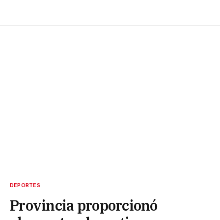
DEPORTES
Provincia proporcionó