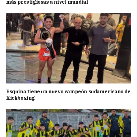
más prestigiosas a nivel mundial
Esquina tiene un nuevo campeón sudamericano de
Kickboxing