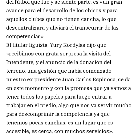
del fútbol que fue y se siente parte, es «un gran
avance para el desarrollo de los chicos y para
aquellos clubes que no tienen cancha, lo que
descentralizara y aliviará el transcurrir de las
competencias».
El titular liguista, Yury Kordylas dijo que
«recibimos con grata sorpresa la visita del
Intendente, y el anuncio de la donación del
terreno, una gestión que había comenzado
nuestro ex presidente Juan Carlos Espinosa, se da
en este momento y con la promesa que ya vamos a
tener todos los papeles para luego entrar a
trabajar en el predio, algo que nos va servir mucho
para descomprimir la competencia ya que
tenemos pocas canchas, es un lugar que es
accesible, es cerca, con muchos servicios».