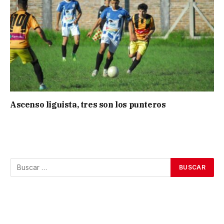
Ascenso liguista, tres son los punteros