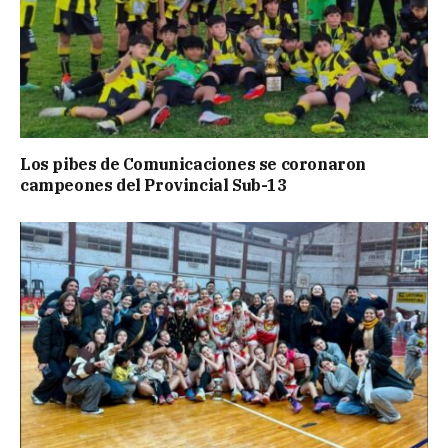
Los pibes de Comunicaciones se coronaron
campeones del Provincial Sub-13