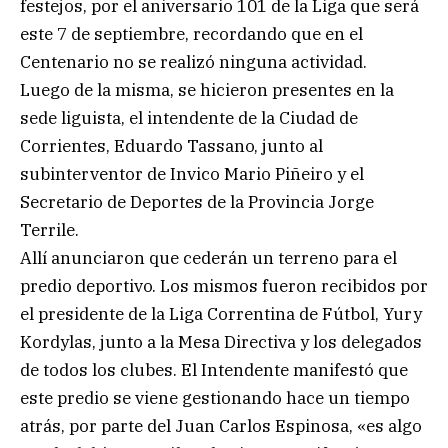
festejos, por el aniversario 101 de la Liga que será
este 7 de septiembre, recordando que en el
Centenario no se realizó ninguna actividad.
Luego de la misma, se hicieron presentes en la
sede liguista, el intendente de la Ciudad de
Corrientes, Eduardo Tassano, junto al
subinterventor de Invico Mario Piñeiro y el
Secretario de Deportes de la Provincia Jorge
Terrile.
Allí anunciaron que cederán un terreno para el
predio deportivo. Los mismos fueron recibidos por
el presidente de la Liga Correntina de Fútbol, Yury
Kordylas, junto a la Mesa Directiva y los delegados
de todos los clubes. El Intendente manifestó que
este predio se viene gestionando hace un tiempo
atrás, por parte del Juan Carlos Espinosa, «es algo