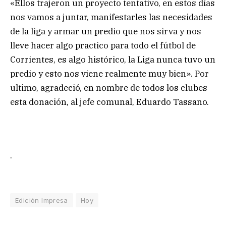
«Ellos trajeron un proyecto tentativo, en estos días
nos vamos a juntar, manifestarles las necesidades
de la liga y armar un predio que nos sirva y nos
lleve hacer algo practico para todo el fútbol de
Corrientes, es algo histórico, la Liga nunca tuvo un
predio y esto nos viene realmente muy bien». Por
ultimo, agradeció, en nombre de todos los clubes
esta donación, al jefe comunal, Eduardo Tassano.
.
Edición Impresa
Hoy