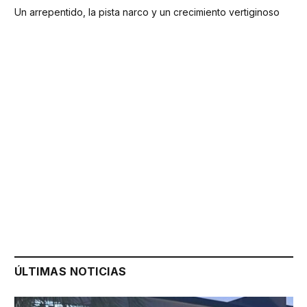
Un arrepentido, la pista narco y un crecimiento vertiginoso
ÚLTIMAS NOTICIAS