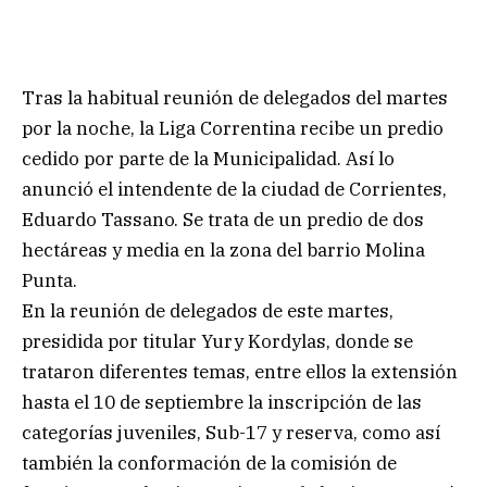
Tras la habitual reunión de delegados del martes
por la noche, la Liga Correntina recibe un predio
cedido por parte de la Municipalidad. Así lo
anunció el intendente de la ciudad de Corrientes,
Eduardo Tassano. Se trata de un predio de dos
hectáreas y media en la zona del barrio Molina
Punta.
En la reunión de delegados de este martes,
presidida por titular Yury Kordylas, donde se
trataron diferentes temas, entre ellos la extensión
hasta el 10 de septiembre la inscripción de las
categorías juveniles, Sub-17 y reserva, como así
también la conformación de la comisión de