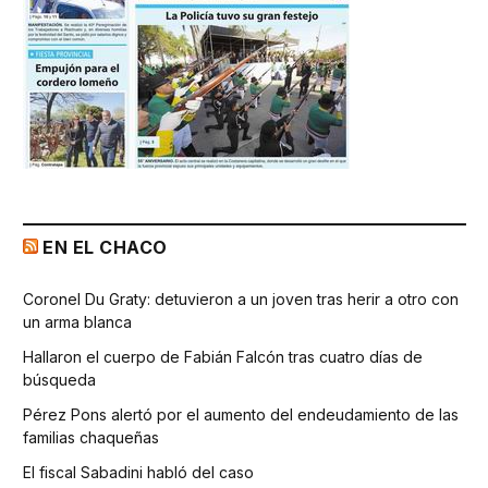
EN EL CHACO
Coronel Du Graty: detuvieron a un joven tras herir a otro con
un arma blanca
Hallaron el cuerpo de Fabián Falcón tras cuatro días de
búsqueda
Pérez Pons alertó por el aumento del endeudamiento de las
familias chaqueñas
El fiscal Sabadini habló del caso