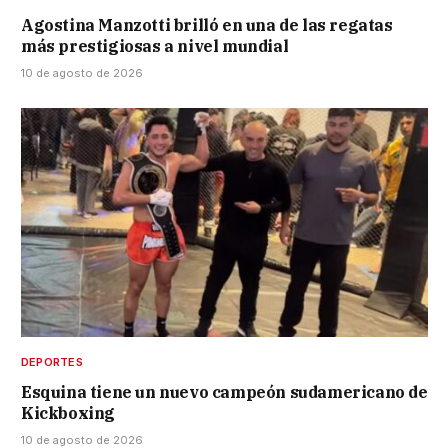
Agostina Manzotti brilló en una de las regatas
más prestigiosas a nivel mundial
10 de agosto de 2026
DEPORTES
Esquina tiene un nuevo campeón sudamericano de
Kickboxing
10 de agosto de 2026