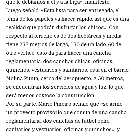
que le debíamos a él y a la Liga», manifestó.
Luego señaló: «Esta lista para ser entregada, el
tema de los papeles va hacer rápido, así que es una
realidad que podrán disfrutar los chicos». Con
respecto al terreno es de dos hectáreas y media,
tiene 237 metros de largo, 130 de un lado, 60 de
otro vértice, esto da para hacer una cancha
reglamentaria, dos canchas chicas, oficinas,
quinchos, vestuarios y sanitarios, está en el barrio
Molina Punta, cerca del aeropuerto. A 50 metros,
se encuentran los servicios de agua y luz, lo que
será menos costoso la construcción.
Por su parte, Mario Piñeiro señaló que «se armó
un proyecto provisorio que consta de una cancha
reglamentaria, dos canchas de fútbol ocho,
sanitarios y vestuarios, oficinas y quinchos», y