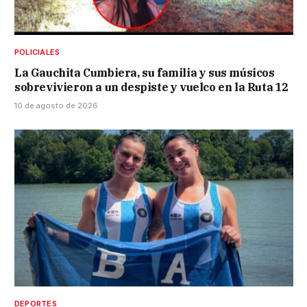
POLICIALES
La Gauchita Cumbiera, su familia y sus músicos
sobrevivieron a un despiste y vuelco en la Ruta 12
10 de agosto de 2026
DEPORTES