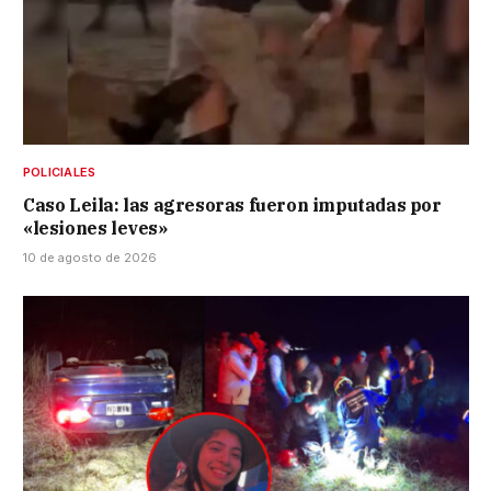
POLICIALES
Caso Leila: las agresoras fueron imputadas por
«lesiones leves»
10 de agosto de 2026