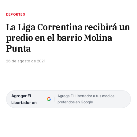
DEPORTES
La Liga Correntina recibirá un
predio en el barrio Molina
Punta
26 de agosto de 2021
Agregar El
Agrega El Libertador a tus medios
preferidos en Google
Libertador en