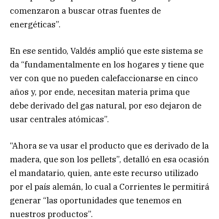
comenzaron a buscar otras fuentes de
energéticas”.
En ese sentido, Valdés amplió que este sistema se
da “fundamentalmente en los hogares y tiene que
ver con que no pueden calefaccionarse en cinco
años y, por ende, necesitan materia prima que
debe derivado del gas natural, por eso dejaron de
usar centrales atómicas”.
“Ahora se va usar el producto que es derivado de la
madera, que son los pellets”, detalló en esa ocasión
el mandatario, quien, ante este recurso utilizado
por el país alemán, lo cual a Corrientes le permitirá
generar “las oportunidades que tenemos en
nuestros productos”.