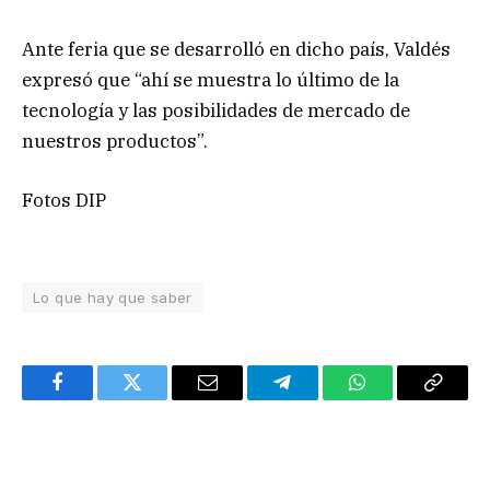
Ante feria que se desarrolló en dicho país, Valdés
expresó que “ahí se muestra lo último de la
tecnología y las posibilidades de mercado de
nuestros productos”.
Fotos DIP
Lo que hay que saber
Facebook
Twitter
Email
Telegram
WhatsApp
Copy
Link