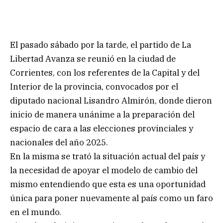
El pasado sábado por la tarde, el partido de La
Libertad Avanza se reunió en la ciudad de
Corrientes, con los referentes de la Capital y del
Interior de la provincia, convocados por el
diputado nacional Lisandro Almirón, donde dieron
inicio de manera unánime a la preparación del
espacio de cara a las elecciones provinciales y
nacionales del año 2025.
En la misma se trató la situación actual del país y
la necesidad de apoyar el modelo de cambio del
mismo entendiendo que esta es una oportunidad
única para poner nuevamente al país como un faro
en el mundo.