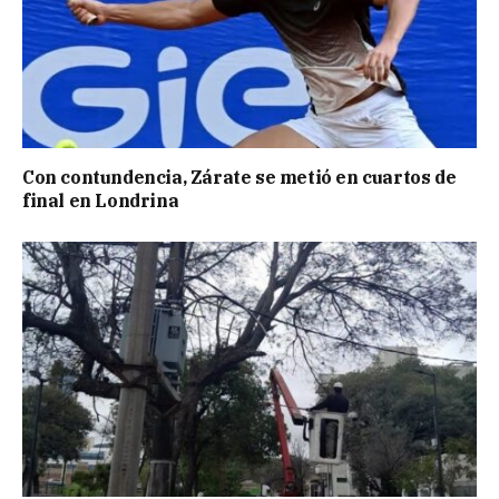
Con contundencia, Zárate se metió en cuartos de
final en Londrina