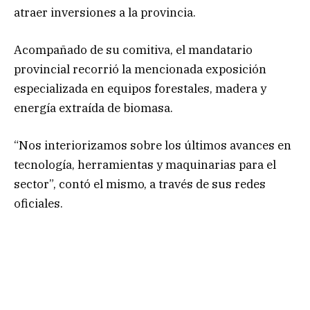
atraer inversiones a la provincia.
Acompañado de su comitiva, el mandatario
provincial recorrió la mencionada exposición
especializada en equipos forestales, madera y
energía extraída de biomasa.
“Nos interiorizamos sobre los últimos avances en
tecnología, herramientas y maquinarias para el
sector”, contó el mismo, a través de sus redes
oficiales.