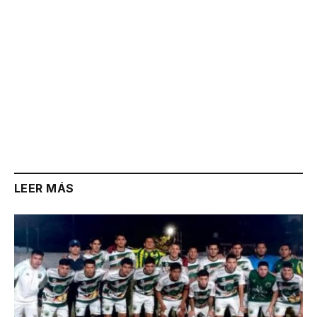
LEER MÁS