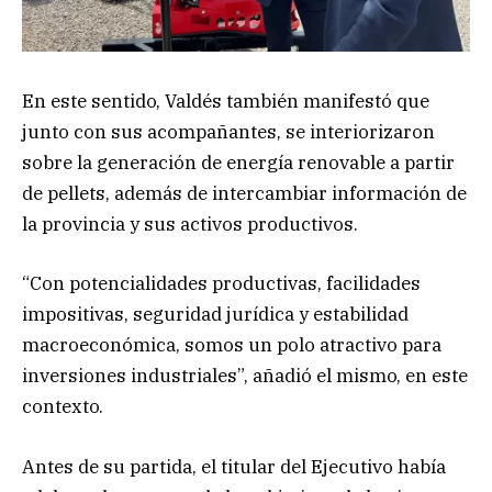
En este sentido, Valdés también manifestó que
junto con sus acompañantes, se interiorizaron
sobre la generación de energía renovable a partir
de pellets, además de intercambiar información de
la provincia y sus activos productivos.
“Con potencialidades productivas, facilidades
impositivas, seguridad jurídica y estabilidad
macroeconómica, somos un polo atractivo para
inversiones industriales”, añadió el mismo, en este
contexto.
Antes de su partida, el titular del Ejecutivo había