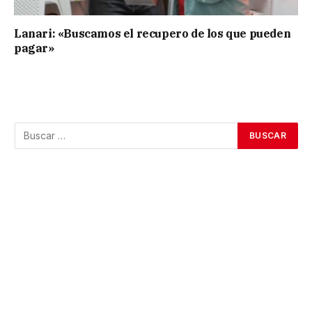
Lanari: «Buscamos el recupero de los que pueden
pagar»