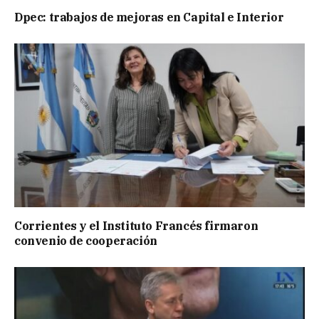
Dpec: trabajos de mejoras en Capital e Interior
Corrientes y el Instituto Francés firmaron
convenio de cooperación