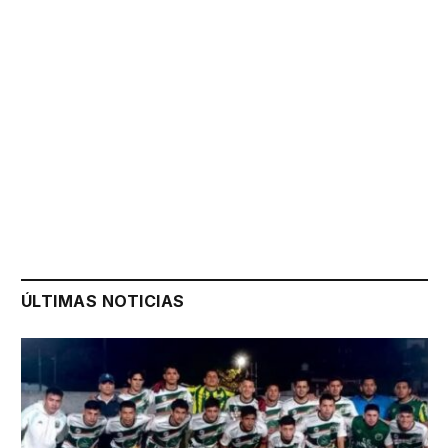
ÚLTIMAS NOTICIAS