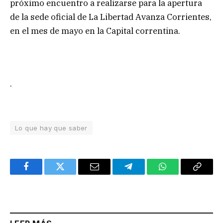
próximo encuentro a realizarse para la apertura
de la sede oficial de La Libertad Avanza Corrientes,
en el mes de mayo en la Capital correntina.
.
Lo que hay que saber
Facebook
Twitter
Email
Telegram
WhatsApp
Copy
Link