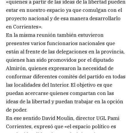
«quienes a partir de las ideas de la libertad pueden
estar en nuestro espacio ya que comulgan con el
proyecto nacional y de esa manera desarrollarlo
en Corrientes».
En la misma reunión también estuvieron
presentes varios funcionarios nacionales que
están al frente de las delegaciones en la provincia,
quienes han sido promovidos por el diputado
Almirón, quienes expresaron la necesidad de
conformar diferentes comités del partido en todas
las localidades del Interior. El objetivo es que
puedan acercarse quienes compartan con las
ideas de la libertad y puedan trabajar en la opción
de poder.
En ese sentido David Moulin, director UGL Pami
Corrientes, expresó que «el espacio político es