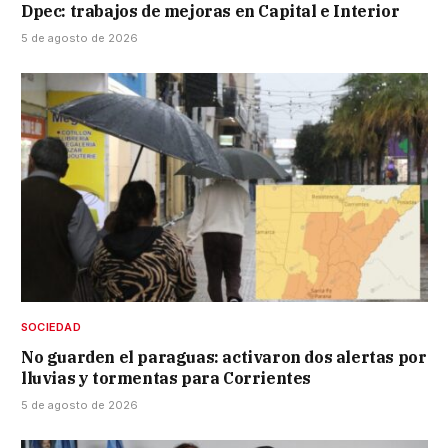
Dpec: trabajos de mejoras en Capital e Interior
5 de agosto de 2026
SOCIEDAD
No guarden el paraguas: activaron dos alertas por
lluvias y tormentas para Corrientes
5 de agosto de 2026