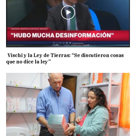
Vischi y la Ley de Tierras: “Se discutieron cosas
que no dice la ley”