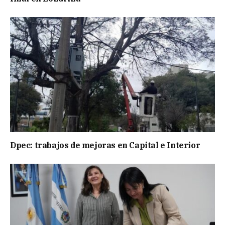
Dpec: trabajos de mejoras en Capital e Interior