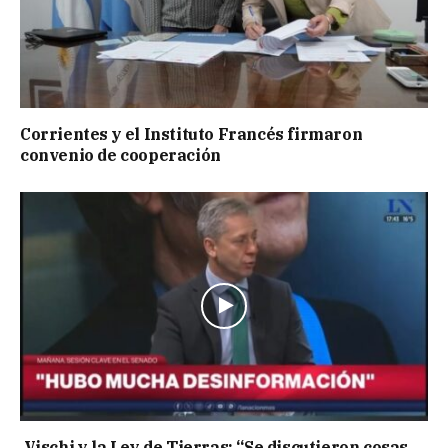
Corrientes y el Instituto Francés firmaron
convenio de cooperación
Vischi y la Ley de Tierras: “Se discutieron cosas