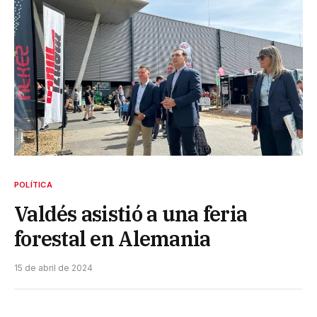
POLÍTICA
Valdés asistió a una feria
forestal en Alemania
15 de abril de 2024