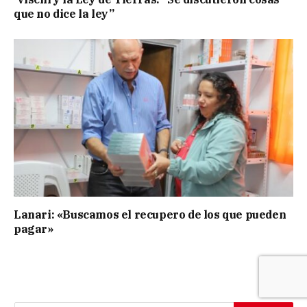
que no dice la ley”
Lanari: «Buscamos el recupero de los que pueden
pagar»