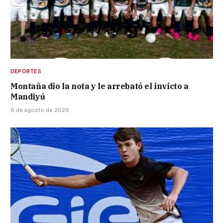
DEPORTES
Montaña dio la nota y le arrebató el invicto a
Mandiyú
6 de agosto de 2026