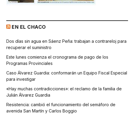
EN EL CHACO
Dos días sin agua en Sáenz Peña: trabajan a contrareloj para
recuperar el suministro
Este lunes comienza el cronograma de pago de los
Programas Provinciales
Caso Álvarez Guardia: conformarán un Equipo Fiscal Especial
para investigar
«Hay muchas contradicciones»: el reclamo de la familia de
Julián Álvarez Guardia
Resistencia: cambió el funcionamiento del semáforo de
avenida San Martín y Carlos Boggio