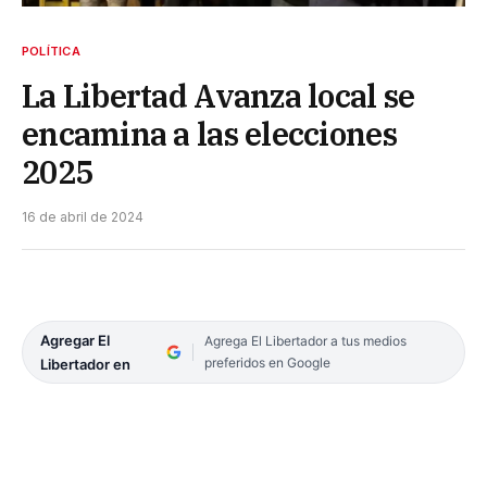
POLÍTICA
La Libertad Avanza local se
encamina a las elecciones
2025
16 de abril de 2024
Agregar El
Agrega El Libertador a tus medios
preferidos en Google
Libertador en