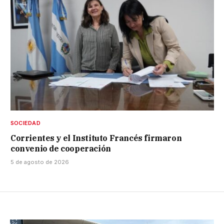
SOCIEDAD
Corrientes y el Instituto Francés firmaron
convenio de cooperación
5 de agosto de 2026