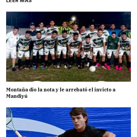
LEER MÁS
Montaña dio la nota y le arrebató el invicto a
Mandiyú