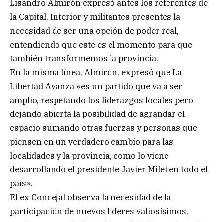
Lisandro Almirón expresó antes los referentes de
la Capital, Interior y militantes presentes la
necesidad de ser una opción de poder real,
entendiendo que este es el momento para que
también transformemos la provincia.
En la misma línea, Almirón, expresó que La
Libertad Avanza «es un partido que va a ser
amplio, respetando los liderazgos locales pero
dejando abierta la posibilidad de agrandar el
espacio sumando otras fuerzas y personas que
piensen en un verdadero cambio para las
localidades y la provincia, como lo viene
desarrollando el presidente Javier Milei en todo el
país».
El ex Concejal observa la necesidad de la
participación de nuevos líderes valiosísimos,