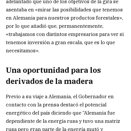
adelantado que uno de los objetivos de la gira se
asentaba en «mirar las posibilidades que tenemos
en Alemania para nuestros productos forestales»,
por lo que añadió que, permanentemente,
«trabajamos con distintos empresarios para ver si
tenemos inversión a gran escala, que es lo que
necesitamos».
Una oportunidad para los
derivados de la madera
Previo a su viaje a Alemania, el Gobernador en
contacto con la prensa destacó el potencial
energético del país diciendo que “Alemania fue
dependiente de la energía rusa y tuvo una matriz
rusa pero gran parte de la energía mutó y