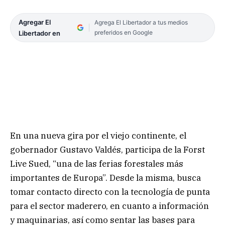
Agregar El
Agrega El Libertador a tus medios
preferidos en Google
Libertador en
En una nueva gira por el viejo continente, el
gobernador Gustavo Valdés, participa de la Forst
Live Sued, “una de las ferias forestales más
importantes de Europa”. Desde la misma, busca
tomar contacto directo con la tecnología de punta
para el sector maderero, en cuanto a información
y maquinarias, así como sentar las bases para