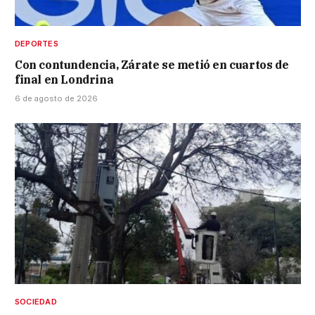
DEPORTES
Con contundencia, Zárate se metió en cuartos de
final en Londrina
6 de agosto de 2026
SOCIEDAD