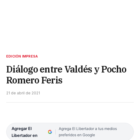
EDICIÓN IMPRESA
Diálogo entre Valdés y Pocho
Romero Feris
21 de abril de 2021
Agregar El
Agrega El Libertador a tus medios
preferidos en Google
Libertador en