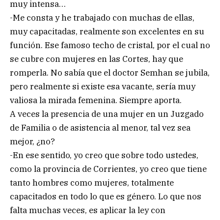
muy intensa…
-Me consta y he trabajado con muchas de ellas,
muy capacitadas, realmente son excelentes en su
función. Ese famoso techo de cristal, por el cual no
se cubre con mujeres en las Cortes, hay que
romperla. No sabía que el doctor Semhan se jubila,
pero realmente si existe esa vacante, sería muy
valiosa la mirada femenina. Siempre aporta.
A veces la presencia de una mujer en un Juzgado
de Familia o de asistencia al menor, tal vez sea
mejor, ¿no?
-En ese sentido, yo creo que sobre todo ustedes,
como la provincia de Corrientes, yo creo que tiene
tanto hombres como mujeres, totalmente
capacitados en todo lo que es género. Lo que nos
falta muchas veces, es aplicar la ley con