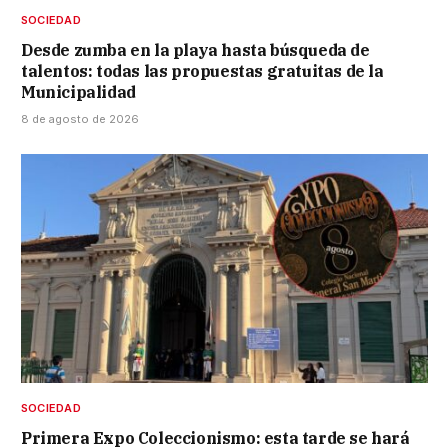
SOCIEDAD
Desde zumba en la playa hasta búsqueda de
talentos: todas las propuestas gratuitas de la
Municipalidad
8 de agosto de 2026
SOCIEDAD
Primera Expo Coleccionismo: esta tarde se hará