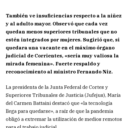
También ve insuficiencias respecto a la niñez
y al adulto mayor. Observó que cada vez
quedan menos superiores tribunales que no
estén integrados por mujeres. Sugirió que, si
quedara una vacante en el máximo órgano
judicial de Corrientes, «sería muy valiosa la
mirada femenina». Fuerte respaldo y
reconocimiento al ministro Fernando Niz.
La presidenta de la Junta Federal de Cortes y
Superiores Tribunales de Justicia (Jufejus), María
del Carmen Battaini destacó que «la tecnología
llega para quedarse», a raíz de que la pandemia
obligó a extremar la utilización de medios remotos
para el trabajo judicial.