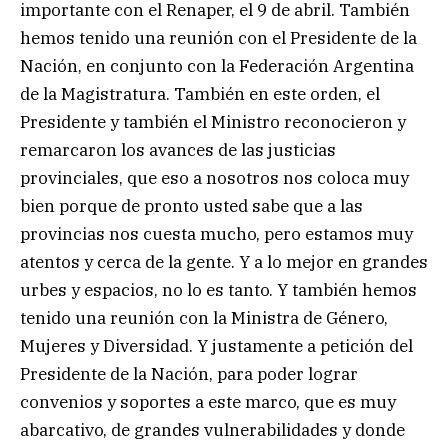
importante con el Renaper, el 9 de abril. También
hemos tenido una reunión con el Presidente de la
Nación, en conjunto con la Federación Argentina
de la Magistratura. También en este orden, el
Presidente y también el Ministro reconocieron y
remarcaron los avances de las justicias
provinciales, que eso a nosotros nos coloca muy
bien porque de pronto usted sabe que a las
provincias nos cuesta mucho, pero estamos muy
atentos y cerca de la gente. Y a lo mejor en grandes
urbes y espacios, no lo es tanto. Y también hemos
tenido una reunión con la Ministra de Género,
Mujeres y Diversidad. Y justamente a petición del
Presidente de la Nación, para poder lograr
convenios y soportes a este marco, que es muy
abarcativo, de grandes vulnerabilidades y donde