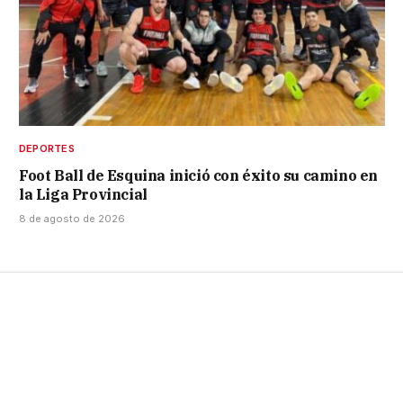
DEPORTES
Foot Ball de Esquina inició con éxito su camino en
la Liga Provincial
8 de agosto de 2026