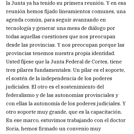
la Junta ya ha tenido su primera reunión. Y en esa
reunión hemos fijado lineamientos comunes, una
agenda común, para seguir avanzando en
tecnología y generar una mesa de diálogo por
todas aquellas cuestiones que nos preocupan
desde las provincias. Y nos preocupan porque las
provincias tenemos nuestra propia identidad.
Usted fíjese que la Junta Federal de Cortes, tiene
tres pilares fundamentales. Un pilar es el soporte,
el sostén de la independencia de los poderes
judiciales. El otro es el sostenimiento del
federalismo y de las autonomías provinciales y
con ellas la autonomía de los poderes judiciales. Y
otro soporte muy grande, que es la capacitación.
En ese marco, estuvimos trabajando con el doctor
Soria, hemos firmado un convenio muy