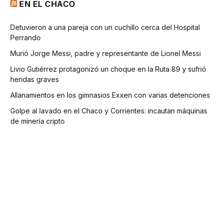
EN EL CHACO
Detuvieron a una pareja con un cuchillo cerca del Hospital
Perrando
Murió Jorge Messi, padre y representante de Lionel Messi
Livio Gutiérrez protagonizó un choque en la Ruta 89 y sufrió
heridas graves
Allanamientos en los gimnasios Exxen con varias detenciones
Golpe al lavado en el Chaco y Corrientes: incautan máquinas
de minería cripto