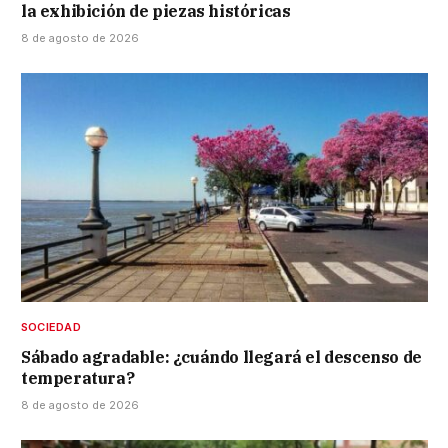
la exhibición de piezas históricas
8 de agosto de 2026
SOCIEDAD
Sábado agradable: ¿cuándo llegará el descenso de
temperatura?
8 de agosto de 2026