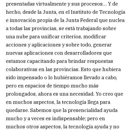
presentadas virtualmente y sus procesos… Y de
hecho, desde la Junta, en el Instituto de Tecnología
e innovación propia de la Junta Federal que nuclea
a todas las provincias, se está trabajando sobre
una nube para unificar criterios, modificar
acciones y aplicaciones y sobre todo, generar
nuevas aplicaciones con desarrolladores que
estamos capacitando para brindar respuestas
colaborativas en las provincias. Esto que hubiera
sido impensado o lo hubiéramos llevado a cabo,
pero en espacios de tiempo mucho más
prolongados, ahora es una necesidad. Yo creo que
en muchos aspectos, la tecnología llega para
quedarse. Sabemos que la presencialidad ayuda
mucho y a veces es indispensable; pero en
muchos otros aspectos, la tecnología ayuda y no