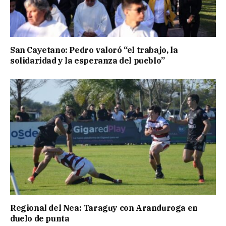
San Cayetano: Pedro valoró “el trabajo, la
solidaridad y la esperanza del pueblo”
Regional del Nea: Taraguy con Aranduroga en
duelo de punta