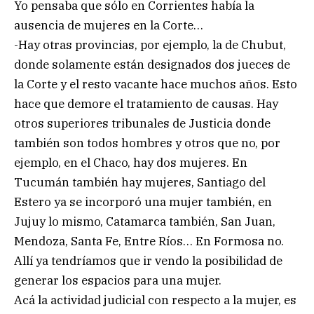
Yo pensaba que sólo en Corrientes había la
ausencia de mujeres en la Corte…
-Hay otras provincias, por ejemplo, la de Chubut,
donde solamente están designados dos jueces de
la Corte y el resto vacante hace muchos años. Esto
hace que demore el tratamiento de causas. Hay
otros superiores tribunales de Justicia donde
también son todos hombres y otros que no, por
ejemplo, en el Chaco, hay dos mujeres. En
Tucumán también hay mujeres, Santiago del
Estero ya se incorporó una mujer también, en
Jujuy lo mismo, Catamarca también, San Juan,
Mendoza, Santa Fe, Entre Ríos… En Formosa no.
Allí ya tendríamos que ir vendo la posibilidad de
generar los espacios para una mujer.
Acá la actividad judicial con respecto a la mujer, es