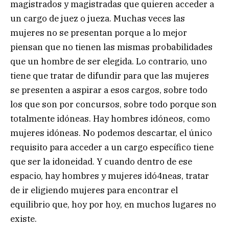
magistrados y magistradas que quieren acceder a
un cargo de juez o jueza. Muchas veces las
mujeres no se presentan porque a lo mejor
piensan que no tienen las mismas probabilidades
que un hombre de ser elegida. Lo contrario, uno
tiene que tratar de difundir para que las mujeres
se presenten a aspirar a esos cargos, sobre todo
los que son por concursos, sobre todo porque son
totalmente idóneas. Hay hombres idóneos, como
mujeres idóneas. No podemos descartar, el único
requisito para acceder a un cargo específico tiene
que ser la idoneidad. Y cuando dentro de ese
espacio, hay hombres y mujeres idó4neas, tratar
de ir eligiendo mujeres para encontrar el
equilibrio que, hoy por hoy, en muchos lugares no
existe.