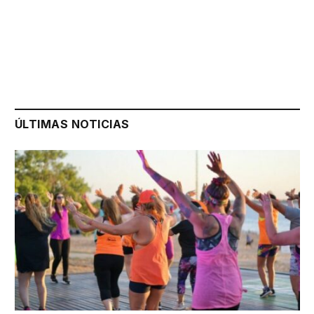
ÚLTIMAS NOTICIAS