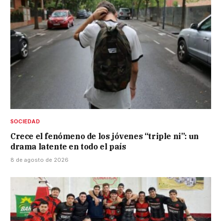
SOCIEDAD
Crece el fenómeno de los jóvenes “triple ni”: un
drama latente en todo el país
8 de agosto de 2026