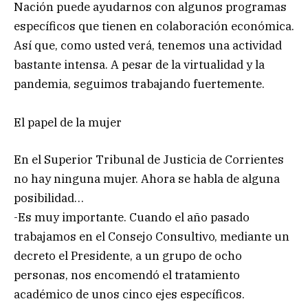
Nación puede ayudarnos con algunos programas
específicos que tienen en colaboración económica.
Así que, como usted verá, tenemos una actividad
bastante intensa. A pesar de la virtualidad y la
pandemia, seguimos trabajando fuertemente.
El papel de la mujer
En el Superior Tribunal de Justicia de Corrientes
no hay ninguna mujer. Ahora se habla de alguna
posibilidad…
-Es muy importante. Cuando el año pasado
trabajamos en el Consejo Consultivo, mediante un
decreto el Presidente, a un grupo de ocho
personas, nos encomendó el tratamiento
académico de unos cinco ejes específicos.