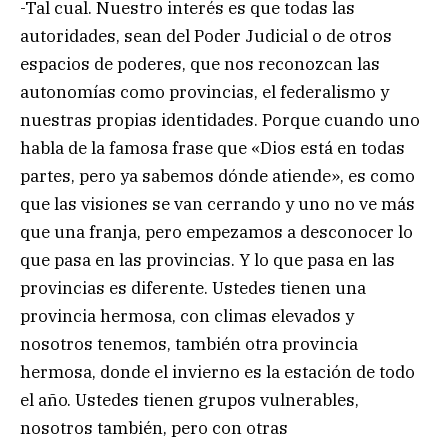
-Tal cual. Nuestro interés es que todas las
autoridades, sean del Poder Judicial o de otros
espacios de poderes, que nos reconozcan las
autonomías como provincias, el federalismo y
nuestras propias identidades. Porque cuando uno
habla de la famosa frase que «Dios está en todas
partes, pero ya sabemos dónde atiende», es como
que las visiones se van cerrando y uno no ve más
que una franja, pero empezamos a desconocer lo
que pasa en las provincias. Y lo que pasa en las
provincias es diferente. Ustedes tienen una
provincia hermosa, con climas elevados y
nosotros tenemos, también otra provincia
hermosa, donde el invierno es la estación de todo
el año. Ustedes tienen grupos vulnerables,
nosotros también, pero con otras