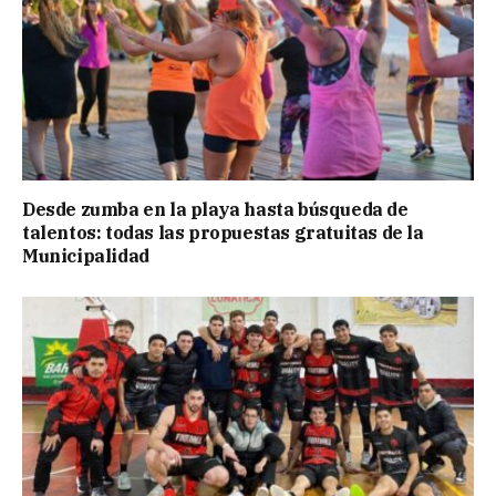
Desde zumba en la playa hasta búsqueda de
talentos: todas las propuestas gratuitas de la
Municipalidad