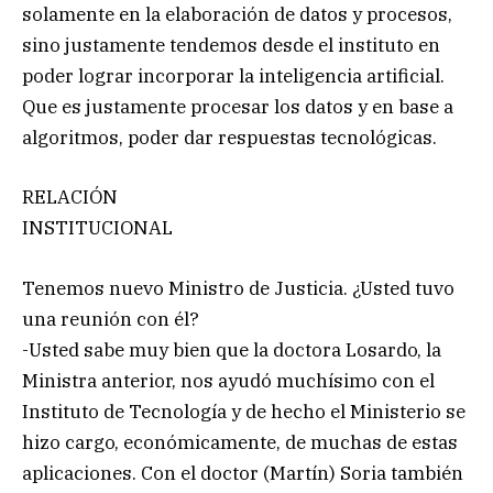
solamente en la elaboración de datos y procesos,
sino justamente tendemos desde el instituto en
poder lograr incorporar la inteligencia artificial.
Que es justamente procesar los datos y en base a
algoritmos, poder dar respuestas tecnológicas.
RELACIÓN
INSTITUCIONAL
Tenemos nuevo Ministro de Justicia. ¿Usted tuvo
una reunión con él?
-Usted sabe muy bien que la doctora Losardo, la
Ministra anterior, nos ayudó muchísimo con el
Instituto de Tecnología y de hecho el Ministerio se
hizo cargo, económicamente, de muchas de estas
aplicaciones. Con el doctor (Martín) Soria también