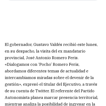
El gobernador, Gustavo Valdés recibió este lunes,
en su despacho, la visita del ex mandatario
provincial, José Antonio Romero Feris.
«Dialogamos con ‘Pocho’ Romero Feris,
abordamos diferentes temas de actualidad e
intercambiamos miradas sobre el devenir de la
gestión», expresó el titular del Ejecutivo, a través
de su cuenta de Twitter. El referente del Partido
Autonomista planea marcar presencia territorial,
mientras analiza la posibilidad de ingresar en la