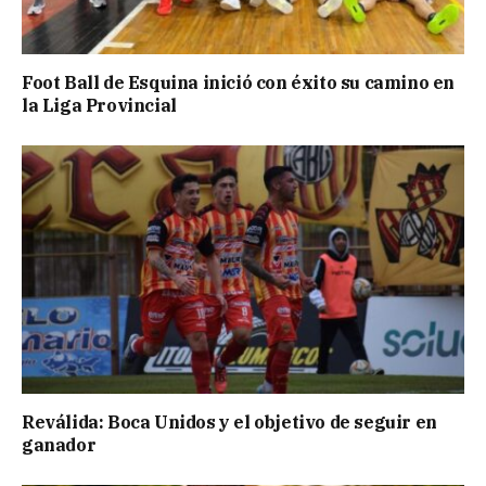
Foot Ball de Esquina inició con éxito su camino en
la Liga Provincial
Reválida: Boca Unidos y el objetivo de seguir en
ganador