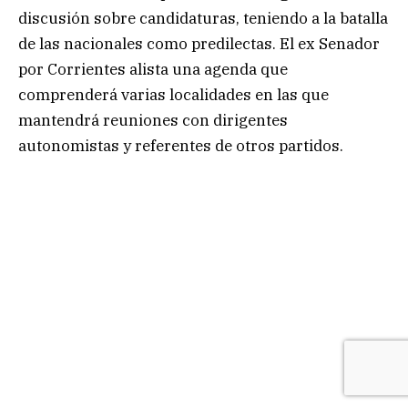
discusión sobre candidaturas, teniendo a la batalla
de las nacionales como predilectas. El ex Senador
por Corrientes alista una agenda que
comprenderá varias localidades en las que
mantendrá reuniones con dirigentes
autonomistas y referentes de otros partidos.