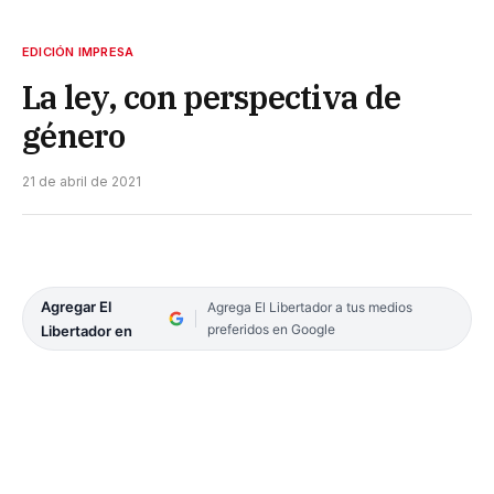
EDICIÓN IMPRESA
La ley, con perspectiva de
género
21 de abril de 2021
Agregar El
Agrega El Libertador a tus medios
preferidos en Google
Libertador en