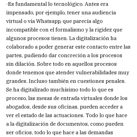
-Es fundamental lo tecnológico. Antes era
impensado, por ejemplo, tener una audiencia
virtual o vía Whatsapp, que parecía algo
incompatible con el formalismo y la rigidez que
algunos procesos tienen. La digitalización ha
colaborado a poder generar este contacto entre las
partes, pudiendo dar concreción a los procesos
sin dilación. Sobre todo en aquellos procesos
donde tenemos que atender vulnerabilidades muy
grandes. Incluso también en cuestiones penales.
Se ha digitalizado muchísimo todo lo que es
proceso, las mesas de entrada virtuales donde los
abogados, desde sus oficinas, pueden acceder a
ver el estado de las actuaciones. Todo lo que hace
a la digitalización de documentos, como pueden
ser oficios, todo lo que hace a las demandas