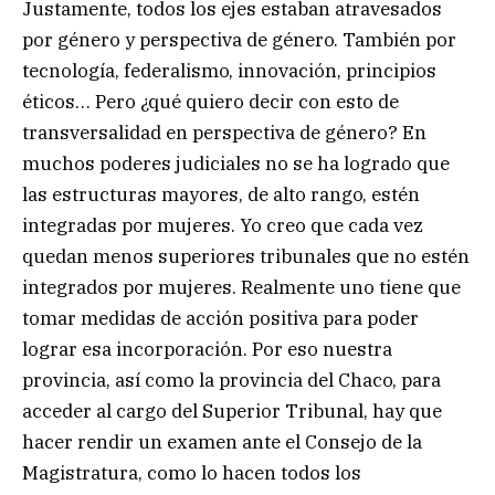
Justamente, todos los ejes estaban atravesados
por género y perspectiva de género. También por
tecnología, federalismo, innovación, principios
éticos… Pero ¿qué quiero decir con esto de
transversalidad en perspectiva de género? En
muchos poderes judiciales no se ha logrado que
las estructuras mayores, de alto rango, estén
integradas por mujeres. Yo creo que cada vez
quedan menos superiores tribunales que no estén
integrados por mujeres. Realmente uno tiene que
tomar medidas de acción positiva para poder
lograr esa incorporación. Por eso nuestra
provincia, así como la provincia del Chaco, para
acceder al cargo del Superior Tribunal, hay que
hacer rendir un examen ante el Consejo de la
Magistratura, como lo hacen todos los