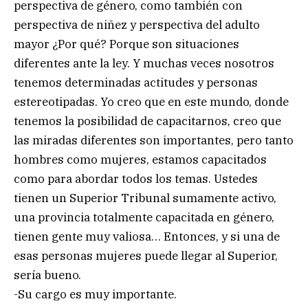
perspectiva de género, como también con
perspectiva de niñez y perspectiva del adulto
mayor ¿Por qué? Porque son situaciones
diferentes ante la ley. Y muchas veces nosotros
tenemos determinadas actitudes y personas
estereotipadas. Yo creo que en este mundo, donde
tenemos la posibilidad de capacitarnos, creo que
las miradas diferentes son importantes, pero tanto
hombres como mujeres, estamos capacitados
como para abordar todos los temas. Ustedes
tienen un Superior Tribunal sumamente activo,
una provincia totalmente capacitada en género,
tienen gente muy valiosa… Entonces, y si una de
esas personas mujeres puede llegar al Superior,
sería bueno.
-Su cargo es muy importante.