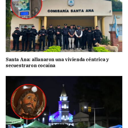
Santa Ana: allanaron una vivienda céntrica y
secuestraron cocaína