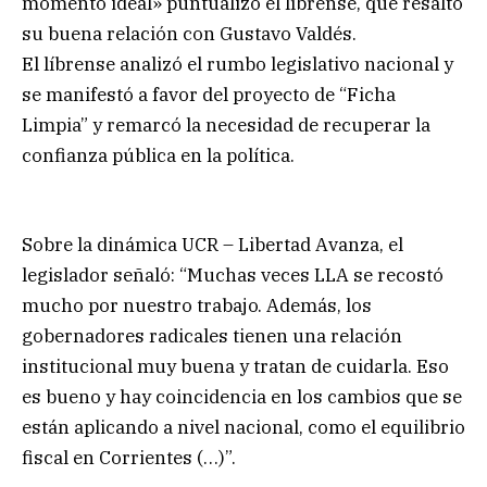
momento ideal» puntualizó el líbrense, que resaltó
su buena relación con Gustavo Valdés.
El líbrense analizó el rumbo legislativo nacional y
se manifestó a favor del proyecto de “Ficha
Limpia” y remarcó la necesidad de recuperar la
confianza pública en la política.
Sobre la dinámica UCR – Libertad Avanza, el
legislador señaló: “Muchas veces LLA se recostó
mucho por nuestro trabajo. Además, los
gobernadores radicales tienen una relación
institucional muy buena y tratan de cuidarla. Eso
es bueno y hay coincidencia en los cambios que se
están aplicando a nivel nacional, como el equilibrio
fiscal en Corrientes (…)”.