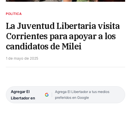
POLÍTICA
La Juventud Libertaria visita
Corrientes para apoyar a los
candidatos de Milei
1 de mayo de 2025
Agregar El
Agrega El Libertador a tus medios
preferidos en Google
Libertador en