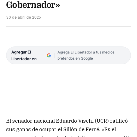
Gobernador»
30 de abril de 2025
Agregar El
Agrega El Libertador a tus medios
preferidos en Google
Libertador en
El senador nacional Eduardo Vischi (UCR) ratificó
sus ganas de ocupar el Sillón de Ferré. «Es el