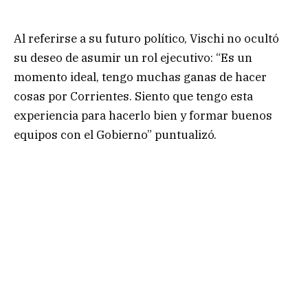
Al referirse a su futuro político, Vischi no ocultó
su deseo de asumir un rol ejecutivo: “Es un
momento ideal, tengo muchas ganas de hacer
cosas por Corrientes. Siento que tengo esta
experiencia para hacerlo bien y formar buenos
equipos con el Gobierno” puntualizó.