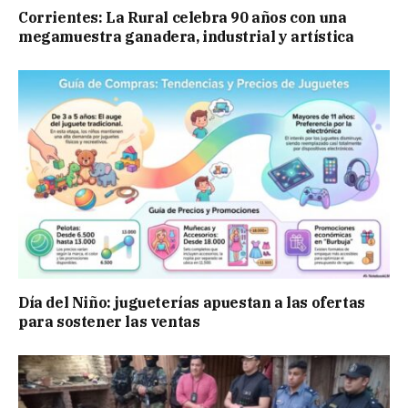
Corrientes: La Rural celebra 90 años con una
megamuestra ganadera, industrial y artística
Día del Niño: jugueterías apuestan a las ofertas
para sostener las ventas