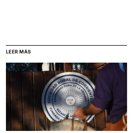
LEER MÁS