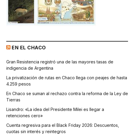
EN EL CHACO
Gran Resistencia registró una de las mayores tasas de
indigencia de Argentina
La privatización de rutas en Chaco llega con peajes de hasta
4.259 pesos
En Chaco se suman al rechazo contra la reforma de la Ley de
Tierras
Lisandro: «La idea del Presidente Milei es llegar a
retenciones cero»
Cuenta regresiva para el Black Friday 2026: Descuentos,
cuotas sin interés y reintegros