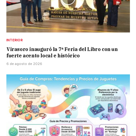
INTERIOR
Virasoro inauguró la 7ª Feria del Libro con un
fuerte acento local e histórico
6 de agosto de 2026