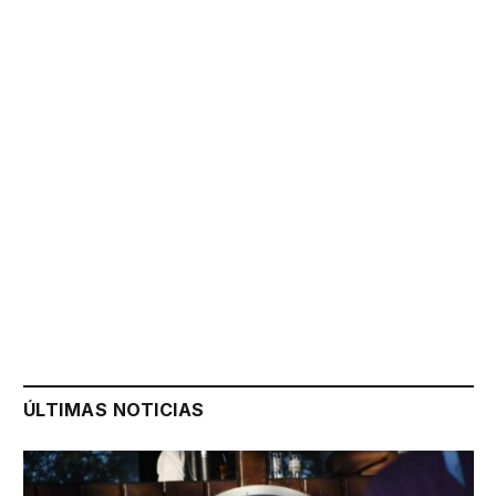
ÚLTIMAS NOTICIAS