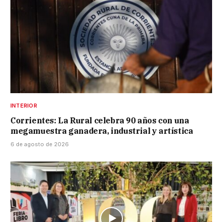
INTERIOR
Corrientes: La Rural celebra 90 años con una
megamuestra ganadera, industrial y artística
6 de agosto de 2026