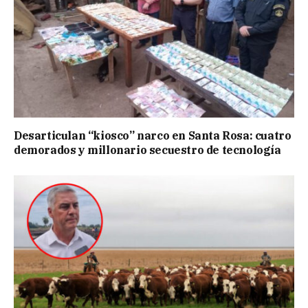
Desarticulan “kiosco” narco en Santa Rosa: cuatro
demorados y millonario secuestro de tecnología