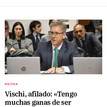
POLÍTICA
Vischi, afilado: «Tengo
muchas ganas de ser