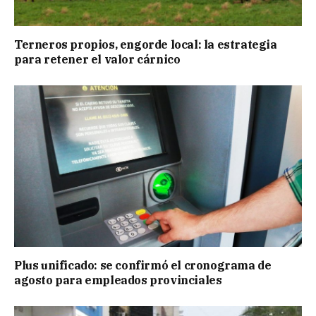
Terneros propios, engorde local: la estrategia
para retener el valor cárnico
Plus unificado: se confirmó el cronograma de
agosto para empleados provinciales