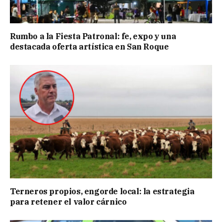
Rumbo a la Fiesta Patronal: fe, expo y una
destacada oferta artística en San Roque
Terneros propios, engorde local: la estrategia
para retener el valor cárnico