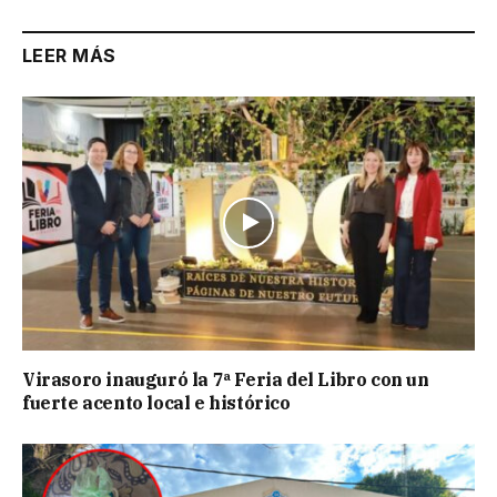
LEER MÁS
Virasoro inauguró la 7ª Feria del Libro con un
fuerte acento local e histórico