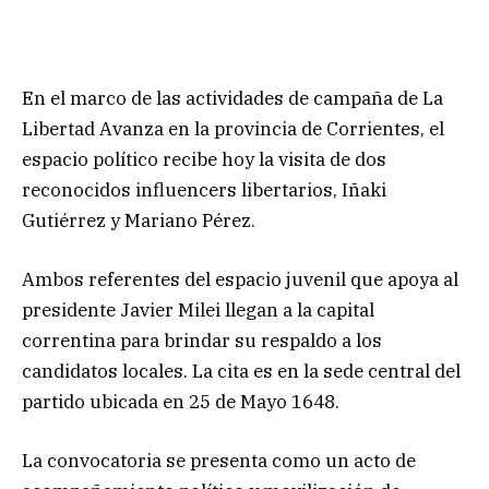
En el marco de las actividades de campaña de La
Libertad Avanza en la provincia de Corrientes, el
espacio político recibe hoy la visita de dos
reconocidos influencers libertarios, Iñaki
Gutiérrez y Mariano Pérez.
Ambos referentes del espacio juvenil que apoya al
presidente Javier Milei llegan a la capital
correntina para brindar su respaldo a los
candidatos locales. La cita es en la sede central del
partido ubicada en 25 de Mayo 1648.
La convocatoria se presenta como un acto de