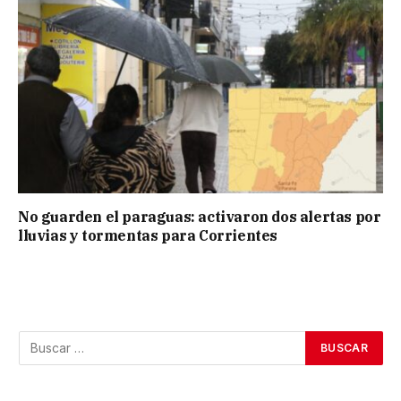
No guarden el paraguas: activaron dos alertas por
lluvias y tormentas para Corrientes