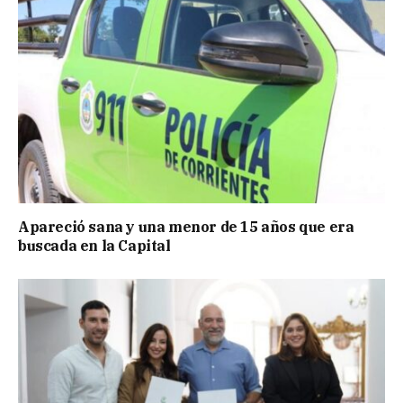
Apareció sana y una menor de 15 años que era
buscada en la Capital