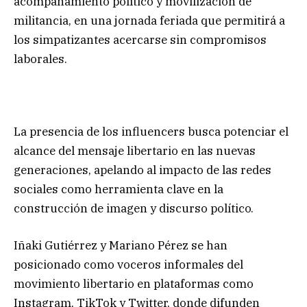
acompañamiento político y movilización de
militancia, en una jornada feriada que permitirá a
los simpatizantes acercarse sin compromisos
laborales.
La presencia de los influencers busca potenciar el
alcance del mensaje libertario en las nuevas
generaciones, apelando al impacto de las redes
sociales como herramienta clave en la
construcción de imagen y discurso político.
Iñaki Gutiérrez y Mariano Pérez se han
posicionado como voceros informales del
movimiento libertario en plataformas como
Instagram, TikTok y Twitter, donde difunden