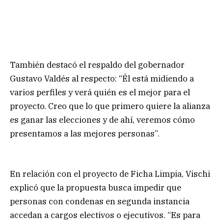
También destacó el respaldo del gobernador
Gustavo Valdés al respecto: “Él está midiendo a
varios perfiles y verá quién es el mejor para el
proyecto. Creo que lo que primero quiere la alianza
es ganar las elecciones y de ahí, veremos cómo
presentamos a las mejores personas”.
En relación con el proyecto de Ficha Limpia, Vischi
explicó que la propuesta busca impedir que
personas con condenas en segunda instancia
accedan a cargos electivos o ejecutivos. “Es para