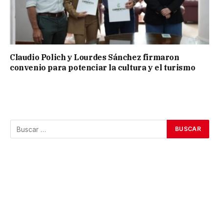
Claudio Polich y Lourdes Sánchez firmaron
convenio para potenciar la cultura y el turismo