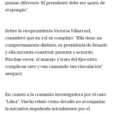
pensar diferente. El presidente debe ser quien dé
el ejemplo”.
Sobre la vicepresidenta Victoria Villarruel,
consideró que su rol es complejo: “Ella tiene un
comportamiento distinto, es presidenta de Senado
y ella necesita construir puentes y acuerdo.
Muchas veces, el manejo y trato del Ejecutivo
complican esto y van cansando esa vinculación”
aseguró.
En cuanto a la comisión investigadora por el caso
“Libra”, Vischi relató cómo decidió no acompañar
la iniciativa impulsada inicialmente por el