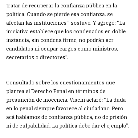
tratar de recuperar la confianza pública en la
política. Cuando se pierde esa confianza, se
afectan las instituciones”, sostuvo. Y agregó: “La
iniciativa establece que los condenados en doble
instancia, sin condena firme, no podrán ser
candidatos ni ocupar cargos como ministros,
secretarios o directores”.
Consultado sobre los cuestionamientos que
plantea el Derecho Penal en términos de
presunción de inocencia, Vischi aclaró: “La duda
en lo penal siempre favorece al ciudadano. Pero
acá hablamos de confianza pública, no de prisión
ni de culpabilidad. La política debe dar el ejemplo”.