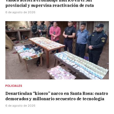
provincial y supervisa reactivación de ruta
6 de agosto de 2026
POLICIALES
Desarticulan “kiosco” narco en Santa Rosa: cuatro
demorados y millonario secuestro de tecnología
6 de agosto de 2026