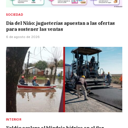
SOCIEDAD
Día del Niño: jugueterías apuestan a las ofertas
para sostener las ventas
6 de agosto de 2026
INTERIOR
Valdés acelera el blindaje hídrico en el Sur