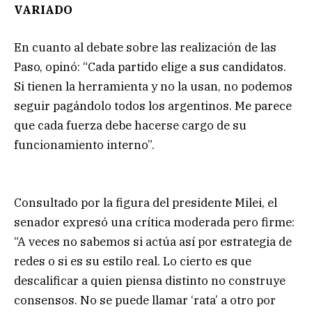
VARIADO
En cuanto al debate sobre las realización de las
Paso, opinó: “Cada partido elige a sus candidatos.
Si tienen la herramienta y no la usan, no podemos
seguir pagándolo todos los argentinos. Me parece
que cada fuerza debe hacerse cargo de su
funcionamiento interno”.
Consultado por la figura del presidente Milei, el
senador expresó una crítica moderada pero firme:
“A veces no sabemos si actúa así por estrategia de
redes o si es su estilo real. Lo cierto es que
descalificar a quien piensa distinto no construye
consensos. No se puede llamar ‘rata’ a otro por