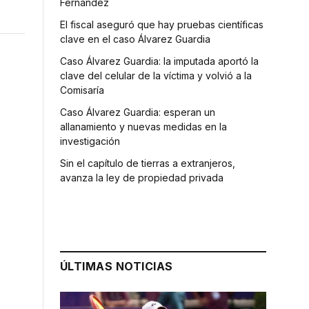
Fernández
El fiscal aseguró que hay pruebas científicas
clave en el caso Álvarez Guardia
Caso Álvarez Guardia: la imputada aportó la
clave del celular de la víctima y volvió a la
Comisaría
Caso Álvarez Guardia: esperan un
allanamiento y nuevas medidas en la
investigación
Sin el capítulo de tierras a extranjeros,
avanza la ley de propiedad privada
r
ÚLTIMAS NOTICIAS