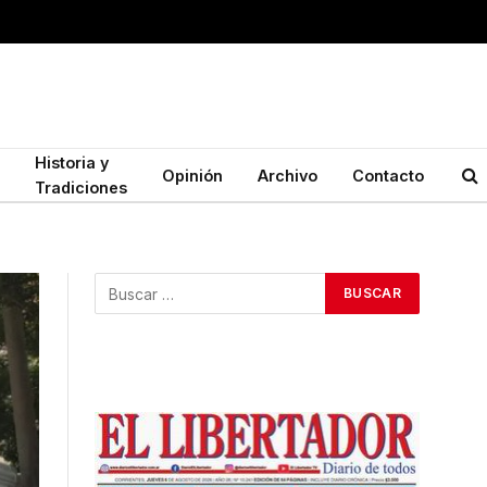
Historia y
Opinión
Archivo
Contacto
Tradiciones