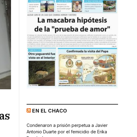
EN EL CHACO
tas
Condenaron a prisión perpetua a Javier
Antonio Duarte por el femicidio de Erika