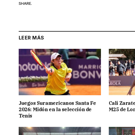
SHARE.
LEER MÁS
Juegos Suramericanos Santa Fe
Cali Zarate
2026: Midón en la selección de
M25 de Lo
Tenis