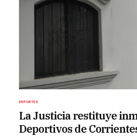
DEPORTES
La Justicia restituye in
Deportivos de Corriente