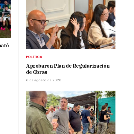
bató
POLÍTICA
Aprobaron Plan de Regularización
de Obras
6 de agosto de 2026