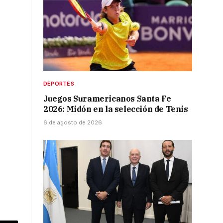
ó
DEPORTES
Juegos Suramericanos Santa Fe
2026: Midón en la selección de Tenis
6 de agosto de 2026