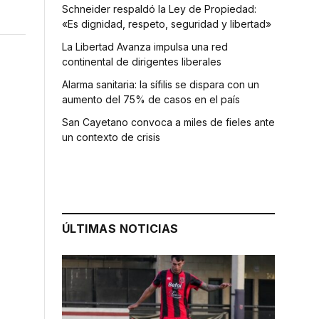
Schneider respaldó la Ley de Propiedad:
«Es dignidad, respeto, seguridad y libertad»
La Libertad Avanza impulsa una red
continental de dirigentes liberales
Alarma sanitaria: la sífilis se dispara con un
aumento del 75% de casos en el país
San Cayetano convoca a miles de fieles ante
un contexto de crisis
ÚLTIMAS NOTICIAS