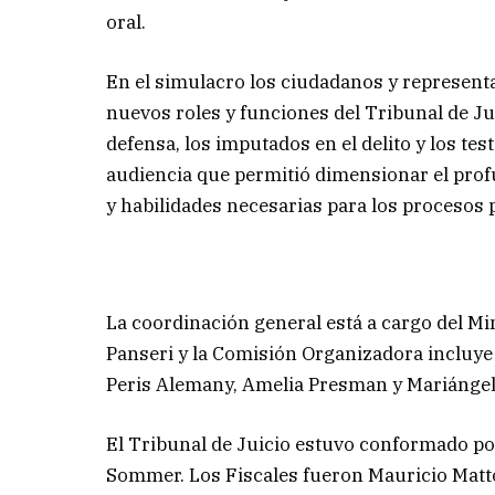
oral.
En el simulacro los ciudadanos y representa
nuevos roles y funciones del Tribunal de Jui
defensa, los imputados en el delito y los tes
audiencia que permitió dimensionar el prof
y habilidades necesarias para los procesos 
La coordinación general está a cargo del Mi
Panseri y la Comisión Organizadora incluye a
Peris Alemany, Amelia Presman y Mariángel
El Tribunal de Juicio estuvo conformado po
Sommer. Los Fiscales fueron Mauricio Mattos