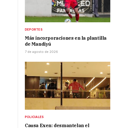
DEPORTES
Más incorporaciones en la plantilla
de Mandiyú
s
7 de agosto de 2026
e
POLICIALES
Causa Exen: desmantelan el