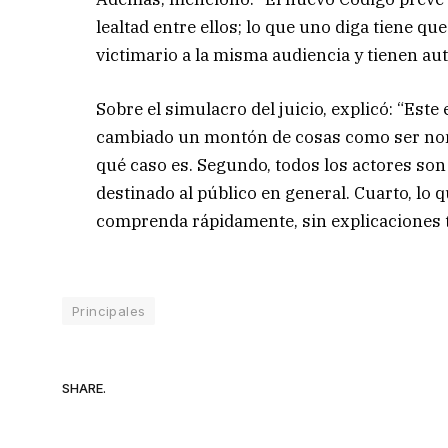
lealtad entre ellos; lo que uno diga tiene qu
victimario a la misma audiencia y tienen aut
Sobre el simulacro del juicio, explicó: “Este
cambiado un montón de cosas como ser nomb
qué caso es. Segundo, todos los actores son 
destinado al público en general. Cuarto, l
comprenda rápidamente, sin explicaciones t
Principales
SHARE.