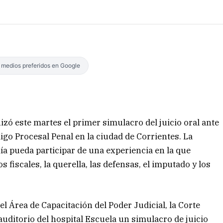
s medios preferidos en Google
izó este martes el primer simulacro del juicio oral ante
go Procesal Penal en la ciudad de Corrientes. La
a pueda participar de una experiencia en la que
fiscales, la querella, las defensas, el imputado y los
el Área de Capacitación del Poder Judicial, la Corte
el auditorio del hospital Escuela un simulacro de juicio