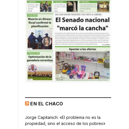
EN EL CHACO
Jorge Capitanich: «El problema no es la
propiedad, sino el acceso de los pobres»