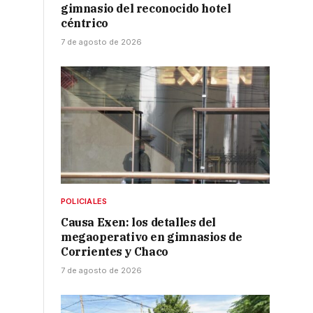
gimnasio del reconocido hotel
céntrico
7 de agosto de 2026
POLICIALES
Causa Exen: los detalles del
megaoperativo en gimnasios de
Corrientes y Chaco
o
7 de agosto de 2026