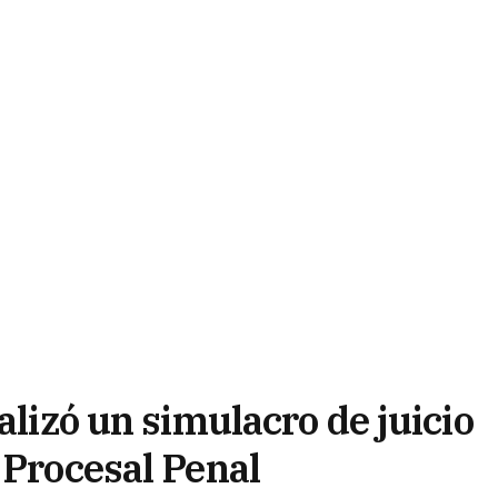
alizó un simulacro de juicio
 Procesal Penal