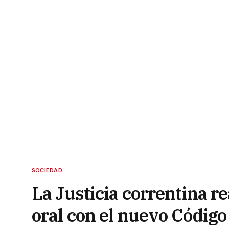
SOCIEDAD
La Justicia correntina re
oral con el nuevo Código