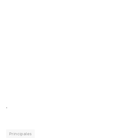
.
Principales