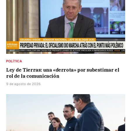
POLÍTICA
Ley de Tierras: una «derrota» por subestimar el
rol de la comunicación
9 de agosto de 2026