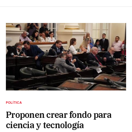
POLÍTICA
Proponen crear fondo para
ciencia y tecnología