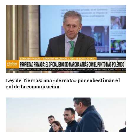
Ley de Tierras: una «derrota» por subestimar el
rol de la comunicación