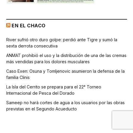
EN EL CHACO
River sufrió otro duro golpe: perdió ante Tigre y sumó la
sexta derrota consecutiva
ANMAT prohibió el uso y la distribución de una de las cremas
más vendidas para los dolores musculares
Caso Exen: Osuna y Tomljenovic asumieron la defensa de la
familia Clinis
La Isla del Cerrito se prepara para el 22° Torneo
Internacional de Pesca del Dorado
Sameep no hará cortes de agua a los usuarios por las obras
previstas en el Segundo Acueducto