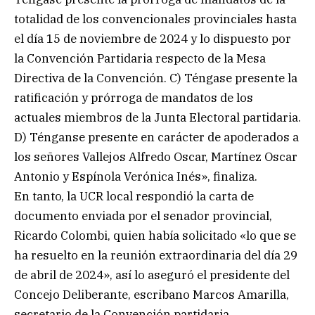
totalidad de los convencionales provinciales hasta
el día 15 de noviembre de 2024 y lo dispuesto por
la Convención Partidaria respecto de la Mesa
Directiva de la Convención. C) Téngase presente la
ratificación y prórroga de mandatos de los
actuales miembros de la Junta Electoral partidaria.
D) Ténganse presente en carácter de apoderados a
los señores Vallejos Alfredo Oscar, Martínez Oscar
Antonio y Espínola Verónica Inés», finaliza.
En tanto, la UCR local respondió la carta de
documento enviada por el senador provincial,
Ricardo Colombi, quien había solicitado «lo que se
ha resuelto en la reunión extraordinaria del día 29
de abril de 2024», así lo aseguró el presidente del
Concejo Deliberante, escribano Marcos Amarilla,
secretario de la Convención partidaria.