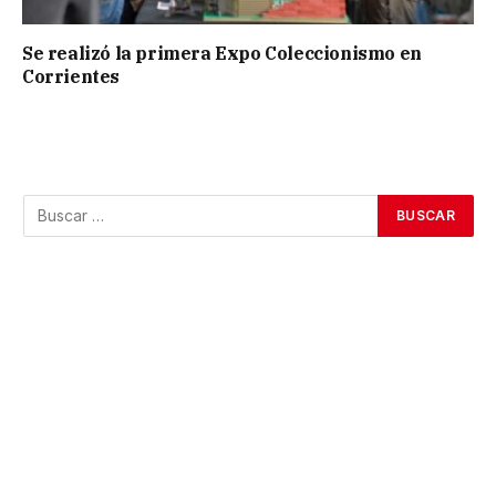
Se realizó la primera Expo Coleccionismo en
Corrientes