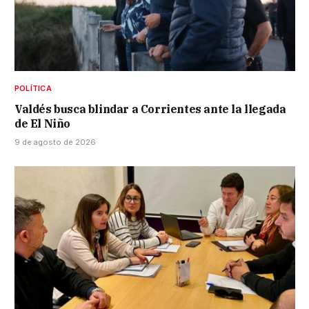
POLÍTICA
Valdés busca blindar a Corrientes ante la llegada
de El Niño
9 de agosto de 2026