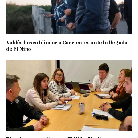
Valdés busca blindar a Corrientes ante la llegada
de El Niño