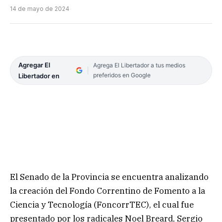
14 de mayo de 2024
Agregar El
Agrega El Libertador a tus medios
preferidos en Google
Libertador en
El Senado de la Provincia se encuentra analizando
la creación del Fondo Correntino de Fomento a la
Ciencia y Tecnología (FoncorrTEC), el cual fue
presentado por los radicales Noel Breard, Sergio