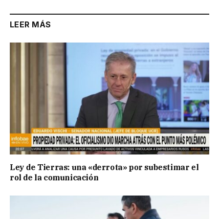
LEER MÁS
Ley de Tierras: una «derrota» por subestimar el
rol de la comunicación