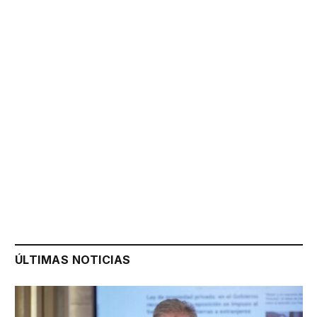
ÚLTIMAS NOTICIAS