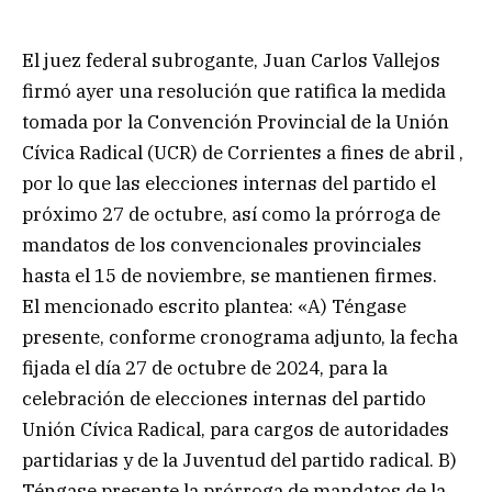
El juez federal subrogante, Juan Carlos Vallejos
firmó ayer una resolución que ratifica la medida
tomada por la Convención Provincial de la Unión
Cívica Radical (UCR) de Corrientes a fines de abril ,
por lo que las elecciones internas del partido el
próximo 27 de octubre, así como la prórroga de
mandatos de los convencionales provinciales
hasta el 15 de noviembre, se mantienen firmes.
El mencionado escrito plantea: «A) Téngase
presente, conforme cronograma adjunto, la fecha
fijada el día 27 de octubre de 2024, para la
celebración de elecciones internas del partido
Unión Cívica Radical, para cargos de autoridades
partidarias y de la Juventud del partido radical. B)
Téngase presente la prórroga de mandatos de la