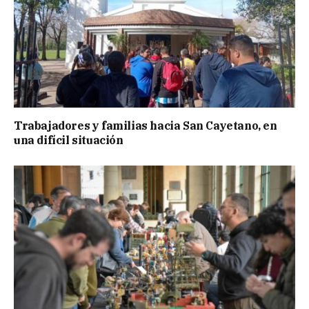
Trabajadores y familias hacia San Cayetano, en
una difícil situación