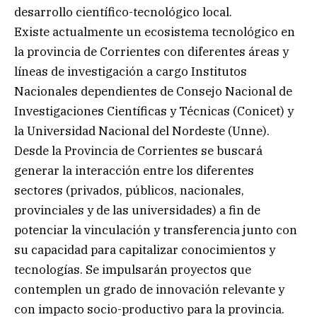
desarrollo científico-tecnológico local.
Existe actualmente un ecosistema tecnológico en
la provincia de Corrientes con diferentes áreas y
líneas de investigación a cargo Institutos
Nacionales dependientes de Consejo Nacional de
Investigaciones Científicas y Técnicas (Conicet) y
la Universidad Nacional del Nordeste (Unne).
Desde la Provincia de Corrientes se buscará
generar la interacción entre los diferentes
sectores (privados, públicos, nacionales,
provinciales y de las universidades) a fin de
potenciar la vinculación y transferencia junto con
su capacidad para capitalizar conocimientos y
tecnologías. Se impulsarán proyectos que
contemplen un grado de innovación relevante y
con impacto socio-productivo para la provincia.