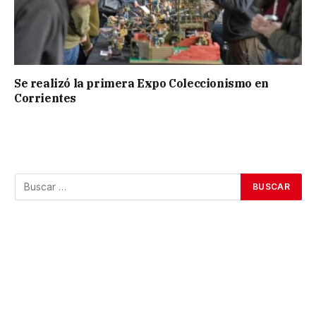
Se realizó la primera Expo Coleccionismo en
Corrientes