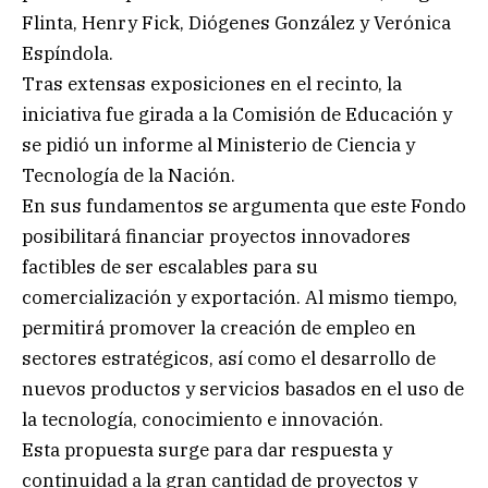
Flinta, Henry Fick, Diógenes González y Verónica
Espíndola.
Tras extensas exposiciones en el recinto, la
iniciativa fue girada a la Comisión de Educación y
se pidió un informe al Ministerio de Ciencia y
Tecnología de la Nación.
En sus fundamentos se argumenta que este Fondo
posibilitará financiar proyectos innovadores
factibles de ser escalables para su
comercialización y exportación. Al mismo tiempo,
permitirá promover la creación de empleo en
sectores estratégicos, así como el desarrollo de
nuevos productos y servicios basados en el uso de
la tecnología, conocimiento e innovación.
Esta propuesta surge para dar respuesta y
continuidad a la gran cantidad de proyectos y