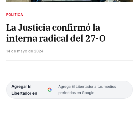
POLÍTICA
La Justicia confirmó la
interna radical del 27-O
14 de mayo de 2024
Agregar El
Agrega El Libertador a tus medios
preferidos en Google
Libertador en