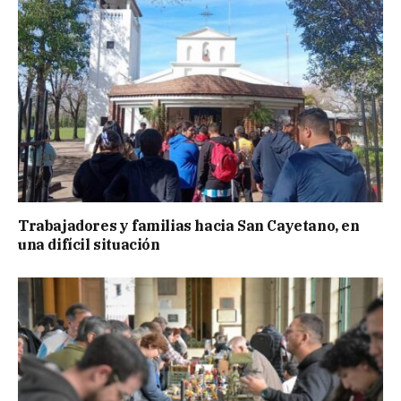
Trabajadores y familias hacia San Cayetano, en
una difícil situación