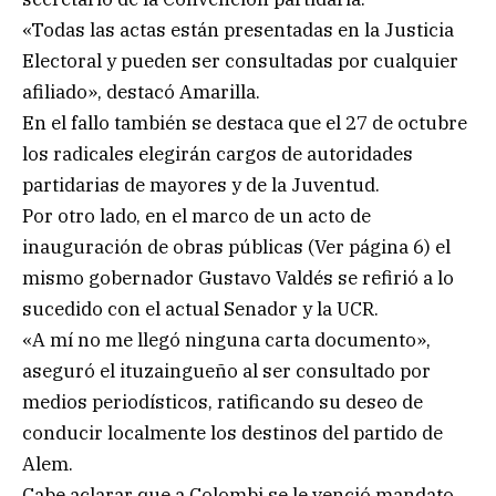
«Todas las actas están presentadas en la Justicia
Electoral y pueden ser consultadas por cualquier
afiliado», destacó Amarilla.
En el fallo también se destaca que el 27 de octubre
los radicales elegirán cargos de autoridades
partidarias de mayores y de la Juventud.
Por otro lado, en el marco de un acto de
inauguración de obras públicas (Ver página 6) el
mismo gobernador Gustavo Valdés se refirió a lo
sucedido con el actual Senador y la UCR.
«A mí no me llegó ninguna carta documento»,
aseguró el ituzaingueño al ser consultado por
medios periodísticos, ratificando su deseo de
conducir localmente los destinos del partido de
Alem.
Cabe aclarar que a Colombi se le venció mandato