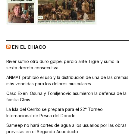
EN EL CHACO
River sufrió otro duro golpe: perdió ante Tigre y sumó la
sexta derrota consecutiva
ANMAT prohibió el uso y la distribución de una de las cremas
más vendidas para los dolores musculares
Caso Exen: Osuna y Tomljenovic asumieron la defensa de la
familia Clinis
La Isla del Cerrito se prepara para el 22° Torneo
Internacional de Pesca del Dorado
Sameep no hará cortes de agua a los usuarios por las obras
previstas en el Segundo Acueducto