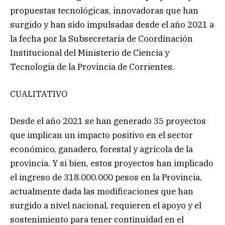
propuestas tecnológicas, innovadoras que han
surgido y han sido impulsadas desde el año 2021 a
la fecha por la Subsecretaría de Coordinación
Institucional del Ministerio de Ciencia y
Tecnología de la Provincia de Corrientes.
CUALITATIVO
Desde el año 2021 se han generado 35 proyectos
que implican un impacto positivo en el sector
económico, ganadero, forestal y agrícola de la
provincia. Y si bien, estos proyectos han implicado
el ingreso de 318.000.000 pesos en la Provincia,
actualmente dada las modificaciones que han
surgido a nivel nacional, requieren el apoyo y el
sostenimiento para tener continuidad en el