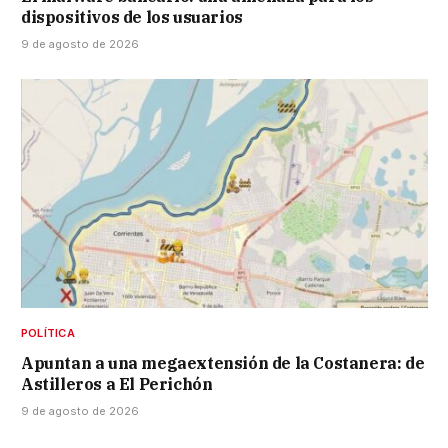
dispositivos de los usuarios
9 de agosto de 2026
POLÍTICA
Apuntan a una megaextensión de la Costanera: de
Astilleros a El Perichón
9 de agosto de 2026