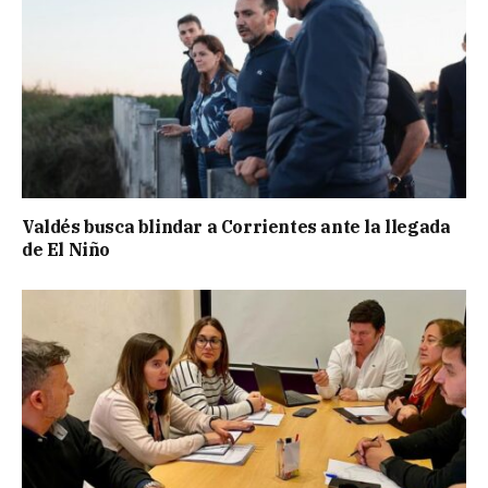
Valdés busca blindar a Corrientes ante la llegada
de El Niño