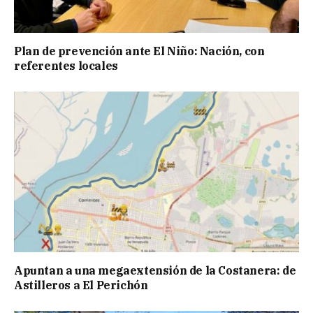
Plan de prevención ante El Niño: Nación, con
referentes locales
Apuntan a una megaextensión de la Costanera: de
Astilleros a El Perichón