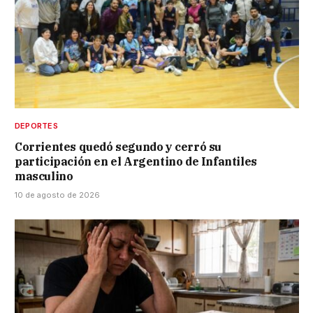
DEPORTES
Corrientes quedó segundo y cerró su
participación en el Argentino de Infantiles
masculino
10 de agosto de 2026