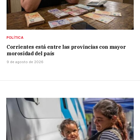
POLÍTICA
Corrientes está entre las provincias con mayor
morosidad del país
9 de agosto de 2026