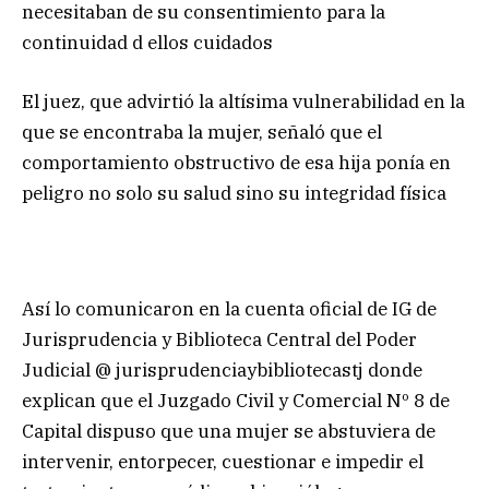
necesitaban de su consentimiento para la
continuidad d ellos cuidados
El juez, que advirtió la altísima vulnerabilidad en la
que se encontraba la mujer, señaló que el
comportamiento obstructivo de esa hija ponía en
peligro no solo su salud sino su integridad física
Así lo comunicaron en la cuenta oficial de IG de
Jurisprudencia y Biblioteca Central del Poder
Judicial @ jurisprudenciaybibliotecastj donde
explican que el Juzgado Civil y Comercial Nº 8 de
Capital dispuso que una mujer se abstuviera de
intervenir, entorpecer, cuestionar e impedir el