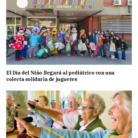
El Día del Niño llegará al pediátrico con una
colecta solidaria de juguetes