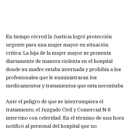
En tiempo récrod la Justicia logró protección
urgente para una mujer mayor en situación
crítica: La hija de la mujer mayor se presenta
diariamente de manera violenta en el hospital
donde su madre estaba internada y prohibía a los
profesionales que le suministraran los
medicamentos y tratamientos que esta necesitaba
Ante el peligro de que se interrumpiera el
tratamiento, el Juzgado Civil y Comercial N 8
intervino con celeridad. En el término de una hora
notificó al personal del hospital que no