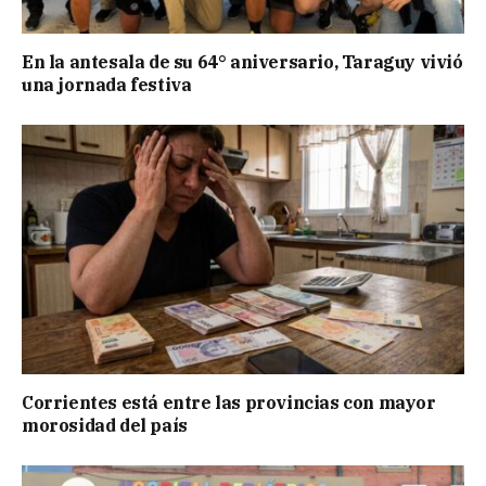
En la antesala de su 64° aniversario, Taraguy vivió
una jornada festiva
Corrientes está entre las provincias con mayor
morosidad del país