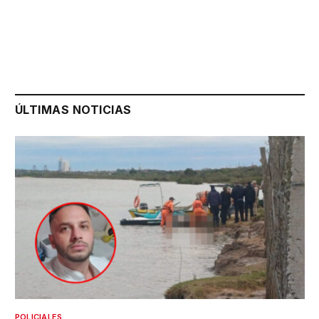
ÚLTIMAS NOTICIAS
POLICIALES