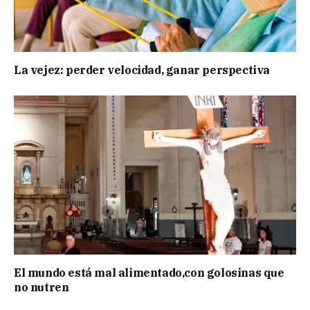
La vejez: perder velocidad, ganar perspectiva
El mundo está mal alimentado,con golosinas que
no nutren