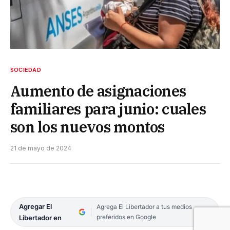
SOCIEDAD
Aumento de asignaciones
familiares para junio: cuales
son los nuevos montos
21 de mayo de 2024
Agregar El
Agrega El Libertador a tus medios
preferidos en Google
Libertador en