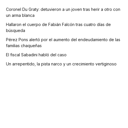
Coronel Du Graty: detuvieron a un joven tras herir a otro con
un arma blanca
Hallaron el cuerpo de Fabián Falcón tras cuatro días de
búsqueda
Pérez Pons alertó por el aumento del endeudamiento de las
familias chaqueñas
El fiscal Sabadini habló del caso
Un arrepentido, la pista narco y un crecimiento vertiginoso