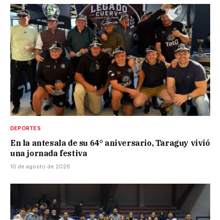
DEPORTES
En la antesala de su 64° aniversario, Taraguy vivió
una jornada festiva
10 de agosto de 2026