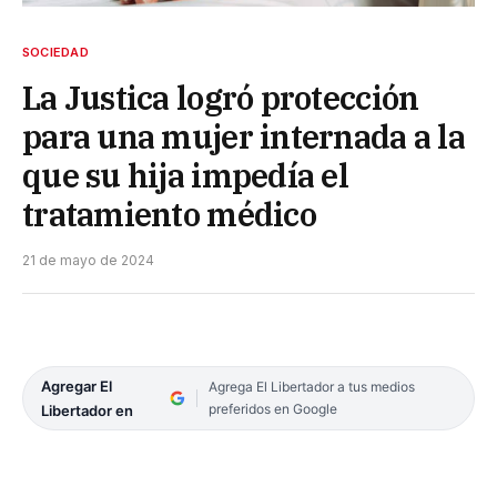
SOCIEDAD
La Justica logró protección
para una mujer internada a la
que su hija impedía el
tratamiento médico
21 de mayo de 2024
Agregar El
Agrega El Libertador a tus medios
preferidos en Google
Libertador en