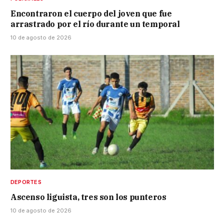
Encontraron el cuerpo del joven que fue
arrastrado por el río durante un temporal
10 de agosto de 2026
DEPORTES
Ascenso liguista, tres son los punteros
10 de agosto de 2026