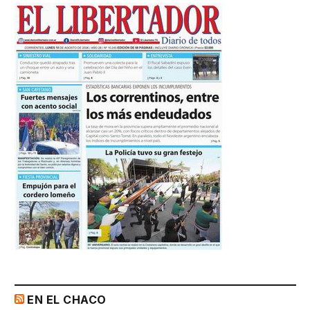
EN EL CHACO