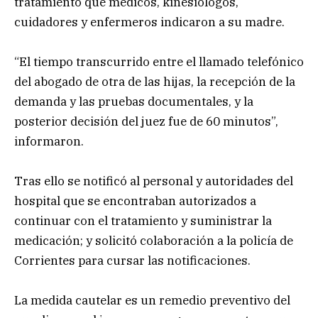
tratamiento que médicos, kinesiólogos,
cuidadores y enfermeros indicaron a su madre.
“El tiempo transcurrido entre el llamado telefónico
del abogado de otra de las hijas, la recepción de la
demanda y las pruebas documentales, y la
posterior decisión del juez fue de 60 minutos”,
informaron.
Tras ello se notificó al personal y autoridades del
hospital que se encontraban autorizados a
continuar con el tratamiento y suministrar la
medicación; y solicitó colaboración a la policía de
Corrientes para cursar las notificaciones.
La medida cautelar es un remedio preventivo del