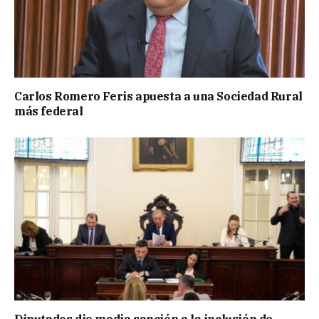
Carlos Romero Feris apuesta a una Sociedad Rural
más federal