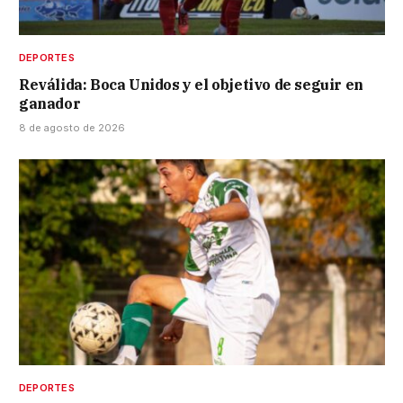
DEPORTES
Reválida: Boca Unidos y el objetivo de seguir en
ganador
8 de agosto de 2026
DEPORTES