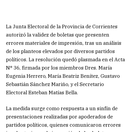
La Junta Electoral de la Provincia de Corrientes
autorizó la validez de boletas que presenten
errores materiales de impresión, tras un análisis
de los planteos elevados por diversos partidos
políticos. La resolución quedó plasmada en el Acta
N° 36, firmada por los miembros Dres. María
Eugenia Herrero, María Beatriz Benítez, Gustavo
Sebastián Sánchez Mariño, y el Secretario
Electoral Esteban Matías Bella.
La medida surge como respuesta a un sinfín de
presentaciones realizadas por apoderados de
partidos políticos, quienes comunicaron errores