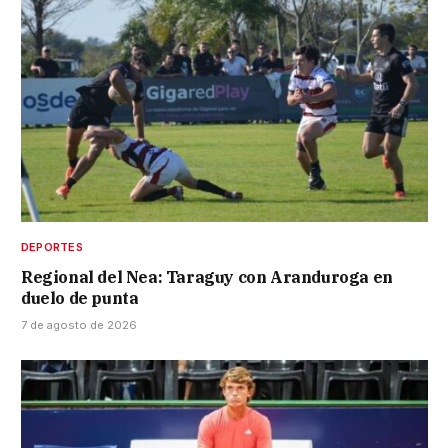
DEPORTES
Regional del Nea: Taraguy con Aranduroga en
duelo de punta
7 de agosto de 2026