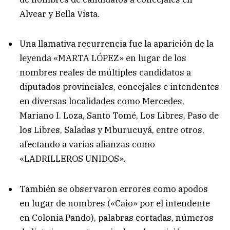
Alvear y Bella Vista.
Una llamativa recurrencia fue la aparición de la
leyenda «MARTA LÓPEZ» en lugar de los
nombres reales de múltiples candidatos a
diputados provinciales, concejales e intendentes
en diversas localidades como Mercedes,
Mariano I. Loza, Santo Tomé, Los Libres, Paso de
los Libres, Saladas y Mburucuyá, entre otros,
afectando a varias alianzas como
«LADRILLEROS UNIDOS».
También se observaron errores como apodos
en lugar de nombres («Caio» por el intendente
en Colonia Pando), palabras cortadas, números