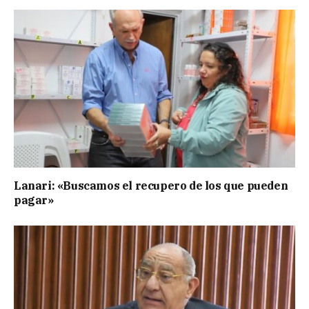
Lanari: «Buscamos el recupero de los que pueden
pagar»