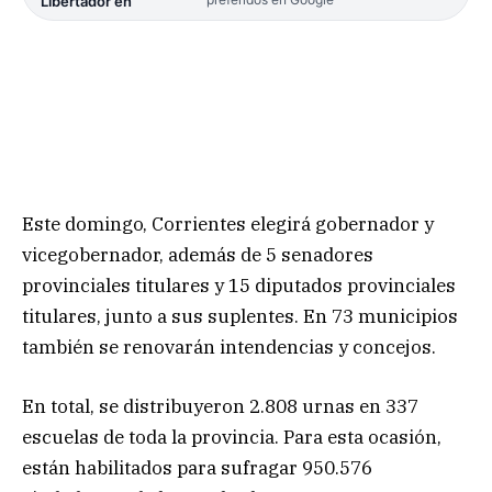
Libertador en
Este domingo, Corrientes elegirá gobernador y
vicegobernador, además de 5 senadores
provinciales titulares y 15 diputados provinciales
titulares, junto a sus suplentes. En 73 municipios
también se renovarán intendencias y concejos.
En total, se distribuyeron 2.808 urnas en 337
escuelas de toda la provincia. Para esta ocasión,
están habilitados para sufragar 950.576