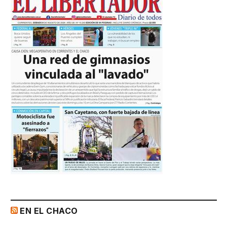
EN EL CHACO