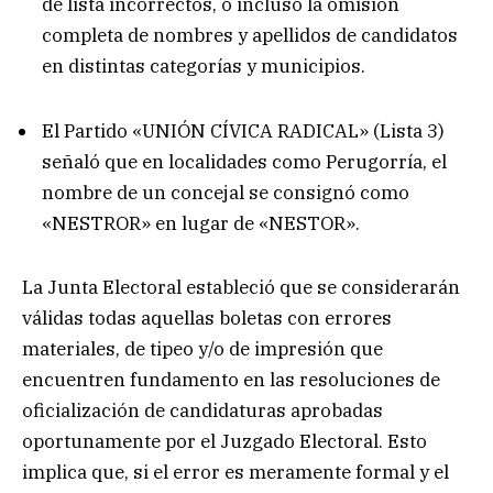
de lista incorrectos, o incluso la omisión
completa de nombres y apellidos de candidatos
en distintas categorías y municipios.
El Partido «UNIÓN CÍVICA RADICAL» (Lista 3)
señaló que en localidades como Perugorría, el
nombre de un concejal se consignó como
«NESTROR» en lugar de «NESTOR».
La Junta Electoral estableció que se considerarán
válidas todas aquellas boletas con errores
materiales, de tipeo y/o de impresión que
encuentren fundamento en las resoluciones de
oficialización de candidaturas aprobadas
oportunamente por el Juzgado Electoral. Esto
implica que, si el error es meramente formal y el