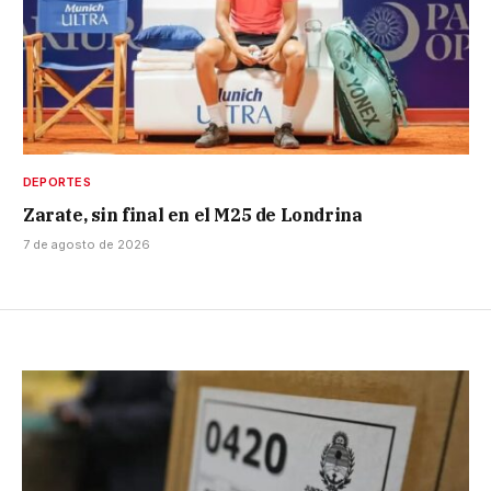
DEPORTES
Zarate, sin final en el M25 de Londrina
7 de agosto de 2026