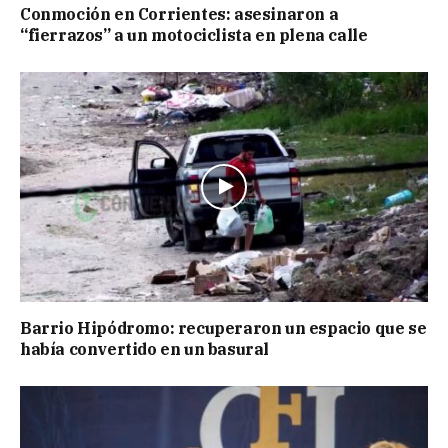
Conmoción en Corrientes: asesinaron a
“fierrazos” a un motociclista en plena calle
Barrio Hipódromo: recuperaron un espacio que se
había convertido en un basural