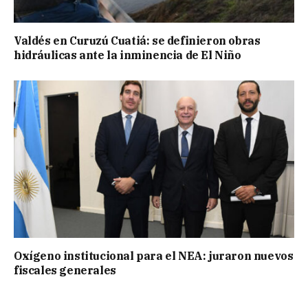
Valdés en Curuzú Cuatiá: se definieron obras
hidráulicas ante la inminencia de El Niño
Oxígeno institucional para el NEA: juraron nuevos
fiscales generales