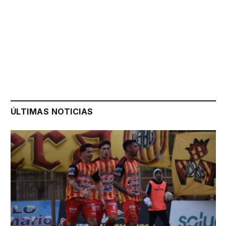
ÚLTIMAS NOTICIAS