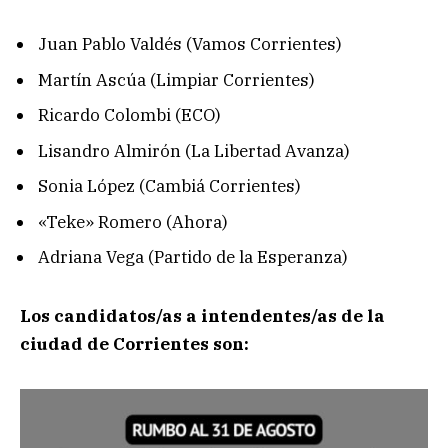
Juan Pablo Valdés (Vamos Corrientes)
Martín Ascúa (Limpiar Corrientes)
Ricardo Colombi (ECO)
Lisandro Almirón (La Libertad Avanza)
Sonia López (Cambiá Corrientes)
«Teke» Romero (Ahora)
Adriana Vega (Partido de la Esperanza)
Los candidatos/as a intendentes/as de la
ciudad de Corrientes son: