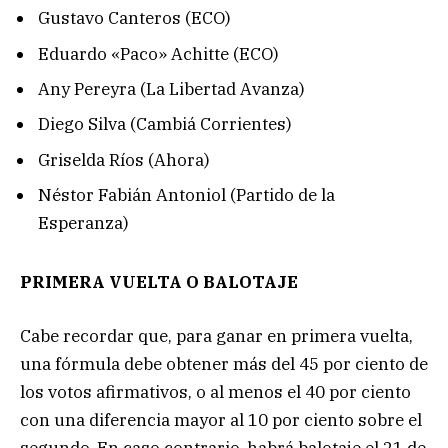
Gustavo Canteros (ECO)
Eduardo «Paco» Achitte (ECO)
Any Pereyra (La Libertad Avanza)
Diego Silva (Cambiá Corrientes)
Griselda Ríos (Ahora)
Néstor Fabián Antoniol (Partido de la
Esperanza)
PRIMERA VUELTA O BALOTAJE
Cabe recordar que, para ganar en primera vuelta,
una fórmula debe obtener más del 45 por ciento de
los votos afirmativos, o al menos el 40 por ciento
con una diferencia mayor al 10 por ciento sobre el