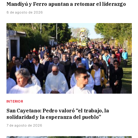
Mandiyú y Ferro apuntan a retomar el liderazgo
8 de agosto de 2026
INTERIOR
San Cayetano: Pedro valoró “el trabajo, la
solidaridad y la esperanza del pueblo”
7 de agosto de 2026