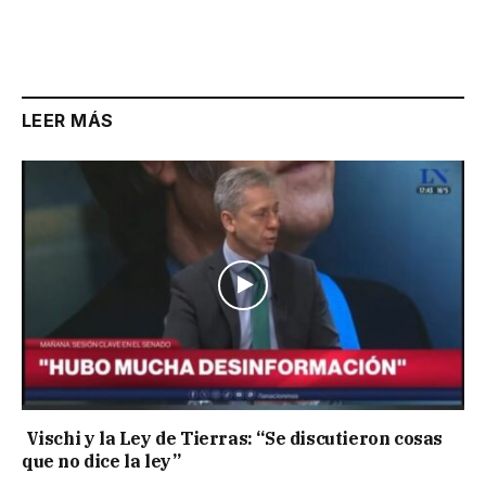
LEER MÁS
Vischi y la Ley de Tierras: “Se discutieron cosas
que no dice la ley”