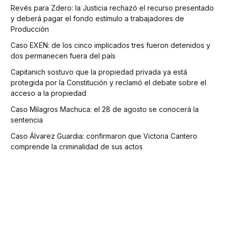
Revés para Zdero: la Justicia rechazó el recurso presentado
y deberá pagar el fondo estímulo a trabajadores de
Producción
Caso EXEN: de los cinco implicados tres fueron detenidos y
dos permanecen fuera del país
Capitanich sostuvo que la propiedad privada ya está
protegida por la Constitución y reclamó el debate sobre el
acceso a la propiedad
Caso Milagros Machuca: el 28 de agosto se conocerá la
sentencia
Caso Álvarez Guardia: confirmaron que Victoria Cantero
comprende la criminalidad de sus actos