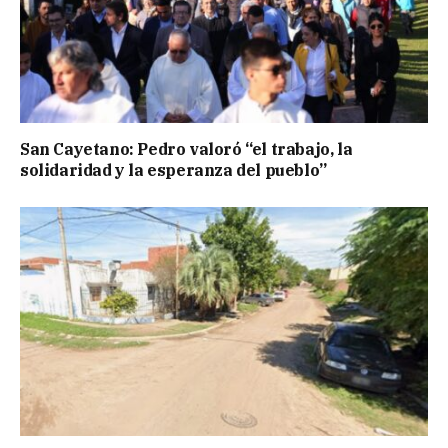
San Cayetano: Pedro valoró “el trabajo, la
solidaridad y la esperanza del pueblo”