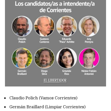
Claudio Polich (Vamos Corrientes)
Germán Braillard (Limpiar Corrientes)