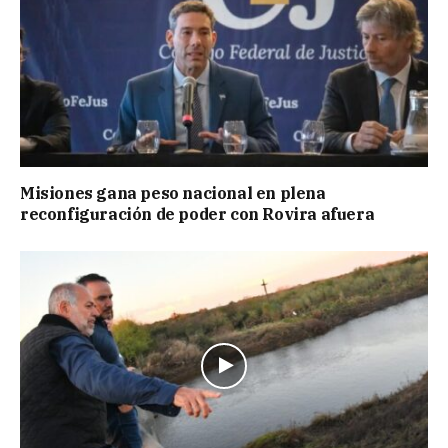
Misiones gana peso nacional en plena
reconfiguración de poder con Rovira afuera