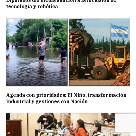
Diputados dio media sanción a la inclusión de
tecnología y robótica
Agenda con prioridades: El Niño, transformación
industrial y gestiones con Nación