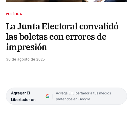
POLÍTICA
La Junta Electoral convalidó
las boletas con errores de
impresión
30 de agosto de 2025
Agregar El
Agrega El Libertador a tus medios
preferidos en Google
Libertador en