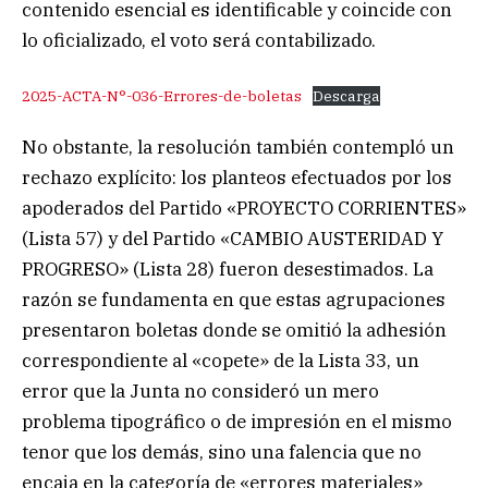
contenido esencial es identificable y coincide con
lo oficializado, el voto será contabilizado.
2025-ACTA-N°-036-Errores-de-boletas
Descarga
No obstante, la resolución también contempló un
rechazo explícito: los planteos efectuados por los
apoderados del Partido «PROYECTO CORRIENTES»
(Lista 57) y del Partido «CAMBIO AUSTERIDAD Y
PROGRESO» (Lista 28) fueron desestimados. La
razón se fundamenta en que estas agrupaciones
presentaron boletas donde se omitió la adhesión
correspondiente al «copete» de la Lista 33, un
error que la Junta no consideró un mero
problema tipográfico o de impresión en el mismo
tenor que los demás, sino una falencia que no
encaja en la categoría de «errores materiales»