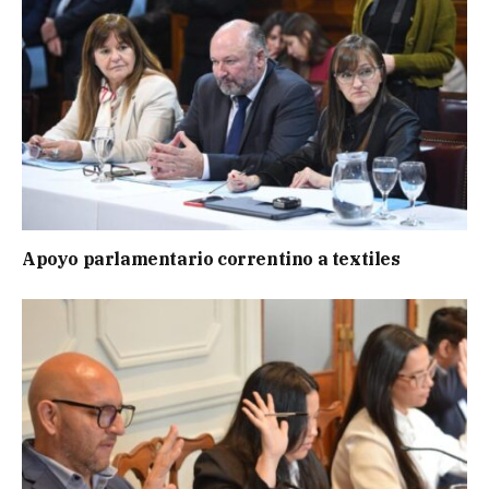
Apoyo parlamentario correntino a textiles