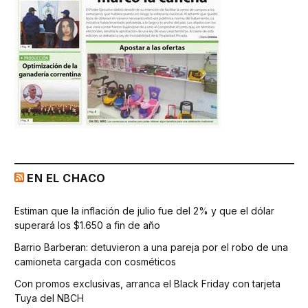
EN EL CHACO
Estiman que la inflación de julio fue del 2% y que el dólar
superará los $1.650 a fin de año
Barrio Barberan: detuvieron a una pareja por el robo de una
camioneta cargada con cosméticos
Con promos exclusivas, arranca el Black Friday con tarjeta
Tuya del NBCH