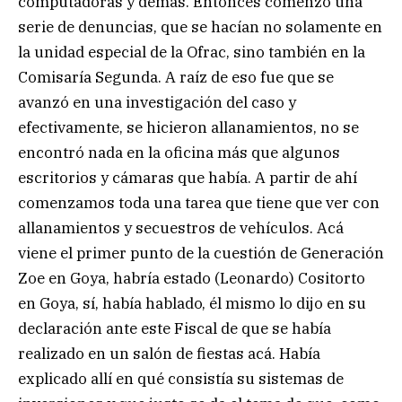
computadoras y demás. Entonces comenzó una
serie de denuncias, que se hacían no solamente en
la unidad especial de la Ofrac, sino también en la
Comisaría Segunda. A raíz de eso fue que se
avanzó en una investigación del caso y
efectivamente, se hicieron allanamientos, no se
encontró nada en la oficina más que algunos
escritorios y cámaras que había. A partir de ahí
comenzamos toda una tarea que tiene que ver con
allanamientos y secuestros de vehículos. Acá
viene el primer punto de la cuestión de Generación
Zoe en Goya, habría estado (Leonardo) Cositorto
en Goya, sí, había hablado, él mismo lo dijo en su
declaración ante este Fiscal de que se había
realizado en un salón de fiestas acá. Había
explicado allí en qué consistía su sistemas de