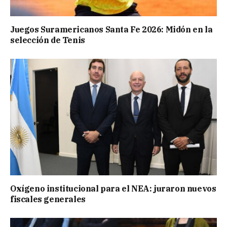
Juegos Suramericanos Santa Fe 2026: Midón en la
selección de Tenis
Oxígeno institucional para el NEA: juraron nuevos
fiscales generales