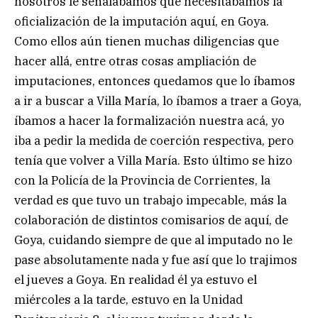
nosotros le señalábamos que necesitábamos la
oficialización de la imputación aquí, en Goya.
Como ellos aún tienen muchas diligencias que
hacer allá, entre otras cosas ampliación de
imputaciones, entonces quedamos que lo íbamos
a ir a buscar a Villa María, lo íbamos a traer a Goya,
íbamos a hacer la formalización nuestra acá, yo
iba a pedir la medida de coerción respectiva, pero
tenía que volver a Villa María. Esto último se hizo
con la Policía de la Provincia de Corrientes, la
verdad es que tuvo un trabajo impecable, más la
colaboración de distintos comisarios de aquí, de
Goya, cuidando siempre de que al imputado no le
pase absolutamente nada y fue así que lo trajimos
el jueves a Goya. En realidad él ya estuvo el
miércoles a la tarde, estuvo en la Unidad