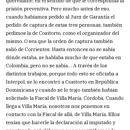
querellante, en el sentido de que le correspondía la
prisión preventiva. Pero mucho antes de eso,
cuando habíamos pedido al Juez de Garantía el
pedido de captura de estas tres personas, también
pedimos la de Cositorto, como el organizador del
mismo. O sea que la orden de captura también
salió de Corrientes. Hasta entonces no se sabía
dónde estaba, se hablaba mucho de que estaba en
Colombia, pero no se sabía… A través de los
distintos trabajos, porque todo esto se oficiaba a
Interpol, se lo encontró a Cositorto en República
Dominicana y cuando se lo trajo también habían
solicitado la Fiscal de Villa María, Córdoba. Cuando
llega a Villa María, nosotros nos ponemos en
contacto con la Fiscal de allá, de Villa María. Ellos
tenían que hacerle la declaración al imputado y