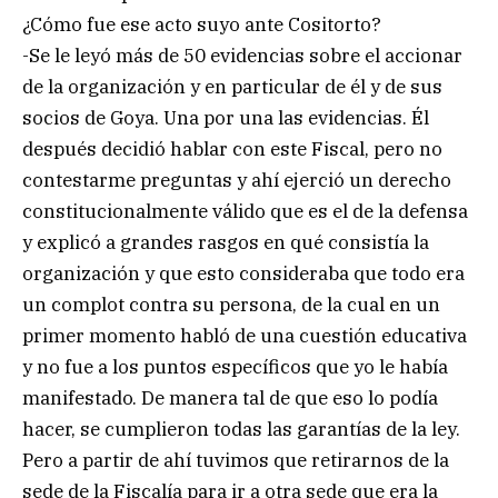
¿Cómo fue ese acto suyo ante Cositorto?
-Se le leyó más de 50 evidencias sobre el accionar
de la organización y en particular de él y de sus
socios de Goya. Una por una las evidencias. Él
después decidió hablar con este Fiscal, pero no
contestarme preguntas y ahí ejerció un derecho
constitucionalmente válido que es el de la defensa
y explicó a grandes rasgos en qué consistía la
organización y que esto consideraba que todo era
un complot contra su persona, de la cual en un
primer momento habló de una cuestión educativa
y no fue a los puntos específicos que yo le había
manifestado. De manera tal de que eso lo podía
hacer, se cumplieron todas las garantías de la ley.
Pero a partir de ahí tuvimos que retirarnos de la
sede de la Fiscalía para ir a otra sede que era la