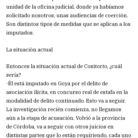
unidad de la oficina judicial, donde ya habíamos
solicitado nosotros, unas audiencias de coerción.
Son distintos tipos de medidas que se aplican a los
imputados.
La situación actual
Entonces la situación actual de Cositorto, ¿cuál
sería?
-Él está imputado en Goya por el delito de
asociación ilícita, en concurso real de estafa en la
modalidad de delito continuado. Esto va a seguir.
La investigación recién comienza, no llegamos
aún a la etapa de acusación. Volvió a la provincia
de Córdoba, va a seguir con otros juicios en
distintas partes que lo están requiriendo, cada uno