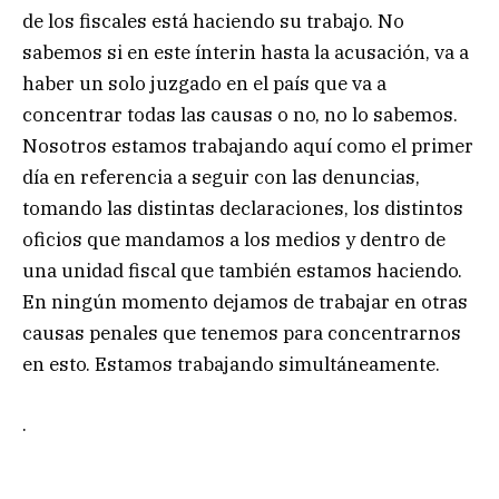
de los fiscales está haciendo su trabajo. No
sabemos si en este ínterin hasta la acusación, va a
haber un solo juzgado en el país que va a
concentrar todas las causas o no, no lo sabemos.
Nosotros estamos trabajando aquí como el primer
día en referencia a seguir con las denuncias,
tomando las distintas declaraciones, los distintos
oficios que mandamos a los medios y dentro de
una unidad fiscal que también estamos haciendo.
En ningún momento dejamos de trabajar en otras
causas penales que tenemos para concentrarnos
en esto. Estamos trabajando simultáneamente.
.