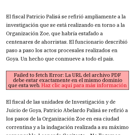
El fiscal Patricio Palisá se refirió ampliamente a la
investigación que se está realizando en torno a la
Organización Zoe, que habría estafado a
centenares de ahorristas. El funcionario describió
paso a paso los actos procesales realizados en
Goya. Un hecho que conmueve a todo el país.
Failed to fetch Error: La URL del archivo PDF
debe estar exactamente en el mismo dominio
que esta web.
Haz clic aquí para más información
El fiscal de las unidades de Investigación y de
Juicio de Goya, Patricio Abelardo Palisá se refirió a
los pasos de la Organización Zoe en esa ciudad
correntina y a la indagación realizada a su máximo