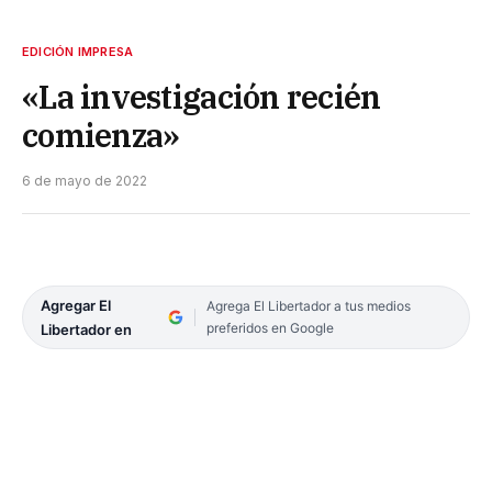
EDICIÓN IMPRESA
«La investigación recién
comienza»
6 de mayo de 2022
Agregar El
Agrega El Libertador a tus medios
preferidos en Google
Libertador en