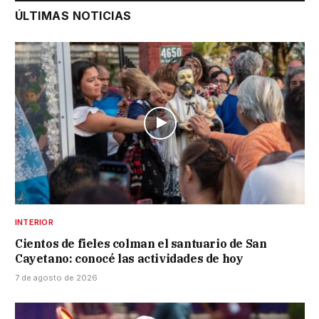
ÚLTIMAS NOTICIAS
INTERIOR
Cientos de fieles colman el santuario de San
Cayetano: conocé las actividades de hoy
7 de agosto de 2026