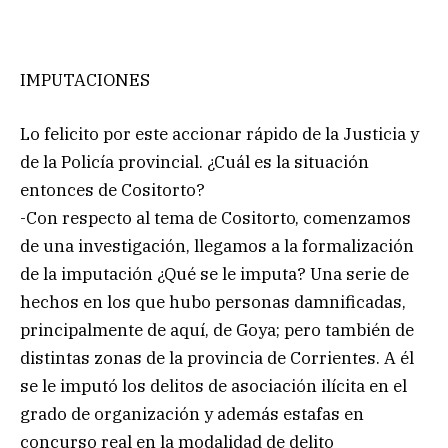
IMPUTACIONES
Lo felicito por este accionar rápido de la Justicia y
de la Policía provincial. ¿Cuál es la situación
entonces de Cositorto?
-Con respecto al tema de Cositorto, comenzamos
de una investigación, llegamos a la formalización
de la imputación ¿Qué se le imputa? Una serie de
hechos en los que hubo personas damnificadas,
principalmente de aquí, de Goya; pero también de
distintas zonas de la provincia de Corrientes. A él
se le imputó los delitos de asociación ilícita en el
grado de organización y además estafas en
concurso real en la modalidad de delito