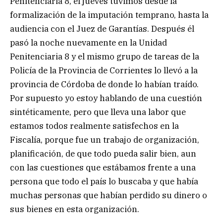
Penitenciaria 8, el jueves tuvimos desde la
formalización de la imputación temprano, hasta la
audiencia con el Juez de Garantías. Después él
pasó la noche nuevamente en la Unidad
Penitenciaria 8 y el mismo grupo de tareas de la
Policía de la Provincia de Corrientes lo llevó a la
provincia de Córdoba de donde lo habían traído.
Por supuesto yo estoy hablando de una cuestión
sintéticamente, pero que lleva una labor que
estamos todos realmente satisfechos en la
Fiscalía, porque fue un trabajo de organización,
planificación, de que todo pueda salir bien, aun
con las cuestiones que estábamos frente a una
persona que todo el país lo buscaba y que había
muchas personas que habían perdido su dinero o
sus bienes en esta organización.