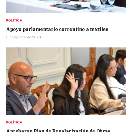
POLÍTICA
Apoyo parlamentario correntino a textiles
6 de agosto de 2026
POLÍTICA
Aprobaron Plan de Regularización de Obras