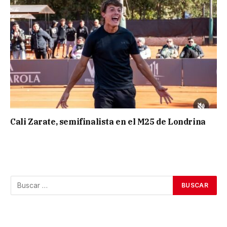
Cali Zarate, semifinalista en el M25 de Londrina