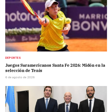
DEPORTES
Juegos Suramericanos Santa Fe 2026: Midón en la
selección de Tenis
6 de agosto de 2026