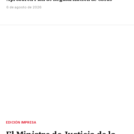
6 de agosto de 2026
EDICIÓN IMPRESA