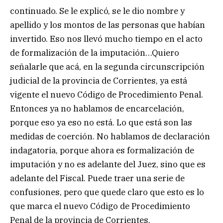
continuado. Se le explicó, se le dio nombre y
apellido y los montos de las personas que habían
invertido. Eso nos llevó mucho tiempo en el acto
de formalización de la imputación…Quiero
señalarle que acá, en la segunda circunscripción
judicial de la provincia de Corrientes, ya está
vigente el nuevo Código de Procedimiento Penal.
Entonces ya no hablamos de encarcelación,
porque eso ya eso no está. Lo que está son las
medidas de coerción. No hablamos de declaración
indagatoria, porque ahora es formalización de
imputación y no es adelante del Juez, sino que es
adelante del Fiscal. Puede traer una serie de
confusiones, pero que quede claro que esto es lo
que marca el nuevo Código de Procedimiento
Penal de la provincia de Corrientes.