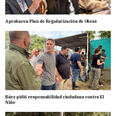
Aprobaron Plan de Regularización de Obras
Báez pidió responsabilidad ciudadana contra El
Niño