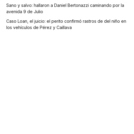
Sano y salvo: hallaron a Daniel Bertonazzi caminando por la
avenida 9 de Julio
Caso Loan, el juicio: el perito confirmó rastros de del niño en
los vehículos de Pérez y Caillava