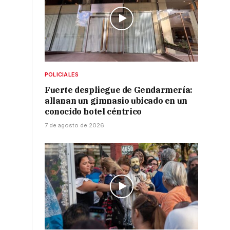
POLICIALES
Fuerte despliegue de Gendarmería:
allanan un gimnasio ubicado en un
conocido hotel céntrico
7 de agosto de 2026
.