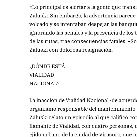
«Lo principal es alertar a la gente que tran
Zaluski. Sin embargo, la advertencia parece
volcado y se intentaban despejar las banqui
ignorando las señales y la presencia de los 
de las rutas, trae consecuencias fatales. «
Zaluski con dolorosa resignación.
¿DÓNDE ESTÁ
VIALIDAD
NACIONAL?
La inacción de Vialidad Nacional -de acuerdo 
organismo responsable del mantenimiento de
Zaluski relató un episodio al que calificó 
flamante de Vialidad, con cuatro personas, u
ejido urbano de la ciudad de Virasoro, que 