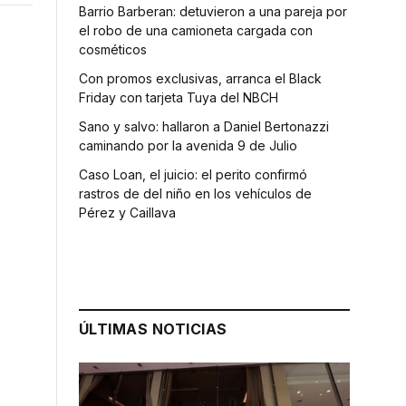
Barrio Barberan: detuvieron a una pareja por
el robo de una camioneta cargada con
cosméticos
Con promos exclusivas, arranca el Black
Friday con tarjeta Tuya del NBCH
Sano y salvo: hallaron a Daniel Bertonazzi
caminando por la avenida 9 de Julio
Caso Loan, el juicio: el perito confirmó
rastros de del niño en los vehículos de
Pérez y Caillava
ÚLTIMAS NOTICIAS