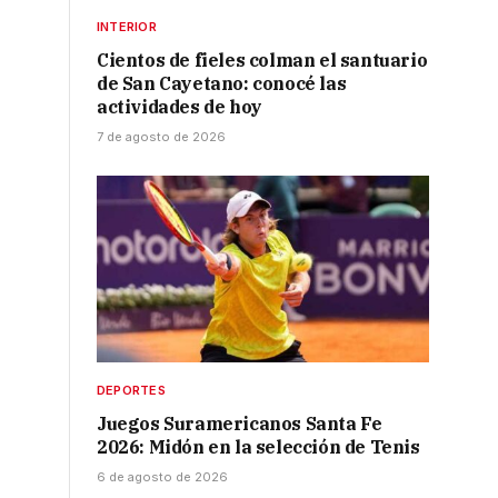
INTERIOR
Cientos de fieles colman el santuario
de San Cayetano: conocé las
actividades de hoy
7 de agosto de 2026
DEPORTES
Juegos Suramericanos Santa Fe
2026: Midón en la selección de Tenis
6 de agosto de 2026