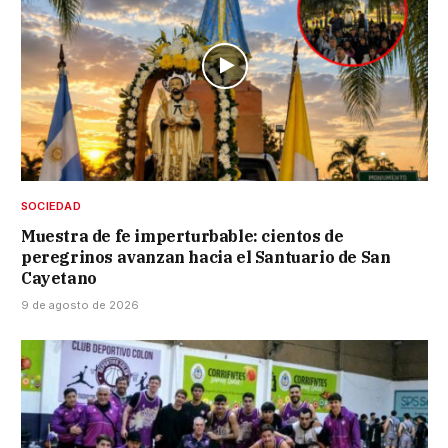
SOCIEDAD
Muestra de fe imperturbable: cientos de
peregrinos avanzan hacia el Santuario de San
Cayetano
9 de agosto de 2026