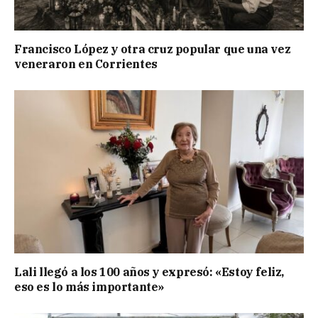
Francisco López y otra cruz popular que una vez
veneraron en Corrientes
Lali llegó a los 100 años y expresó: «Estoy feliz,
eso es lo más importante»