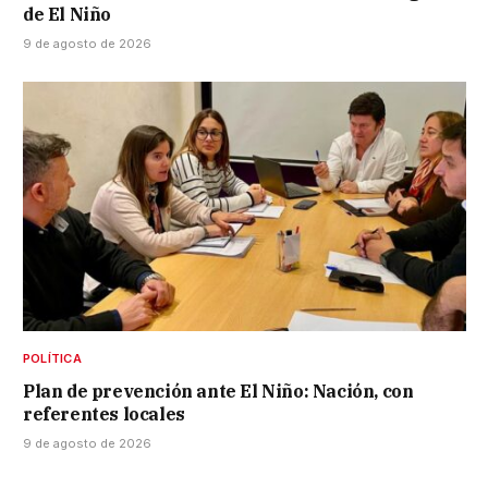
de El Niño
9 de agosto de 2026
POLÍTICA
Plan de prevención ante El Niño: Nación, con
referentes locales
9 de agosto de 2026