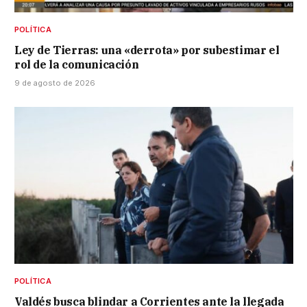
POLÍTICA
Ley de Tierras: una «derrota» por subestimar el
rol de la comunicación
9 de agosto de 2026
POLÍTICA
Valdés busca blindar a Corrientes ante la llegada