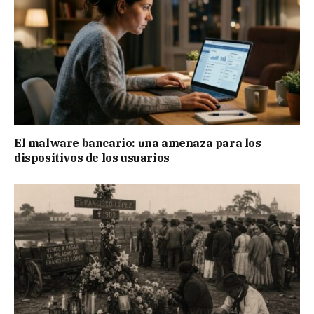
El malware bancario: una amenaza para los
dispositivos de los usuarios