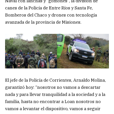
Naval con lanchas y “gomones”, la división de
canes de la Policía de Entre Ríos y Santa Fe,
Bomberos del Chaco y drones con tecnología
avanzada de la provincia de Misiones.
El jefe de la Policía de Corrientes, Arnaldo Molina,
garantizó hoy: “nosotros no vamos a descartar
nada y para llevar tranquilidad a la sociedad y a la
familia, hasta no encontrar a Loan nosotros no
vamos a levantar el dispositivo, vamos a seguir