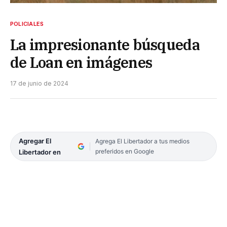
POLICIALES
La impresionante búsqueda
de Loan en imágenes
17 de junio de 2024
Agregar El
Agrega El Libertador a tus medios
preferidos en Google
Libertador en