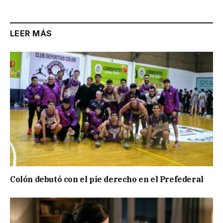
LEER MÁS
Colón debutó con el pie derecho en el Prefederal