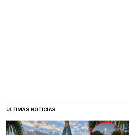
ÚLTIMAS NOTICIAS