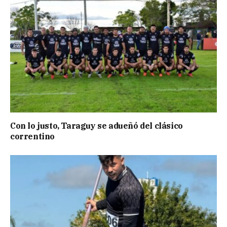
Con lo justo, Taraguy se adueñó del clásico
correntino