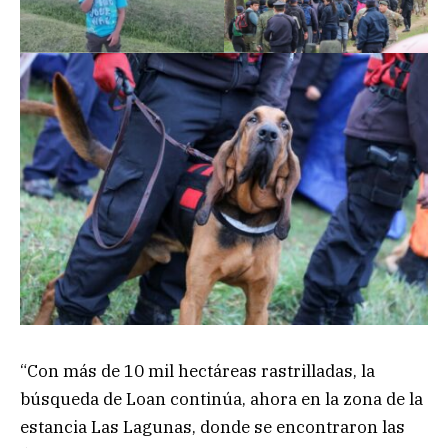
“Con más de 10 mil hectáreas rastrilladas, la
búsqueda de Loan continúa, ahora en la zona de la
estancia Las Lagunas, donde se encontraron las