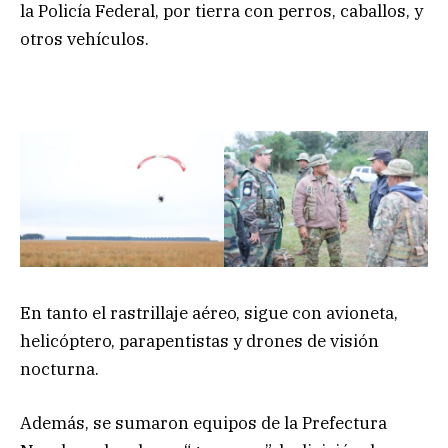
la Policía Federal, por tierra con perros, caballos, y
otros vehículos.
En tanto el rastrillaje aéreo, sigue con avioneta,
helicóptero, parapentistas y drones de visión
nocturna.
Además, se sumaron equipos de la Prefectura