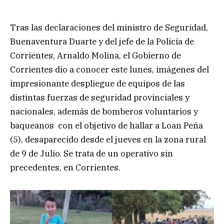
Tras las declaraciones del ministro de Seguridad,
Buenaventura Duarte y del jefe de la Policía de
Corrientes, Arnaldo Molina, el Gobierno de
Corrientes dio a conocer este lunes, imágenes del
impresionante despliegue de equipos de las
distintas fuerzas de seguridad provinciales y
nacionales, además de bomberos voluntarios y
baqueanos con el objetivo de hallar a Loan Peña
(5), desaparecido desde el jueves en la zona rural
de 9 de Julio. Se trata de un operativo sin
precedentes, en Corrientes.