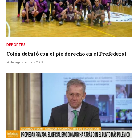
DEPORTES
Colón debutó con el pie derecho en el Prefederal
9 de agosto de 2026