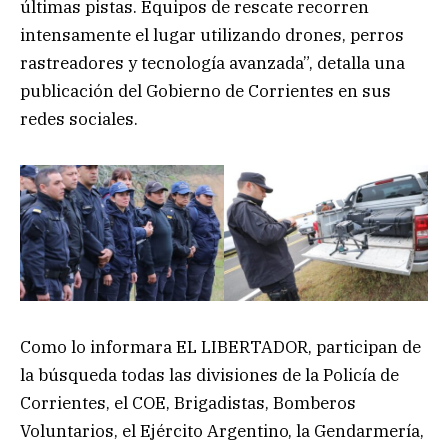
últimas pistas. Equipos de rescate recorren
intensamente el lugar utilizando drones, perros
rastreadores y tecnología avanzada”, detalla una
publicación del Gobierno de Corrientes en sus
redes sociales.
Como lo informara EL LIBERTADOR, participan de
la búsqueda todas las divisiones de la Policía de
Corrientes, el COE, Brigadistas, Bomberos
Voluntarios, el Ejército Argentino, la Gendarmería,