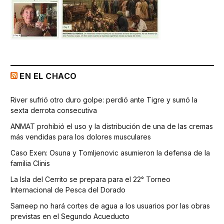
EN EL CHACO
River sufrió otro duro golpe: perdió ante Tigre y sumó la
sexta derrota consecutiva
ANMAT prohibió el uso y la distribución de una de las cremas
más vendidas para los dolores musculares
Caso Exen: Osuna y Tomljenovic asumieron la defensa de la
familia Clinis
La Isla del Cerrito se prepara para el 22° Torneo
Internacional de Pesca del Dorado
Sameep no hará cortes de agua a los usuarios por las obras
previstas en el Segundo Acueducto