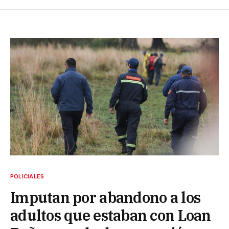
POLICIALES
Imputan por abandono a los
adultos que estaban con Loan