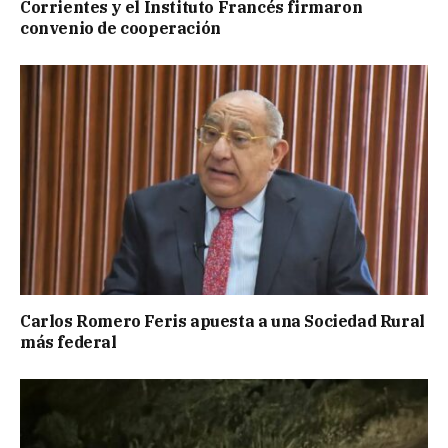
Corrientes y el Instituto Francés firmaron
convenio de cooperación
Carlos Romero Feris apuesta a una Sociedad Rural
más federal