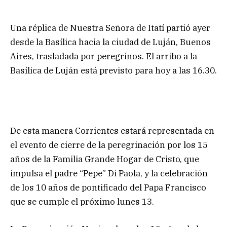
Una réplica de Nuestra Señora de Itatí partió ayer
desde la Basílica hacia la ciudad de Luján, Buenos
Aires, trasladada por peregrinos. El arribo a la
Basílica de Luján está previsto para hoy a las 16.30.
De esta manera Corrientes estará representada en
el evento de cierre de la peregrinación por los 15
años de la Familia Grande Hogar de Cristo, que
impulsa el padre “Pepe” Di Paola, y la celebración
de los 10 años de pontificado del Papa Francisco
que se cumple el próximo lunes 13.