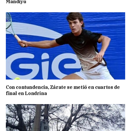
Mandiyú
Con contundencia, Zárate se metió en cuartos de
final en Londrina