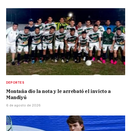
DEPORTES
Montaña dio la nota y le arrebató el invicto a
Mandiyú
6 de agosto de 2026