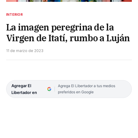
INTERIOR
La imagen peregrina de la
Virgen de Itatí, rumbo a Luján
11 de marzo de 2023
Agregar El
Agrega El Libertador a tus medios
preferidos en Google
Libertador en