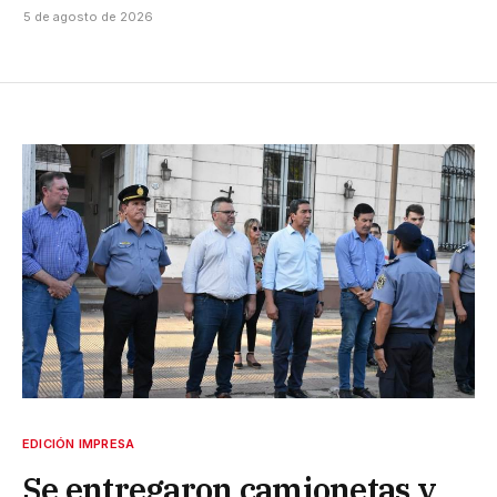
5 de agosto de 2026
EDICIÓN IMPRESA
Se entregaron camionetas y