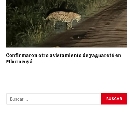
Confirmaron otro avistamiento de yaguareté en
Mburucuyá