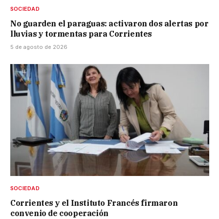
SOCIEDAD
No guarden el paraguas: activaron dos alertas por
lluvias y tormentas para Corrientes
5 de agosto de 2026
SOCIEDAD
Corrientes y el Instituto Francés firmaron
convenio de cooperación