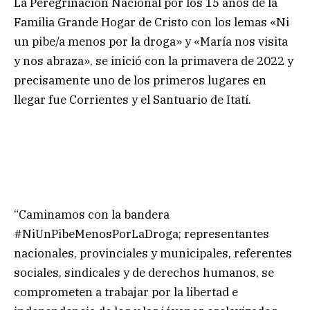
La Peregrinación Nacional por los 15 años de la
Familia Grande Hogar de Cristo con los lemas «Ni
un pibe/a menos por la droga» y «María nos visita
y nos abraza», se inició con la primavera de 2022 y
precisamente uno de los primeros lugares en
llegar fue Corrientes y el Santuario de Itatí.
“Caminamos con la bandera
#NiUnPibeMenosPorLaDroga; representantes
nacionales, provinciales y municipales, referentes
sociales, sindicales y de derechos humanos, se
comprometen a trabajar por la libertad e