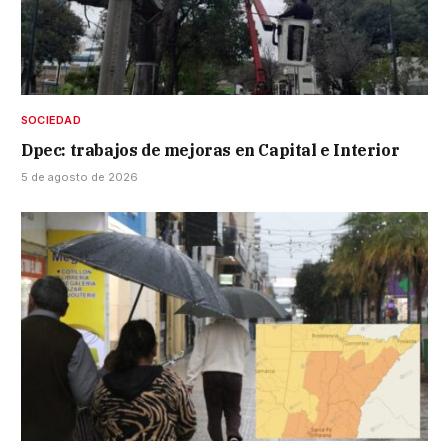
SOCIEDAD
Dpec: trabajos de mejoras en Capital e Interior
5 de agosto de 2026