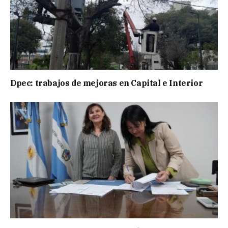
Dpec: trabajos de mejoras en Capital e Interior