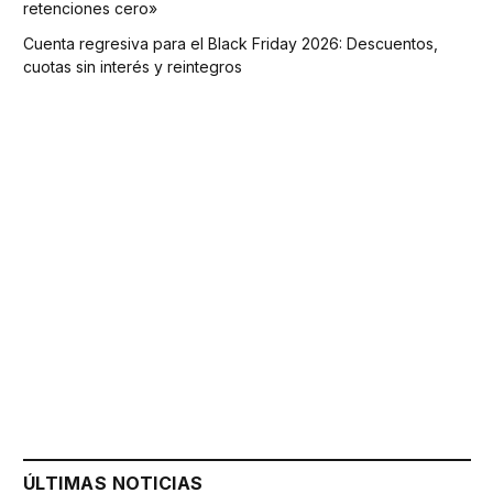
retenciones cero»
Cuenta regresiva para el Black Friday 2026: Descuentos,
cuotas sin interés y reintegros
ÚLTIMAS NOTICIAS