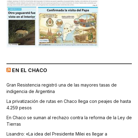
EN EL CHACO
Gran Resistencia registró una de las mayores tasas de
indigencia de Argentina
La privatización de rutas en Chaco llega con peajes de hasta
4.259 pesos
En Chaco se suman al rechazo contra la reforma de la Ley de
Tierras
Lisandro: «La idea del Presidente Milei es llegar a