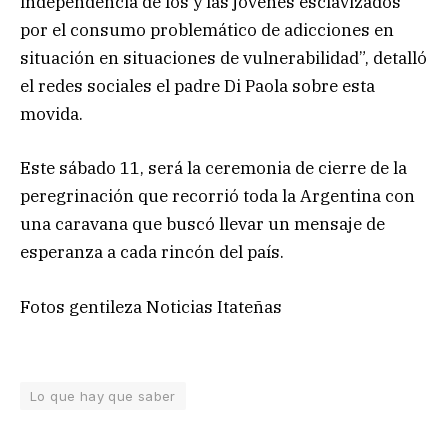
independencia de los y las jóvenes esclavizados
por el consumo problemático de adicciones en
situación en situaciones de vulnerabilidad”, detalló
el redes sociales el padre Di Paola sobre esta
movida.
Este sábado 11, será la ceremonia de cierre de la
peregrinación que recorrió toda la Argentina con
una caravana que buscó llevar un mensaje de
esperanza a cada rincón del país.
Fotos gentileza Noticias Itateñas
Lo que hay que saber