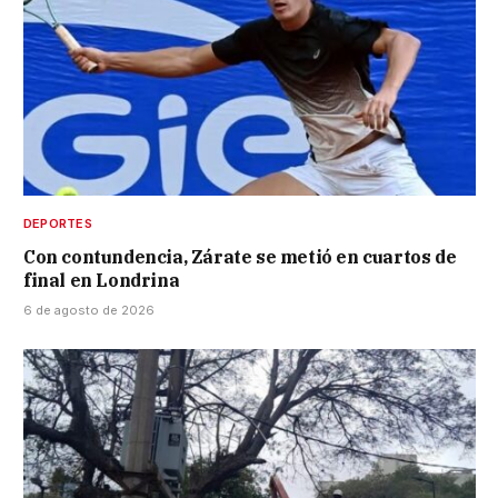
DEPORTES
Con contundencia, Zárate se metió en cuartos de
final en Londrina
6 de agosto de 2026