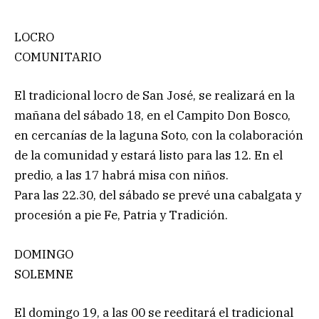
LOCRO
COMUNITARIO
El tradicional locro de San José, se realizará en la
mañana del sábado 18, en el Campito Don Bosco,
en cercanías de la laguna Soto, con la colaboración
de la comunidad y estará listo para las 12. En el
predio, a las 17 habrá misa con niños.
Para las 22.30, del sábado se prevé una cabalgata y
procesión a pie Fe, Patria y Tradición.
DOMINGO
SOLEMNE
El domingo 19, a las 00 se reeditará el tradicional