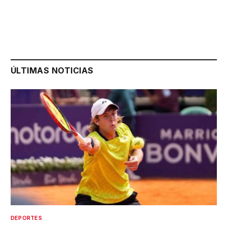
ÚLTIMAS NOTICIAS
DEPORTES