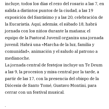
incluye, todos los días el rezo del rosario a las 7, en
salida a distintos puntos de la ciudad, a las 19
exposición del Santísimo y a las 20, celebración de
la Eucaristía. Aquí, además, el sábado 18, habrá
jornada con los niños durante la mañana; el
equipo de la Pastoral Juvenil organiza una jornada
juvenil. Habrá una «Marcha de la luz, familia y
comunidad», animación y el saludo al patrono a
medianoche.
La jornada central de festejos incluye un Te Deum
a las 9, la procesion y misa central por la tarde, a
partir de las 17, con la presencia del obispo de la
Diócesis de Santo Tomé, Gustavo Montini, para
cerrar con un festival musical.
.