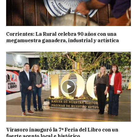
Corrientes: La Rural celebra 90 años con una
megamuestra ganadera, industrial y artística
Virasoro inauguró la 7ª Feria del Libro con un
fuerte acento local e histórico