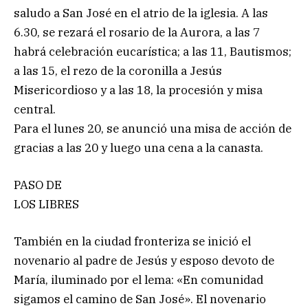
saludo a San José en el atrio de la iglesia. A las
6.30, se rezará el rosario de la Aurora, a las 7
habrá celebración eucarística; a las 11, Bautismos;
a las 15, el rezo de la coronilla a Jesús
Misericordioso y a las 18, la procesión y misa
central.
Para el lunes 20, se anunció una misa de acción de
gracias a las 20 y luego una cena a la canasta.
PASO DE
LOS LIBRES
También en la ciudad fronteriza se inició el
novenario al padre de Jesús y esposo devoto de
María, iluminado por el lema: «En comunidad
sigamos el camino de San José». El novenario