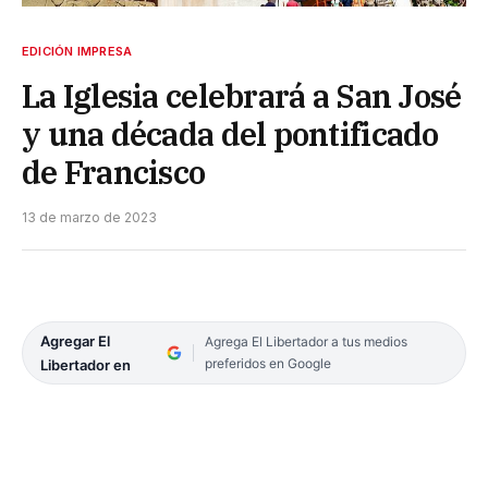
EDICIÓN IMPRESA
La Iglesia celebrará a San José
y una década del pontificado
de Francisco
13 de marzo de 2023
Agregar El
Agrega El Libertador a tus medios
preferidos en Google
Libertador en