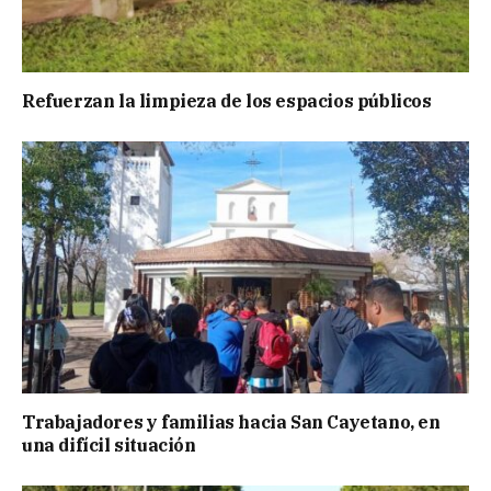
Refuerzan la limpieza de los espacios públicos
Trabajadores y familias hacia San Cayetano, en
una difícil situación