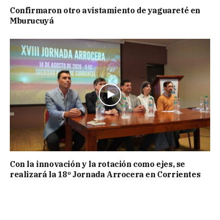
Confirmaron otro avistamiento de yaguareté en
Mburucuyá
Con la innovación y la rotación como ejes, se
realizará la 18º Jornada Arrocera en Corrientes