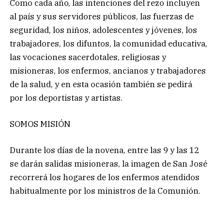
Como cada año, las intenciones del rezo incluyen
al país y sus servidores públicos, las fuerzas de
seguridad, los niños, adolescentes y jóvenes, los
trabajadores, los difuntos, la comunidad educativa,
las vocaciones sacerdotales, religiosas y
misioneras, los enfermos, ancianos y trabajadores
de la salud, y en esta ocasión también se pedirá
por los deportistas y artistas.
SOMOS MISIÓN
Durante los días de la novena, entre las 9 y las 12
se darán salidas misioneras, la imagen de San José
recorrerá los hogares de los enfermos atendidos
habitualmente por los ministros de la Comunión.