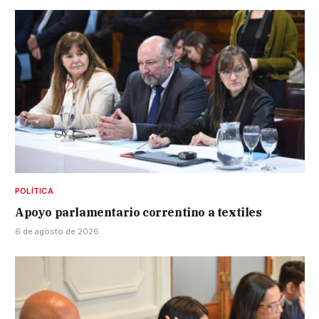
POLÍTICA
Apoyo parlamentario correntino a textiles
6 de agosto de 2026