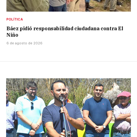
POLÍTICA
Báez pidió responsabilidad ciudadana contra El
Niño
6 de agosto de 2026