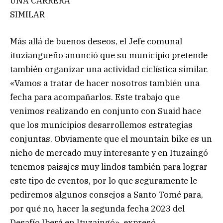
UNA CARRERA
SIMILAR
Más allá de buenos deseos, el Jefe comunal
ituziangueño anunció que su municipio pretende
también organizar una actividad ciclística similar.
«Vamos a tratar de hacer nosotros también una
fecha para acompañarlos. Este trabajo que
venimos realizando en conjunto con Suaid hace
que los municipios desarrollemos estrategias
conjuntas. Obviamente que el mountain bike es un
nicho de mercado muy interesante y en Ituzaingó
tenemos paisajes muy lindos también para lograr
este tipo de eventos, por lo que seguramente le
pediremos algunos consejos a Santo Tomé para,
por qué no, hacer la segunda fecha 2023 del
Desafío Iberá en Ituzaingó», expresó.