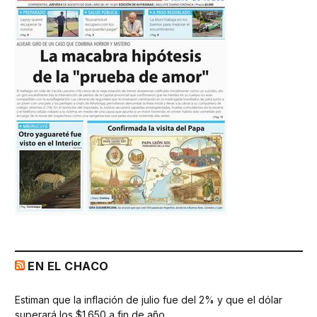
EN EL CHACO
Estiman que la inflación de julio fue del 2% y que el dólar
superará los $1.650 a fin de año