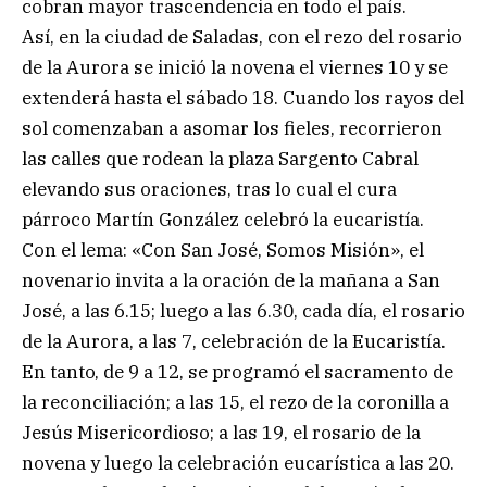
cobran mayor trascendencia en todo el país.
Así, en la ciudad de Saladas, con el rezo del rosario
de la Aurora se inició la novena el viernes 10 y se
extenderá hasta el sábado 18. Cuando los rayos del
sol comenzaban a asomar los fieles, recorrieron
las calles que rodean la plaza Sargento Cabral
elevando sus oraciones, tras lo cual el cura
párroco Martín González celebró la eucaristía.
Con el lema: «Con San José, Somos Misión», el
novenario invita a la oración de la mañana a San
José, a las 6.15; luego a las 6.30, cada día, el rosario
de la Aurora, a las 7, celebración de la Eucaristía.
En tanto, de 9 a 12, se programó el sacramento de
la reconciliación; a las 15, el rezo de la coronilla a
Jesús Misericordioso; a las 19, el rosario de la
novena y luego la celebración eucarística a las 20.