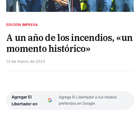
EDICIÓN IMPRESA
A un año de los incendios, «un
momento histórico»
13 de marzo de 2023
Agregar El
Agrega El Libertador a tus medios
preferidos en Google
Libertador en