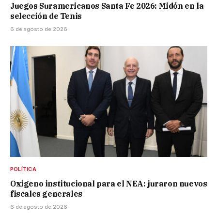
Juegos Suramericanos Santa Fe 2026: Midón en la
selección de Tenis
6 de agosto de 2026
POLÍTICA
Oxígeno institucional para el NEA: juraron nuevos
fiscales generales
6 de agosto de 2026