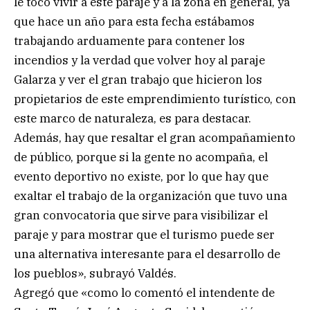
le tocó vivir a este paraje y a la zona en general, ya
que hace un año para esta fecha estábamos
trabajando arduamente para contener los
incendios y la verdad que volver hoy al paraje
Galarza y ver el gran trabajo que hicieron los
propietarios de este emprendimiento turístico, con
este marco de naturaleza, es para destacar.
Además, hay que resaltar el gran acompañamiento
de público, porque si la gente no acompaña, el
evento deportivo no existe, por lo que hay que
exaltar el trabajo de la organización que tuvo una
gran convocatoria que sirve para visibilizar el
paraje y para mostrar que el turismo puede ser
una alternativa interesante para el desarrollo de
los pueblos», subrayó Valdés.
Agregó que «como lo comentó el intendente de