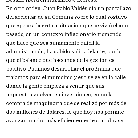
En otro orden, Juan Pablo Valdés dio un pantallazo
del accionar de su Comuna sobre lo cual sostuvo
que «pese a la crítica situación que se vivió el año
pasado, en un contexto inflacionario tremendo
que hace que sea sumamente difícil la
administración, ha sabido salir adelante, por lo
que el balance que hacemos de la gestión es
positivo. Pudimos desarrollar el programa que
traíamos para el municipio y eso se ve en la calle,
donde la gente empieza a sentir que sus
impuestos vuelven en inversiones, como la
compra de maquinaria que se realizó por más de
dos millones de dólares, lo que hoy nos permite
avanzar mucho más eficientemente con obras».