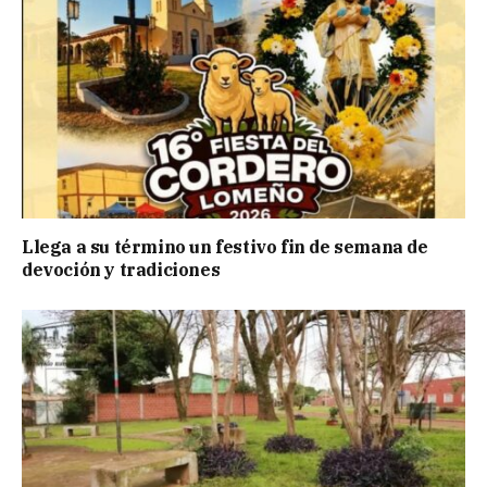
Llega a su término un festivo fin de semana de
devoción y tradiciones