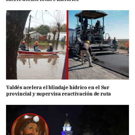
Valdés acelera el blindaje hídrico en el Sur
provincial y supervisa reactivación de ruta