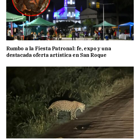
Rumbo a la Fiesta Patronal: fe, expo y una
destacada oferta artística en San Roque