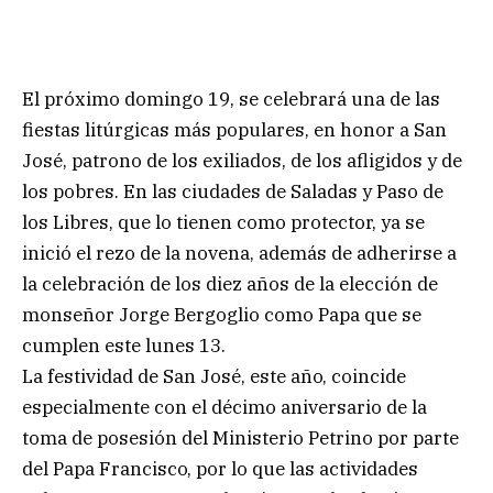
El próximo domingo 19, se celebrará una de las
fiestas litúrgicas más populares, en honor a San
José, patrono de los exiliados, de los afligidos y de
los pobres. En las ciudades de Saladas y Paso de
los Libres, que lo tienen como protector, ya se
inició el rezo de la novena, además de adherirse a
la celebración de los diez años de la elección de
monseñor Jorge Bergoglio como Papa que se
cumplen este lunes 13.
La festividad de San José, este año, coincide
especialmente con el décimo aniversario de la
toma de posesión del Ministerio Petrino por parte
del Papa Francisco, por lo que las actividades