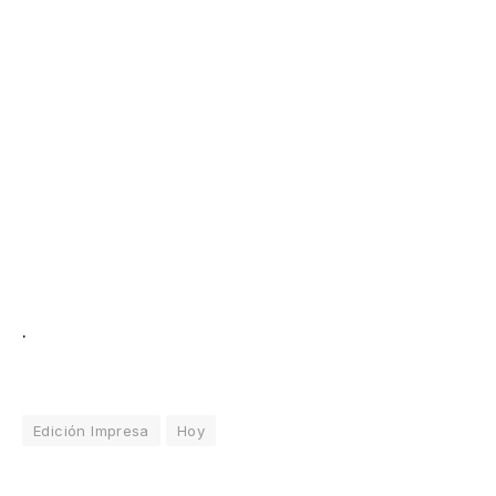
.
Edición Impresa
Hoy