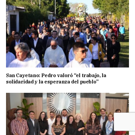
San Cayetano: Pedro valoró “el trabajo, la
solidaridad y la esperanza del pueblo”