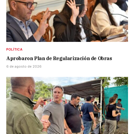
POLÍTICA
Aprobaron Plan de Regularización de Obras
6 de agosto de 2026