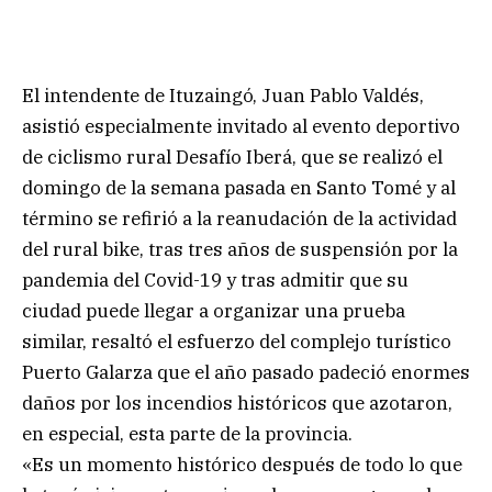
El intendente de Ituzaingó, Juan Pablo Valdés,
asistió especialmente invitado al evento deportivo
de ciclismo rural Desafío Iberá, que se realizó el
domingo de la semana pasada en Santo Tomé y al
término se refirió a la reanudación de la actividad
del rural bike, tras tres años de suspensión por la
pandemia del Covid-19 y tras admitir que su
ciudad puede llegar a organizar una prueba
similar, resaltó el esfuerzo del complejo turístico
Puerto Galarza que el año pasado padeció enormes
daños por los incendios históricos que azotaron,
en especial, esta parte de la provincia.
«Es un momento histórico después de todo lo que