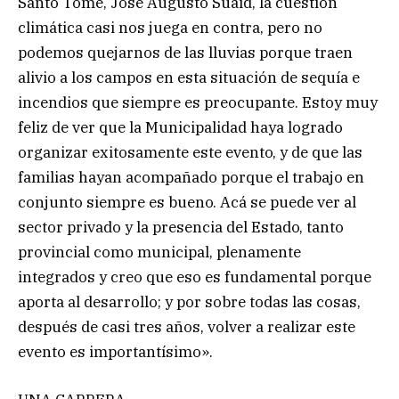
Santo Tomé, José Augusto Suaid, la cuestión
climática casi nos juega en contra, pero no
podemos quejarnos de las lluvias porque traen
alivio a los campos en esta situación de sequía e
incendios que siempre es preocupante. Estoy muy
feliz de ver que la Municipalidad haya logrado
organizar exitosamente este evento, y de que las
familias hayan acompañado porque el trabajo en
conjunto siempre es bueno. Acá se puede ver al
sector privado y la presencia del Estado, tanto
provincial como municipal, plenamente
integrados y creo que eso es fundamental porque
aporta al desarrollo; y por sobre todas las cosas,
después de casi tres años, volver a realizar este
evento es importantísimo».