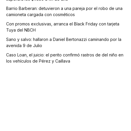
Barrio Barberan: detuvieron a una pareja por el robo de una
camioneta cargada con cosméticos
Con promos exclusivas, arranca el Black Friday con tarjeta
Tuya del NBCH
Sano y salvo: hallaron a Daniel Bertonazzi caminando por la
avenida 9 de Julio
Caso Loan, el juicio: el perito confirmó rastros de del niño en
los vehículos de Pérez y Caillava