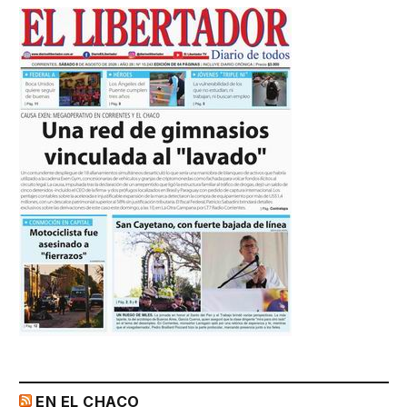
EN EL CHACO