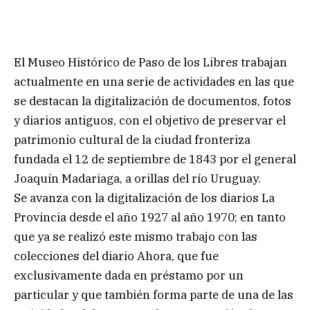
El Museo Histórico de Paso de los Libres trabajan
actualmente en una serie de actividades en las que
se destacan la digitalización de documentos, fotos
y diarios antiguos, con el objetivo de preservar el
patrimonio cultural de la ciudad fronteriza
fundada el 12 de septiembre de 1843 por el general
Joaquín Madariaga, a orillas del río Uruguay.
Se avanza con la digitalización de los diarios La
Provincia desde el año 1927 al año 1970; en tanto
que ya se realizó este mismo trabajo con las
colecciones del diario Ahora, que fue
exclusivamente dada en préstamo por un
particular y que también forma parte de una de las