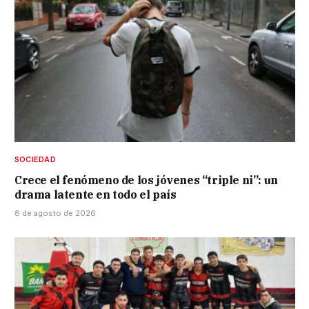
SOCIEDAD
Crece el fenómeno de los jóvenes “triple ni”: un
drama latente en todo el país
8 de agosto de 2026