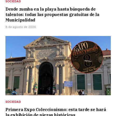
SOCIEDAD
Desde zumba en la playa hasta búsqueda de
talentos: todas las propuestas gratuitas de la
Municipalidad
8 de agosto de 2026
SOCIEDAD
Primera Expo Coleccionismo: esta tarde se hará
la exhibición de piezas históricas