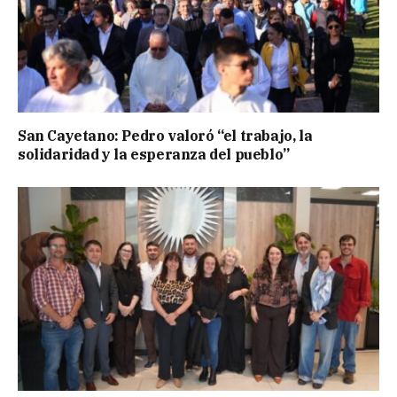
San Cayetano: Pedro valoró “el trabajo, la
solidaridad y la esperanza del pueblo”