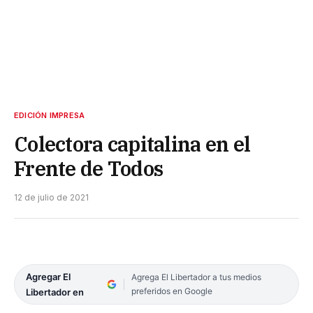
EDICIÓN IMPRESA
Colectora capitalina en el
Frente de Todos
12 de julio de 2021
Agregar El
Agrega El Libertador a tus medios
preferidos en Google
Libertador en