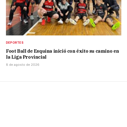
DEPORTES
Foot Ball de Esquina inició con éxito su camino en
la Liga Provincial
8 de agosto de 2026