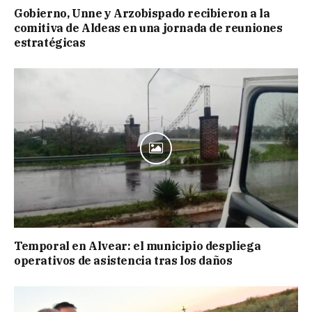
Gobierno, Unne y Arzobispado recibieron a la
comitiva de Aldeas en una jornada de reuniones
estratégicas
Temporal en Alvear: el municipio despliega
operativos de asistencia tras los daños