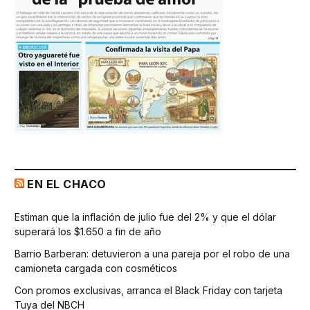
EN EL CHACO
Estiman que la inflación de julio fue del 2% y que el dólar
superará los $1.650 a fin de año
Barrio Barberan: detuvieron a una pareja por el robo de una
camioneta cargada con cosméticos
Con promos exclusivas, arranca el Black Friday con tarjeta
Tuya del NBCH