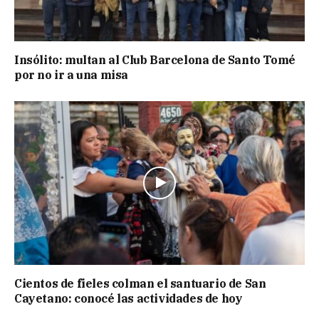
Insólito: multan al Club Barcelona de Santo Tomé
por no ir a una misa
Cientos de fieles colman el santuario de San
Cayetano: conocé las actividades de hoy