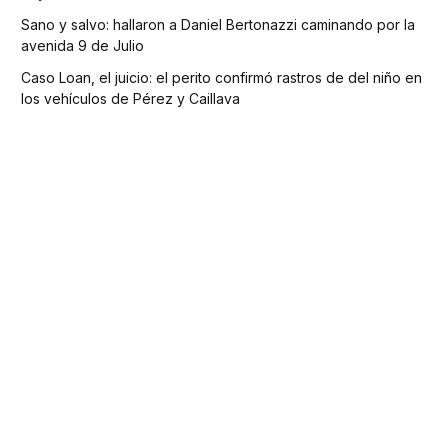
Sano y salvo: hallaron a Daniel Bertonazzi caminando por la
avenida 9 de Julio
Caso Loan, el juicio: el perito confirmó rastros de del niño en
los vehículos de Pérez y Caillava