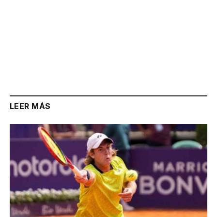
LEER MÁS