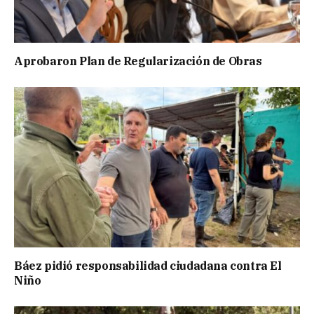
Aprobaron Plan de Regularización de Obras
Báez pidió responsabilidad ciudadana contra El
Niño