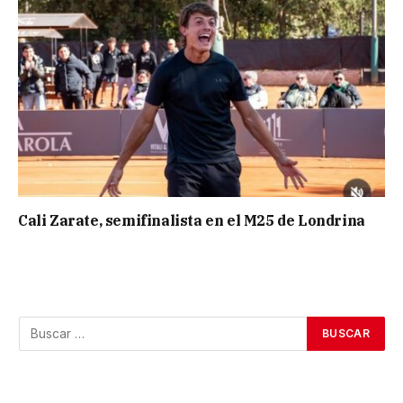
Cali Zarate, semifinalista en el M25 de Londrina