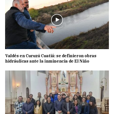
Valdés en Curuzú Cuatiá: se definieron obras
hidráulicas ante la inminencia de El Niño