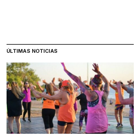
ÚLTIMAS NOTICIAS