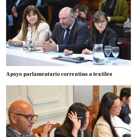
Apoyo parlamentario correntino a textiles