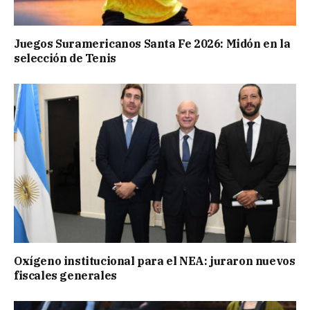
Juegos Suramericanos Santa Fe 2026: Midón en la
selección de Tenis
Oxígeno institucional para el NEA: juraron nuevos
fiscales generales