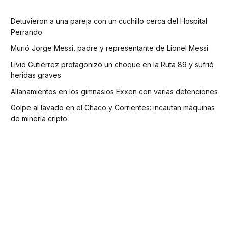
Detuvieron a una pareja con un cuchillo cerca del Hospital
Perrando
Murió Jorge Messi, padre y representante de Lionel Messi
Livio Gutiérrez protagonizó un choque en la Ruta 89 y sufrió
heridas graves
Allanamientos en los gimnasios Exxen con varias detenciones
Golpe al lavado en el Chaco y Corrientes: incautan máquinas
de minería cripto