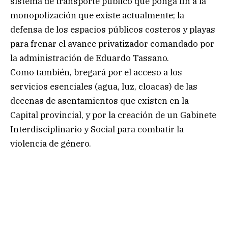
sistema de transporte público que ponga fin a la
monopolización que existe actualmente; la
defensa de los espacios públicos costeros y playas
para frenar el avance privatizador comandado por
la administración de Eduardo Tassano.
Como también, bregará por el acceso a los
servicios esenciales (agua, luz, cloacas) de las
decenas de asentamientos que existen en la
Capital provincial, y por la creación de un Gabinete
Interdisciplinario y Social para combatir la
violencia de género.