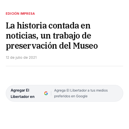
EDICIÓN IMPRESA
La historia contada en
noticias, un trabajo de
preservación del Museo
12 de julio de 2021
Agregar El
Agrega El Libertador a tus medios
preferidos en Google
Libertador en