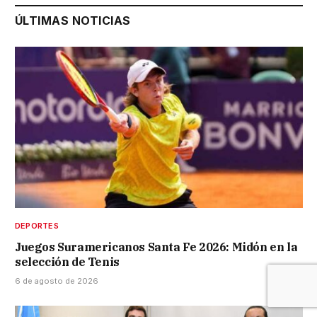
ÚLTIMAS NOTICIAS
DEPORTES
Juegos Suramericanos Santa Fe 2026: Midón en la
selección de Tenis
6 de agosto de 2026