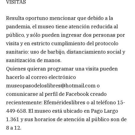
VISITAS
Resulta oportuno mencionar que debido a la
pandemia, el museo tiene atención reducida al
público, y sólo pueden ingresar dos personas por
visita y en estricto cumplimiento del protocolo
sanitario: uso de barbijo, distanciamiento social y
sanitización de manos.
Quienes quieran programar una visita pueden
hacerlo al correo electrónico
museopasodeloslibres@hotmail.com
o
comunicarse al perfil de Facebook creado
recientemente: Efemérideslibres o al teléfono 15-
449-658. El museo está ubicado en Pago Largo
1.361 y sus horarios de atención al público son de
8 a 12.