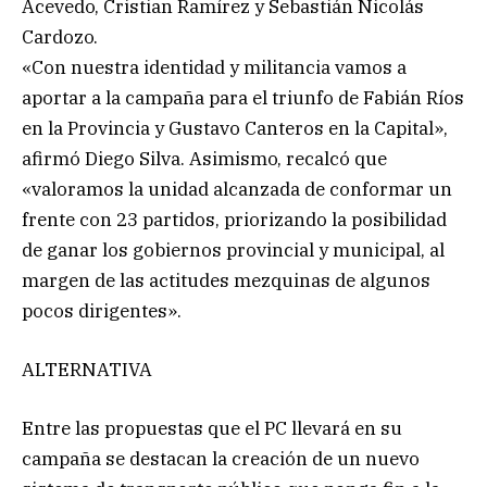
Acevedo, Cristian Ramírez y Sebastián Nicolás
Cardozo.
«Con nuestra identidad y militancia vamos a
aportar a la campaña para el triunfo de Fabián Ríos
en la Provincia y Gustavo Canteros en la Capital»,
afirmó Diego Silva. Asimismo, recalcó que
«valoramos la unidad alcanzada de conformar un
frente con 23 partidos, priorizando la posibilidad
de ganar los gobiernos provincial y municipal, al
margen de las actitudes mezquinas de algunos
pocos dirigentes».
ALTERNATIVA
Entre las propuestas que el PC llevará en su
campaña se destacan la creación de un nuevo