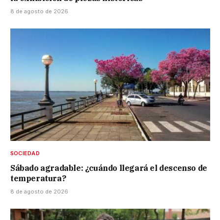
8 de agosto de 2026
SOCIEDAD
Sábado agradable: ¿cuándo llegará el descenso de
temperatura?
8 de agosto de 2026