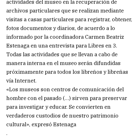
actividades del museo en la recuperación de
archivos particulares que se realizan mediante
visitas a casas particulares para registrar, obtener,
fotos documentos y diarios, de acuerdo a lo
informado por la coordinadora Carmen Beatriz
Estenaga en una entrevista para Libres en 3.
Todas las actividades que se llevan a cabo de
manera interna en el museo serán difundidas
próximamente para todos los libreños y libreñas
vía Internet.
«Los museos son centros de comunicación del
hombre con el pasado (…) sirven para preservar
para investigar y educar. Se convierten en
verdaderos custodios de nuestro patrimonio
cultural», expresó Estenaga
.