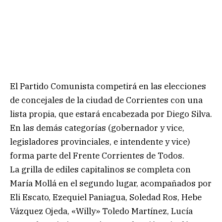
El Partido Comunista competirá en las elecciones
de concejales de la ciudad de Corrientes con una
lista propia, que estará encabezada por Diego Silva.
En las demás categorías (gobernador y vice,
legisladores provinciales, e intendente y vice)
forma parte del Frente Corrientes de Todos.
La grilla de ediles capitalinos se completa con
María Mollá en el segundo lugar, acompañados por
Eli Escato, Ezequiel Paniagua, Soledad Ros, Hebe
Vázquez Ojeda, «Willy» Toledo Martínez, Lucía