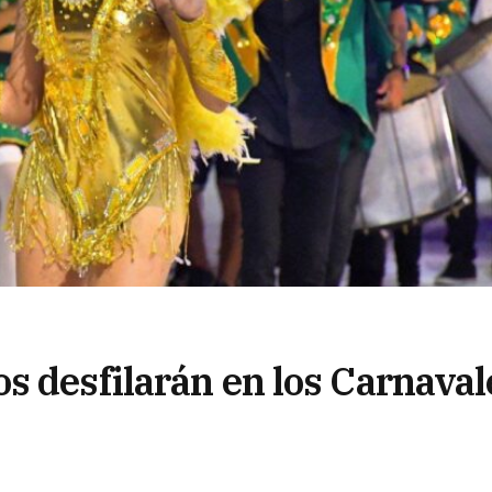
s desfilarán en los Carnaval