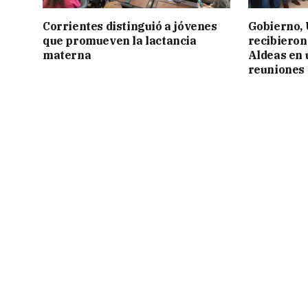
Corrientes distinguió a jóvenes
Gobierno,
que promueven la lactancia
recibieron
materna
Aldeas en 
reuniones 