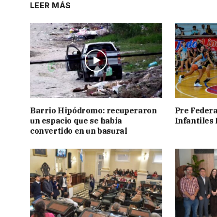
LEER MÁS
Barrio Hipódromo: recuperaron
Pre Federa
un espacio que se había
Infantiles
convertido en un basural