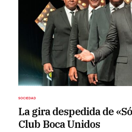
SOCIEDAD
La gira despedida de «Só
Club Boca Unidos