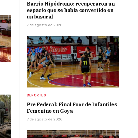
Barrio Hipódromo: recuperaron un
espacio que se había convertido en
un basural
7 de agosto de 2026
DEPORTES
Pre Federal: Final Four de Infantiles
Femenino en Goya
7 de agosto de 2026