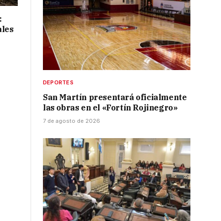
:
ales
DEPORTES
San Martín presentará oficialmente
las obras en el «Fortín Rojinegro»
7 de agosto de 2026