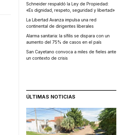
Schneider respaldó la Ley de Propiedad:
«Es dignidad, respeto, seguridad y libertad»
La Libertad Avanza impulsa una red
continental de dirigentes liberales
Alarma sanitaria: la sífilis se dispara con un
aumento del 75% de casos en el país
San Cayetano convoca a miles de fieles ante
un contexto de crisis
ÚLTIMAS NOTICIAS