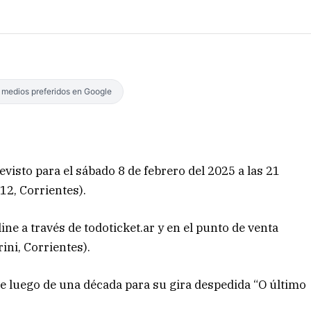
s medios preferidos en Google
visto para el sábado 8 de febrero del 2025 a las 21
12, Corrientes).
ne a través de todoticket.ar y en el punto de venta
ini, Corrientes).
e luego de una década para su gira despedida “O último