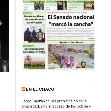
EN EL CHACO
Jorge Capitanich: «El problema no es la
propiedad, sino el acceso de los pobres»