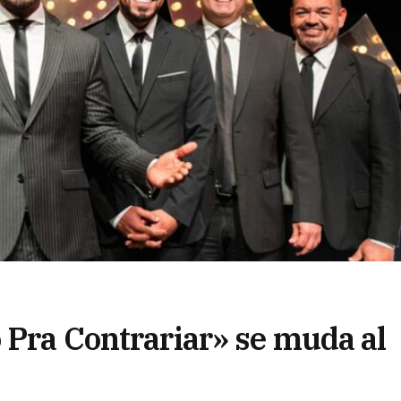
 Pra Contrariar» se muda al