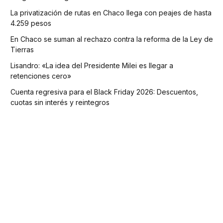
La privatización de rutas en Chaco llega con peajes de hasta
4.259 pesos
En Chaco se suman al rechazo contra la reforma de la Ley de
Tierras
Lisandro: «La idea del Presidente Milei es llegar a
retenciones cero»
Cuenta regresiva para el Black Friday 2026: Descuentos,
cuotas sin interés y reintegros