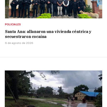
POLICIALES
Santa Ana: allanaron una vivienda céntrica y
secuestraron cocaína
6 de agosto de 2026