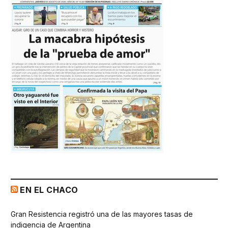
EN EL CHACO
Gran Resistencia registró una de las mayores tasas de
indigencia de Argentina