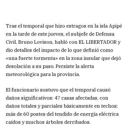
Tras el temporal que hizo estragos en la isla Apipé
en la tarde de este jueves, el subjefe de Defensa
Civil, Bruno Lovison, habló con EL LIBERTADOR y
dio detalles del impacto de lo que definió como
«una fuerte tormenta» en la zona insular que dejó
desolación a su paso. Persiste la alerta
meteorológica para la provincia.
El funcionario sostuvo que el temporal causó
daños significativos: 47 casas afectadas, con
daños totales y parciales básicamente en techos;
más de 60 postes del tendido de energía eléctrica
caídos y muchos árboles derribados.