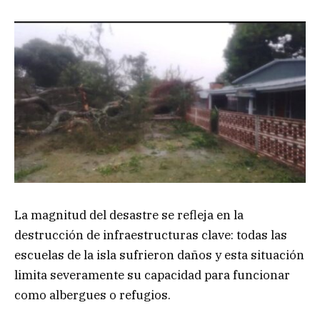
La magnitud del desastre se refleja en la
destrucción de infraestructuras clave: todas las
escuelas de la isla sufrieron daños y esta situación
limita severamente su capacidad para funcionar
como albergues o refugios.