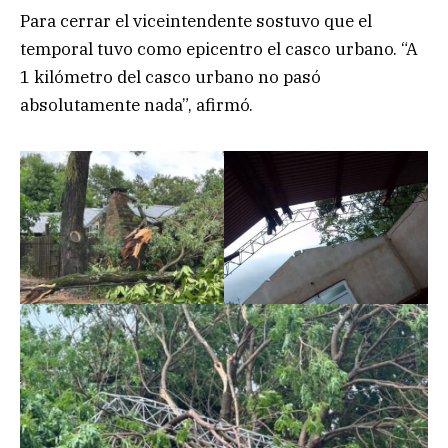
Para cerrar el viceintendente sostuvo que el
temporal tuvo como epicentro el casco urbano. “A
1 kilómetro del casco urbano no pasó
absolutamente nada”, afirmó.