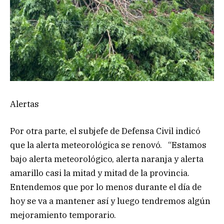
Alertas
Por otra parte, el subjefe de Defensa Civil indicó
que la alerta meteorológica se renovó. “Estamos
bajo alerta meteorológico, alerta naranja y alerta
amarillo casi la mitad y mitad de la provincia.
Entendemos que por lo menos durante el día de
hoy se va a mantener así y luego tendremos algún
mejoramiento temporario.