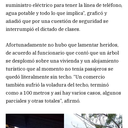
suministro eléctrico para tener la línea de teléfono,
agua potable y todo lo que implica”, graficó y
añadió que por una cuestión de seguridad se
interrumpió el dictado de clases.
Afortunadamente no hubo que lamentar heridos,
de acuerdo al funcionario que contó que un árbol
se desplomó sobre una vivienda y un alojamiento
turístico que al momento no tenía pasajeros se
quedó literalmente sin techo. “Un comercio
también sufrió la voladura del techo, terminó
como a 100 metros y así hay varios casos, algunos
parciales y otras totales”, afirmó.