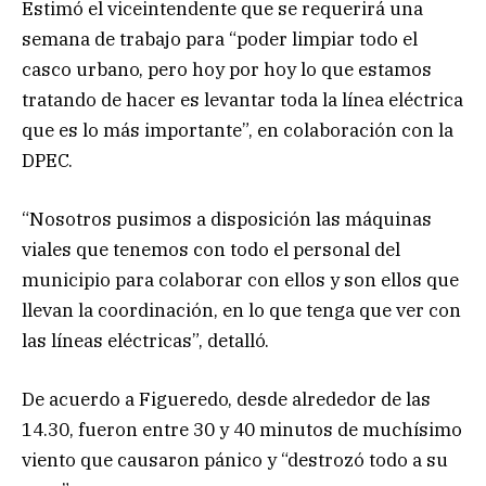
Estimó el viceintendente que se requerirá una
semana de trabajo para “poder limpiar todo el
casco urbano, pero hoy por hoy lo que estamos
tratando de hacer es levantar toda la línea eléctrica
que es lo más importante”, en colaboración con la
DPEC.
“Nosotros pusimos a disposición las máquinas
viales que tenemos con todo el personal del
municipio para colaborar con ellos y son ellos que
llevan la coordinación, en lo que tenga que ver con
las líneas eléctricas”, detalló.
De acuerdo a Figueredo, desde alrededor de las
14.30, fueron entre 30 y 40 minutos de muchísimo
viento que causaron pánico y “destrozó todo a su