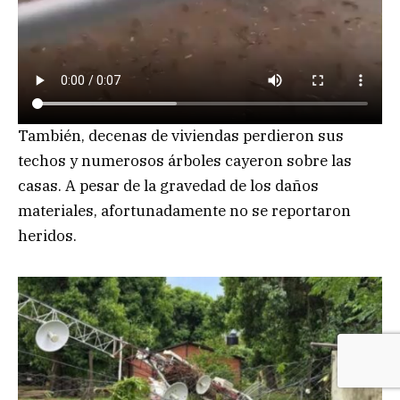
También, decenas de viviendas perdieron sus
techos y numerosos árboles cayeron sobre las
casas. A pesar de la gravedad de los daños
materiales, afortunadamente no se reportaron
heridos.