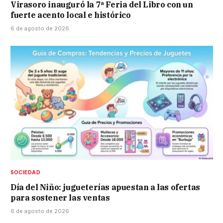
Virasoro inauguró la 7ª Feria del Libro con un
fuerte acento local e histórico
6 de agosto de 2026
SOCIEDAD
Día del Niño: jugueterías apuestan a las ofertas
para sostener las ventas
6 de agosto de 2026