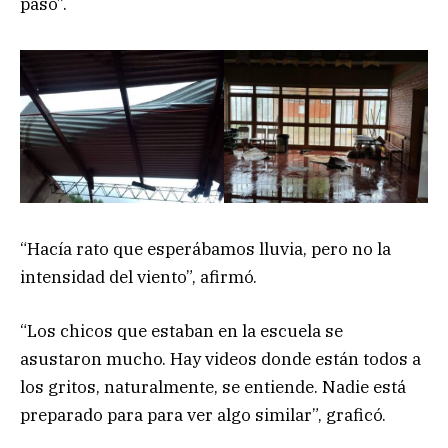
paso”.
“Hacía rato que esperábamos lluvia, pero no la
intensidad del viento”, afirmó.
“Los chicos que estaban en la escuela se
asustaron mucho. Hay videos donde están todos a
los gritos, naturalmente, se entiende. Nadie está
preparado para para ver algo similar”, graficó.