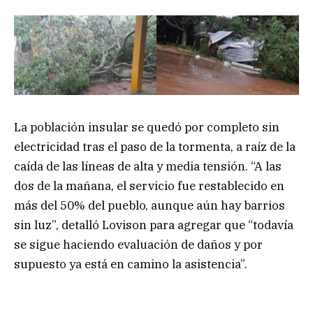
La población insular se quedó por completo sin
electricidad tras el paso de la tormenta, a raíz de la
caída de las líneas de alta y media tensión. “A las
dos de la mañana, el servicio fue restablecido en
más del 50% del pueblo, aunque aún hay barrios
sin luz”, detalló Lovison para agregar que “todavía
se sigue haciendo evaluación de daños y por
supuesto ya está en camino la asistencia”.