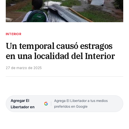
INTERIOR
Un temporal causó estragos
en una localidad del Interior
27 de marzo de 2025
Agregar El
Agrega El Libertador a tus medios
preferidos en Google
Libertador en