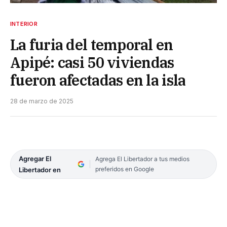
INTERIOR
La furia del temporal en
Apipé: casi 50 viviendas
fueron afectadas en la isla
28 de marzo de 2025
Agregar El
Agrega El Libertador a tus medios
preferidos en Google
Libertador en