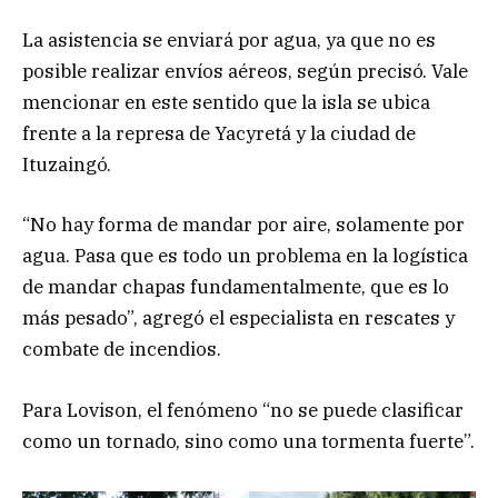
La asistencia se enviará por agua, ya que no es
posible realizar envíos aéreos, según precisó. Vale
mencionar en este sentido que la isla se ubica
frente a la represa de Yacyretá y la ciudad de
Ituzaingó.
“No hay forma de mandar por aire, solamente por
agua. Pasa que es todo un problema en la logística
de mandar chapas fundamentalmente, que es lo
más pesado”, agregó el especialista en rescates y
combate de incendios.
Para Lovison, el fenómeno “no se puede clasificar
como un tornado, sino como una tormenta fuerte”.