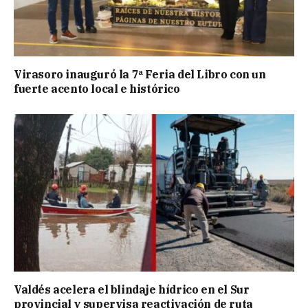
Virasoro inauguró la 7ª Feria del Libro con un
fuerte acento local e histórico
Valdés acelera el blindaje hídrico en el Sur
provincial y supervisa reactivación de ruta