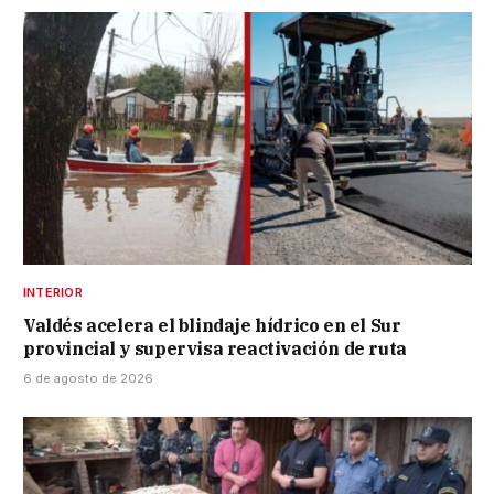
INTERIOR
Valdés acelera el blindaje hídrico en el Sur
provincial y supervisa reactivación de ruta
6 de agosto de 2026