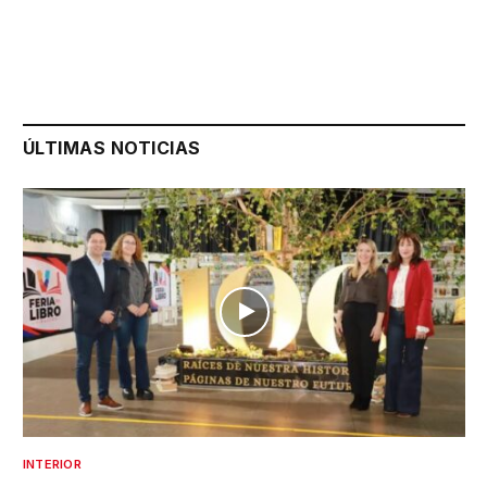
ÚLTIMAS NOTICIAS
INTERIOR