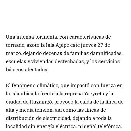
Una intensa tormenta, con características de
tornado, azotó la Isla Apipé este jueves 27 de
marzo, dejando decenas de familias damnificadas,
escuelas y viviendas destechadas, y los servicios
básicos afectados.
El fenómeno climático, que impactó con fuerza en
la isla ubicada frente a la represa Yacyretá y la
ciudad de Ituzaingó, provocó la caída de la línea de
alta y media tensión, así como las líneas de
distribución de electricidad, dejando a toda la
localidad sin energía eléctrica, ni señal telefónica.