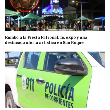
Rumbo a la Fiesta Patronal: fe, expo y una
destacada oferta artística en San Roque