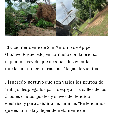
El viceintendente de San Antonio de Apipé,
Gustavo Figueredo, en contacto con la prensa
capitalina, reveló que decenas de viviendas
quedaron sin techo tras las ráfagas de vientos
Figueredo, sostuvo que son varios los grupos de
trabajo desplegados para despejar las calles de los
árboles caídos, postes y claves del tendido
eléctrico y para asistir a las familias “Entendamos
que es una isla y depende netamente del