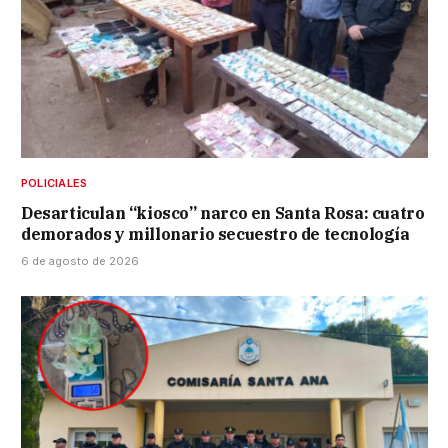
POLICIALES
Desarticulan “kiosco” narco en Santa Rosa: cuatro
demorados y millonario secuestro de tecnología
6 de agosto de 2026