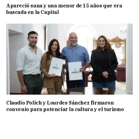
Apareció sana y una menor de 15 años que era
buscada en la Capital
Claudio Polich y Lourdes Sánchez firmaron
convenio para potenciar la cultura y el turismo