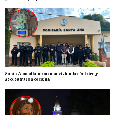
Santa Ana: allanaron una vivienda céntrica y
secuestraron cocaína